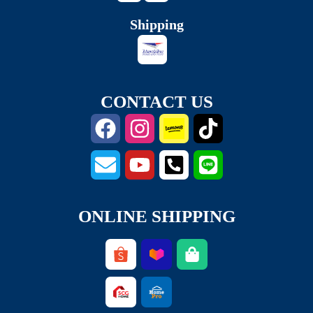
Shipping
CONTACT US
ONLINE SHIPPING