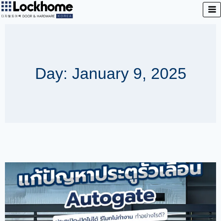
Day: January 9, 2025