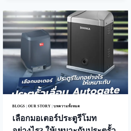
BLOGS
|
OUR STORY
|
บทความทั้งหมด
เลือกมอเตอร์ประตูรีโมท
อย่างไร? ให้เหมาะกับประตูรั้ว