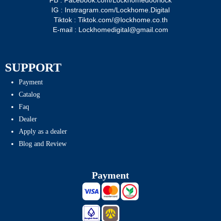
IG : Instragram.com/Lockhome.Digital
Tiktok : Tiktok.com/@lockhome.co.th
E-mail : Lockhomedigital@gmail.com
SUPPORT
Payment
Catalog
Faq
Dealer
Apply as a dealer
Blog and Review
Payment