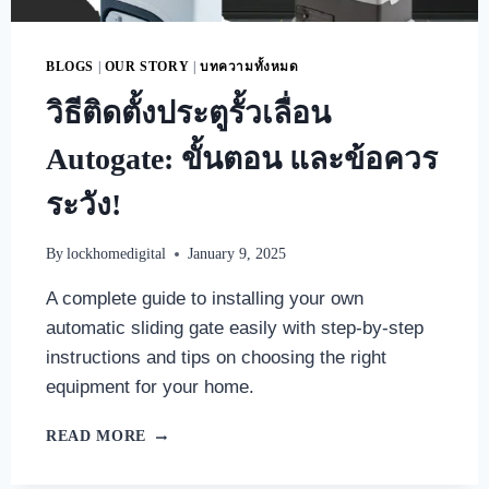
BLOGS
|
OUR STORY
|
บทความทั้งหมด
วิธีติดตั้งประตูรั้วเลื่อน
Autogate: ขั้นตอน และข้อควร
ระวัง!
By
lockhomedigital
January 9, 2025
A complete guide to installing your own
automatic sliding gate easily with step-by-step
instructions and tips on choosing the right
equipment for your home.
READ MORE