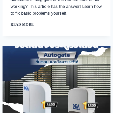
working? This article has the answer! Learn how
to fix basic problems yourself.
READ MORE