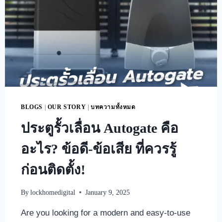
BLOGS
|
OUR STORY
|
บทความทั้งหมด
ประตูรั้วเลื่อน Autogate คือ
อะไร? ข้อดี-ข้อเสีย ที่ควรรู้
ก่อนติดตั้ง!
By
lockhomedigital
January 9, 2025
Are you looking for a modern and easy-to-use