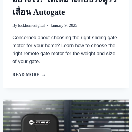
เลื่อน Autogate
By
lockhomedigital
January 9, 2025
Concerned about choosing the right sliding gate
motor for your home? Learn how to choose the
right remote gate motor for the weight and size
of your gate.
READ MORE