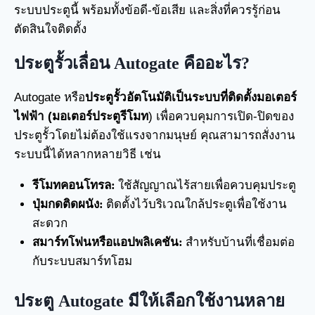
ระบบประตูนี้ พร้อมทั้งข้อดี-ข้อเสีย และสิ่งที่ควรรู้ก่อน
ตัดสินใจติดตั้ง
ประตูรั้วเลื่อน Autogate คืออะไร?
Autogate หรือ
ประตูรั้วอัตโนมัติ
เป็นระบบที่ติดตั้งมอเตอร์
ไฟฟ้า (มอเตอร์ประตูรีโมท
) เพื่อควบคุมการเปิด-ปิดของ
ประตูรั้วโดยไม่ต้องใช้แรงจากมนุษย์ คุณสามารถสั่งงาน
ระบบนี้ได้หลากหลายวิธี เช่น
รีโมทคอนโทรล:
ใช้สัญญาณไร้สายเพื่อควบคุมประตู
ปุ่มกดติดผนัง:
ติดตั้งไว้บริเวณใกล้ประตูเพื่อใช้งาน
สะดวก
สมาร์ทโฟนหรือแอปพลิเคชัน:
สำหรับบ้านที่เชื่อมต่อ
กับระบบสมาร์ทโฮม
ประตู Autogate มีให้เลือกใช้งานหลาย