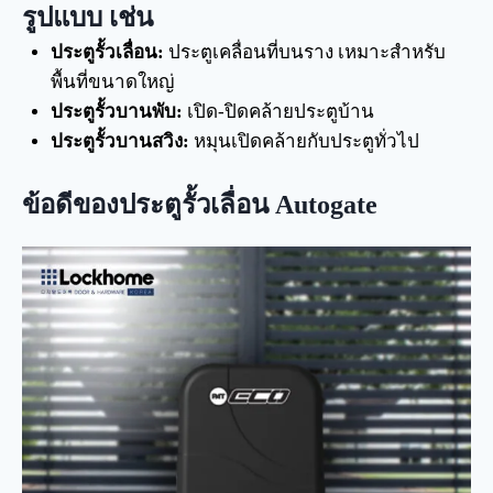
รูปแบบ เช่น
ประตูรั้วเลื่อน:
ประตูเคลื่อนที่บนราง เหมาะสำหรับ
พื้นที่ขนาดใหญ่
ประตูรั้วบานพับ:
เปิด-ปิดคล้ายประตูบ้าน
ประตูรั้วบานสวิง:
หมุนเปิดคล้ายกับประตูทั่วไป
ข้อดีของประตูรั้วเลื่อน Autogate