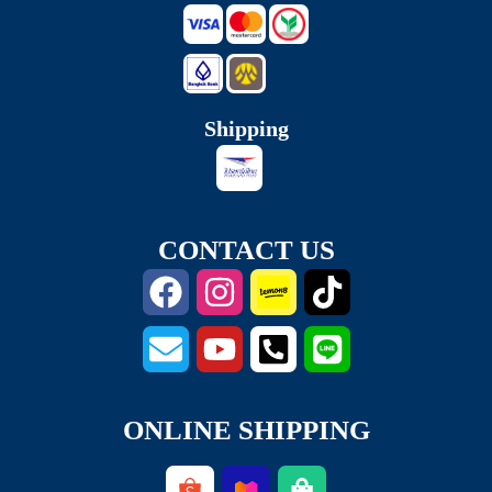
Shipping
CONTACT US
ONLINE SHIPPING