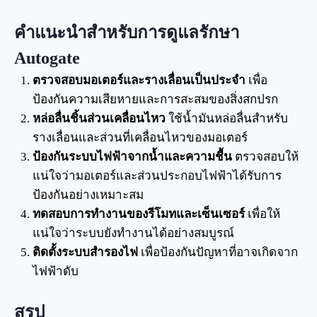
คำแนะนำสำหรับการดูแลรักษา
Autogate
ตรวจสอบมอเตอร์และรางเลื่อนเป็นประจำ
เพื่อ
ป้องกันความเสียหายและการสะสมของสิ่งสกปรก
หล่อลื่นชิ้นส่วนเคลื่อนไหว
ใช้น้ำมันหล่อลื่นสำหรับ
รางเลื่อนและส่วนที่เคลื่อนไหวของมอเตอร์
ป้องกันระบบไฟฟ้าจากน้ำและความชื้น
ตรวจสอบให้
แน่ใจว่ามอเตอร์และส่วนประกอบไฟฟ้าได้รับการ
ป้องกันอย่างเหมาะสม
ทดสอบการทำงานของรีโมทและเซ็นเซอร์
เพื่อให้
แน่ใจว่าระบบยังทำงานได้อย่างสมบูรณ์
ติดตั้งระบบสำรองไฟ
เพื่อป้องกันปัญหาที่อาจเกิดจาก
ไฟฟ้าดับ
สรุป