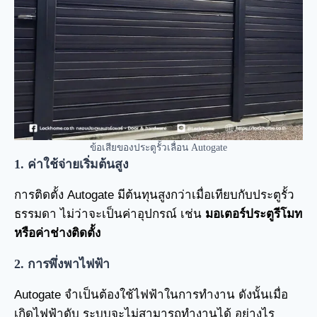
ข้อเสียของประตูรั้วเลื่อน Autogate
1. ค่าใช้จ่ายเริ่มต้นสูง
การติดตั้ง Autogate มีต้นทุนสูงกว่าเมื่อเทียบกับประตูรั้ว
ธรรมดา ไม่ว่าจะเป็นค่าอุปกรณ์ เช่น
มอเตอร์ประตูรีโมท
หรือค่าช่างติดตั้ง
2. การพึ่งพาไฟฟ้า
Autogate จำเป็นต้องใช้ไฟฟ้าในการทำงาน ดังนั้นเมื่อ
เกิดไฟฟ้าดับ ระบบจะไม่สามารถทำงานได้ อย่างไร