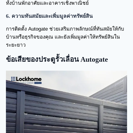
ทั้งบ้านพักอาศัยและอาคารเชิงพาณิชย์
6. ความทันสมัยและเพิ่มมูลค่าทรัพย์สิน
การติดตั้ง Autogate ช่วยเสริมภาพลักษณ์ที่ทันสมัยให้กับ
บ้านหรือธุรกิจของคุณ และยังเพิ่มมูลค่าให้ทรัพย์สินใน
ระยะยาว
ข้อเสียของประตูรั้วเลื่อน Autogate