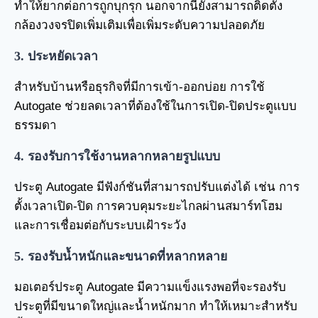
ทำให้ยากต่อการถูกบุกรุก นอกจากนี้ยังสามารถติดตั้ง
กล้องวงจรปิดเพิ่มเติมเพื่อเพิ่มระดับความปลอดภัย
3. ประหยัดเวลา
สำหรับบ้านหรือธุรกิจที่มีการเข้า-ออกบ่อย การใช้
Autogate ช่วยลดเวลาที่ต้องใช้ในการเปิด-ปิดประตูแบบ
ธรรมดา
4. รองรับการใช้งานหลากหลายรูปแบบ
ประตู Autogate มีฟังก์ชันที่สามารถปรับแต่งได้ เช่น การ
ตั้งเวลาเปิด-ปิด การควบคุมระยะไกลผ่านสมาร์ทโฮม
และการเชื่อมต่อกับระบบเฝ้าระวัง
5. รองรับน้ำหนักและขนาดที่หลากหลาย
มอเตอร์ประตู Autogate มีความแข็งแรงพอที่จะรองรับ
ประตูที่มีขนาดใหญ่และน้ำหนักมาก ทำให้เหมาะสำหรับ