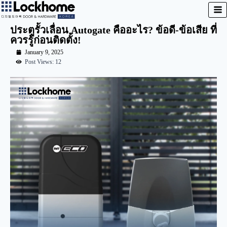
ประตูรั้วเลื่อน Autogate คืออะไร? ข้อดี-ข้อเสีย ที่
ควรรู้ก่อนติดตั้ง!
January 9, 2025
Post Views: 12