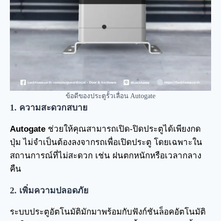
ข้อดีของประตูรั้วเลื่อน Autogate
1. ความสะดวกสบาย
Autogate
ช่วยให้คุณสามารถเปิด-ปิดประตูได้เพียงกด
ปุ่ม ไม่จำเป็นต้องลงจากรถเพื่อเปิดประตู โดยเฉพาะใน
สถานการณ์ที่ไม่สะดวก เช่น ฝนตกหนักหรือเวลากลาง
คืน
2. เพิ่มความปลอดภัย
ระบบประตูอัตโนมัติมักมาพร้อมกับฟังก์ชันล็อคอัตโนมัติ