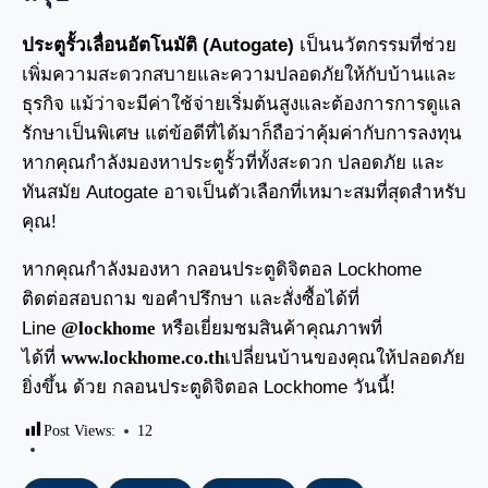
ประตูรั้วเลื่อนอัตโนมัติ (Autogate)
เป็นนวัตกรรมที่ช่วย
เพิ่มความสะดวกสบายและความปลอดภัยให้กับบ้านและ
ธุรกิจ แม้ว่าจะมีค่าใช้จ่ายเริ่มต้นสูงและต้องการการดูแล
รักษาเป็นพิเศษ แต่ข้อดีที่ได้มาก็ถือว่าคุ้มค่ากับการลงทุน
หากคุณกำลังมองหาประตูรั้วที่ทั้งสะดวก ปลอดภัย และ
ทันสมัย Autogate อาจเป็นตัวเลือกที่เหมาะสมที่สุดสำหรับ
คุณ!
หากคุณกำลังมองหา กลอนประตูดิจิตอล Lockhome
ติดต่อสอบถาม ขอคำปรึกษา และสั่งซื้อได้ที่
Line
@lockhome
หรือเยี่ยมชมสินค้าคุณภาพที่
ได้ที่
www.lockhome.co.th
เปลี่ยนบ้านของคุณให้ปลอดภัย
ยิ่งขึ้น ด้วย กลอนประตูดิจิตอล Lockhome วันนี้!
Post Views:
12