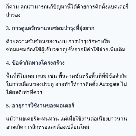
ก็ตาม คุณสามารถแก้ปัญหานี้ได้ด้วยการติดตั้งแบตเตอรี่
สำรอง
3. การดูแลรักษาและซ่อมบำรุงที่ยุ่งยาก
ด้วยความซับซ้อนของระบบ การบำรุงรักษาหรือ
ซ่อมแซมต้องใช้ผู้เชี่ยวชาญ ซึ่งอาจมีค่าใช้จ่ายเพิ่มเติม
4. ข้อจำกัดทางโครงสร้าง
พื้นที่ที่ไม่เหมาะสม เช่น พื้นลาดชันหรือพื้นที่ที่มีข้อจำกัด
ในการเลื่อนของประตู อาจทำให้การติดตั้ง Autogate ไม่
ได้ผลดีเท่าที่ควร
5. อายุการใช้งานของมอเตอร์
แม้ว่ามอเตอร์จะทนทาน แต่เมื่อใช้งานต่อเนื่องยาวนาน
อาจเกิดการสึกหรอและต้องเปลี่ยนใหม่