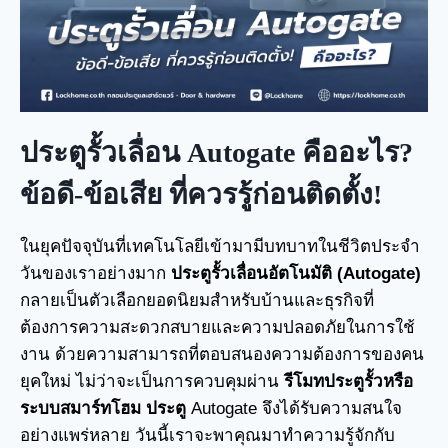
ประตูรั้วเลื่อน Autogate คืออะไร?
ข้อดี-ข้อเสีย ที่ควรรู้ก่อนติดตั้ง!
ในยุคปัจจุบันที่เทคโนโลยีเข้ามามีบทบาทในชีวิตประจำ
วันของเราอย่างมาก
ประตูรั้วเลื่อนอัตโนมัติ (Autogate)
กลายเป็นตัวเลือกยอดนิยมสำหรับบ้านและธุรกิจที่
ต้องการความสะดวกสบายและความปลอดภัยในการใช้
งาน ด้วยความสามารถที่ตอบสนองความต้องการของคน
ยุคใหม่ ไม่ว่าจะเป็นการควบคุมผ่าน
รีโมทประตูรั้ว
หรือ
ระบบสมาร์ทโฮม ประตู
Autogate จึงได้รับความสนใจ
อย่างแพร่หลาย วันนี้เราจะพาคุณมาทำความรู้จักกับ