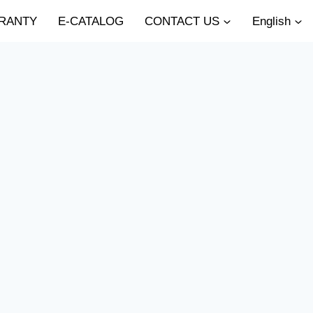
RANTY
E-CATALOG
CONTACT US
English