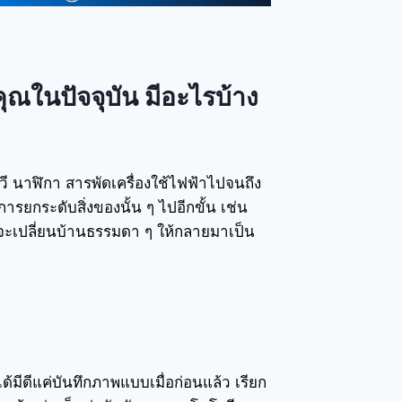
คุณในปัจจุบัน มีอะไรบ้าง
ีวี นาฬิกา สารพัดเครื่องใช้ไฟฟ้าไปจนถึง
ารยกระดับสิ่งของนั้น ๆ ไปอีกขั้น เช่น
กที่จะเปลี่ยนบ้านธรรมดา ๆ ให้กลายมาเป็น
ม่ได้มีดีแค่บันทึกภาพแบบเมื่อก่อนแล้ว เรียก