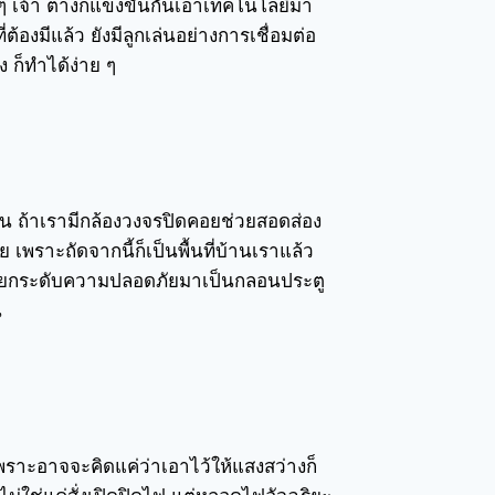
ๆ เจ้า ต่างก็แข่งขันกันเอาเทคโนโลยีมา
่ต้องมีแล้ว ยังมีลูกเล่นอย่างการเชื่อมต่อ
ง ก็ทำได้ง่าย ๆ
บ้าน ถ้าเรามีกล้องวงจรปิดคอยช่วยสอดส่อง
 เพราะถัดจากนี้ก็เป็นพื้นที่บ้านเราแล้ว
 ยกระดับความปลอดภัยมาเป็นกลอนประตู
น
พราะอาจจะคิดแค่ว่าเอาไว้ให้แสงสว่างก็