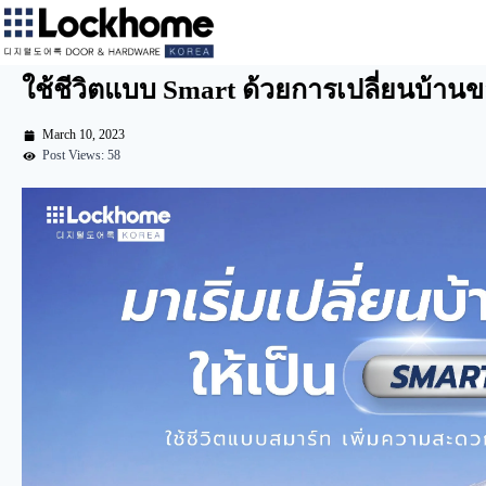
ใช้ชีวิตแบบ Smart ด้วยการเปลี่ยนบ้าน
March 10, 2023
Post Views: 58