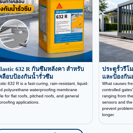
lastic 632 R กันซึมหลังคา สำหรับ
ประตูรั้วรี
ลือบป้องกันน้ำรั่วซึม
และป้องกัน
stic 632 R is a fast-curing, rain-resistant, liquid-
What causes fre
ed polyurethane waterproofing membrane
controlled gat
le for flat roofs, pitched roofs, and general
ranging from the
proofing applications.
sensors and the
prevent problems
longer.