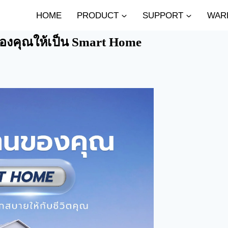
HOME
PRODUCT
SUPPORT
WAR
ของคุณให้เป็น Smart Home