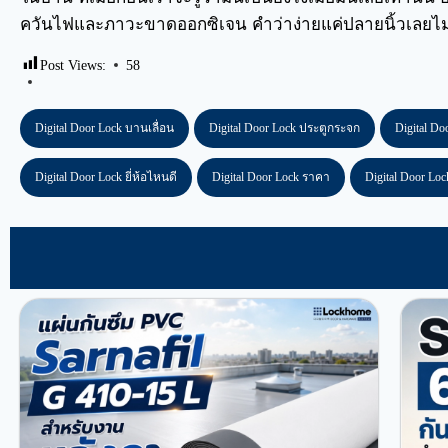
ควันไฟและภาวะขาดออกซิเจน คำว่าง่ายแค่ปลายนิ้วเลยไม่ไ
Post Views:
58
Digital Door Lock บานเลื่อน
Digital Door Lock ประตูกระจก
Digital Do
Digital Door Lock ยี่ห้อไหนดี
Digital Door Lock ราคา
Digital Door Lo