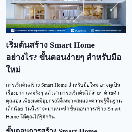
เริ่มต้นสร้าง Smart Home
อย่างไร? ขั้นตอนง่ายๆ สำหรับมือ
ใหม่
การเริ่มต้นสร้าง
Smart Home
สำหรับมือใหม่ อาจดูเป็น
เรื่องยาก แต่จริงๆ แล้วสามารถเริ่มต้นได้ง่ายๆ ด้วยตัว
คุณเอง เพียงแค่มีอุปกรณ์ที่เหมาะสมและความรู้พื้นฐาน
เล็กน้อย วันนี้เราจะมาแนะนำขั้นตอนการสร้าง Smart
Home ให้คุณได้รู้จักกัน
ขั้นตอนการสร้าง
Smart Home