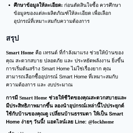
ศึกษาข้อมูลให้ละเอียด:
ก่อนตัดสินใจซื้อ ควรศึกษา
ข้อมูลของแต่ละผลิตภัณฑ์ให้ละเอียด เพื่อเลือก
อุปกรณ์ที่เหมาะสมกับความต้องการ
สรุป
Smart Home
คือ เทรนด์ ที่กำลังมาแรง ช่วยให้บ้านของ
คุณ สะดวกสบาย ปลอดภัย และ ประหยัดพลังงาน ยิ่งขึ้น
การเริ่มต้นสร้าง Smart Home ไม่ใช่เรื่องยาก คุณ
สามารถเลือกซื้ออุปกรณ์ Smart Home ที่เหมาะสมกับ
ความต้องการ และ งบประมาณ
การมี
Smart Home
ช่วยให้ชีวิตของคุณสะดวกสบายและ
มีประสิทธิภาพมากขึ้น ลองนำอุปกรณ์เหล่านี้ไปประยุกต์
ใช้กับบ้านของคุณดู เปลี่ยนบ้านธรรมดา ให้เป็น Smart
Home ง่ายๆ วันนี้! แอดไลน์เลย Line:
@lockhome