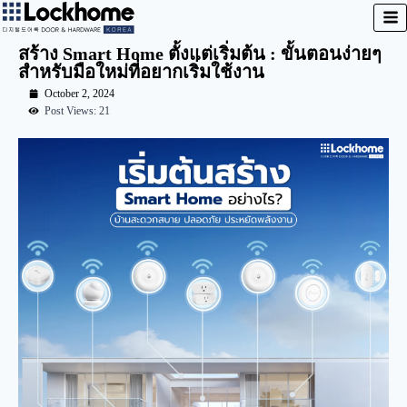
สร้าง Smart Home ตั้งแต่เริ่มต้น : ขั้นตอนง่ายๆ
สำหรับมือใหม่ที่อยากเริ่มใช้งาน
October 2, 2024
Post Views: 21