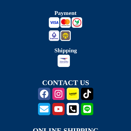
Payment
Shipping
CONTACT US
ONLINE SHIPPING