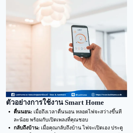
ตัวอย่างการใช้งาน Smart Home
ตื่นนอน:
เมื่อถึงเวลาตื่นนอน หลอดไฟจะสว่างขึ้นที
ละน้อย พร้อมกับเปิดเพลงที่คุณชอบ
กลับถึงบ้าน:
เมื่อคุณกลับถึงบ้าน ไฟจะเปิดเอง ประตู