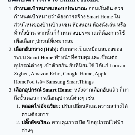
กำหนดเป้าหมายและงบประมาณ:
ก่อนเริ่มต้น ควร
กำหนดเป้าหมายว่าต้องการสร้าง Smart Home ใน
ส่วนไหนของบ้านบ้าง เช่น ห้องนอน ห้องนั่งเล่น หรือ
ทั่วทั้งบ้าน จากนั้นก็กำหนดงบประมาณที่ต้องการใช้
เพื่อเลือกาุปกรณ์ที่เหมาะสม
เลือกฮับกลาง (Hub):
ฮับกลางเป็นเหมือนสมองของ
ระบบ Smart Home ทำหน้าที่ควบคุมและเชื่อมต่อ
อุปกรณ์ต่างๆ เข้าด้วยกัน ฮับที่นิยมใช้ ได้แก่ Loocam
Zigbee, Amazon Echo, Google Home, Apple
HomePod และ Samsung SmartThings
เลือกอุปกรณ์ Smart Home:
หลังจากเลือกฮับแล้ว ก็มา
ถึงขั้นตอนการเลือกอุปกรณ์ต่างๆ เช่น
หลอดไฟอัจฉริยะ:
ปรับเปลี่ยนสีและความสว่างได้
ตามต้องการ
ปลั๊กอัจฉริยะ:
ควบคุมการเปิด-ปิดอุปกรณ์ไฟฟ้า
ต่างๆ