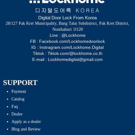
Digital Door Lock From Korea
28/127 Pak Kret Municipality, Bang Talat Subdistrict, Pak Kret District,
Nonthaburi 11120
Line : @Lockhome
FB : Facebook.com/Lockhomedoorlock
IG : Instragram.com/Lockhome.Digital
Tiktok : Tiktok.com/@lockhome.co.th
E-mail : Lockhomedigital@gmail.com
SUPPORT
Payment
Catalog
Faq
Dealer
Apply as a dealer
Blog and Review