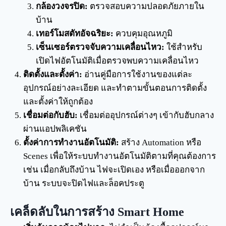
กล้องวงจรปิด:
ตรวจสอบความปลอดภัยภายใน
บ้าน
เทอร์โมสตัทอัจฉริยะ:
ควบคุมอุณหภูมิ
เซ็นเซอร์ตรวจจับความเคลื่อนไหว:
ใช้สำหรับ
เปิดไฟอัตโนมัติเมื่อตรวจพบความเคลื่อนไหว
ติดตั้งและตั้งค่า:
อ่านคู่มือการใช้งานของแต่ละ
อุปกรณ์อย่างละเอียด และทำตามขั้นตอนการติดตั้ง
และตั้งค่าให้ถูกต้อง
เชื่อมต่อกับฮับ:
เชื่อมต่ออุปกรณ์ต่างๆ เข้ากับฮับกลาง
ผ่านแอปพลิเคชัน
ตั้งค่าการทำงานอัตโนมัติ:
สร้าง Automation หรือ
Scenes เพื่อให้ระบบทำงานอัตโนมัติตามที่คุณต้องการ
เช่น เมื่อกลับถึงบ้าน ไฟจะเปิดเอง หรือเมื่อออกจาก
บ้าน ระบบจะปิดไฟและล็อคประตู
เคล็ดลับในการสร้าง Smart Home