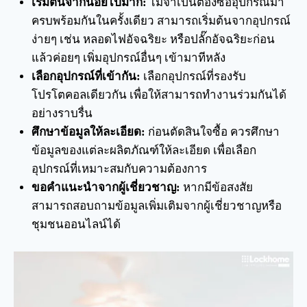
เริ่มต้นจากน้อยไปมาก:
ไม่จำเป็นต้องซื้ออุปกรณ์มา
ครบพร้อมกันในครั้งเดียว สามารถเริ่มต้นจากอุปกรณ์
ง่ายๆ เช่น หลอดไฟอัจฉริยะ หรือปลั๊กอัจฉริยะก่อน
แล้วค่อยๆ เพิ่มอุปกรณ์อื่นๆ เข้ามาทีหลัง
เลือกอุปกรณ์ที่เข้ากัน:
เลือกอุปกรณ์ที่รองรับ
โปรโตคอลเดียวกัน เพื่อให้สามารถทำงานร่วมกันได้
อย่างราบรื่น
ศึกษาข้อมูลให้ละเอียด:
ก่อนตัดสินใจซื้อ ควรศึกษา
ข้อมูลของแต่ละผลิตภัณฑ์ให้ละเอียด เพื่อเลือก
อุปกรณ์ที่เหมาะสมกับความต้องการ
ขอคำแนะนำจากผู้เชี่ยวชาญ:
หากมีข้อสงสัย
สามารถสอบถามข้อมูลเพิ่มเติมจากผู้เชี่ยวชาญหรือ
ชุมชนออนไลน์ได้