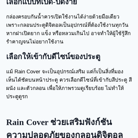
เลือกแบบที่เปิด-ปิดง่าย
กล่องครอบกันน้ำควรเปิดใช้งานได้ง่ายด้วยมือเดียว
เพราะกลอนประตูดิจิตอลเป็นอุปกรณ์ที่ต้องใช้งานทุกวัน
หากฝาเปิดยาก แข็ง หรือหลวมเกินไป อาจทำให้ผู้ใช้รู้สึก
รำคาญจนไม่อยากใช้งาน
เลือกให้เข้ากับดีไซน์ของประตู
แม้ Rain Cover จะเป็นอุปกรณ์เสริม แต่ก็เป็นสิ่งที่มอง
เห็นได้ชัดบนหน้าประตู ควรเลือกดีไซน์ที่เข้ากับสีประตู สี
ผนัง และตัวกลอน เพื่อให้ภาพรวมดูเรียบร้อย ไม่ทำให้
ประตูดูรก
Rain Cover ช่วยเสริมฟังก์ชัน
ความปลอดภัยของกลอนดิจิตอล