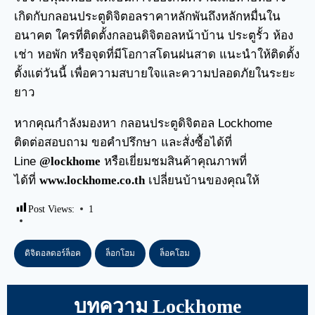
เกิดกับกลอนประตูดิจิตอลราคาหลักพันถึงหลักหมื่นใน
อนาคต ใครที่ติดตั้งกลอนดิจิตอลหน้าบ้าน ประตูรั้ว ห้อง
เช่า หอพัก หรือจุดที่มีโอกาสโดนฝนสาด แนะนำให้ติดตั้ง
ตั้งแต่วันนี้ เพื่อความสบายใจและความปลอดภัยในระยะ
ยาว
หากคุณกำลังมองหา
กลอนประตูดิจิตอล
Lockhome
ติดต่อสอบถาม ขอคำปรึกษา และสั่งซื้อได้ที่
Line
@lockhome
หรือเยี่ยมชมสินค้าคุณภาพที่
ได้ที่
www.lockhome.co.th
เปลี่ยนบ้านของคุณให้
Post Views:
1
ดิจิตอลดอร์ล็อค
ล็อกโฮม
ล็อคโฮม
บทความ Lockhome