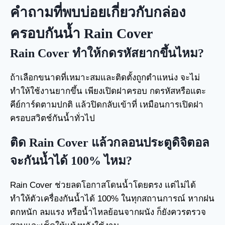
คำถามที่พบบ่อยเกี่ยวกับกล่อง
ครอบกันน้ำ Rain Cover
Rain Cover ทำให้กดรหัสยากขึ้นไหม?
ถ้าเลือกขนาดที่เหมาะสมและติดตั้งถูกตำแหน่ง จะไม่
ทำให้ใช้งานยากขึ้น เพียงเปิดฝาครอบ กดรหัสหรือแตะ
คีย์การ์ดตามปกติ แล้วปิดกลับเข้าที่ เหมือนการเปิดฝา
ครอบสวิตช์กันน้ำทั่วไป
ติด Rain Cover แล้วกลอนประตูดิจิตอล
จะกันน้ำได้ 100% ไหม?
Rain Cover ช่วยลดโอกาสโดนน้ำโดยตรง แต่ไม่ได้
ทำให้ตัวเครื่องกันน้ำได้ 100% ในทุกสถานการณ์ หากฝน
ตกหนัก ลมแรง หรือน้ำไหลย้อนจากผนัง ก็ยังควรตรวจ