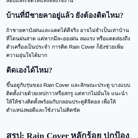
สอบและเช็ดให้แห้งหลังใช้งาน
บ้านที่มีชายคาอยู่แล้ว ยังต้องติดไหม?
ถ้าชายคาบังฝนและแดดได้ดีจริง อาจไม่จำเป็นเท่าบ้าน
ที่โดนฝนสาด แต่หากมีละอองฝน ลมแรง หรือแดดส่องถึง
ตัวเครื่องเป็นประจำ การติด Rain Cover ก็ยังช่วยเพิ่ม
ความอุ่นใจได้มาก
ติดเองได้ไหม?
ขึ้นอยู่กับรุ่นของ Rain Cover และลักษณะประตู บางแบบ
ติดตั้งง่ายด้วยเทปกาวหรือสกรู แต่หากไม่มั่นใจ แนะนำ
ให้ให้ช่างติดตั้งพร้อมกับกลอนประตูดิจิตอล เพื่อให้
ตำแหน่งพอดีและใช้งานไม่ติดขัด
สรุป: Rain Cover หลักร้อย ปกป้อง