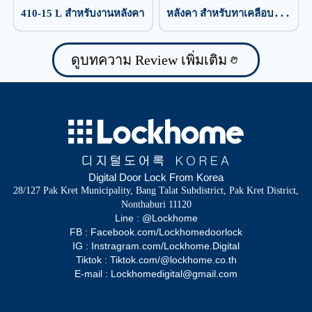
410-15 L สำหรับงานหลังคา
หลังคา สำหรับทาเคลือบ
ป้องกันน้ำรั่วซึม
ดูบทความ Review เพิ่มเติม
Digital Door Lock From Korea
28/127 Pak Kret Municipality, Bang Talat Subdistrict, Pak Kret District,
Nonthaburi 11120
Line : @Lockhome
FB : Facebook.com/Lockhomedoorlock
IG : Instragram.com/Lockhome.Digital
Tiktok : Tiktok.com/@lockhome.co.th
E-mail : Lockhomedigital@gmail.com