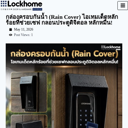
กล่องครอบกันน้ำ (Rain Cover) ไอเทมเด็ดหลัก
ร้อยที่ช่วยเซฟ กลอนประตูดิจิตอล หลักหมื่น!
May 11, 2026
Post Views: 1