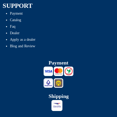
SUPPORT
Payment
Catalog
Faq
Dealer
Apply as a dealer
Blog and Review
Payment
Shipping