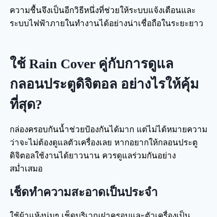
ความชื้นจึงเป็นอีกวิธีหนึ่งที่ช่วยให้ระบบแจ้งเตือนและ
ระบบไฟฟ้าภายในทำงานได้อย่างน่าเชื่อถือในระยะยาว
ใช้ Rain Cover คู่กับการดูแล
กลอนประตูดิจิตอล อย่างไรให้คุ้ม
ที่สุด?
กล่องครอบกันน้ำช่วยป้องกันได้มาก แต่ไม่ได้หมายความ
ว่าจะไม่ต้องดูแลตัวเครื่องเลย หากอยากให้กลอนประตู
ดิจิตอลใช้งานได้ยาวนาน ควรดูแลร่วมกันอย่าง
สม่ำเสมอ
เช็ดทำความสะอาดเป็นประจำ
ใช้ผ้าแห้งนุ่มๆ เช็ดบริเวณฝาครอบและตัวเครื่องเป็น