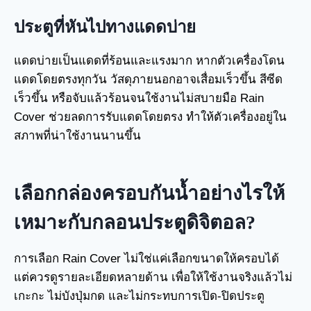
ประตูที่หันไปทางแดดบ่าย
แดดบ่ายเป็นแดดที่ร้อนและแรงมาก หากตัวเครื่องโดน
แดดโดยตรงทุกวัน วัสดุภายนอกอาจเสื่อมเร็วขึ้น สีซีด
เร็วขึ้น หรือจับแล้วร้อนจนใช้งานไม่สบายมือ Rain
Cover ช่วยลดการรับแดดโดยตรง ทำให้ตัวเครื่องอยู่ใน
สภาพที่น่าใช้งานนานขึ้น
เลือกกล่องครอบกันน้ำอย่างไรให้
เหมาะกับกลอนประตูดิจิตอล?
การเลือก Rain Cover ไม่ใช่แค่เลือกขนาดให้ครอบได้
แต่ควรดูรายละเอียดหลายด้าน เพื่อให้ใช้งานจริงแล้วไม่
เกะกะ ไม่บังปุ่มกด และไม่กระทบการเปิด-ปิดประตู