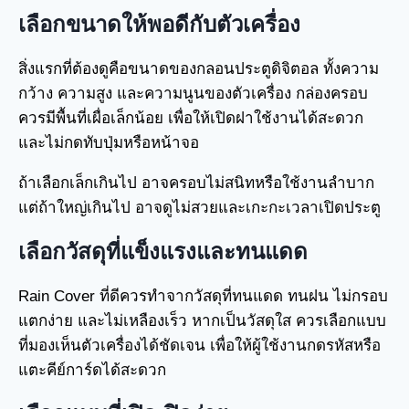
เลือกขนาดให้พอดีกับตัวเครื่อง
สิ่งแรกที่ต้องดูคือขนาดของกลอนประตูดิจิตอล ทั้งความ
กว้าง ความสูง และความนูนของตัวเครื่อง กล่องครอบ
ควรมีพื้นที่เผื่อเล็กน้อย เพื่อให้เปิดฝาใช้งานได้สะดวก
และไม่กดทับปุ่มหรือหน้าจอ
ถ้าเลือกเล็กเกินไป อาจครอบไม่สนิทหรือใช้งานลำบาก
แต่ถ้าใหญ่เกินไป อาจดูไม่สวยและเกะกะเวลาเปิดประตู
เลือกวัสดุที่แข็งแรงและทนแดด
Rain Cover ที่ดีควรทำจากวัสดุที่ทนแดด ทนฝน ไม่กรอบ
แตกง่าย และไม่เหลืองเร็ว หากเป็นวัสดุใส ควรเลือกแบบ
ที่มองเห็นตัวเครื่องได้ชัดเจน เพื่อให้ผู้ใช้งานกดรหัสหรือ
แตะคีย์การ์ดได้สะดวก