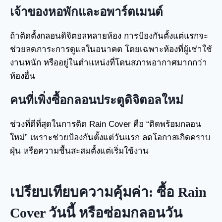
เจ้าของหอพักและอพาร์ตเมนต์
ถ้าติดตั้งกลอนดิจิตอลหลายห้อง การป้องกันตั้งแต่แรกจะ
ช่วยลดภาระการดูแลในอนาคต โดยเฉพาะห้องที่ผู้เช่าใช้
งานหนัก หรืออยู่ในตำแหน่งที่โดนสภาพอากาศมากกว่า
ห้องอื่น
คนที่เพิ่งซื้อกลอนประตูดิจิตอลใหม่
ช่วงที่ดีที่สุดในการติด Rain Cover คือ “ติดพร้อมกลอน
ใหม่” เพราะช่วยป้องกันตั้งแต่วันแรก ลดโอกาสเกิดคราบ
ฝุ่น หรือความชื้นสะสมตั้งแต่เริ่มใช้งาน
เปรียบเทียบความคุ้มค่า: ซื้อ Rain
Cover วันนี้ หรือซ่อมกลอนวัน