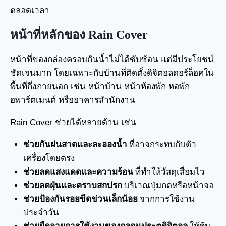
ตลอดเวลา
หน้าที่หลักของ Rain Cover
หน้าที่ของกล่องครอบกันน้ำไม่ได้ซับซ้อน แต่มีประโยชน์
ชัดเจนมาก โดยเฉพาะกับบ้านที่ติดตั้งดิจิตอลดอร์ล็อคใน
พื้นที่กึ่งภายนอก เช่น หน้าบ้าน หน้าห้องพัก หอพัก
อพาร์ตเมนต์ หรืออาคารสำนักงาน
Rain Cover ช่วยได้หลายด้าน เช่น
ช่วยกันฝนสาดและละอองน้ำ
ที่อาจกระทบกับตัว
เครื่องโดยตรง
ช่วยลดแสงแดดและความร้อน
ที่ทำให้วัสดุเสื่อมไว
ช่วยลดฝุ่นและคราบสกปรก
บริเวณปุ่มกดหรือหน้าจอ
ช่วยป้องกันรอยขีดข่วนเล็กน้อย
จากการใช้งาน
ประจำวัน