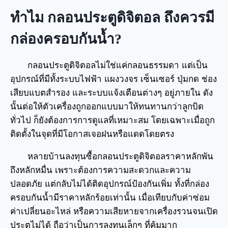
ทำไม กลอนประตูดิจิตอล ถึงควรมี
กล่องครอบกันน้ำ?
กลอนประตูดิจิตอลไม่ใช่แค่กลอนธรรมดา แต่เป็น
อุปกรณ์ที่มีทั้งระบบไฟฟ้า แผงวงจร เซ็นเซอร์ ปุ่มกด ช่อง
เสียบแบตสำรอง และระบบแจ้งเตือนต่างๆ อยู่ภายใน ดัง
นั้นต่อให้ตัวเครื่องถูกออกแบบมาให้ทนทานกว่าลูกบิด
ทั่วไป ก็ยังต้องการการดูแลที่เหมาะสม โดยเฉพาะเมื่อถูก
ติดตั้งในจุดที่มีโอกาสเจอฝนหรือแดดโดยตรง
หลายบ้านลงทุนซื้อกลอนประตูดิจิตอลราคาหลักพัน
ถึงหลักหมื่น เพราะต้องการความสะดวกและความ
ปลอดภัย แต่กลับไม่ได้ติดอุปกรณ์ป้องกันเพิ่ม ทั้งที่กล่อง
ครอบกันน้ำมีราคาหลักร้อยเท่านั้น เมื่อเทียบกับค่าซ่อม
ค่าเปลี่ยนอะไหล่ หรือความเสียหายจากเครื่องรวนจนเปิด
ประตูไม่ได้ ถือว่าเป็นการลงทุนเล็กๆ ที่คุ้มมาก