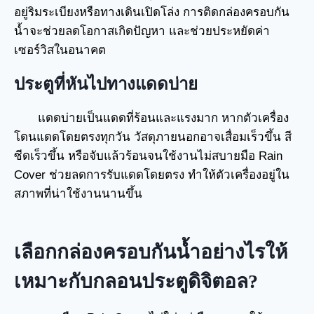
อยู่ริมระเบียงหรือทางเดินเปิดโล่ง การติดกล่องครอบกัน
น้ำจะช่วยลดโอกาสเกิดปัญหา และช่วยประหยัดค่า
เซอร์วิสในอนาคต
ประตูที่หันไปทางแดดบ่าย
แดดบ่ายเป็นแดดที่ร้อนและแรงมาก หากตัวเครื่อง
โดนแดดโดยตรงทุกวัน วัสดุภายนอกอาจเสื่อมเร็วขึ้น สี
ซีดเร็วขึ้น หรือจับแล้วร้อนจนใช้งานไม่สบายมือ Rain
Cover ช่วยลดการรับแดดโดยตรง ทำให้ตัวเครื่องอยู่ใน
สภาพที่น่าใช้งานนานขึ้น
เลือกกล่องครอบกันน้ำอย่างไรให้
เหมาะกับกลอนประตูดิจิตอล?