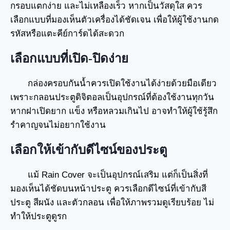
กรอบแตกง่าย และไม่เหลืองเร็ว หากเป็นวัสดุใส ควร
เลือกแบบที่มองเห็นตัวเครื่องได้ชัดเจน เพื่อให้ผู้ใช้งานกด
รหัสหรือแตะคีย์การ์ดได้สะดวก
เลือกแบบที่เปิด-ปิดง่าย
กล่องครอบกันน้ำควรเปิดใช้งานได้ง่ายด้วยมือเดียว
เพราะกลอนประตูดิจิตอลเป็นอุปกรณ์ที่ต้องใช้งานทุกวัน
หากฝาเปิดยาก แข็ง หรือหลวมเกินไป อาจทำให้ผู้ใช้รู้สึก
รำคาญจนไม่อยากใช้งาน
เลือกให้เข้ากับดีไซน์ของประตู
แม้ Rain Cover จะเป็นอุปกรณ์เสริม แต่ก็เป็นสิ่งที่
มองเห็นได้ชัดบนหน้าประตู ควรเลือกดีไซน์ที่เข้ากับสี
ประตู สีผนัง และตัวกลอน เพื่อให้ภาพรวมดูเรียบร้อย ไม่
ทำให้ประตูดูรก