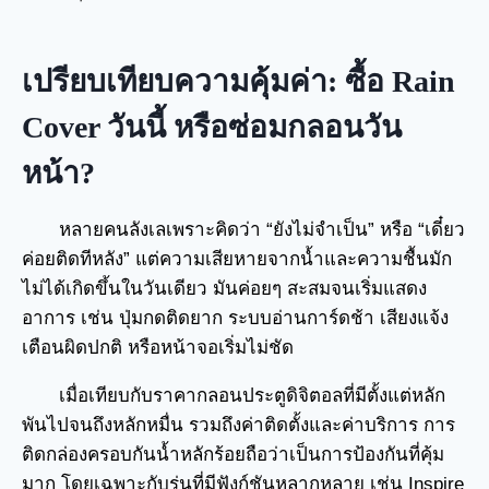
เปรียบเทียบความคุ้มค่า: ซื้อ Rain
Cover วันนี้ หรือซ่อมกลอนวัน
หน้า?
หลายคนลังเลเพราะคิดว่า “ยังไม่จำเป็น” หรือ “เดี๋ยว
ค่อยติดทีหลัง” แต่ความเสียหายจากน้ำและความชื้นมัก
ไม่ได้เกิดขึ้นในวันเดียว มันค่อยๆ สะสมจนเริ่มแสดง
อาการ เช่น ปุ่มกดติดยาก ระบบอ่านการ์ดช้า เสียงแจ้ง
เตือนผิดปกติ หรือหน้าจอเริ่มไม่ชัด
เมื่อเทียบกับราคากลอนประตูดิจิตอลที่มีตั้งแต่หลัก
พันไปจนถึงหลักหมื่น รวมถึงค่าติดตั้งและค่าบริการ การ
ติดกล่องครอบกันน้ำหลักร้อยถือว่าเป็นการป้องกันที่คุ้ม
มาก โดยเฉพาะกับรุ่นที่มีฟังก์ชันหลากหลาย เช่น Inspire