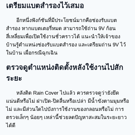
เตรียมแบตสำรองไว้เสมอ
อีกหนึ่งฟังก์ชันที่มีประโยชน์มากคือช่องรับแบต
สำรอง หากแบตเตอรี่หมด สามารถใช้ถ่าน 9V ก้อน
สี่เหลี่ยมเพื่อเปิดใช้งานชั่วคราวได้ แนะนำให้เจ้าของ
บ้านรู้ตำแหน่งช่องรับแบตสำรอง และเตรียมถ่าน 9V ไว้
ในบ้าน เผื่อกรณีฉุกเฉิน
ตรวจดูตำแหน่งติดตั้งหลังใช้งานไปสัก
ระยะ
หลังติด Rain Cover ไปแล้ว ควรตรวจดูว่ายังยึด
แน่นดีหรือไม่ ฝาเปิด-ปิดลื่นหรือเปล่า มีน้ำขังตามมุมหรือ
ไม่ และมีส่วนใดไปบังการใช้งานของกลอนหรือไม่ การ
ตรวจเล็กๆ น้อยๆ เหล่านี้ช่วยลดปัญหาสะสมในระยะยาว
ได้ดี