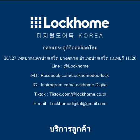
กลอนประตูดิจิตอลล็อคโฮม
28/127 เทศบาลนครปากเกร็ด บางตลาด อำเภอปากเกร็ด นนทบุรี 11120
Line : @Lockhome
FB : Facebook.com/Lockhomedoorlock
IG : Instragram.com/Lockhome.Digital
Tiktok : Tiktok.com/@lockhome.co.th
E-mail : Lockhomedigital@gmail.com
บริการลูกค้า