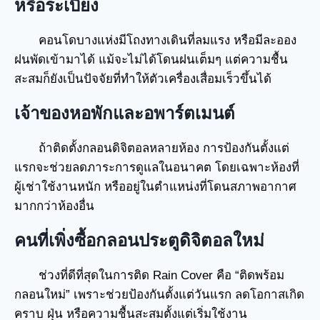
หรือระเบียง
คอนโดบางแห่งมีโถงทางเดินที่ลมแรง หรือมีละออง
ฝนพัดเข้ามาได้ แม้จะไม่ได้โดนฝนเต็มๆ แต่ความชื้น
สะสมก็ยังเป็นปัจจัยที่ทำให้ตัวเครื่องเสื่อมเร็วขึ้นได้
เจ้าของหอพักและอพาร์ตเมนต์
ถ้าติดตั้งกลอนดิจิตอลหลายห้อง การป้องกันตั้งแต่
แรกจะช่วยลดภาระการดูแลในอนาคต โดยเฉพาะห้องที่
ผู้เช่าใช้งานหนัก หรืออยู่ในตำแหน่งที่โดนสภาพอากาศ
มากกว่าห้องอื่น
คนที่เพิ่งซื้อกลอนประตูดิจิตอลใหม่
ช่วงที่ดีที่สุดในการติด Rain Cover คือ “ติดพร้อม
กลอนใหม่” เพราะช่วยป้องกันตั้งแต่วันแรก ลดโอกาสเกิด
คราบ ฝุ่น หรือความชื้นสะสมตั้งแต่เริ่มใช้งาน