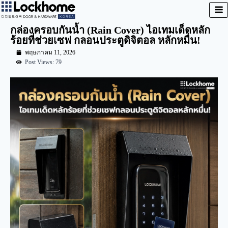
กล่องครอบกันน้ำ (Rain Cover) ไอเทมเด็ดหลัก
ร้อยที่ช่วยเซฟ กลอนประตูดิจิตอล หลักหมื่น!
พฤษภาคม 11, 2026
Post Views: 79