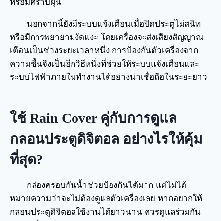
หรือมีคราบฝุ่น
นอกจากนี้ยังมีระบบแจ้งเตือนเมื่อปิดประตูไม่สนิท
หรือมีการพยายามงัดแงะ โดยเครื่องจะส่งเสียงสัญญาณ
เตือนเป็นช่วงระยะเวลาหนึ่ง การป้องกันตัวเครื่องจาก
ความชื้นจึงเป็นอีกวิธีหนึ่งที่ช่วยให้ระบบแจ้งเตือนและ
ระบบไฟฟ้าภายในทำงานได้อย่างน่าเชื่อถือในระยะยาว
ใช้ Rain Cover คู่กับการดูแล
กลอนประตูดิจิตอล อย่างไรให้คุ้ม
ที่สุด?
กล่องครอบกันน้ำช่วยป้องกันได้มาก แต่ไม่ได้
หมายความว่าจะไม่ต้องดูแลตัวเครื่องเลย หากอยากให้
กลอนประตูดิจิตอลใช้งานได้ยาวนาน ควรดูแลร่วมกัน