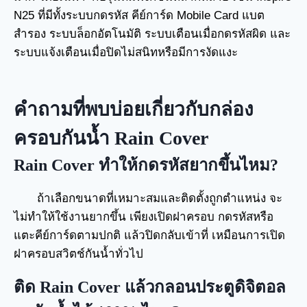
N25 ที่มีทั้งระบบกดรหัส คีย์การ์ด Mobile Card แบต
สำรอง ระบบล็อกอัตโนมัติ ระบบเตือนเมื่อกดรหัสผิด และ
ระบบแจ้งเตือนเมื่อปิดไม่สนิทหรือมีการงัดแงะ
คำถามที่พบบ่อยเกี่ยวกับกล่อง
ครอบกันน้ำ Rain Cover
Rain Cover ทำให้กดรหัสยากขึ้นไหม?
ถ้าเลือกขนาดที่เหมาะสมและติดตั้งถูกตำแหน่ง จะ
ไม่ทำให้ใช้งานยากขึ้น เพียงเปิดฝาครอบ กดรหัสหรือ
แตะคีย์การ์ดตามปกติ แล้วปิดกลับเข้าที่ เหมือนการเปิด
ฝาครอบสวิตช์กันน้ำทั่วไป
ติด Rain Cover แล้วกลอนประตูดิจิตอล