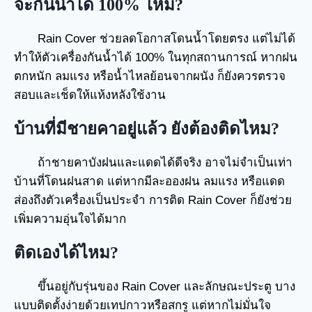
จะกันน้ำได้ 100% ไหม?
Rain Cover ช่วยลดโอกาสโดนน้ำโดยตรง แต่ไม่ได้
ทำให้ตัวเครื่องกันน้ำได้ 100% ในทุกสถานการณ์ หากฝน
ตกหนัก ลมแรง หรือน้ำไหลย้อนจากผนัง ก็ยังควรตรวจ
สอบและเช็ดให้แห้งหลังใช้งาน
บ้านที่มีชายคาอยู่แล้ว ยังต้องติดไหม?
ถ้าชายคาบังฝนและแดดได้ดีจริง อาจไม่จำเป็นเท่า
บ้านที่โดนฝนสาด แต่หากมีละอองฝน ลมแรง หรือแดด
ส่องถึงตัวเครื่องเป็นประจำ การติด Rain Cover ก็ยังช่วย
เพิ่มความอุ่นใจได้มาก
ติดเองได้ไหม?
ขึ้นอยู่กับรุ่นของ Rain Cover และลักษณะประตู บาง
แบบติดตั้งง่ายด้วยเทปกาวหรือสกรู แต่หากไม่มั่นใจ