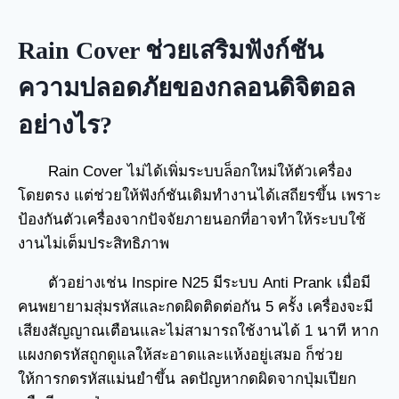
Rain Cover ช่วยเสริมฟังก์ชัน
ความปลอดภัยของกลอนดิจิตอล
อย่างไร?
Rain Cover ไม่ได้เพิ่มระบบล็อกใหม่ให้ตัวเครื่อง
โดยตรง แต่ช่วยให้ฟังก์ชันเดิมทำงานได้เสถียรขึ้น เพราะ
ป้องกันตัวเครื่องจากปัจจัยภายนอกที่อาจทำให้ระบบใช้
งานไม่เต็มประสิทธิภาพ
ตัวอย่างเช่น Inspire N25 มีระบบ Anti Prank เมื่อมี
คนพยายามสุ่มรหัสและกดผิดติดต่อกัน 5 ครั้ง เครื่องจะมี
เสียงสัญญาณเตือนและไม่สามารถใช้งานได้ 1 นาที หาก
แผงกดรหัสถูกดูแลให้สะอาดและแห้งอยู่เสมอ ก็ช่วย
ให้การกดรหัสแม่นยำขึ้น ลดปัญหากดผิดจากปุ่มเปียก