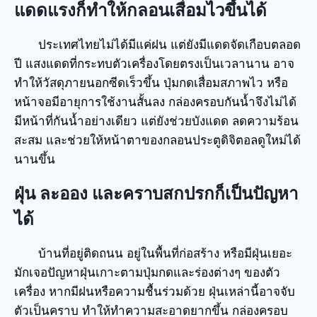
แดดแรงก็ทำให้กลอนเสื่อมไวขึ้นได้
ประเทศไทยไม่ได้มีแค่ฝน แต่ยังมีแดดจัดเกือบตลอด
ปี แสงแดดที่กระทบตัวเครื่องโดยตรงเป็นเวลานาน อาจ
ทำให้วัสดุภายนอกซีดเร็วขึ้น ปุ่มกดเสื่อมสภาพไว หรือ
หน้าจอมีอายุการใช้งานสั้นลง กล่องครอบกันน้ำจึงไม่ได้
มีหน้าที่กันน้ำอย่างเดียว แต่ยังช่วยบังแดด ลดความร้อน
สะสม และช่วยให้หน้าตาของกลอนประตูดิจิตอลดูใหม่ได้
นานขึ้น
ฝุ่น ละออง และคราบสกปรกก็เป็นปัญหา
ได้
บ้านที่อยู่ติดถนน อยู่ในพื้นที่ก่อสร้าง หรือมีฝุ่นเยอะ
มักเจอปัญหาฝุ่นเกาะตามปุ่มกดและร่องต่างๆ ของตัว
เครื่อง หากมีฝนหรือความชื้นร่วมด้วย ฝุ่นเหล่านี้อาจจับ
ตัวเป็นคราบ ทำให้ทำความสะอาดยากขึ้น กล่องครอบ