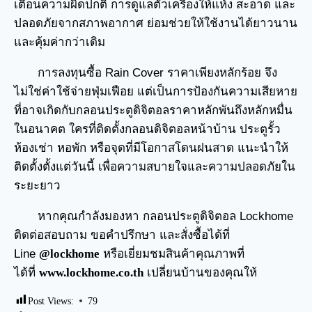
เตือนความผิดปกติ การดูแลตัวเครื่องให้แห้ง สะอาด และ
ปลอดภัยจากสภาพอากาศ ย่อมช่วยให้ใช้งานได้ยาวนาน
และคุ้มค่ากว่าเดิม
การลงทุนซื้อ Rain Cover ราคาเพียงหลักร้อย จึง
ไม่ใช่ค่าใช้จ่ายฟุ่มเฟือย แต่เป็นการป้องกันความเสียหาย
ที่อาจเกิดกับกลอนประตูดิจิตอลราคาหลักพันถึงหลักหมื่น
ในอนาคต ใครที่ติดตั้งกลอนดิจิตอลหน้าบ้าน ประตูรั้ว
ห้องเช่า หอพัก หรือจุดที่มีโอกาสโดนฝนสาด แนะนำให้
ติดตั้งตั้งแต่วันนี้ เพื่อความสบายใจและความปลอดภัยใน
ระยะยาว
หากคุณกำลังมองหา
กลอนประตูดิจิตอล
Lockhome
ติดต่อสอบถาม ขอคำปรึกษา และสั่งซื้อได้ที่
Line
@lockhome
หรือเยี่ยมชมสินค้าคุณภาพที่
ได้ที่
www.lockhome.co.th
เปลี่ยนบ้านของคุณให้
Post Views:
79