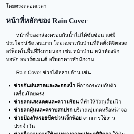
โดยตรงตลอดเวลา
หน้าที่หลักของ Rain Cover
หน้าที่ของกล่องครอบกันน้ำไม่ได้ซับซ้อน แต่มี
ประโยชน์ชัดเจนมาก โดยเฉพาะกับบ้านที่ติดตั้งดิจิตอลด
อร์ล็อคในพื้นที่กึ่งภายนอก เช่น หน้าบ้าน หน้าห้องพัก
หอพัก อพาร์ตเมนต์ หรืออาคารสำนักงาน
Rain Cover ช่วยได้หลายด้าน เช่น
ช่วยกันฝนสาดและละอองน้ำ
ที่อาจกระทบกับตัว
เครื่องโดยตรง
ช่วยลดแสงแดดและความร้อน
ที่ทำให้วัสดุเสื่อมไว
ช่วยลดฝุ่นและคราบสกปรก
บริเวณปุ่มกดหรือหน้าจอ
ช่วยป้องกันรอยขีดข่วนเล็กน้อย
จากการใช้งาน
ประจำวัน