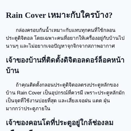
Rain Cover เหมาะกับใครบ้าง?
กล่องครอบกันน้ำเหมาะกับแทบทุกคนที่ใช้กลอน
ประตูดิจิตอล โดยเฉพาะคนที่อยากให้เครื่องอยู่กับบ้านไป
นานๆ และไม่อยากเจอปัญหาจุกจิกจากสภาพอากาศ
เจ้าของบ้านที่ติดตั้งดิจิตอลดอร์ล็อคหน้า
บ้าน
ถ้าคุณติดตั้งกลอนประตูดิจิตอลตรงประตูหลักของ
บ้าน Rain Cover เป็นอุปกรณ์ที่ควรมี เพราะประตูหลักมัก
เป็นจุดที่ใช้งานบ่อยที่สุด และเสี่ยงเจอฝน แดด ฝุ่น
มากกว่าประตูภายใน
เจ้าของคอนโดที่ประตูอยู่ใกล้ช่องลม