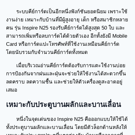
ระบบคีย์การ์ดเป็นอีกหนึ่งฟังก์ชันยอดนิยม เพราะใช้
งานง่าย เหมาะกับบ้านที่มีผู้สูงอายุ เด็ก หรือสมาชิกหลาย
คน รุ่น Inspire N25 รองรับคีย์การ์ดได้สูงสุด 50 ใบ และ
สามารถเพิ่มหรือลบการ์ดได้ด้วยตัวเอง อีกทั้งยังมี Mobile
Card หรือการ์ดแปะโทรศัพท์ที่ใช้งานเหมือนคีย์การ์ด
โดยนับรวมกับจำนวนคีย์การ์ดทั้งหมด
เมื่อบริเวณอ่านคีย์การ์ดต้องรับการแตะใช้งานบ่อย
การป้องกันจากฝนและฝุ่นจะช่วยให้ใช้งานได้สะดวกขึ้น
ลดคราบ ลดความชื้น และช่วยให้ตัวเครื่องดูสะอาดอยู่
เสมอ
เหมาะกับประตูบานผลักและบานเลื่อน
หนึ่งในจุดเด่นของ Inspire N25 คือออกแบบให้ใช้ได้
ทั้งประตูบานผลักและบานเลื่อน โดยมีตัวล็อกด้านหลังให้