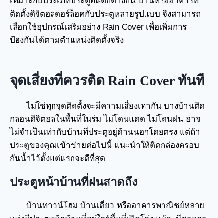
เหมาะกับประเภทประตูที่แตกต่างกัน บ้านหรืออาคารที่
ติดตั้งดิจิตอลดอร์ล็อคกับประตูหลายรูปแบบ จึงสามารถ
เลือกใช้อุปกรณ์เสริมอย่าง Rain Cover เพื่อเพิ่มการ
ป้องกันได้ตามตำแหน่งติดตั้งจริง
จุดเสี่ยงที่ควรติด Rain Cover ทันที
ไม่ใช่ทุกจุดติดตั้งจะมีความเสี่ยงเท่ากัน บางบ้านติด
กลอนดิจิตอลในพื้นที่ในร่ม ไม่โดนแดด ไม่โดนฝน อาจ
ไม่จำเป็นเท่ากับบ้านที่ประตูอยู่ด้านนอกโดยตรง แต่ถ้า
ประตูของคุณเข้าข่ายต่อไปนี้ แนะนำให้ติดกล่องครอบ
กันน้ำไว้ตั้งแต่แรกจะดีที่สุด
ประตูหน้าบ้านที่ฝนสาดถึง
บ้านทาวน์โฮม บ้านเดี่ยว หรืออาคารพาณิชย์หลาย