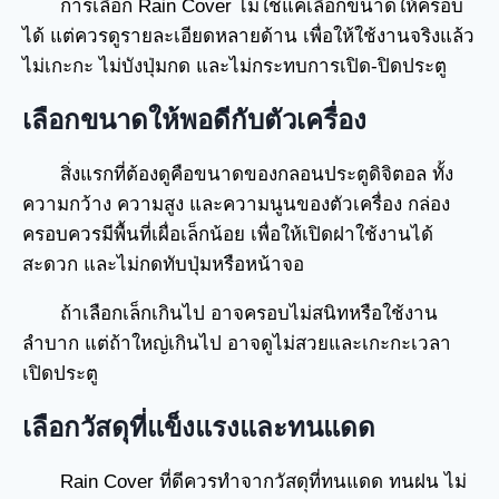
การเลือก Rain Cover ไม่ใช่แค่เลือกขนาดให้ครอบ
ได้ แต่ควรดูรายละเอียดหลายด้าน เพื่อให้ใช้งานจริงแล้ว
ไม่เกะกะ ไม่บังปุ่มกด และไม่กระทบการเปิด-ปิดประตู
เลือกขนาดให้พอดีกับตัวเครื่อง
สิ่งแรกที่ต้องดูคือขนาดของกลอนประตูดิจิตอล ทั้ง
ความกว้าง ความสูง และความนูนของตัวเครื่อง กล่อง
ครอบควรมีพื้นที่เผื่อเล็กน้อย เพื่อให้เปิดฝาใช้งานได้
สะดวก และไม่กดทับปุ่มหรือหน้าจอ
ถ้าเลือกเล็กเกินไป อาจครอบไม่สนิทหรือใช้งาน
ลำบาก แต่ถ้าใหญ่เกินไป อาจดูไม่สวยและเกะกะเวลา
เปิดประตู
เลือกวัสดุที่แข็งแรงและทนแดด
Rain Cover ที่ดีควรทำจากวัสดุที่ทนแดด ทนฝน ไม่