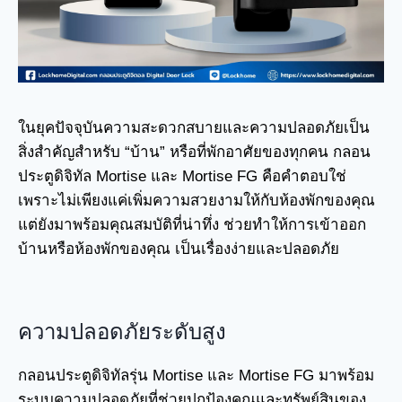
ในยุคปัจจุบันความสะดวกสบายและความปลอดภัยเป็น
สิ่งสำคัญสำหรับ “บ้าน” หรือที่พักอาศัยของทุกคน กลอน
ประตูดิจิทัล Mortise และ Mortise FG คือคำตอบใช่
เพราะไม่เพียงแค่เพิ่มความสวยงามให้กับห้องพักของคุณ
แต่ยังมาพร้อมคุณสมบัติที่น่าทึ่ง ช่วยทำให้การเข้าออก
บ้านหรือห้องพักของคุณ เป็นเรื่องง่ายและปลอดภัย
ความปลอดภัยระดับสูง
กลอนประตูดิจิทัลรุ่น Mortise และ Mortise FG มาพร้อม
ระบบความปลอดภัยที่ช่วยปกป้องคุณและทรัพย์สินของ