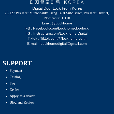
Digital Door Lock From Korea
28/127 Pak Kret Municipality, Bang Talat Subdistrict, Pak Kret District,
Nonthaburi 11120
Line : @Lockhome
FB : Facebook.com/Lockhomedoorlock
IG : Instragram.com/Lockhome.Digital
Tiktok : Tiktok.com/@lockhome.co.th
E-mail : Lockhomedigital@gmail.com
SUPPORT
Payment
Catalog
Faq
Dealer
Apply as a dealer
Blog and Review