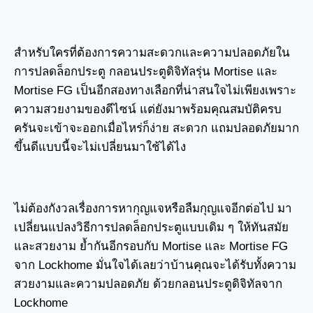
สำหรับใครที่ต้องการความสะดวกและความปลอดภัยใน
การปลดล็อกประตู กลอนประตูดิจิทัลรุ่น Mortise และ
Mortise FG เป็นอีกสองทางเลือกที่น่าสนใจไม่เพียงเพราะ
ความสวยงามของดีไซน์ แต่ยังมาพร้อมคุณสมบัติครบ
ครันจะเข้าจะออกเมื่อไหร่ก็ง่าย สะดวก แถมปลอดภัยมาก
ขึ้นดีแบบนี้จะไม่เปลี่ยนมาใช้ได้ไง
ไม่ต้องกังวลเรื่องการหากุญแจหรือลืมกุญแจอีกต่อไป มา
เปลี่ยนแปลงวิธีการปลดล็อกประตูแบบเดิม ๆ ให้ทันสมัย
และสวยงาม ย้ำกันอีกรอบกับ Mortise และ Mortise FG
จาก Lockhome มั่นใจได้เลยว่าบ้านคุณจะได้รับทั้งความ
สวยงามและความปลอดภัย ด้วยกลอนประตูดิจิทัลจาก
Lockhome