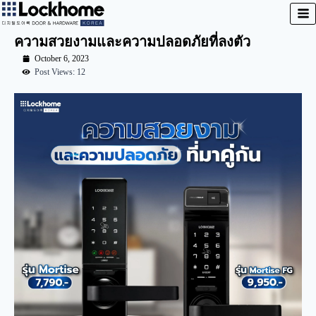
ความสวยงามและความปลอดภัยที่ลงตัว
October 6, 2023
Post Views: 12