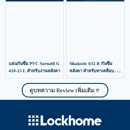
แผ่นกันซึม PVC Sarnafil G
Sikalastic 632 R กันซึม
410-15 L สำหรับงานหลังคา
หลังคา สำหรับทาเคลือบ
ป้องกันน้ำรั่วซึม
ดูบทความ Review เพิ่มเติม