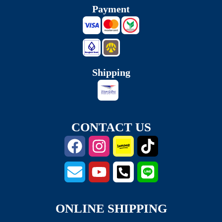
Payment
Shipping
CONTACT US
ONLINE SHIPPING