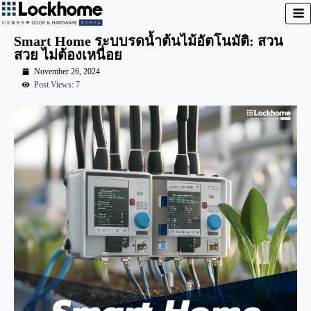
Smart Home ระบบรดน้ำต้นไม้อัตโนมัติ: สวน
สวย ไม่ต้องเหนื่อย
November 26, 2024
Post Views: 7