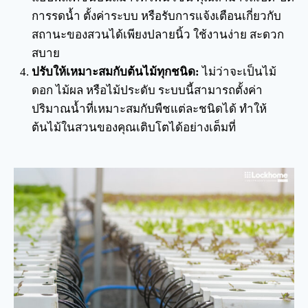
การรดน้ำ ตั้งค่าระบบ หรือรับการแจ้งเตือนเกี่ยวกับ
สถานะของสวนได้เพียงปลายนิ้ว ใช้งานง่าย สะดวก
สบาย
ปรับให้เหมาะสมกับต้นไม้ทุกชนิด:
ไม่ว่าจะเป็นไม้
ดอก ไม้ผล หรือไม้ประดับ ระบบนี้สามารถตั้งค่า
ปริมาณน้ำที่เหมาะสมกับพืชแต่ละชนิดได้ ทำให้
ต้นไม้ในสวนของคุณเติบโตได้อย่างเต็มที่