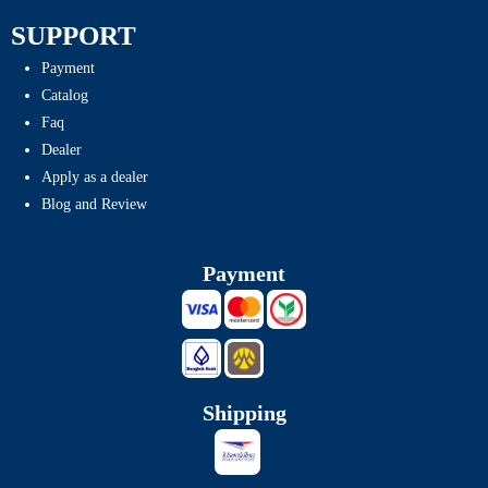
SUPPORT
Payment
Catalog
Faq
Dealer
Apply as a dealer
Blog and Review
Payment
Shipping