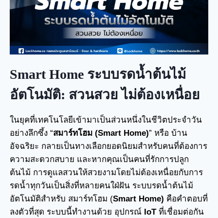
Smart Home ระบบรดน้ำต้นไม้
อัตโนมัติ: สวนสวย ไม่ต้องเหนื่อย
ในยุคที่เทคโนโลยีเข้ามาเป็นส่วนหนึ่งในชีวิตประจำวัน
อย่างลึกซึ้ง “
สมาร์ทโฮม (Smart Home)
” หรือ บ้าน
อัจฉริยะ กลายเป็นทางเลือกยอดนิยมสำหรับคนที่ต้องการ
ความสะดวกสบาย และหากคุณเป็นคนที่รักการปลูก
ต้นไม้ การดูแลสวนให้สวยงามโดยไม่ต้องเหนื่อยกับการ
รดน้ำทุกวันเป็นสิ่งที่หลายคนใฝ่ฝัน ระบบรดน้ำต้นไม้
อัตโนมัติสำหรับ สมาร์ทโฮม (
Smart Home)
คือคำตอบที่
ลงตัวที่สุด ระบบนี้ทำงานด้วย อุปกรณ์
IoT
ที่เชื่อมต่อกัน