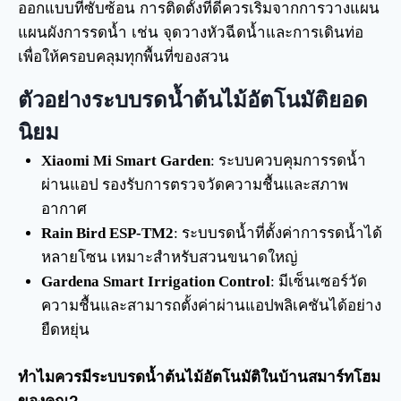
ออกแบบที่ซับซ้อน การติดตั้งที่ดีควรเริ่มจากการวางแผน
แผนผังการรดน้ำ เช่น จุดวางหัวฉีดน้ำและการเดินท่อ
เพื่อให้ครอบคลุมทุกพื้นที่ของสวน
ตัวอย่างระบบรดน้ำต้นไม้อัตโนมัติยอด
นิยม
Xiaomi Mi Smart Garden
: ระบบควบคุมการรดน้ำ
ผ่านแอป รองรับการตรวจวัดความชื้นและสภาพ
อากาศ
Rain Bird ESP-TM2
: ระบบรดน้ำที่ตั้งค่าการรดน้ำได้
หลายโซน เหมาะสำหรับสวนขนาดใหญ่
Gardena Smart Irrigation Control
: มีเซ็นเซอร์วัด
ความชื้นและสามารถตั้งค่าผ่านแอปพลิเคชันได้อย่าง
ยืดหยุ่น
ทำไมควรมีระบบรดน้ำต้นไม้อัตโนมัติในบ้านสมาร์ทโฮม