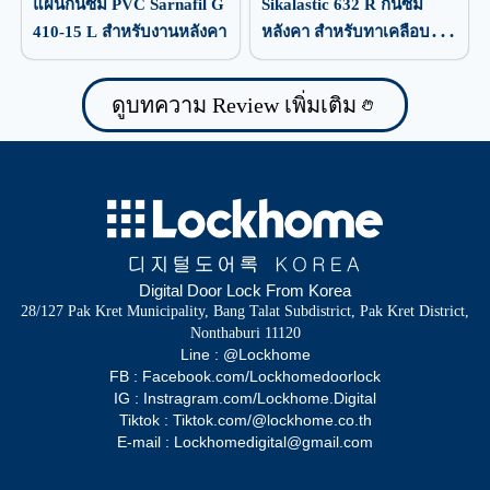
แผ่นกันซึม PVC Sarnafil G
Sikalastic 632 R กันซึม
410-15 L สำหรับงานหลังคา
หลังคา สำหรับทาเคลือบ
ป้องกันน้ำรั่วซึม
ดูบทความ Review เพิ่มเติม
Digital Door Lock From Korea
28/127 Pak Kret Municipality, Bang Talat Subdistrict, Pak Kret District,
Nonthaburi 11120
Line : @Lockhome
FB : Facebook.com/Lockhomedoorlock
IG : Instragram.com/Lockhome.Digital
Tiktok : Tiktok.com/@lockhome.co.th
E-mail : Lockhomedigital@gmail.com