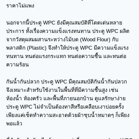
ราคาไม่แพง
นอกจากนี้ประตู WPC ยังมีคุณสมบัติที่โดดเด่นหลาย
ประการ ทั้งเรื่องความแข็งแรงทนทาน ประตู WPC ผลิต
จากวัสดุผสมผสานระหว่างไม้บด (Wood Flour) กับ
พลาสติก (Plastic) จึงทำให้ประตู WPC มีความแข็งแรง
ทนทาน ทนต่อแรงกระแทก ทนต่อความชื้น และทนต่อ
ความร้อน
กันน้ำกันปลวก ประตู WPC มีคุณสมบัติกันน้ำกันปลวก
จึงเหมาะสำหรับใช้งานในพื้นที่ที่มีความชื้นสูง เช่น
ห้องน้ำ ห้องครัว และพื้นที่ภายนอกบ้าน ดูแลรักษาง่าย
ประตู WPC ไม่จำเป็นต้องทาสีหรือเคลือบเงาบ่อยครั้ง
เพียงแค่เช็ดทำความสะอาดด้วยผ้าชุบน้ำหมาดๆ ก็เพียง
พอแล้ว