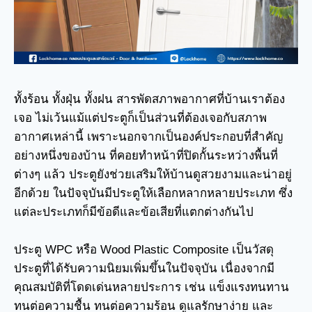
ทั้งร้อน ทั้งฝุ่น ทั้งฝน สารพัดสภาพอากาศที่บ้านเราต้อง
เจอ ไม่เว้นแม้แต่ประตูก็เป็นส่วนที่ต้องเจอกับสภาพ
อากาศเหล่านี้ เพราะนอกจากเป็นองค์ประกอบที่สำคัญ
อย่างหนึ่งของบ้าน ที่คอยทำหน้าที่ปิดกั้นระหว่างพื้นที่
ต่างๆ แล้ว ประตูยังช่วยเสริมให้บ้านดูสวยงามและน่าอยู่
อีกด้วย ในปัจจุบันมีประตูให้เลือกหลากหลายประเภท ซึ่ง
แต่ละประเภทก็มีข้อดีและข้อเสียที่แตกต่างกันไป
ประตู WPC หรือ Wood Plastic Composite เป็นวัสดุ
ประตูที่ได้รับความนิยมเพิ่มขึ้นในปัจจุบัน เนื่องจากมี
คุณสมบัติที่โดดเด่นหลายประการ เช่น แข็งแรงทนทาน
ทนต่อความชื้น ทนต่อความร้อน ดูแลรักษาง่าย และ