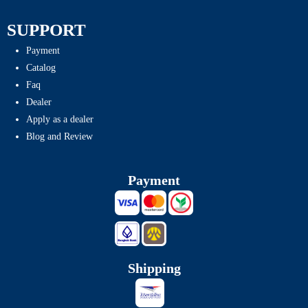
SUPPORT
Payment
Catalog
Faq
Dealer
Apply as a dealer
Blog and Review
Payment
Shipping