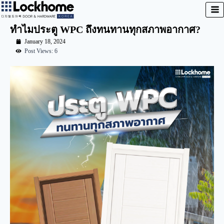
ทำไมประตู WPC ถึงทนทานทุกสภาพอากาศ?
January 18, 2024
Post Views: 6