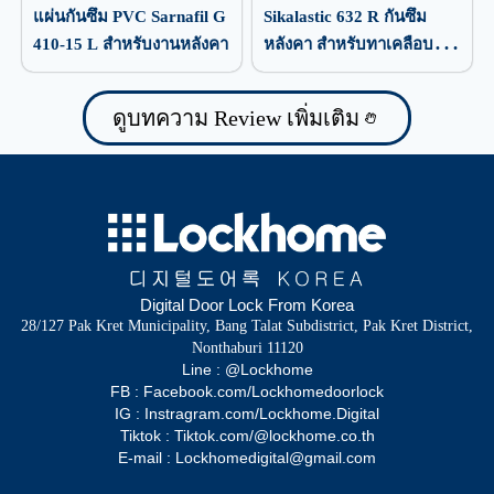
แผ่นกันซึม PVC Sarnafil G
Sikalastic 632 R กันซึม
410-15 L สำหรับงานหลังคา
หลังคา สำหรับทาเคลือบ
ป้องกันน้ำรั่วซึม
ดูบทความ Review เพิ่มเติม
Digital Door Lock From Korea
28/127 Pak Kret Municipality, Bang Talat Subdistrict, Pak Kret District,
Nonthaburi 11120
Line : @Lockhome
FB : Facebook.com/Lockhomedoorlock
IG : Instragram.com/Lockhome.Digital
Tiktok : Tiktok.com/@lockhome.co.th
E-mail : Lockhomedigital@gmail.com