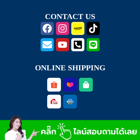
CONTACT US
ONLINE SHIPPING