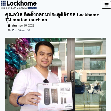
คุณอนัส ติดตั้งกลอนประตูดิจิตอล Lockhome
รุ่น motion touch on
กันยายน 30, 2022
Post Views: 58