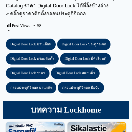
Catalog ราคา Digital Door Lock ได้ที่ลิ้งข้างล่าง
>
คลิ๊กดูราคาติดตั้งกลอนประตูดิจิตอล
Post Views:
58
Digital Door Lock บานเลื่อน
Digital Door Lock ประตูกระจก
Digital Door Lock พร้อมติดตั้ง
Digital Door Lock ยี่ห้อไหนดี
Digital Door Lock ราคา
Digital Door Lock สแกนนิ้ว
กลอนประตูดิจิตอล บานผลัก
กลอนประตูดิจิตอล มือจับ
บทความ Lockhome