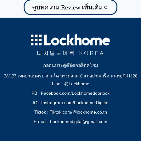
ดูบทความ Review เพิ่มเติม
กลอนประตูดิจิตอลล็อคโฮม
28/127 เทศบาลนครปากเกร็ด บางตลาด อำเภอปากเกร็ด นนทบุรี 11120
Line : @Lockhome
FB : Facebook.com/Lockhomedoorlock
IG : Instragram.com/Lockhome.Digital
Tiktok : Tiktok.com/@lockhome.co.th
E-mail : Lockhomedigital@gmail.com