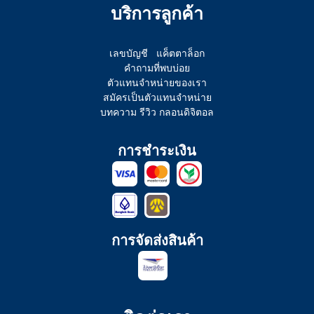
บริการลูกค้า
เลขบัญชี
แค็ตตาล็อก
คำถามที่พบบ่อย
ตัวแทนจำหน่ายของเรา
สมัครเป็นตัวแทนจำหน่าย
บทความ รีวิว กลอนดิจิตอล
การชำระเงิน
การจัดส่งสินค้า