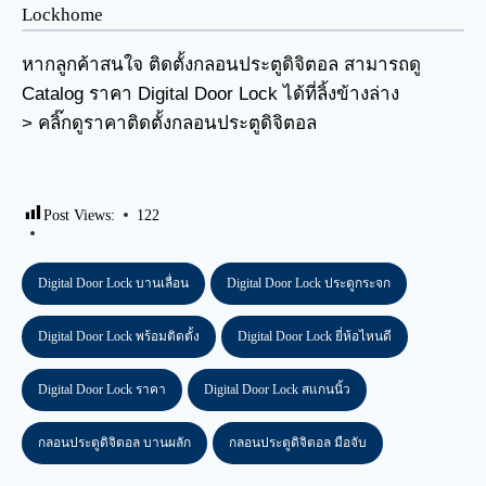
Lockhome
หากลูกค้าสนใจ ติดตั้งกลอนประตูดิจิตอล สามารถดู
Catalog ราคา Digital Door Lock ได้ที่ลิ้งข้างล่าง
>
คลิ๊กดูราคาติดตั้งกลอนประตูดิจิตอล
Post Views:
122
Digital Door Lock บานเลื่อน
Digital Door Lock ประตูกระจก
Digital Door Lock พร้อมติดตั้ง
Digital Door Lock ยี่ห้อไหนดี
Digital Door Lock ราคา
Digital Door Lock สแกนนิ้ว
กลอนประตูดิจิตอล บานผลัก
กลอนประตูดิจิตอล มือจับ