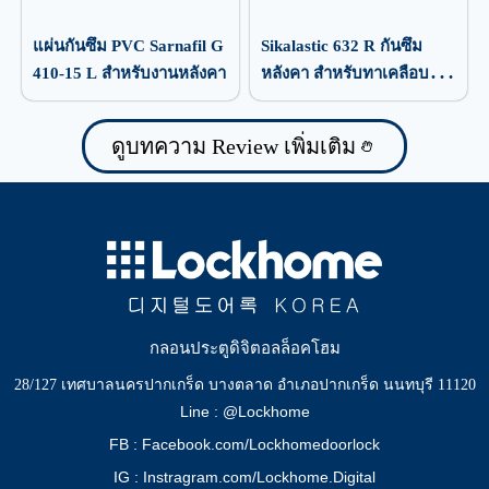
แผ่นกันซึม PVC Sarnafil G
Sikalastic 632 R กันซึม
410-15 L สำหรับงานหลังคา
หลังคา สำหรับทาเคลือบ
ป้องกันน้ำรั่วซึม
ดูบทความ Review เพิ่มเติม
กลอนประตูดิจิตอลล็อคโฮม
28/127 เทศบาลนครปากเกร็ด บางตลาด อำเภอปากเกร็ด นนทบุรี 11120
Line : @Lockhome
FB : Facebook.com/Lockhomedoorlock
IG : Instragram.com/Lockhome.Digital