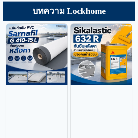
บทความ Lockhome