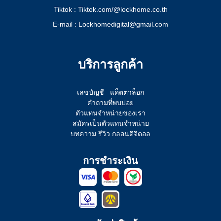
Tiktok : Tiktok.com/@lockhome.co.th
E-mail : Lockhomedigital@gmail.com
บริการลูกค้า
เลขบัญชี
แค็ตตาล็อก
คำถามที่พบบ่อย
ตัวแทนจำหน่ายของเรา
สมัครเป็นตัวแทนจำหน่าย
บทความ รีวิว กลอนดิจิตอล
การชำระเงิน