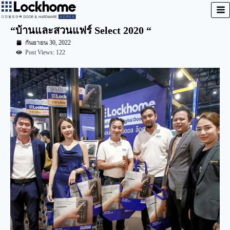
“บ้านและสวนแฟร์ Select 2020 “
กันยายน 30, 2022
Post Views: 122