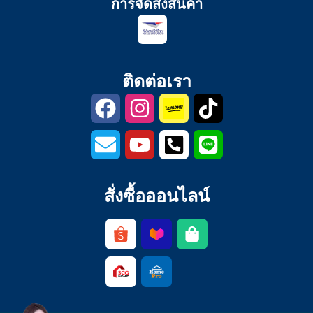
การจัดส่งสินค้า
ติดต่อเรา
สั่งซื้อออนไลน์