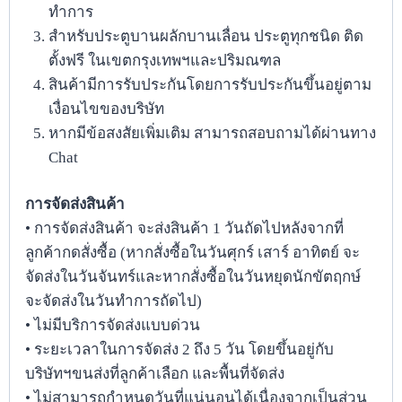
ทำการ
สำหรับประตูบานผลักบานเลื่อน ประตูทุกชนิด ติด
ตั้งฟรี ในเขตกรุงเทพฯและปริมณฑล
สินค้ามีการรับประกันโดยการรับประกันขึ้นอยู่ตาม
เงื่อนไขของบริษัท
หากมีข้อสงสัยเพิ่มเติม สามารถสอบถามได้ผ่านทาง
Chat
การจัดส่งสินค้า
• การจัดส่งสินค้า จะส่งสินค้า 1 วันถัดไปหลังจากที่
ลูกค้ากดสั่งซื้อ (หากสั่งซื้อในวันศุกร์ เสาร์ อาทิตย์ จะ
จัดส่งในวันจันทร์และหากสั่งซื้อในวันหยุดนักขัตฤกษ์
จะจัดส่งในวันทำการถัดไป)
• ไม่มีบริการจัดส่งแบบด่วน
• ระยะเวลาในการจัดส่ง 2 ถึง 5 วัน โดยขึ้นอยู่กับ
บริษัทฯขนส่งที่ลูกค้าเลือก และพื้นที่จัดส่ง
• ไม่สามารถกำหนดวันที่แน่นอนได้เนื่องจากเป็นส่วน