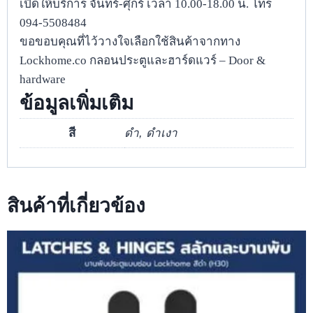
เปิดให้บริการ จันทร์-ศุกร์ เวลา 10.00-18.00 น. โทร
094-5508484
ขอขอบคุณที่ไว้วางใจเลือกใช้สินค้าจากทาง
Lockhome.co กลอนประตูและฮาร์ดแวร์ – Door &
hardware
ข้อมูลเพิ่มเติม
สี
ดำ, ดำเงา
สินค้าที่เกี่ยวข้อง