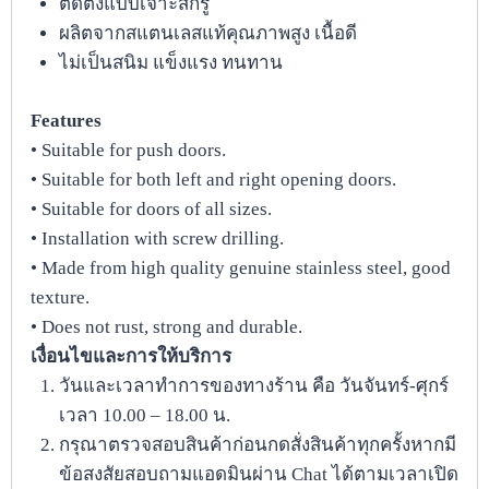
ติดตั้งแบบเจาะสกรู
ผลิตจากสแตนเลสแท้คุณภาพสูง เนื้อดี
ไม่เป็นสนิม แข็งแรง ทนทาน
Features
• Suitable for push doors.
• Suitable for both left and right opening doors.
• Suitable for doors of all sizes.
• Installation with screw drilling.
• Made from high quality genuine stainless steel, good
texture.
• Does not rust, strong and durable.
เงื่อนไขและการให้บริการ
วันและเวลาทำการของทางร้าน คือ วันจันทร์-ศุกร์
เวลา 10.00 – 18.00 น.
กรุณาตรวจสอบสินค้าก่อนกดสั่งสินค้าทุกครั้งหากมี
ข้อสงสัยสอบถามแอดมินผ่าน Chat ได้ตามเวลาเปิด