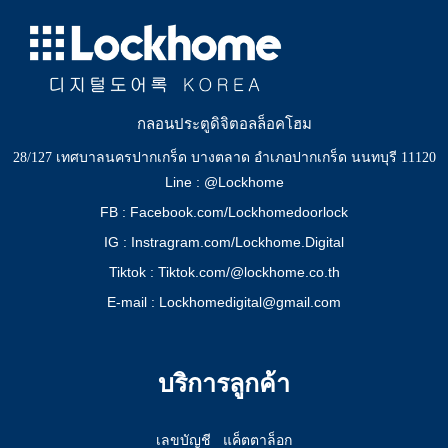
กลอนประตูดิจิตอลล็อคโฮม
28/127 เทศบาลนครปากเกร็ด บางตลาด อำเภอปากเกร็ด นนทบุรี 11120
Line : @Lockhome
FB : Facebook.com/Lockhomedoorlock
IG : Instragram.com/Lockhome.Digital
Tiktok : Tiktok.com/@lockhome.co.th
E-mail : Lockhomedigital@gmail.com
บริการลูกค้า
เลขบัญชี
แค็ตตาล็อก