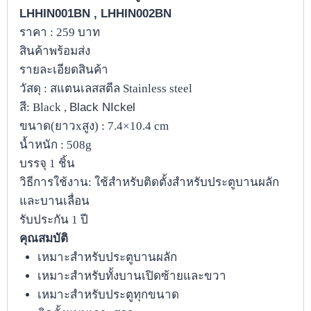
LHHIN001BN ,
LHHIN002BN
ราคา : 259 บาท
สินค้าพร้อมส่ง
รายละเอียดสินค้า
วัสดุ : สแตนเลสสตีล Stainless steel
สี: Black ,
Black NIckel
ขนาด(ยาวxสูง) : 7.4×10.4 cm
น้ำหนัก : 508g
บรรจุ 1 ชิ้น
วิธีการใช้งาน: ใช้สำหรับติดตั้งสำหรับประตูบานผลัก
และบานเลื่อน
รับประกัน 1 ปี
คุณสมบัติ
เหมาะสำหรับประตูบานผลัก
เหมาะสำหรับทั้งบานเปิดซ้ายและขวา
เหมาะสำหรับประตูทุกขนาด