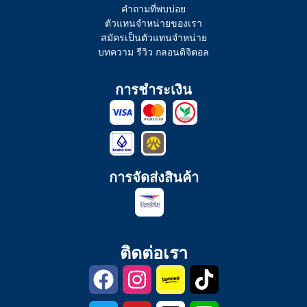
คำถามที่พบบ่อย
ตัวแทนจำหน่ายของเรา
สมัครเป็นตัวแทนจำหน่าย
บทความ รีวิว กลอนดิจิตอล
การชำระเงิน
การจัดส่งสินค้า
ติดต่อเรา