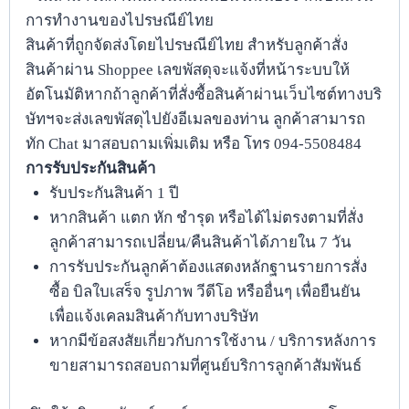
การทำงานของไปรษณีย์ไทย
สินค้าที่ถูกจัดส่งโดยไปรษณีย์ไทย สำหรับลูกค้าสั่ง
สินค้าผ่าน Shoppee เลขพัสดุจะแจ้งที่หน้าระบบให้
อัตโนมัติหากถ้าลูกค้าที่สั่งซื้อสินค้าผ่านเว็บไซต์ทางบริ
ษัทฯจะส่งเลขพัสดุไปยังอีเมลของท่าน ลูกค้าสามารถ
ทัก Chat มาสอบถามเพิ่มเติม หรือ โทร 094-5508484
การรับประกันสินค้า
รับประกันสินค้า 1 ปี
หากสินค้า แตก หัก ชำรุด หรือได้ไม่ตรงตามที่สั่ง
ลูกค้าสามารถเปลี่ยน/คืนสินค้าได้ภายใน 7 วัน
การรับประกันลูกค้าต้องแสดงหลักฐานรายการสั่ง
ซื้อ บิลใบเสร็จ รูปภาพ วีดีโอ หรืออื่นๆ เพื่อยืนยัน
เพื่อแจ้งเคลมสินค้ากับทางบริษัท
หากมีข้อสงสัยเกี่ยวกับการใช้งาน / บริการหลังการ
ขายสามารถสอบถามที่ศูนย์บริการลูกค้าสัมพันธ์