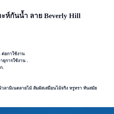
์กันน้ำ ลาย Beverly Hill
 ต่อกาใช้งาน
ายุการใช้งาน .
กก.
ิวลามิเนตลายไม้ สัมผัสเสมือนไม้จริง หรูหรา ทันสมัย