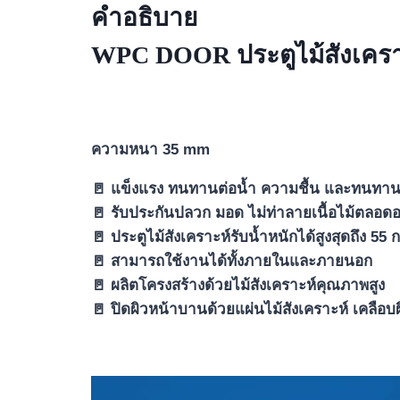
คำอธิบาย
WPC DOOR ประตูไม้สังเคราะห
ความหนา 35 mm
🚪 แข็งแรง ทนทานต่อน้ำ ความชื้น และทนทาน
🚪 รับประกันปลวก มอด ไม่ท่าลายเนื้อไม้ตลอดอ
🚪 ประตูไม้สังเคราะห์รับน้ำหนักได้สูงสุดถึง 55 
🚪 สามารถใช้งานได้ทั้งภายในและภายนอก
🚪 ผลิตโครงสร้างด้วยไม้สังเคราะห์คุณภาพสูง
🚪 ปิดผิวหน้าบานด้วยแผ่นไม้สังเคราะห์ เคลือบผ