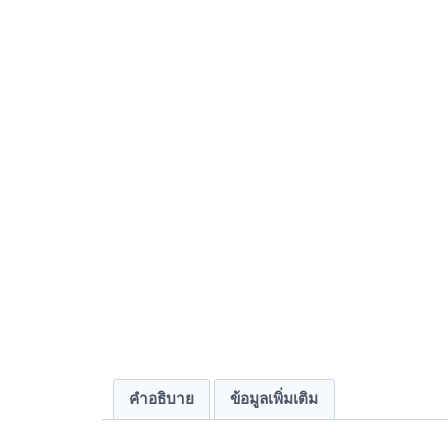
คำอธิบาย
ข้อมูลเพิ่มเติม