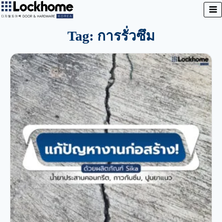
Tag: การรั่วซึม