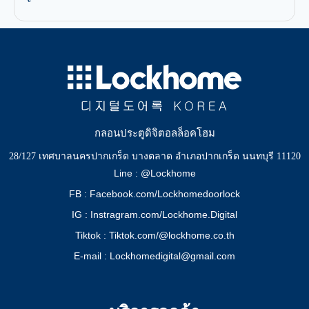
กลอนประตูดิจิตอลล็อคโฮม
28/127 เทศบาลนครปากเกร็ด บางตลาด อำเภอปากเกร็ด นนทบุรี 11120
Line : @Lockhome
FB : Facebook.com/Lockhomedoorlock
IG : Instragram.com/Lockhome.Digital
Tiktok : Tiktok.com/@lockhome.co.th
E-mail : Lockhomedigital@gmail.com