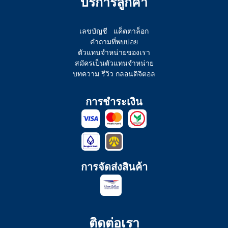
บริการลูกค้า
เลขบัญชี
แค็ตตาล็อก
คำถามที่พบบ่อย
ตัวแทนจำหน่ายของเรา
สมัครเป็นตัวแทนจำหน่าย
บทความ รีวิว กลอนดิจิตอล
การชำระเงิน
การจัดส่งสินค้า
ติดต่อเรา