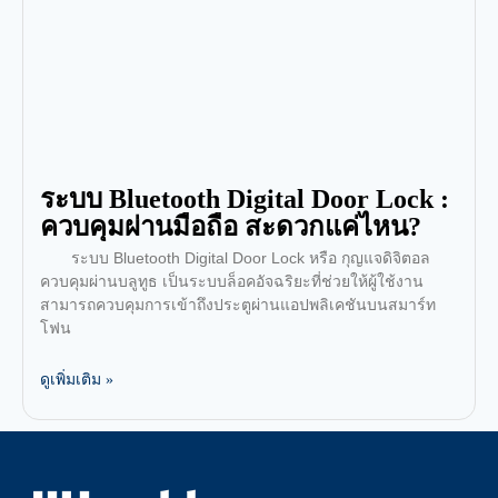
ระบบ Bluetooth Digital Door Lock :
ควบคุมผ่านมือถือ สะดวกแค่ไหน?
ระบบ Bluetooth Digital Door Lock หรือ กุญแจดิจิตอล
ควบคุมผ่านบลูทูธ เป็นระบบล็อคอัจฉริยะที่ช่วยให้ผู้ใช้งาน
สามารถควบคุมการเข้าถึงประตูผ่านแอปพลิเคชันบนสมาร์ท
โฟน
ดูเพิ่มเติม »