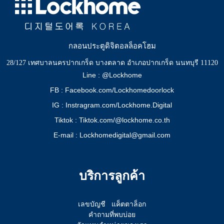
กลอนประตูดิจิตอลล็อคโฮม
28/127 เทศบาลนครปากเกร็ด บางตลาด อำเภอปากเกร็ด นนทบุรี 11120
Line : @Lockhome
FB : Facebook.com/Lockhomedoorlock
IG : Instragram.com/Lockhome.Digital
Tiktok : Tiktok.com/@lockhome.co.th
E-mail : Lockhomedigital@gmail.com
บริการลูกค้า
เลขบัญชี
แค็ตตาล็อก
คำถามที่พบบ่อย