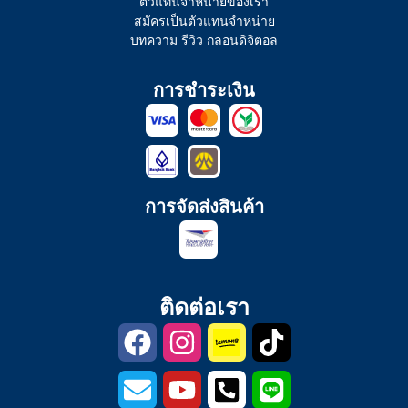
ตัวแทนจำหน่ายของเรา
สมัครเป็นตัวแทนจำหน่าย
บทความ รีวิว กลอนดิจิตอล
การชำระเงิน
การจัดส่งสินค้า
ติดต่อเรา