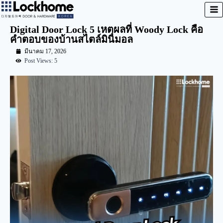
Digital Door Lock 5 เหตุผลที่ Woody Lock คือ
คำตอบของบ้านสไตล์มินิมอล
มีนาคม 17, 2026
Post Views: 5