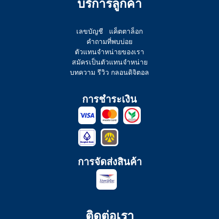
บริการลูกค้า
เลขบัญชี
แค็ตตาล็อก
คำถามที่พบบ่อย
ตัวแทนจำหน่ายของเรา
สมัครเป็นตัวแทนจำหน่าย
บทความ รีวิว กลอนดิจิตอล
การชำระเงิน
การจัดส่งสินค้า
ติดต่อเรา