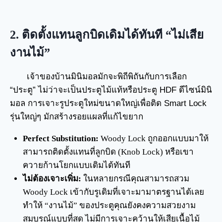
2. ติดตั้งแทนลูกบิดเดิมได้ทันที “ไม่เสีย
งานไม้”
เจ้าของบ้านมินิมอลมักจะพิถีพิถันกับการเลือก
“ประตู” ไม่ว่าจะเป็นประตูไม้แท้หรือประตู HDF ดีไซน์มินิ
มอล การเจาะรูประตูใหม่ขนาดใหญ่เพื่อติด Smart Lock
รุ่นใหญ่ๆ มักสร้างรอยแผลที่แก้ไขยาก
Perfect Substitution:
Woody Lock ถูกออกแบบมาให้
สามารถติดตั้งแทนที่ลูกบิด (Knob Lock) หรือเขา
ควายก้านโยกแบบเดิมได้ทันที
ไม่ต้องเจาะเพิ่ม:
ในหลายกรณีคุณสามารถสวม
Woody Lock เข้ากับรูเดิมที่เจาะมามาตรฐานได้เลย
ทำให้ “งานไม้” ของประตูคุณยังคงความสวยงาม
สมบูรณ์แบบที่สุด ไม่มีการเจาะคว้านให้เสียเนื้อไม้