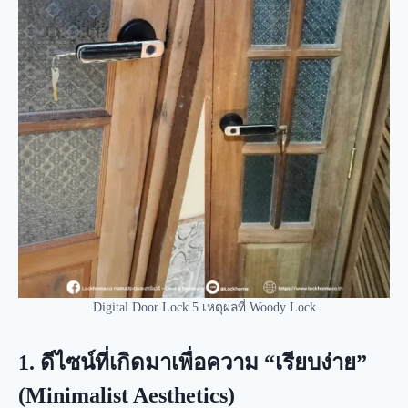
Digital Door Lock 5 เหตุผลที่ Woody Lock
1. ดีไซน์ที่เกิดมาเพื่อความ “เรียบง่าย”
(Minimalist Aesthetics)