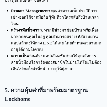
ประตูอันดับต้นๆ ของโลก
Remote Management:
คุณสามารถเช็กประวัติการ
เข้า-ออกได้จากมือถือ รู้ทันทีว่าใครกลับถึงบ้านเวลา
ไหน
สร้างรหัสชั่วคราว:
หากมีช่างมาซ่อมบ้าน หรือเพื่อน
มาหาตอนคุณไม่อยู่ คุณสามารถสร้างรหัสผ่านผ่าน
แอปแล้วส่งให้ทาง LINE ได้เลย โดยกำหนดเวลาหมด
อายุได้ตามใจชอบ
ความเป็นส่วนตัว:
แอปพลิเคชันช่วยให้คุณจัดการ
ลายนิ้วมือหรือการ์ดของสมาชิกในบ้านได้โดยไม่ต้อง
เดินไปกดตั้งค่าที่หน้าประตูให้ยุ่งยาก
5. ความคุ้มค่าที่มาพร้อมมาตรฐาน
Lockhome