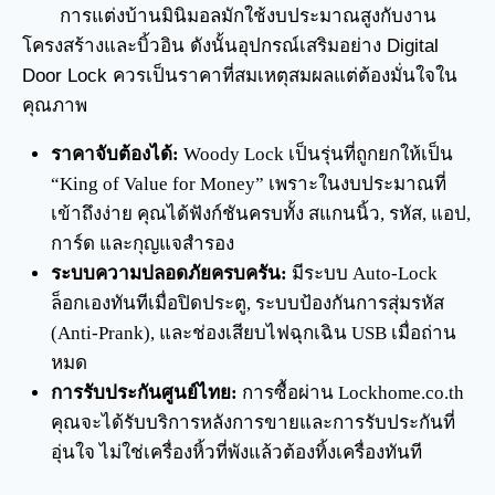
การแต่งบ้านมินิมอลมักใช้งบประมาณสูงกับงาน
โครงสร้างและบิ้วอิน ดังนั้นอุปกรณ์เสริมอย่าง Digital
Door Lock ควรเป็นราคาที่สมเหตุสมผลแต่ต้องมั่นใจใน
คุณภาพ
ราคาจับต้องได้:
Woody Lock เป็นรุ่นที่ถูกยกให้เป็น
“King of Value for Money” เพราะในงบประมาณที่
เข้าถึงง่าย คุณได้ฟังก์ชันครบทั้ง สแกนนิ้ว, รหัส, แอป,
การ์ด และกุญแจสำรอง
ระบบความปลอดภัยครบครัน:
มีระบบ Auto-Lock
ล็อกเองทันทีเมื่อปิดประตู, ระบบป้องกันการสุ่มรหัส
(Anti-Prank), และช่องเสียบไฟฉุกเฉิน USB เมื่อถ่าน
หมด
การรับประกันศูนย์ไทย:
การซื้อผ่าน Lockhome.co.th
คุณจะได้รับบริการหลังการขายและการรับประกันที่
อุ่นใจ ไม่ใช่เครื่องหิ้วที่พังแล้วต้องทิ้งเครื่องทันที