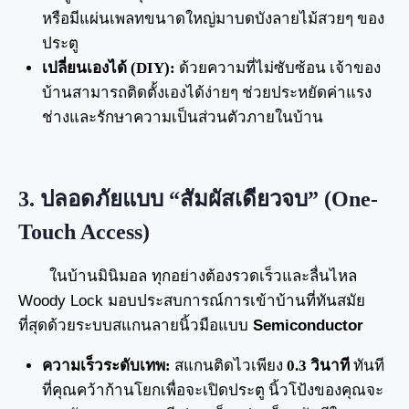
หรือมีแผ่นเพลทขนาดใหญ่มาบดบังลายไม้สวยๆ ของ
ประตู
เปลี่ยนเองได้ (DIY):
ด้วยความที่ไม่ซับซ้อน เจ้าของ
บ้านสามารถติดตั้งเองได้ง่ายๆ ช่วยประหยัดค่าแรง
ช่างและรักษาความเป็นส่วนตัวภายในบ้าน
3. ปลอดภัยแบบ “สัมผัสเดียวจบ” (One-
Touch Access)
ในบ้านมินิมอล ทุกอย่างต้องรวดเร็วและลื่นไหล
Woody Lock มอบประสบการณ์การเข้าบ้านที่ทันสมัย
ที่สุดด้วยระบบสแกนลายนิ้วมือแบบ
Semiconductor
ความเร็วระดับเทพ:
สแกนติดไวเพียง
0.3 วินาที
ทันที
ที่คุณคว้าก้านโยกเพื่อจะเปิดประตู นิ้วโป้งของคุณจะ