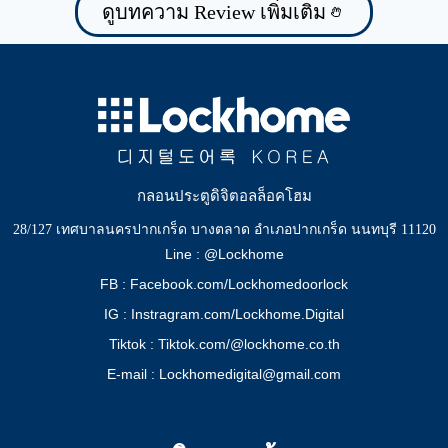
ดูบทความ Review เพิ่มเติม
กลอนประตูดิจิตอลล็อคโฮม
28/127 เทศบาลนครปากเกร็ด บางตลาด อำเภอปากเกร็ด นนทบุรี 11120
Line : @Lockhome
FB : Facebook.com/Lockhomedoorlock
IG : Instragram.com/Lockhome.Digital
Tiktok : Tiktok.com/@lockhome.co.th
E-mail : Lockhomedigital@gmail.com