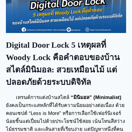
Digital Door Lock 5 เหตุผลที่
Woody Lock คือคำตอบของบ้าน
สไตล์มินิมอล: สวยเหมือนไม้ แต่
ปลอดภัยด้วยระบบดิจิทัล
เทรนด์การแต่งบ้านสไตล์
“มินิมอล” (Minimalist)
ยังคงเป็นกระแสหลักที่ได้รับความนิยมอย่างต่อเนื่อง ด้วย
คอนเซปต์ “Less is More” หรือการเลือกใช้เฟอร์นิเจอร์
น้อยชิ้นแต่เปี่ยมไปด้วยประโยชน์ใช้สอย เน้นโทนสีสว่าง
ไม้ธรรมชาติ และเส้นสายที่เรียบง่าย แต่ปัญหาหนึ่งที่คน