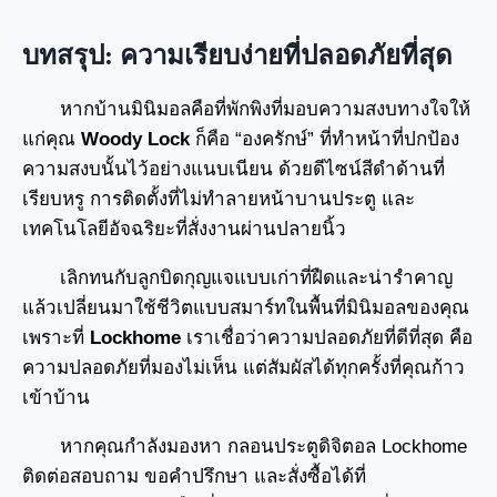
บทสรุป: ความเรียบง่ายที่ปลอดภัยที่สุด
หากบ้านมินิมอลคือที่พักพิงที่มอบความสงบทางใจให้
แก่คุณ
Woody Lock
ก็คือ “องครักษ์” ที่ทำหน้าที่ปกป้อง
ความสงบนั้นไว้อย่างแนบเนียน ด้วยดีไซน์สีดำด้านที่
เรียบหรู การติดตั้งที่ไม่ทำลายหน้าบานประตู และ
เทคโนโลยีอัจฉริยะที่สั่งงานผ่านปลายนิ้ว
เลิกทนกับลูกบิดกุญแจแบบเก่าที่ฝืดและน่ารำคาญ
แล้วเปลี่ยนมาใช้ชีวิตแบบสมาร์ทในพื้นที่มินิมอลของคุณ
เพราะที่
Lockhome
เราเชื่อว่าความปลอดภัยที่ดีที่สุด คือ
ความปลอดภัยที่มองไม่เห็น แต่สัมผัสได้ทุกครั้งที่คุณก้าว
เข้าบ้าน
หากคุณกำลังมองหา
กลอนประตูดิจิตอล
Lockhome
ติดต่อสอบถาม ขอคำปรึกษา และสั่งซื้อได้ที่