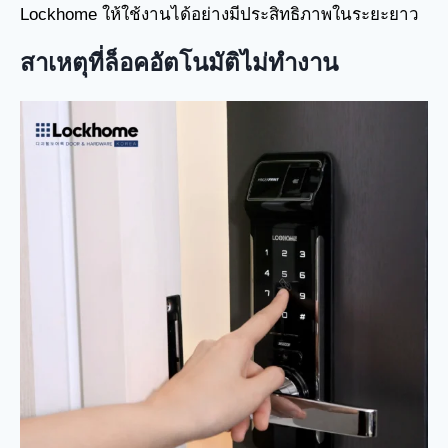
Lockhome ให้ใช้งานได้อย่างมีประสิทธิภาพในระยะยาว
สาเหตุที่ล็อคอัตโนมัติไม่ทำงาน