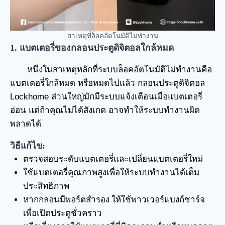
สาเหตุที่ล็อคอัตโนมัติไม่ทำงาน
1. แบตเตอรี่ของกลอนประตูดิจิตอลใกล้หมด
หนึ่งในสาเหตุหลักที่ระบบล็อคอัตโนมัติไม่ทำงานคือ
แบตเตอรี่ใกล้หมด หรือหมดไปแล้ว กลอนประตูดิจิตอล
Lockhome ส่วนใหญ่มักมีระบบแจ้งเตือนเมื่อแบตเตอรี่
อ่อน แต่ถ้าคุณไม่ได้สังเกต อาจทำให้ระบบทำงานผิด
พลาดได้
วิธีแก้ไข:
ตรวจสอบระดับแบตเตอรี่และเปลี่ยนแบตเตอรี่ใหม่
ใช้แบตเตอรี่คุณภาพสูงเพื่อให้ระบบทำงานได้เต็ม
ประสิทธิภาพ
หากกลอนมีพอร์ตสำรอง ให้ใช้พาวเวอร์แบงก์ชาร์จ
เพื่อเปิดประตูชั่วคราว