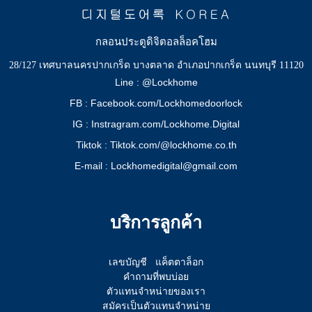
กลอนประตูดิจิตอลล็อคโฮม
28/127 เทศบาลนครปากเกร็ด บางตลาด อำเภอปากเกร็ด นนทบุรี 11120
Line : @Lockhome
FB : Facebook.com/Lockhomedoorlock
IG : Instragram.com/Lockhome.Digital
Tiktok : Tiktok.com/@lockhome.co.th
E-mail : Lockhomedigital@gmail.com
บริการลูกค้า
เลขบัญชี
แค็ตตาล็อก
คำถามที่พบบ่อย
ตัวแทนจำหน่ายของเรา
สมัครเป็นตัวแทนจำหน่าย