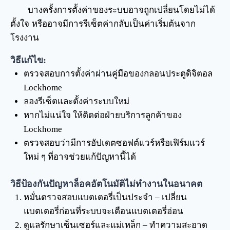
บางครั้งการตั้งค่าของระบบอาจถูกเปลี่ยนโดยไม่ได้
ตั้งใจ หรืออาจมีการรีเซ็ตค่ากลับเป็นค่าเริ่มต้นจาก
โรงงาน
วิธีแก้ไข:
ตรวจสอบการตั้งค่าผ่านคู่มือของกลอนประตูดิจิตอล
Lockhome
ลองรีเซ็ตและตั้งค่าระบบใหม่
หากไม่แน่ใจ ให้ติดต่อฝ่ายบริการลูกค้าของ
Lockhome
ตรวจสอบว่ามีการอัปเดตซอฟต์แวร์หรือเฟิร์มแวร์
ใหม่ ๆ ที่อาจช่วยแก้ปัญหานี้ได้
วิธีป้องกันปัญหาล็อคอัตโนมัติไม่ทำงานในอนาคต
หมั่นตรวจสอบแบตเตอรี่เป็นประจำ – เปลี่ยน
แบตเตอรี่ก่อนที่ระบบจะเตือนแบตเตอรี่อ่อน
ดูแลรักษาเซ็นเซอร์และแม่เหล็ก – ทำความสะอาด