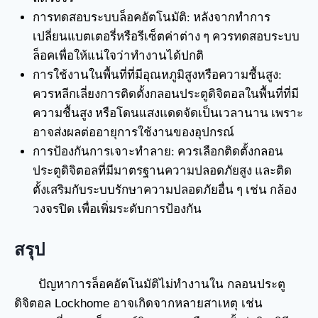
การทดสอบระบบล็อคอัตโนมัติ: หลังจากทำการ
เปลี่ยนแบตเตอรี่หรือรีเซ็ตค่าต่าง ๆ ควรทดสอบระบบ
ล็อคเพื่อให้แน่ใจว่าทำงานได้ปกติ
การใช้งานในพื้นที่ที่มีอุณหภูมิสูงหรือความชื้นสูง:
ควรหลีกเลี่ยงการติดตั้งกลอนประตูดิจิตอลในพื้นที่ที่มี
ความชื้นสูง หรือโดนแสงแดดจัดเป็นเวลานาน เพราะ
อาจส่งผลต่ออายุการใช้งานของอุปกรณ์
การป้องกันการเจาะทำลาย: ควรเลือกติดตั้งกลอน
ประตูดิจิตอลที่มีมาตรฐานความปลอดภัยสูง และติด
ตั้งเสริมกับระบบรักษาความปลอดภัยอื่น ๆ เช่น กล้อง
วงจรปิด เพื่อเพิ่มระดับการป้องกัน
สรุป
ปัญหาการล็อคอัตโนมัติไม่ทำงานใน กลอนประตู
ดิจิตอล Lockhome อาจเกิดจากหลายสาเหตุ เช่น