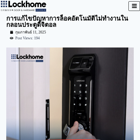
การแก้ไขปัญหาการล็อคอัตโนมัติไม่ทำงานใน
กลอนประตูดิจิตอล
กุมภาพันธ์ 11, 2025
Post Views: 194