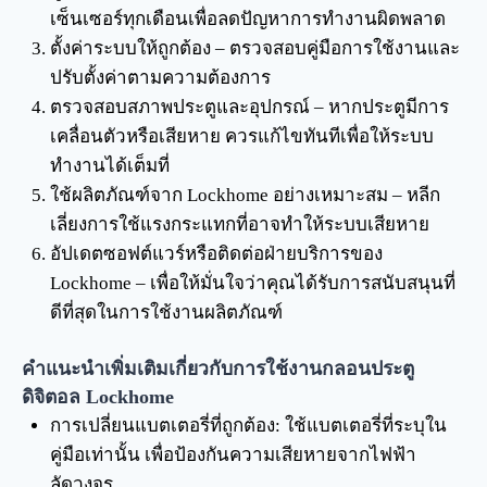
เซ็นเซอร์ทุกเดือนเพื่อลดปัญหาการทำงานผิดพลาด
ตั้งค่าระบบให้ถูกต้อง – ตรวจสอบคู่มือการใช้งานและ
ปรับตั้งค่าตามความต้องการ
ตรวจสอบสภาพประตูและอุปกรณ์ – หากประตูมีการ
เคลื่อนตัวหรือเสียหาย ควรแก้ไขทันทีเพื่อให้ระบบ
ทำงานได้เต็มที่
ใช้ผลิตภัณฑ์จาก Lockhome อย่างเหมาะสม – หลีก
เลี่ยงการใช้แรงกระแทกที่อาจทำให้ระบบเสียหาย
อัปเดตซอฟต์แวร์หรือติดต่อฝ่ายบริการของ
Lockhome – เพื่อให้มั่นใจว่าคุณได้รับการสนับสนุนที่
ดีที่สุดในการใช้งานผลิตภัณฑ์
คำแนะนำเพิ่มเติมเกี่ยวกับการใช้งานกลอนประตู
ดิจิตอล Lockhome
การเปลี่ยนแบตเตอรี่ที่ถูกต้อง: ใช้แบตเตอรี่ที่ระบุใน
คู่มือเท่านั้น เพื่อป้องกันความเสียหายจากไฟฟ้า
ลัดวงจร