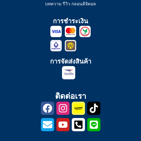
บทความ รีวิว กลอนดิจิตอล
การชำระเงิน
การจัดส่งสินค้า
ติดต่อเรา