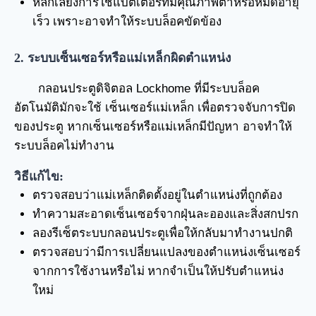
หลีกเลี่ยงการใช้แบตเตอรี่ที่มีคุณภาพต่ำหรือหมดอายุ
เร็ว เพราะอาจทำให้ระบบล็อคขัดข้อง
2. ระบบเซ็นเซอร์หรือแม่เหล็กผิดตำแหน่ง
กลอนประตูดิจิตอล Lockhome ที่มีระบบล็อค
อัตโนมัติมักจะใช้ เซ็นเซอร์แม่เหล็ก เพื่อตรวจจับการปิด
ของประตู หากเซ็นเซอร์หรือแม่เหล็กมีปัญหา อาจทำให้
ระบบล็อคไม่ทำงาน
วิธีแก้ไข:
ตรวจสอบว่าแม่เหล็กติดตั้งอยู่ในตำแหน่งที่ถูกต้อง
ทำความสะอาดเซ็นเซอร์จากฝุ่นละอองและสิ่งสกปรก
ลองรีเซ็ตระบบกลอนประตูเพื่อให้กลับมาทำงานปกติ
ตรวจสอบว่ามีการเปลี่ยนแปลงของตำแหน่งเซ็นเซอร์
จากการใช้งานหรือไม่ หากจำเป็นให้ปรับตำแหน่ง
ใหม่