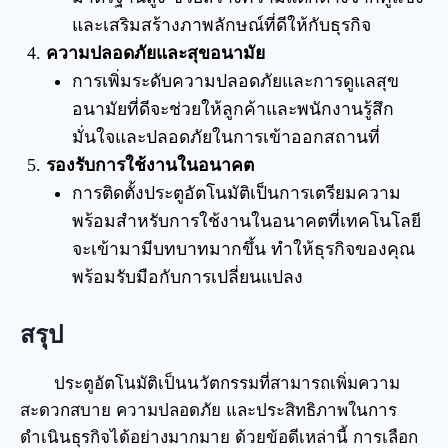
และเสริมสร้างภาพลักษณ์ที่ดีให้กับธุรกิจ
ความปลอดภัยและสุขอนามัย
การเพิ่มระดับความปลอดภัยและการดูแลสุข
อนามัยที่ดีจะช่วยให้ลูกค้าและพนักงานรู้สึก
มั่นใจและปลอดภัยในการเข้าออกสถานที่
รองรับการใช้งานในอนาคต
การติดตั้งประตูอัตโนมัติเป็นการเตรียมความ
พร้อมสำหรับการใช้งานในอนาคตที่เทคโนโลยี
จะเข้ามามีบทบาทมากขึ้น ทำให้ธุรกิจของคุณ
พร้อมรับมือกับการเปลี่ยนแปลง
สรุป
ประตูอัตโนมัติเป็นนวัตกรรมที่สามารถเพิ่มความ
สะดวกสบาย ความปลอดภัย และประสิทธิภาพในการ
ดำเนินธุรกิจได้อย่างมากมาย ด้วยข้อดีเหล่านี้ การเลือก