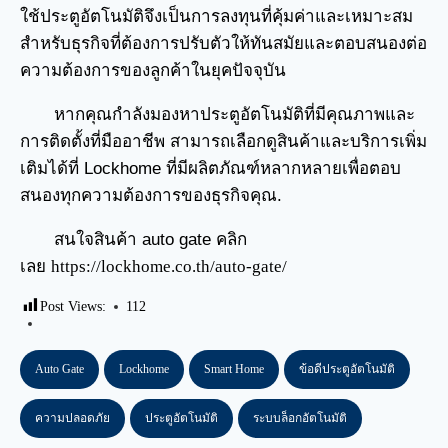
ใช้ประตูอัตโนมัติจึงเป็นการลงทุนที่คุ้มค่าและเหมาะสม
สำหรับธุรกิจที่ต้องการปรับตัวให้ทันสมัยและตอบสนองต่อ
ความต้องการของลูกค้าในยุคปัจจุบัน
หากคุณกำลังมองหาประตูอัตโนมัติที่มีคุณภาพและ
การติดตั้งที่มืออาชีพ สามารถเลือกดูสินค้าและบริการเพิ่ม
เติมได้ที่ Lockhome ที่มีผลิตภัณฑ์หลากหลายเพื่อตอบ
สนองทุกความต้องการของธุรกิจคุณ.
สนใจสินค้า auto gate คลิก
เลย
https://lockhome.co.th/auto-gate/
Post Views:
112
Auto Gate
Lockhome
Smart Home
ข้อดีประตูอัตโนมัติ
ความปลอดภัย
ประตูอัตโนมัติ
ระบบล็อกอัตโนมัติ