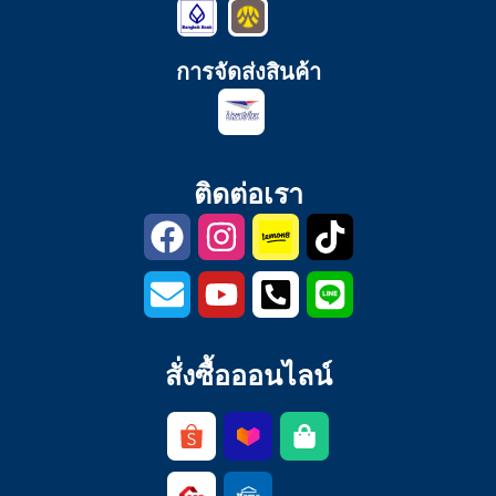
การจัดส่งสินค้า
ติดต่อเรา
สั่งซื้อออนไลน์