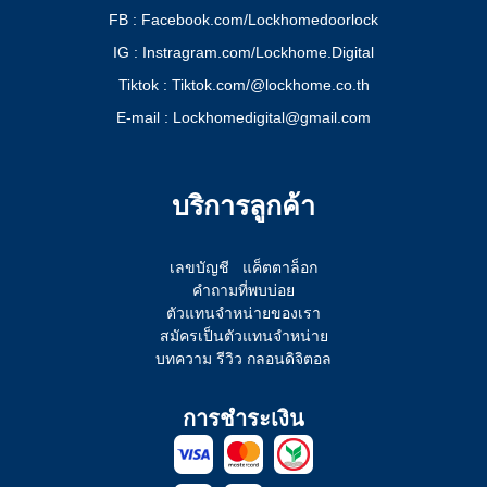
FB : Facebook.com/Lockhomedoorlock
IG : Instragram.com/Lockhome.Digital
Tiktok : Tiktok.com/@lockhome.co.th
E-mail : Lockhomedigital@gmail.com
บริการลูกค้า
เลขบัญชี
แค็ตตาล็อก
คำถามที่พบบ่อย
ตัวแทนจำหน่ายของเรา
สมัครเป็นตัวแทนจำหน่าย
บทความ รีวิว กลอนดิจิตอล
การชำระเงิน