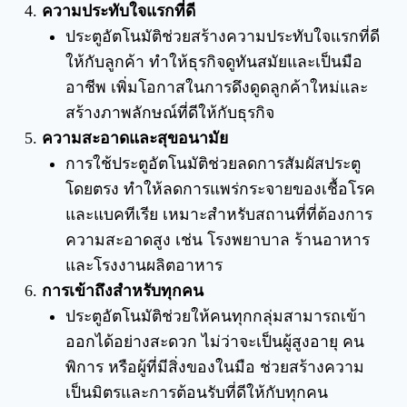
ความประทับใจแรกที่ดี
ประตูอัตโนมัติช่วยสร้างความประทับใจแรกที่ดี
ให้กับลูกค้า ทำให้ธุรกิจดูทันสมัยและเป็นมือ
อาชีพ เพิ่มโอกาสในการดึงดูดลูกค้าใหม่และ
สร้างภาพลักษณ์ที่ดีให้กับธุรกิจ
ความสะอาดและสุขอนามัย
การใช้ประตูอัตโนมัติช่วยลดการสัมผัสประตู
โดยตรง ทำให้ลดการแพร่กระจายของเชื้อโรค
และแบคทีเรีย เหมาะสำหรับสถานที่ที่ต้องการ
ความสะอาดสูง เช่น โรงพยาบาล ร้านอาหาร
และโรงงานผลิตอาหาร
การเข้าถึงสำหรับทุกคน
ประตูอัตโนมัติช่วยให้คนทุกกลุ่มสามารถเข้า
ออกได้อย่างสะดวก ไม่ว่าจะเป็นผู้สูงอายุ คน
พิการ หรือผู้ที่มีสิ่งของในมือ ช่วยสร้างความ
เป็นมิตรและการต้อนรับที่ดีให้กับทุกคน