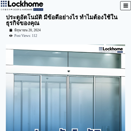
ประตูอัตโนมัติ มีข้อดีอย่างไร ทำไมต้องใช้ใน
ธุรกิจของคุณ
มิถุนายน 20, 2024
Post Views: 112