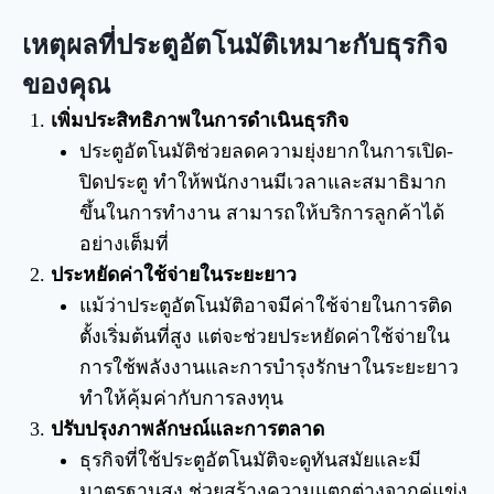
เหตุผลที่ประตูอัตโนมัติเหมาะกับธุรกิจ
ของคุณ
เพิ่มประสิทธิภาพในการดำเนินธุรกิจ
ประตูอัตโนมัติช่วยลดความยุ่งยากในการเปิด-
ปิดประตู ทำให้พนักงานมีเวลาและสมาธิมาก
ขึ้นในการทำงาน สามารถให้บริการลูกค้าได้
อย่างเต็มที่
ประหยัดค่าใช้จ่ายในระยะยาว
แม้ว่าประตูอัตโนมัติอาจมีค่าใช้จ่ายในการติด
ตั้งเริ่มต้นที่สูง แต่จะช่วยประหยัดค่าใช้จ่ายใน
การใช้พลังงานและการบำรุงรักษาในระยะยาว
ทำให้คุ้มค่ากับการลงทุน
ปรับปรุงภาพลักษณ์และการตลาด
ธุรกิจที่ใช้ประตูอัตโนมัติจะดูทันสมัยและมี
มาตรฐานสูง ช่วยสร้างความแตกต่างจากคู่แข่ง