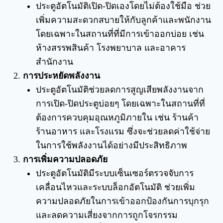
ประตูอัตโนมัติเปิด-ปิดเองโดยไม่ต้องใช้มือ ช่วย
เพิ่มความสะดวกสบายให้กับลูกค้าและพนักงาน
โดยเฉพาะในสถานที่ที่มีการเข้าออกบ่อย เช่น
ห้างสรรพสินค้า โรงพยาบาล และอาคาร
สำนักงาน
การประหยัดพลังงาน
ประตูอัตโนมัติช่วยลดการสูญเสียพลังงานจาก
การเปิด-ปิดประตูบ่อยๆ โดยเฉพาะในสถานที่ที่
ต้องการควบคุมอุณหภูมิภายใน เช่น ร้านค้า
ร้านอาหาร และโรงแรม ซึ่งจะช่วยลดค่าใช้จ่าย
ในการใช้พลังงานได้อย่างมีประสิทธิภาพ
การเพิ่มความปลอดภัย
ประตูอัตโนมัติมีระบบเซ็นเซอร์ตรวจจับการ
เคลื่อนไหวและระบบล็อกอัตโนมัติ ช่วยเพิ่ม
ความปลอดภัยในการเข้าออกป้องกันการบุกรุก
และลดความเสี่ยงจากการถูกโจรกรรม