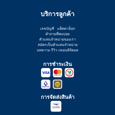
บริการลูกค้า
เลขบัญชี
แค็ตตาล็อก
คำถามที่พบบ่อย
ตัวแทนจำหน่ายของเรา
สมัครเป็นตัวแทนจำหน่าย
บทความ รีวิว กลอนดิจิตอล
การชำระเงิน
การจัดส่งสินค้า