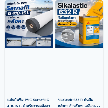
แผ่นกันซึม PVC Sarnafil G
Sikalastic 632 R กันซึม
410-15 L สำหรับงานหลังคา
หลังคา สำหรับทาเคลือบ