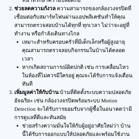
หน้าที่รักษาความปลอดภัย
ช่วยลดความกังวล
ความสามารถของกล้องวงจรปิดที่
เชื่อมต่อกับสมาร์ทโฟนผ่านแอปพลิเคชันทำให้คุณ
สามารถตรวจสอบบ้านได้ทุกที่ ทุกเวลา ไม่ว่าจะอยู่ที่
ทำงาน หรือกำลังเดินทางไกล
เหมาะสำหรับครอบครัวที่มีเด็กเล็กหรือผู้สูงอายุ
คุณสามารถตรวจสอบกิจกรรมในบ้านได้ตลอด
เวลา
หากเกิดสถานการณ์ผิดปกติ เช่น การเคลื่อนไหว
ในห้องที่ไม่ควรมีใครอยู่ คุณจะได้รับการแจ้งเตือน
ทันที
เพิ่มมูลค่าให้กับบ้าน
บ้านที่ติดตั้งระบบความปลอดภัย
อัจฉริยะ เช่น กล้องวงจรปิดพร้อมระบบ Motion
Detection จะได้รับการยอมรับจากผู้ซื้อในอนาคตว่ามี
การดูแลที่ดีและทันสมัย
ช่วยสร้างความมั่นใจให้กับผู้อยู่อาศัยใหม่ว่า บ้าน
นี้ได้รับการออกแบบให้ปลอดภัยและพร้อมใช้งาน