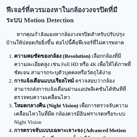
ฟีเจอร์ที่ควรมองหาในกล้องวงจรปิดที่มี
ระบบ Motion Detection
หากคุณกำลังมองหากล้องวงจรปิดสำหรับปรับปรุง
บ้านให้ปลอดภัยยิ่งขึ้น ต่อไปนี้คือฟีเจอร์ที่ไม่ควรพลาด
ความคมชัดของกล้อง (Resolution)
เลือกกล้องที่มี
ความละเอียดสูง เช่น Full HD หรือ 4K เพื่อให้ได้ภาพที่
ชัดเจน สามารถระบุตัวบุคคลหรือวัตถุได้ง่าย
การแจ้งเตือนแบบเรียลไทม์
ตรวจสอบว่ากล้อง
สามารถส่งการแจ้งเตือนผ่านแอปพลิเคชันได้ทันทีที่
ตรวจพบความเคลื่อนไหว
โหมดกลางคืน (Night Vision)
เพื่อการตรวจจับความ
เคลื่อนไหวในที่มืด กล้องควรมีอินฟราเรดหรือระบบ
Night Vision
การตรวจจับแบบเฉพาะเจาะจง (Advanced Motion