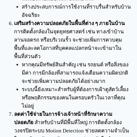
สร้างประสบการณ์การใช้งานที่ราบรื่นสำหรับบ้าน
อัจฉริยะ
เสริมสร้างความปลอดภัยในพื้นที่ต่าง ๆ ภายในบ้าน
การติดตั้งกล้องในจุดยุทธศาสตร์ เช่น ทางเข้าบ้าน
ลานจอดรถ หรือบริเวณรั้ว จะช่วยเพิ่มการควบคุม
พื้นที่และลดโอกาสที่บุคคลแปลกหน้าจะเข้ามาใน
พื้นที่ส่วนตัว
หากคุณมีทรัพย์สินสำคัญ เช่น รถยนต์ หรือสิ่งของ
มีค่า การมีกล้องที่สามารถแจ้งเตือนความผิดปกติ
จะช่วยเพิ่มความปลอดภัยได้อย่างมาก
ระบบนี้ยังเหมาะสำหรับผู้ที่ต้องการเฝ้าดูสัตว์เลี้ยง
หรือพฤติกรรมของคนในครอบครัวในเวลาที่คุณ
ไม่อยู่
ลดค่าใช้จ่ายในการจ้างเจ้าหน้าที่รักษาความ
ปลอดภัย
สำหรับบ้านที่มีพื้นที่ใหญ่ การติดตั้งกล้อง
วงจรปิดระบบ Motion Detection ช่วยลดความจำเป็น