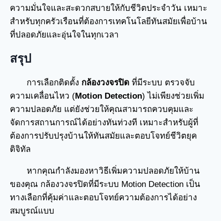
ความมั่นใจและสะดวกสบายให้กับชีวิตประจำวัน เหมาะ
สำหรับทุกครัวเรือนที่ต้องการเทคโนโลยีทันสมัยเพื่อบ้าน
ที่ปลอดภัยและอุ่นใจในทุกเวลา
สรุป
การเลือกติดตั้ง
กล้องวงจรปิด
ที่มีระบบ ตรวจจับ
ความเคลื่อนไหว (
Motion Detection
) ไม่เพียงช่วยเพิ่ม
ความปลอดภัย แต่ยังช่วยให้คุณสามารถควบคุมและ
จัดการสถานการณ์ได้อย่างทันท่วงที เหมาะสำหรับผู้ที่
ต้องการปรับปรุงบ้านให้ทันสมัยและตอบโจทย์ชีวิตยุค
ดิจิทัล
หากคุณกำลังมองหาวิธีเพิ่มความปลอดภัยให้บ้าน
ของคุณ กล้องวงจรปิดที่มีระบบ Motion Detection เป็น
ทางเลือกที่คุ้มค่าและตอบโจทย์ความต้องการได้อย่าง
สมบูรณ์แบบ