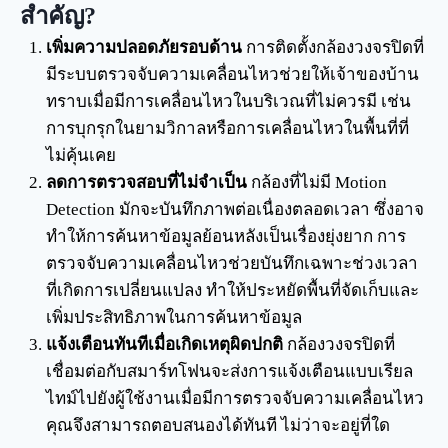
สำคัญ?
เพิ่มความปลอดภัยรอบด้าน
การติดตั้งกล้องวงจรปิดที่
มีระบบตรวจจับความเคลื่อนไหวช่วยให้เจ้าของบ้าน
ทราบเมื่อมีการเคลื่อนไหวในบริเวณที่ไม่ควรมี เช่น
การบุกรุกในยามวิกาลหรือการเคลื่อนไหวในพื้นที่ที่
ไม่คุ้นเคย
ลดการตรวจสอบที่ไม่จำเป็น
กล้องที่ไม่มี Motion
Detection มักจะบันทึกภาพต่อเนื่องตลอดเวลา ซึ่งอาจ
ทำให้การค้นหาข้อมูลย้อนหลังเป็นเรื่องยุ่งยาก การ
ตรวจจับความเคลื่อนไหวช่วยบันทึกเฉพาะช่วงเวลา
ที่เกิดการเปลี่ยนแปลง ทำให้ประหยัดพื้นที่จัดเก็บและ
เพิ่มประสิทธิภาพในการค้นหาข้อมูล
แจ้งเตือนทันทีเมื่อเกิดเหตุผิดปกติ
กล้องวงจรปิดที่
เชื่อมต่อกับสมาร์ทโฟนจะส่งการแจ้งเตือนแบบเรียล
ไทม์ไปยังผู้ใช้งานเมื่อมีการตรวจจับความเคลื่อนไหว
คุณจึงสามารถตอบสนองได้ทันที ไม่ว่าจะอยู่ที่ใด