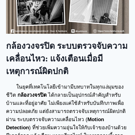
กล้องวงจรปิด ระบบตรวจจับความ
เคลื่อนไหว: แจ้งเตือนเมื่อมี
เหตุการณ์ผิดปกติ
ในยุคที่เทคโนโลยีเข้ามามีบทบาทในทุกแง่มุมของ
ชีวิต
กล้องวงจรปิด
ได้กลายเป็นอุปกรณ์สำคัญสำหรับ
บ้านและที่อยู่อาศัย ไม่เพียงแค่ใช้สำหรับบันทึกภาพเพื่อ
ความปลอดภัย แต่ยังสามารถตรวจจับเหตุการณ์ผิดปกติ
ผ่าน ระบบตรวจจับความเคลื่อนไหว (
Motion
Detection
) ที่ช่วยเพิ่มความอุ่นใจให้กับเจ้าของบ้านด้วย