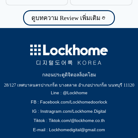
ป้องกันน้ำรั่วซึม
ดูบทความ Review เพิ่มเติม
กลอนประตูดิจิตอลล็อคโฮม
28/127 เทศบาลนครปากเกร็ด บางตลาด อำเภอปากเกร็ด นนทบุรี 11120
Line : @Lockhome
FB : Facebook.com/Lockhomedoorlock
IG : Instragram.com/Lockhome.Digital
Tiktok : Tiktok.com/@lockhome.co.th
E-mail : Lockhomedigital@gmail.com