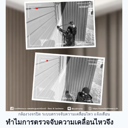
กล้องวงจรปิด ระบบตรวจจับความเคลื่อนไหว แจ้งเตือน
ทำไมการตรวจจับความเคลื่อนไหวจึง