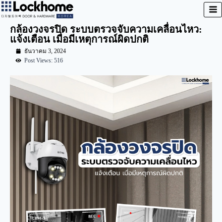
กล้องวงจรปิด ระบบตรวจจับความเคลื่อนไหว:
แจ้งเตือน เมื่อมีเหตุการณ์ผิดปกติ
ธันวาคม 3, 2024
Post Views: 516