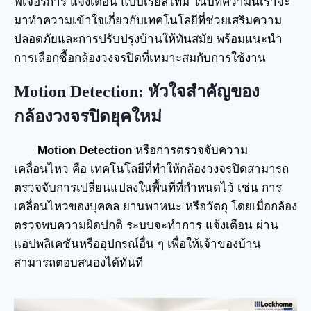
ฟีเจอร์การ แจ้งเตือน แบบเรียลไทม์ ในบทความนี้เราจะ
มาทำความเข้าใจเกี่ยวกับเทคโนโลยีที่ช่วยเสริมความ
ปลอดภัยและการปรับปรุงบ้านให้ทันสมัย พร้อมแนะนำ
การเลือกซื้อกล้องวงจรปิดที่เหมาะสมกับการใช้งาน
Motion Detection:
หัวใจสำคัญของ
กล้องวงจรปิดยุคใหม่
Motion Detection
หรือการตรวจจับความ
เคลื่อนไหว คือ เทคโนโลยีที่ทำให้กล้องวงจรปิดสามารถ
ตรวจจับการเปลี่ยนแปลงในพื้นที่ที่กำหนดไว้ เช่น การ
เคลื่อนไหวของบุคคล ยานพาหนะ หรือวัตถุ โดยเมื่อกล้อง
ตรวจพบความผิดปกติ ระบบจะทำการ แจ้งเตือน ผ่าน
แอปพลิเคชันหรืออุปกรณ์อื่น ๆ เพื่อให้เจ้าของบ้าน
สามารถตอบสนองได้ทันที