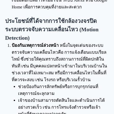
เชื่อมต่อกับสมาร์ทโฮม เช่น ระบบ Alexa หรือ Google
Home เพื่อการควบคุมที่ง่ายและสะดวก
ประโยชน์ที่ได้จากการใช้กล้องวงจรปิด
ระบบตรวจจับความเคลื่อนไหว (Motion
Detection)
ป้องกันเหตุการณ์ล่วงหน้า
หนึ่งในจุดเด่นของระบบ
ตรวจจับความเคลื่อนไหวคือ การแจ้งเตือนแบบเรียล
ไทม์ ซึ่งช่วยให้คุณทราบถึงสถานการณ์ที่ผิดปกติใน
ทันที เช่น มีบุคคลแปลกหน้าเข้ามาในบริเวณบ้านใน
ช่วงเวลาที่ไม่เหมาะสม หรือมีการเคลื่อนไหวในพื้นที่
ที่ควรจะสงบ เช่น โรงรถ หรือบริเวณรั้วบ้าน
ช่วยป้องกันการลักทรัพย์หรือการบุกรุกก่อนที่
เหตุการณ์จะลุกลาม
เจ้าของบ้านสามารถตัดสินใจและดำเนินการได้
อย่างรวดเร็ว เช่น การโทรแจ้งตำรวจหรือเจ้า