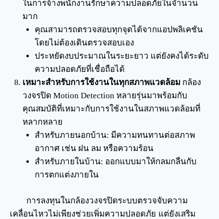
ในการจ้างพนักงานรักษาความปลอดภัยในจำนวน
มาก
คุณสามารถตรวจสอบทุกจุดได้จากแอปพลิเคชัน
โดยไม่ต้องเดินตรวจสอบเอง
ประหยัดงบประมาณในระยะยาว แต่ยังคงได้ระดับ
ความปลอดภัยที่เชื่อถือได้
เหมาะสำหรับการใช้งานในทุกสภาพแวดล้อม
กล้อง
วงจรปิด Motion Detection หลายรุ่นมาพร้อมกับ
คุณสมบัติที่เหมาะกับการใช้งานในสภาพแวดล้อมที่
หลากหลาย
สำหรับภายนอกบ้าน: มีความทนทานต่อสภาพ
อากาศ เช่น ฝน ลม หรือความร้อน
สำหรับภายในบ้าน: ออกแบบมาให้กลมกลืนกับ
การตกแต่งภายใน
การลงทุนในกล้องวงจรปิดระบบตรวจจับความ
เคลื่อนไหวไม่เพียงช่วยเพิ่มความปลอดภัย แต่ยังเสริม