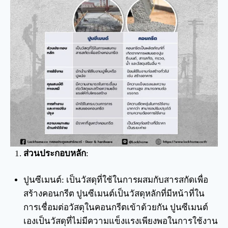
ส่วนประกอบหลัก
:
ปูนซีเมนต์: เป็นวัสดุที่ใช้ในการผสมกับสารสกัดเพื่อ
สร้างคอนกรีต ปูนซีเมนต์เป็นวัสดุหลักที่มีหน้าที่ใน
การเชื่อมต่อวัสดุในคอนกรีตเข้าด้วยกัน ปูนซีเมนต์
เองเป็นวัสดุที่ไม่มีความแข็งแรงเพียงพอในการใช้งาน