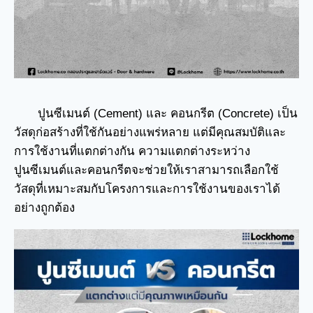
ปูนซีเมนต์ (Cement) และ คอนกรีต (Concrete) เป็น
วัสดุก่อสร้างที่ใช้กันอย่างแพร่หลาย แต่มีคุณสมบัติและ
การใช้งานที่แตกต่างกัน ความแตกต่างระหว่าง
ปูนซีเมนต์และคอนกรีตจะช่วยให้เราสามารถเลือกใช้
วัสดุที่เหมาะสมกับโครงการและการใช้งานของเราได้
อย่างถูกต้อง