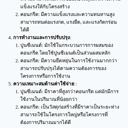
แข็งแรงให้กับโครงสร้าง
คอนกรีต: มีความแข็งแรงและความทนทานสูง
สามารถทนต่อแรงกด, แรงยืด, และแรงกัดกร่อน
ได้ดี
การทำงานและการปรับปรุง
:
ปูนซีเมนต์: มักใช้ในกระบวนการการผสมของ
คอนกรีต โดยใช้ปูนซีเมนต์เป็นส่วนผสมหลัก
คอนกรีต: มีความยืดหยุ่นในการใช้งานมากกว่า
สามารถปรับปรุงได้ตามความต้องการของ
โครงการหรือการใช้งาน
ความเหมาะสมด้านค่าใช้จ่าย
:
ปูนซีเมนต์: มีราคาที่สูงกว่าคอนกรีต แต่มักมีการ
ใช้งานในปริมาณที่น้อยกว่า
คอนกรีต: เป็นวัสดุก่อสร้างที่มีราคาเป็นระยะห่าง
สามารถใช้ในโครงการใหญ่หรือโครงการที่
ต้องการปริมาณมากได้ดี