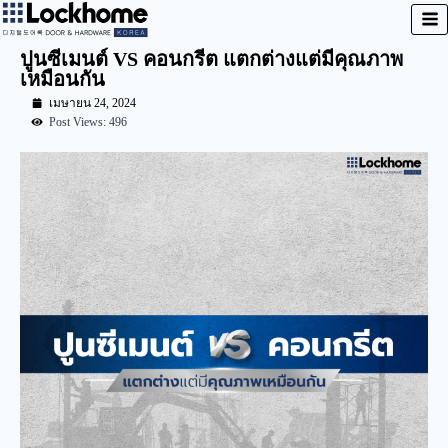
ปูนซีเมนต์ VS คอนกรีต แตกต่างแต่มีคุณภาพ
เหมือนกัน
เมษายน 24, 2024
Post Views: 496