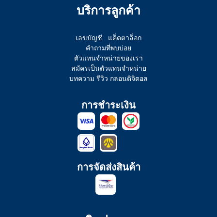
บริการลูกค้า
เลขบัญชี
แค็ตตาล็อก
คำถามที่พบบ่อย
ตัวแทนจำหน่ายของเรา
สมัครเป็นตัวแทนจำหน่าย
บทความ รีวิว กลอนดิจิตอล
การชำระเงิน
การจัดส่งสินค้า