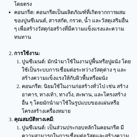
โดยตรง
คอนกรีต: คอนกรีตเป็นผลิตภัณฑ์ที่เกิดจากการผสม
ของปูนซีเมนต์, สารสกัด, กรวด, น้ำ และวัสดุเสริมอื่น
ๆ เพื่อสร้างวัสดุก่อสร้างที่มีความแข็งแรงและความ
ทนทาน
การใช้งาน:
ปูนซีเมนต์: มักนำมาใช้ในงานปูพื้นหรือปูผนัง โดย
ใช้เป็นระบบการเชื่อมต่อระหว่างวัสดุต่าง ๆ และ
สร้างความแข็งแรงให้กับผิวพื้นหรือผนัง
คอนกรีต: นิยมใช้ในงานก่อสร้างทั่วไป เช่น สร้าง
อาคาร, ทางเท้า, ทางวิ่ง, สะพาน, และโครงสร้าง
อื่น ๆ โดยมักนำมาใช้ในรูปแบบของแผ่นหรือ
โครงสร้างเครื่องหมาย
คุณสมบัติทางเคมี
:
ปูนซีเมนต์: เป็นส่วนประกอบหลักในคอนกรีต มี
ความสามารถในการเชื่อมต่อวัสดุและสร้างความ