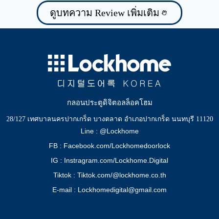
ดูบทความ Review เพิ่มเติม
กลอนประตูดิจิตอลล็อคโฮม
28/127 เทศบาลนครปากเกร็ด บางตลาด อำเภอปากเกร็ด นนทบุรี 11120
Line : @Lockhome
FB : Facebook.com/Lockhomedoorlock
IG : Instragram.com/Lockhome.Digital
Tiktok : Tiktok.com/@lockhome.co.th
E-mail : Lockhomedigital@gmail.com