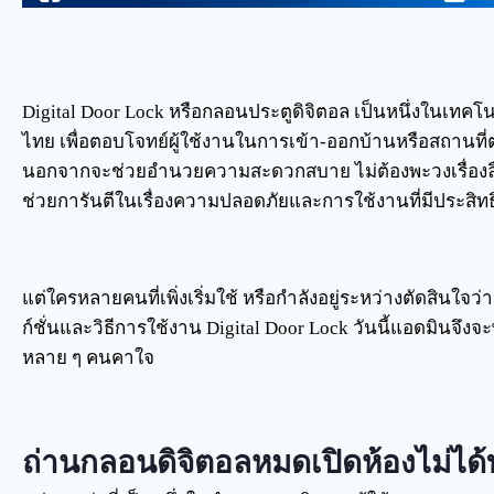
Digital Door Lock หรือกลอนประตูดิจิตอล เป็นหนึ่งในเทคโน
ไทย เพื่อตอบโจทย์ผู้ใช้งานในการเข้า-ออกบ้านหรือสถานที่ต่
นอกจากจะช่วยอำนวยความสะดวกสบาย ไม่ต้องพะวงเรื่องลื
ช่วยการันตีในเรื่องความปลอดภัยและการใช้งานที่มีประสิทธ
แต่ใครหลายคนที่เพิ่งเริ่มใช้ หรือกำลังอยู่ระหว่างตัดสินใจว่
ก์ชั่นและวิธีการใช้งาน Digital Door Lock วันนี้แอดมินจึงจ
หลาย ๆ คนคาใจ
ถ่านกลอนดิจิตอลหมดเปิดห้องไม่ได้