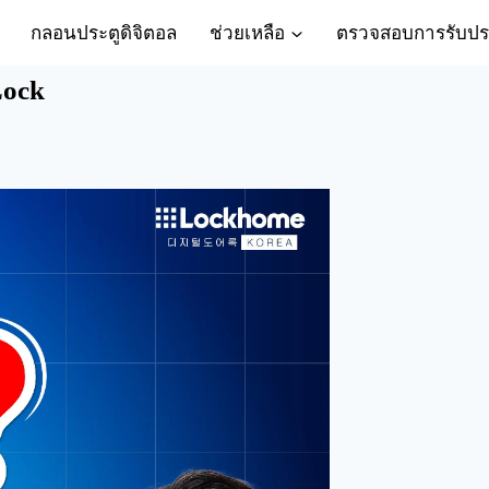
กลอนประตูดิจิตอล
ช่วยเหลือ
ตรวจสอบการรับปร
Lock