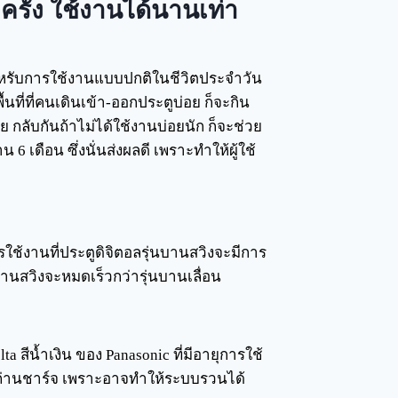
ครั้ง ใช้งานได้นานเท่า
สำหรับการใช้งานแบบปกติในชีวิตประจำวัน
นที่ที่คนเดินเข้า-ออกประตูบ่อย ก็จะกิน
ลับกันถ้าไม่ได้ใช้งานบ่อยนัก ก็จะช่วย
เดือน ซึ่งนั่นส่งผลดี เพราะทำให้ผู้ใช้
ใช้งานที่ประตูดิจิตอลรุ่นบานสวิงจะมีการ
บานสวิงจะหมดเร็วกว่ารุ่นบานเลื่อน
 สีน้ำเงิน ของ Panasonic ที่มีอายุการใช้
ช้ถ่านชาร์จ เพราะอาจทำให้ระบบรวนได้