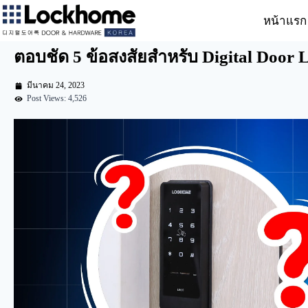
หน้าแรก
ตอบชัด 5 ข้อสงสัยสำหรับ Digital Door 
มีนาคม 24, 2023
Post Views: 4,526