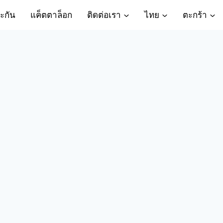
ะกัน
แค็ตตาล็อก
ติดต่อเรา
ไทย
ตะกร้า