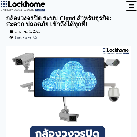
กล้องวงจรปิด ระบบ Cloud สำหรับธุรกิจ:
สะดวก ปลอดภัย เข้าถึงได้ทุกที่!
มกราคม 3, 2025
Post Views: 65