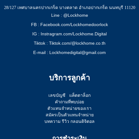
28/127 เทศบาลนครปากเกร็ด บางตลาด อำเภอปากเกร็ด นนทบุรี 11120
Line : @Lockhome
FB : Facebook.com/Lockhomedoorlock
IG : Instragram.com/Lockhome.Digital
Tiktok : Tiktok.com/@lockhome.co.th
E-mail : Lockhomedigital@gmail.com
บริการลูกค้า
เลขบัญชี
แค็ตตาล็อก
คำถามที่พบบ่อย
ตัวแทนจำหน่ายของเรา
สมัครเป็นตัวแทนจำหน่าย
บทความ รีวิว กลอนดิจิตอล
การชำระเงิน