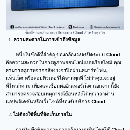
ข้อดีของกล้องวงจรปิดระบบ Cloud สำหรับธุรกิจ
ความสะดวกในการเข้าถึงข้อมูล
หนึ่งในข้อดีที่สำคัญของกล้องวงจรปิดระบบ
Cloud
คือความสะดวกในการดูภาพออนไลน์แบบเรียลไทม์ คุณ
สามารถดูภาพจากกล้องวงจรปิดผ่านสมาร์ทโฟน
,
แท็บเล็ต หรือคอมพิวเตอร์ได้จากทุกที่ ไม่ว่าคุณจะอยู่
ที่ไหนก็ตาม เพียงแค่เชื่อมต่ออินเทอร์เน็ต นอกจากนี้ยัง
สามารถตรวจสอบเหตุการณ์ย้อนหลังได้ทุกเวลาผ่าน
แอปพลิเคชันหรือเว็บไซต์ที่รองรับบริการ
Cloud
ไม่ต้องใช้พื้นที่จัดเก็บภายใน
การบันทึกข้อมูลภาพจากกล้องวงจรปิดโดยใช้ Cloud