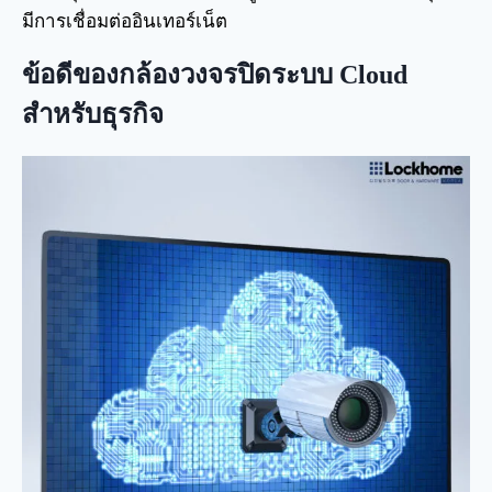
มีการเชื่อมต่ออินเทอร์เน็ต
ข้อดีของกล้องวงจรปิดระบบ Cloud
สำหรับธุรกิจ