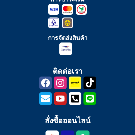
การจัดส่งสินค้า
ติดต่อเรา
สั่งซื้อออนไลน์