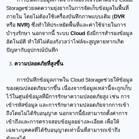
Storageช่วยลดความยุ่งยากในการจัดเก็บข้อมูลในพื้นที่
ภายใน โดยไม่ต้องใช้เครื่องบันทึกภาพแบบเดิม (
DVR
หรือ
NVR)
ซึ่งทำให้ประหยัดพื้นที่และค่าใช้จ่ายในการ
บำรุงรักษา นอกจากนี้ ระบบ
Cloud
ยังมีการสำรองข้อมูล
อัตโนมัติ ทำให้ไม่ต้องกังวลว่าไฟล์จะสูญหายหากเกิด
ปัญหากับอุปกรณ์บันทึก
ความปลอดภัยที่สูงขึ้น
การบันทึกข้อมูลภาพใน Cloud Storageช่วยให้ข้อมูล
ของคุณปลอดภัยมากขึ้น เนื่องจากข้อมูลเหล่านี้จะถูกเก็บ
ไว้ในศูนย์ข้อมูลที่มีการรักษาความปลอดภัยสูง เช่น การ
เข้ารหัสข้อมูล และการรักษาความปลอดภัยจากการเข้า
ถึงโดยไม่ได้รับอนุญาต นอกจากนี้ยังสามารถตั้งค่าการ
เข้าถึงและการตรวจสอบข้อมูลอย่างละเอียด เพื่อให้
เฉพาะบุคคลที่ได้รับอนุญาตเท่านั้นที่สามารถเข้าถึง
ข้อมูลได้