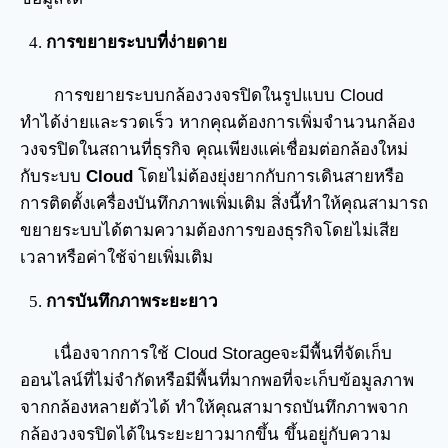
การขยายระบบที่ง่ายดาย
การขยายระบบกล้องวงจรปิดในรูปแบบ Cloud
ทำได้ง่ายและรวดเร็ว หากคุณต้องการเพิ่มจำนวนกล้อง
วงจรปิดในสถานที่ธุรกิจ คุณเพียงแค่เชื่อมต่อกล้องใหม่
กับระบบ
Cloud
โดยไม่ต้องยุ่งยากกับการเดินสายหรือ
การติดตั้งเครื่องบันทึกภาพเพิ่มเติม สิ่งนี้ทำให้คุณสามารถ
ขยายระบบได้ตามความต้องการของธุรกิจโดยไม่เสีย
เวลาหรือค่าใช้จ่ายเพิ่มเติม
การบันทึกภาพระยะยาว
เนื่องจากการใช้ Cloud Storageจะมีพื้นที่จัดเก็บ
ออนไลน์ที่ไม่จำกัดหรือมีพื้นที่มากพอที่จะเก็บข้อมูลภาพ
จากกล้องหลายตัวได้ ทำให้คุณสามารถบันทึกภาพจาก
กล้องวงจรปิดได้ในระยะยาวมากขึ้น ขึ้นอยู่กับความ