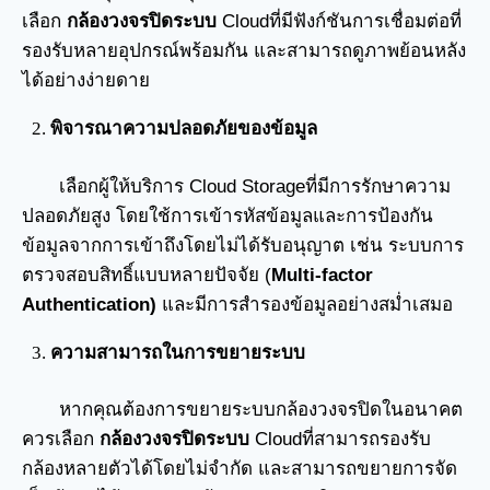
เลือก
กล้องวงจรปิดระบบ
Cloudที่มีฟังก์ชันการเชื่อมต่อที่
รองรับหลายอุปกรณ์พร้อมกัน และสามารถดูภาพย้อนหลัง
ได้อย่างง่ายดาย
พิจารณาความปลอดภัยของข้อมูล
เลือกผู้ให้บริการ Cloud Storageที่มีการรักษาความ
ปลอดภัยสูง โดยใช้การเข้ารหัสข้อมูลและการป้องกัน
ข้อมูลจากการเข้าถึงโดยไม่ได้รับอนุญาต เช่น ระบบการ
ตรวจสอบสิทธิ์แบบหลายปัจจัย (
Multi-factor
Authentication)
และมีการสำรองข้อมูลอย่างสม่ำเสมอ
ความสามารถในการขยายระบบ
หากคุณต้องการขยายระบบกล้องวงจรปิดในอนาคต
ควรเลือก
กล้องวงจรปิดระบบ
Cloudที่สามารถรองรับ
กล้องหลายตัวได้โดยไม่จำกัด และสามารถขยายการจัด