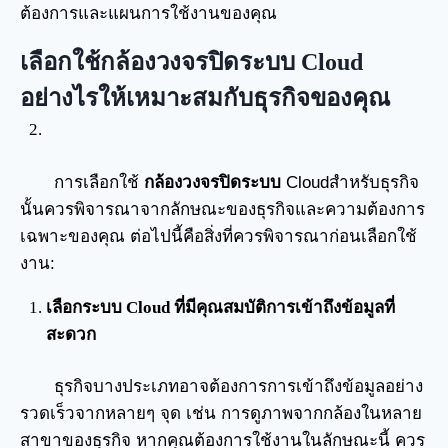
ต้องการและแผนการใช้งานของคุณ
เลือกใช้กล้องวงจรปิดระบบ Cloud
อย่างไรให้เหมาะสมกับธุรกิจของคุณ
การเลือกใช้
กล้องวงจรปิดระบบ
Cloudสำหรับธุรกิจ
นั้นควรพิจารณาจากลักษณะของธุรกิจและความต้องการ
เฉพาะของคุณ ต่อไปนี้คือสิ่งที่ควรพิจารณาก่อนเลือกใช้
งาน:
เลือกระบบ Cloud ที่มีคุณสมบัติการเข้าถึงข้อมูลที่
สะดวก
ธุรกิจบางประเภทอาจต้องการการเข้าถึงข้อมูลอย่าง
รวดเร็วจากหลายๆ จุด เช่น การดูภาพจากกล้องในหลาย
สาขาของธุรกิจ หากคุณต้องการใช้งานในลักษณะนี้ ควร