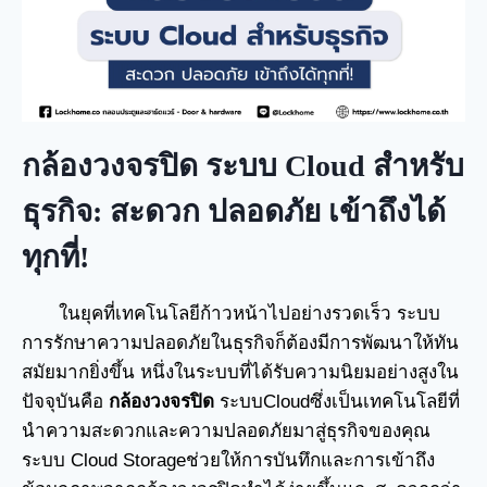
กล้องวงจรปิด ระบบ Cloud สำหรับ
ธุรกิจ: สะดวก ปลอดภัย เข้าถึงได้
ทุกที่!
ในยุคที่เทคโนโลยีก้าวหน้าไปอย่างรวดเร็ว ระบบ
การรักษาความปลอดภัยในธุรกิจก็ต้องมีการพัฒนาให้ทัน
สมัยมากยิ่งขึ้น หนึ่งในระบบที่ได้รับความนิยมอย่างสูงใน
ปัจจุบันคือ
กล้องวงจรปิด
ระบบCloudซึ่งเป็นเทคโนโลยีที่
นำความสะดวกและความปลอดภัยมาสู่ธุรกิจของคุณ
ระบบ Cloud Storageช่วยให้การบันทึกและการเข้าถึง