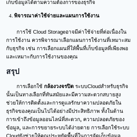
เก็บข้อมูลได้ตามความต้องการของธุรกิจ
พิจารณาค่าใช้จ่ายและแผนการใช้งาน
การใช้ Cloud Storageอาจมีค่าใช้จ่ายที่ต่อเนื่องใน
การใช้งาน ควรพิจารณาเลือกแผนการใช้งานที่เหมาะสม
กับธุรกิจ เช่น การเลือกแผนที่ให้พื้นที่เก็บข้อมูลที่เพียงพอ
และเหมาะกับการใช้งานของคุณ
สรุป
การเลือกใช้
กล้องวงจรปิด
ระบบCloudสำหรับธุรกิจ
นั้นเป็นทางเลือกที่ทันสมัยและมีความสะดวกสบายสูง
ช่วยให้การติดตั้งและการดูแลรักษาความปลอดภัยใน
ธุรกิจของคุณเป็นไปได้อย่างมีประสิทธิภาพ ทั้งในด้าน
การเข้าถึงข้อมูลออนไลน์ที่สะดวก
,
ความปลอดภัยของ
ข้อมูล
,
และการขยายระบบได้ง่ายดาย การเลือกใช้ระบบ
Cloudยังช่วยให้คุณประหยัดพื้นที่ในการจัดเก็บข้อมูล