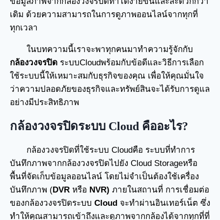
ข้อมูลภาพจากกล้องวงจรปิดทำได้ง่ายขึ้นและสะดวกกว่า
เดิม ด้วยความสามารถในการดูภาพออนไลน์จากทุกที่
ทุกเวลา
ในบทความนี้เราจะพาทุกคนมาทำความรู้จักกับ
กล้องวงจรปิด
ระบบCloudพร้อมกับข้อดีและวิธีการเลือก
ใช้ระบบนี้ให้เหมาะสมกับธุรกิจของคุณ เพื่อให้คุณมั่นใจ
ว่าความปลอดภัยของธุรกิจและทรัพย์สินจะได้รับการดูแล
อย่างมีประสิทธิภาพ
กล้องวงจรปิดระบบ Cloud คืออะไร?
กล้องวงจรปิดที่ใช้ระบบ Cloudคือ ระบบที่ทำการ
บันทึกภาพจากกล้องวงจรปิดไปยัง Cloud Storageหรือ
พื้นที่จัดเก็บข้อมูลออนไลน์ โดยไม่จำเป็นต้องใช้เครื่อง
บันทึกภาพ (
DVR
หรือ
NVR)
ภายในสถานที่ การเชื่อมต่อ
ของกล้องวงจรปิดระบบ
Cloud
จะทำผ่านอินเทอร์เน็ต ซึ่ง
ทำให้คุณสามารถเข้าถึงและดูภาพจากกล้องได้จากทุกที่ที่