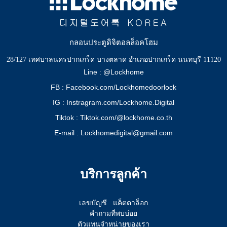
กลอนประตูดิจิตอลล็อคโฮม
28/127 เทศบาลนครปากเกร็ด บางตลาด อำเภอปากเกร็ด นนทบุรี 11120
Line : @Lockhome
FB : Facebook.com/Lockhomedoorlock
IG : Instragram.com/Lockhome.Digital
Tiktok : Tiktok.com/@lockhome.co.th
E-mail : Lockhomedigital@gmail.com
บริการลูกค้า
เลขบัญชี
แค็ตตาล็อก
คำถามที่พบบ่อย
ตัวแทนจำหน่ายของเรา