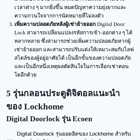
เวลาต่าง ๆ มากยิ่งขึ้น หมดปัญหาความยุ่งยากและ
ความกวนใจจากการนัดหมายที่ไม่ลงตัว
เพิ่มความปลอดภัยหลังผู้เช่าย้ายออก
Digital Door
Lock สามารถเปลี่ยนแปลงรหัสการเข้า-ออกต่าง ๆ ได้
หลากหลาย ซึ่งสามารถช่วยเพิ่มความปลอดภัยหากผู้
เช่าย้ายออก และสามารถปรับแต่งให้เหมาะสมกับไลฟ
สไตล์ของผู้อยู่อาศัยได้ เป็นอีกขั้นของความปลอดภัย
และเป็นอีกหนึ่งเหตุผลตัดสินใจในการเลือกเช่าคอน
โดอีกด้วย
5 รุ่นกลอนประตูดิจิตอลแนะนำ
ของ Lockhome
Digital Doorlock รุ่น Ecoen
Digital Doorlock รุ่นยอดฮิตของ Lockhome สำหรับ