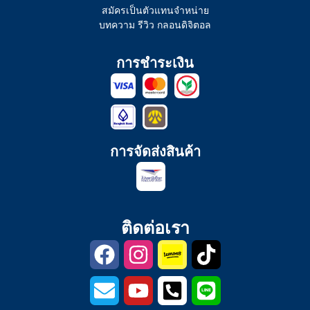
สมัครเป็นตัวแทนจำหน่าย
บทความ รีวิว กลอนดิจิตอล
การชำระเงิน
การจัดส่งสินค้า
ติดต่อเรา