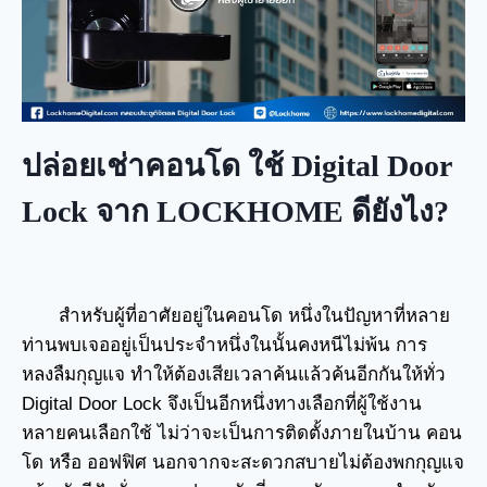
ปล่อยเช่าคอนโด ใช้ Digital Door
Lock จาก LOCKHOME ดียังไง?
สำหรับผู้ที่อาศัยอยู่ในคอนโด หนึ่งในปัญหาที่หลาย
ท่านพบเจออยู่เป็นประจำหนึ่งในนั้นคงหนีไม่พ้น การ
หลงลืมกุญแจ ทำให้ต้องเสียเวลาค้นแล้วค้นอีกกันให้ทั่ว
Digital Door Lock จึงเป็นอีกหนึ่งทางเลือกที่ผู้ใช้งาน
หลายคนเลือกใช้ ไม่ว่าจะเป็นการติดตั้งภายในบ้าน คอน
โด หรือ ออฟฟิศ นอกจากจะสะดวกสบายไม่ต้องพกกุญแจ