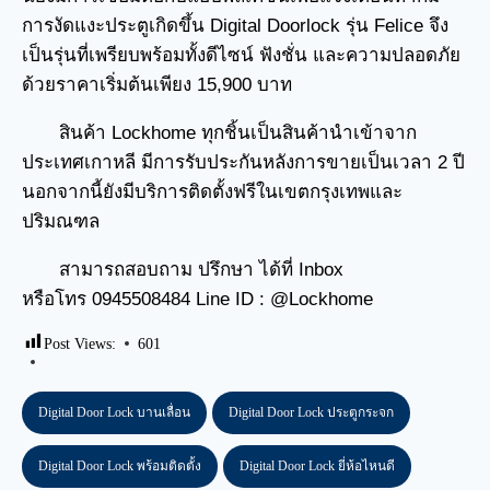
การงัดแงะประตูเกิดขึ้น Digital Doorlock รุ่น Felice จึง
เป็นรุ่นที่เพรียบพร้อมทั้งดีไซน์ ฟังชั่น และความปลอดภัย
ด้วยราคาเริ่มต้นเพียง 15,900 บาท
สินค้า Lockhome ทุกชิ้นเป็นสินค้านำเข้าจาก
ประเทศเกาหลี มีการรับประกันหลังการขายเป็นเวลา 2 ปี
นอกจากนี้ยังมีบริการติดตั้งฟรีในเขตกรุงเทพและ
ปริมณฑล
สามารถสอบถาม ปรึกษา ได้ที่ Inbox
หรือโทร 0945508484 Line ID : @Lockhome
Post Views:
601
Digital Door Lock บานเลื่อน
Digital Door Lock ประตูกระจก
Digital Door Lock พร้อมติดตั้ง
Digital Door Lock ยี่ห้อไหนดี