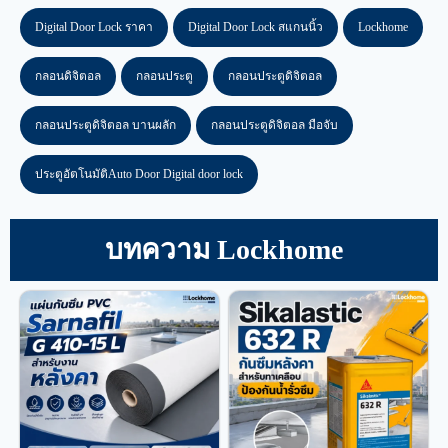
Digital Door Lock ราคา
Digital Door Lock สแกนนิ้ว
Lockhome
กลอนดิจิตอล
กลอนประตู
กลอนประตูดิจิตอล
กลอนประตูดิจิตอล บานผลัก
กลอนประตูดิจิตอล มือจับ
ประตูอัตโนมัติAuto Door Digital door lock
บทความ Lockhome