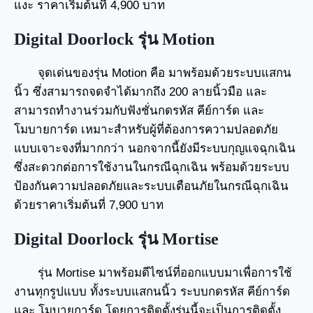
แงะ ราคาเริ่มต้นที่ 4,900 บาท
Digital Doorlock รุ่น Motion
จุดเด่นของรุ่น Motion คือ มาพร้อมด้วยระบบแสกน
นิ้ว ซึ่งสามารถจดจำได้มากถึง 200 ลายนิ้วมือ และ
สามารถทำงานร่วมกับฟังชั่นกดรหัส คีย์การ์ด และ
โมบายการ์ด เหมาะสำหรับผู้ที่ต้องการความปลอดภัย
แบบเจาะจงที่มากกว่า นอกจากนี้ยังมีระบบกุญแจฉุกเฉิน
ซึ่งสะดวกต่อการใช้งานในกรณีฉุกเฉิน พร้อมด้วยระบบ
ป้องกันความปลอดภัยและระบบเตือนภัยในกรณีฉุกเฉิน
ด้วยราคาเริ่มต้นที่ 7,900 บาท
Digital Doorlock รุ่น Mortise
รุ่น Mortise มาพร้อมดีไซน์ที่ออกแบบมาเพื่อการใช้
งานทุกรูปแบบ ทั้งระบบแสกนนิ้ว ระบบกดรหัส คีย์การ์ด
และ โมบายการ์ด โดยการติดตั้งรุ่นนี้จะเป็นการติดตั้ง