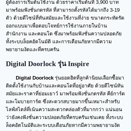
ผู้ต้องการเริ่มต้นใช้งาน ด้วยราคาเริ่มต้นที่ 3,900 บาท
มาพร้อมฟังชั่นกดรหัส ที่สามารถตั้งรหัสได้มากถึง 3-19
ตัว ด้วยดีไซน์ที่ทันสมัยและใช้งานที่ง่าย ขนาดกระทัดรัด
ออกแบบมาเพื่อตอบโจทย์การใช้งานภายในบ้าน
สำนักงาน และคอนโด ซึ่งมาพร้อมฟังชั่นความปลอดภัย
ทั้งระบบล็อคอัตโนมัติ และการเตือนภัยหากมีความ
พยายามงัดแงะที่ครบครัน
Digital Doorlock รุ่น Inspire
Digital Doorlock
รุ่นยอดฮิตที่ลูกค้านิยมเลือกซื้อมา
ติดตั้งใช้งานกับบ้านและคอนโดที่อยู่อาศัย ด้วยดีไซน์ทัน
สมัยและราคาที่ย่อมเยาว์ มาพร้อมฟังชั่นกดรหัส คีย์การ์ด
และโมบายการ์ด ซึ่งสะดวกสบายมากขึ้นเหมาะสำหรับ
ไลฟ์สไตล์ที่เน้นความสะดวกคล่องตัวที่มากกว่า แน่นอน
ว่ายังคงฟังชั่นความปลอดภัยที่ครบครันเช่นเคย ทั้งระบบ
ล็อคอัตโนมัติและระบบเตือนภัยหากมีความพยายามงัด