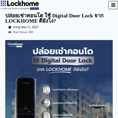
ปล่อยเช่าคอนโด ใช้ Digital Door Lock จาก
LOCKHOME ดียังไง?
กรกฎาคม 11, 2023
Post Views: 601