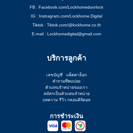
FB : Facebook.com/Lockhomedoorlock
IG : Instragram.com/Lockhome.Digital
Tiktok : Tiktok.com/@lockhome.co.th
E-mail : Lockhomedigital@gmail.com
บริการลูกค้า
เลขบัญชี
แค็ตตาล็อก
คำถามที่พบบ่อย
ตัวแทนจำหน่ายของเรา
สมัครเป็นตัวแทนจำหน่าย
บทความ รีวิว กลอนดิจิตอล
การชำระเงิน