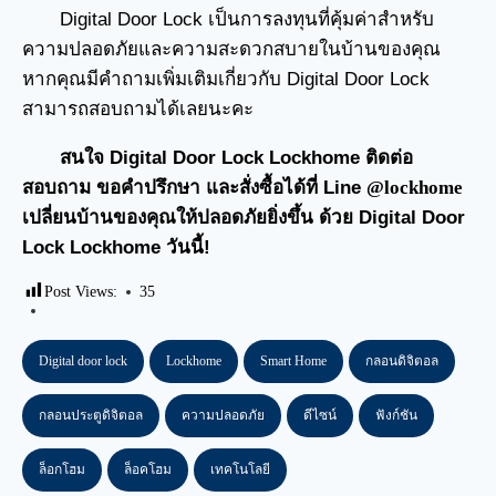
Digital Door Lock เป็นการลงทุนที่คุ้มค่าสำหรับ
ความปลอดภัยและความสะดวกสบายในบ้านของคุณ
หากคุณมีคำถามเพิ่มเติมเกี่ยวกับ Digital Door Lock
สามารถสอบถามได้เลยนะคะ
สนใจ Digital Door Lock Lockhome ติดต่อ
สอบถาม ขอคำปรึกษา และสั่งซื้อได้ที่ Line
@lockhome
เปลี่ยนบ้านของคุณให้ปลอดภัยยิ่งขึ้น ด้วย Digital Door
Lock Lockhome วันนี้!
Post Views:
35
Digital door lock
Lockhome
Smart Home
กลอนดิจิตอล
กลอนประตูดิจิตอล
ความปลอดภัย
ดีไซน์
ฟังก์ชัน
ล็อกโฮม
ล็อคโฮม
เทคโนโลยี