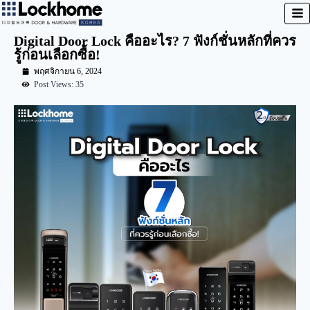
Digital Door Lock คืออะไร? 7 ฟังก์ชั่นหลักที่ควร
รู้ก่อนเลือกซื้อ!
พฤศจิกายน 6, 2024
Post Views: 35