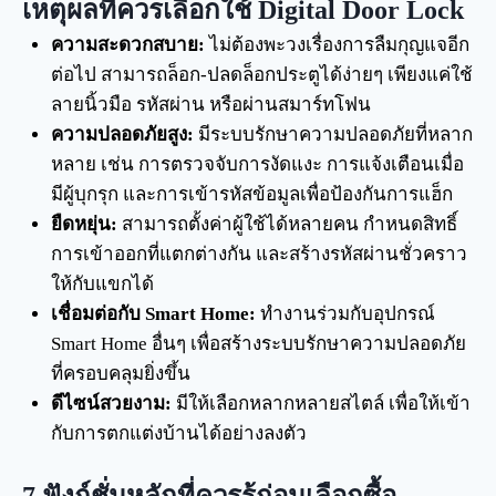
เหตุผลที่ควรเลือกใช้ Digital Door Lock
ความสะดวกสบาย:
ไม่ต้องพะวงเรื่องการลืมกุญแจอีก
ต่อไป สามารถล็อก-ปลดล็อกประตูได้ง่ายๆ เพียงแค่ใช้
ลายนิ้วมือ รหัสผ่าน หรือผ่านสมาร์ทโฟน
ความปลอดภัยสูง:
มีระบบรักษาความปลอดภัยที่หลาก
หลาย เช่น การตรวจจับการงัดแงะ การแจ้งเตือนเมื่อ
มีผู้บุกรุก และการเข้ารหัสข้อมูลเพื่อป้องกันการแฮ็ก
ยืดหยุ่น:
สามารถตั้งค่าผู้ใช้ได้หลายคน กำหนดสิทธิ์
การเข้าออกที่แตกต่างกัน และสร้างรหัสผ่านชั่วคราว
ให้กับแขกได้
เชื่อมต่อกับ Smart Home:
ทำงานร่วมกับอุปกรณ์
Smart Home อื่นๆ เพื่อสร้างระบบรักษาความปลอดภัย
ที่ครอบคลุมยิ่งขึ้น
ดีไซน์สวยงาม:
มีให้เลือกหลากหลายสไตล์ เพื่อให้เข้า
กับการตกแต่งบ้านได้อย่างลงตัว