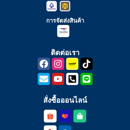
การจัดส่งสินค้า
ติดต่อเรา
สั่งซื้อออนไลน์