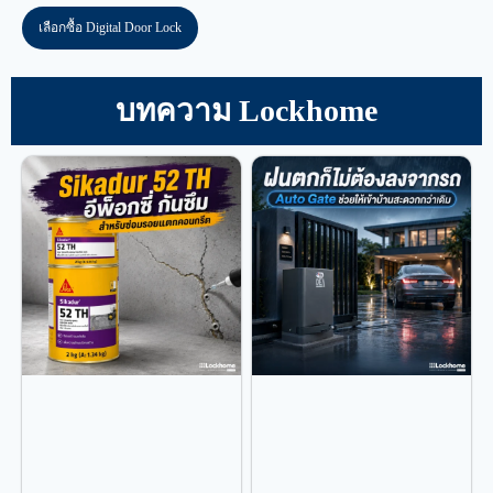
เลือกซื้อ Digital Door Lock
บทความ Lockhome