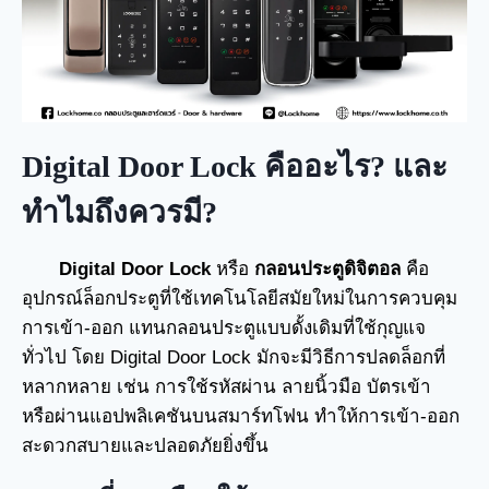
Digital Door Lock คืออะไร? และ
ทำไมถึงควรมี?
Digital Door Lock
หรือ
กลอนประตูดิจิตอล
คือ
อุปกรณ์ล็อกประตูที่ใช้เทคโนโลยีสมัยใหม่ในการควบคุม
การเข้า-ออก แทนกลอนประตูแบบดั้งเดิมที่ใช้กุญแจ
ทั่วไป โดย Digital Door Lock มักจะมีวิธีการปลดล็อกที่
หลากหลาย เช่น การใช้รหัสผ่าน ลายนิ้วมือ บัตรเข้า
หรือผ่านแอปพลิเคชันบนสมาร์ทโฟน ทำให้การเข้า-ออก
สะดวกสบายและปลอดภัยยิ่งขึ้น