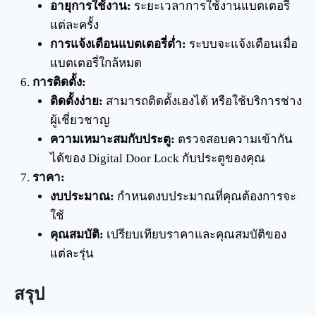
อายุการใช้งาน:
ระยะเวลาการใช้งานแบตเตอรี่
แต่ละครั้ง
การแจ้งเตือนแบตเตอรี่ต่ำ:
ระบบจะแจ้งเตือนเมื่อ
แบตเตอรี่ใกล้หมด
การติดตั้ง:
ติดตั้งง่าย:
สามารถติดตั้งเองได้ หรือใช้บริการช่าง
ผู้เชี่ยวชาญ
ความเหมาะสมกับประตู:
ตรวจสอบความเข้ากัน
ได้ของ Digital Door Lock กับประตูของคุณ
ราคา:
งบประมาณ:
กำหนดงบประมาณที่คุณต้องการจะ
ใช้
คุณสมบัติ:
เปรียบเทียบราคาและคุณสมบัติของ
แต่ละรุ่น
สรุป