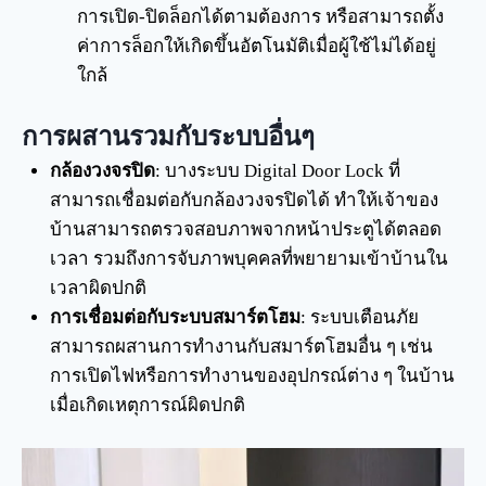
การเปิด-ปิดล็อกได้ตามต้องการ หรือสามารถตั้ง
ค่าการล็อกให้เกิดขึ้นอัตโนมัติเมื่อผู้ใช้ไม่ได้อยู่
ใกล้
การผสานรวมกับระบบอื่นๆ
กล้องวงจรปิด
: บางระบบ Digital Door Lock ที่
สามารถเชื่อมต่อกับกล้องวงจรปิดได้ ทำให้เจ้าของ
บ้านสามารถตรวจสอบภาพจากหน้าประตูได้ตลอด
เวลา รวมถึงการจับภาพบุคคลที่พยายามเข้าบ้านใน
เวลาผิดปกติ
การเชื่อมต่อกับระบบสมาร์ตโฮม
: ระบบเตือนภัย
สามารถผสานการทำงานกับสมาร์ตโฮมอื่น ๆ เช่น
การเปิดไฟหรือการทำงานของอุปกรณ์ต่าง ๆ ในบ้าน
เมื่อเกิดเหตุการณ์ผิดปกติ