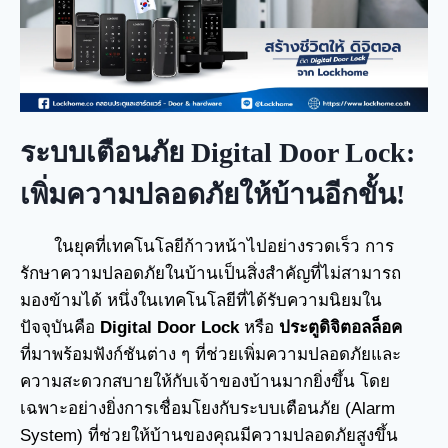
ระบบเตือนภัย Digital Door Lock:
เพิ่มความปลอดภัยให้บ้านอีกขั้น!
ในยุคที่เทคโนโลยีก้าวหน้าไปอย่างรวดเร็ว การ
รักษาความปลอดภัยในบ้านเป็นสิ่งสำคัญที่ไม่สามารถ
มองข้ามได้ หนึ่งในเทคโนโลยีที่ได้รับความนิยมใน
ปัจจุบันคือ
Digital Door Lock
หรือ
ประตูดิจิตอลล็อค
ที่มาพร้อมฟังก์ชันต่าง ๆ ที่ช่วยเพิ่มความปลอดภัยและ
ความสะดวกสบายให้กับเจ้าของบ้านมากยิ่งขึ้น โดย
เฉพาะอย่างยิ่งการเชื่อมโยงกับระบบเตือนภัย (Alarm
System) ที่ช่วยให้บ้านของคุณมีความปลอดภัยสูงขึ้น