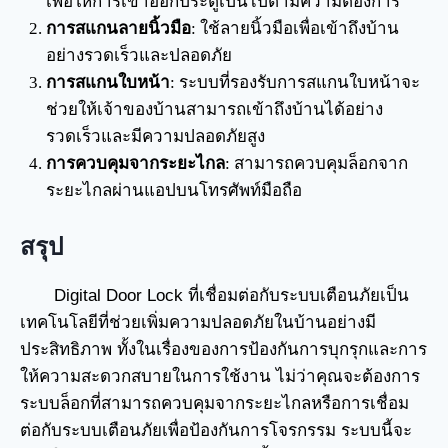
เพื่อให้การเข้าออกประตูเป็นไปตามความต้องการ
การสแกนลายนิ้วมือ
: ใช้ลายนิ้วมือเพื่อเข้าถึงบ้าน
อย่างรวดเร็วและปลอดภัย
การสแกนใบหน้า
: ระบบที่รองรับการสแกนใบหน้าจะ
ช่วยให้เจ้าของบ้านสามารถเข้าถึงบ้านได้อย่าง
รวดเร็วและมีความปลอดภัยสูง
การควบคุมจากระยะไกล
: สามารถควบคุมล็อกจาก
ระยะไกลผ่านแอปบนโทรศัพท์มือถือ
สรุป
Digital Door Lock ที่เชื่อมต่อกับระบบเตือนภัยเป็น
เทคโนโลยีที่ช่วยเพิ่มความปลอดภัยในบ้านอย่างมี
ประสิทธิภาพ ทั้งในเรื่องของการป้องกันการบุกรุกและการ
ให้ความสะดวกสบายในการใช้งาน ไม่ว่าคุณจะต้องการ
ระบบล็อกที่สามารถควบคุมจากระยะไกลหรือการเชื่อม
ต่อกับระบบเตือนภัยเพื่อป้องกันการโจรกรรม ระบบนี้จะ