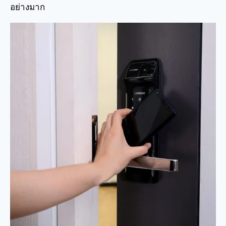
อย่างมาก