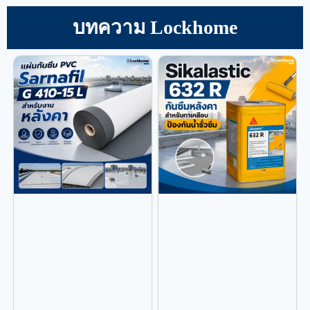
บทความ Lockhome