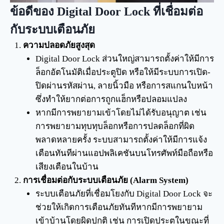
ข้อดีของ Digital Door Lock ที่เชื่อมต่อ
กับระบบเตือนภัย
ความปลอดภัยสูงสุด
Digital Door Lock ส่วนใหญ่สามารถตั้งค่าให้มีการ
ล็อกอัตโนมัติเมื่อประตูปิด หรือให้มีระบบการเปิด-
ปิดผ่านรหัสผ่าน, ลายนิ้วมือ หรือการสแกนใบหน้า
ซึ่งทำให้ยากต่อการถูกแฮ็กหรือปลอมแปลง
หากมีการพยายามเข้าโดยไม่ได้รับอนุญาต เช่น
การพยายามทุบทุบล็อกหรือการปลดล็อกที่ผิด
พลาดหลายครั้ง ระบบสามารถตั้งค่าให้มีการแจ้ง
เตือนทันทีผ่านแอปพลิเคชันบนโทรศัพท์มือถือหรือ
เสียงเตือนในบ้าน
การเชื่อมต่อกับระบบเตือนภัย (Alarm System)
ระบบเตือนภัยที่เชื่อมโยงกับ Digital Door Lock จะ
ช่วยให้เกิดการเตือนภัยทันทีหากมีการพยายาม
เข้าบ้านโดยผิดปกติ เช่น การเปิดประตูในขณะที่