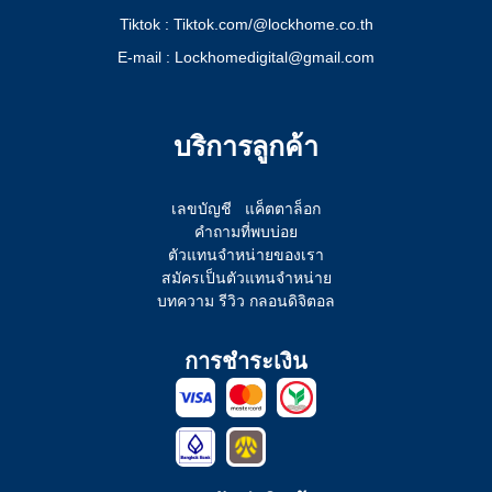
Tiktok : Tiktok.com/@lockhome.co.th
E-mail : Lockhomedigital@gmail.com
บริการลูกค้า
เลขบัญชี
แค็ตตาล็อก
คำถามที่พบบ่อย
ตัวแทนจำหน่ายของเรา
สมัครเป็นตัวแทนจำหน่าย
บทความ รีวิว กลอนดิจิตอล
การชำระเงิน