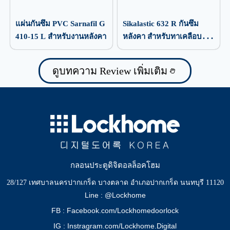
แผ่นกันซึม PVC Sarnafil G
Sikalastic 632 R กันซึม
410-15 L สำหรับงานหลังคา
หลังคา สำหรับทาเคลือบ
ป้องกันน้ำรั่วซึม
ดูบทความ Review เพิ่มเติม
กลอนประตูดิจิตอลล็อคโฮม
28/127 เทศบาลนครปากเกร็ด บางตลาด อำเภอปากเกร็ด นนทบุรี 11120
Line : @Lockhome
FB : Facebook.com/Lockhomedoorlock
IG : Instragram.com/Lockhome.Digital