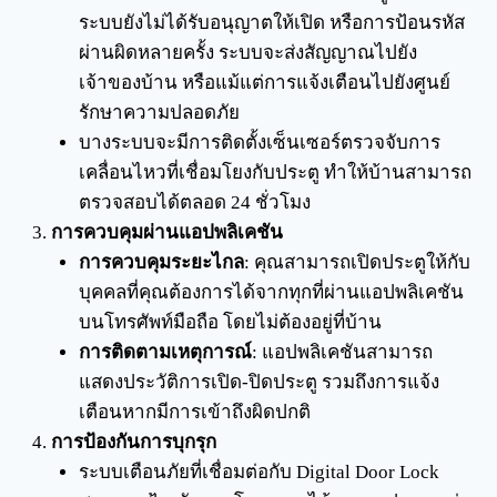
ระบบยังไม่ได้รับอนุญาตให้เปิด หรือการป้อนรหัส
ผ่านผิดหลายครั้ง ระบบจะส่งสัญญาณไปยัง
เจ้าของบ้าน หรือแม้แต่การแจ้งเตือนไปยังศูนย์
รักษาความปลอดภัย
บางระบบจะมีการติดตั้งเซ็นเซอร์ตรวจจับการ
เคลื่อนไหวที่เชื่อมโยงกับประตู ทำให้บ้านสามารถ
ตรวจสอบได้ตลอด 24 ชั่วโมง
การควบคุมผ่านแอปพลิเคชัน
การควบคุมระยะไกล
: คุณสามารถเปิดประตูให้กับ
บุคคลที่คุณต้องการได้จากทุกที่ผ่านแอปพลิเคชัน
บนโทรศัพท์มือถือ โดยไม่ต้องอยู่ที่บ้าน
การติดตามเหตุการณ์
: แอปพลิเคชันสามารถ
แสดงประวัติการเปิด-ปิดประตู รวมถึงการแจ้ง
เตือนหากมีการเข้าถึงผิดปกติ
การป้องกันการบุกรุก
ระบบเตือนภัยที่เชื่อมต่อกับ Digital Door Lock