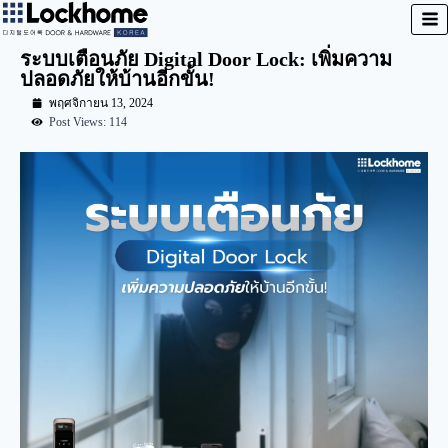
ระบบเตือนภัย Digital Door Lock: เพิ่มความ
ปลอดภัยให้บ้านอีกขั้น!
พฤศจิกายน 13, 2024
Post Views: 114