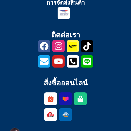
การจัดส่งสินค้า
ติดต่อเรา
สั่งซื้อออนไลน์