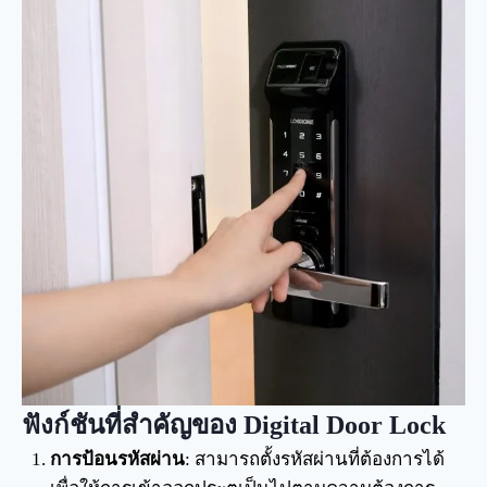
ฟังก์ชันที่สำคัญของ Digital Door Lock
การป้อนรหัสผ่าน
: สามารถตั้งรหัสผ่านที่ต้องการได้