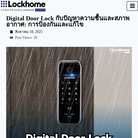
Digital Door Lock กับปัญหาความชื้นและสภาพ
อากาศ: การป้องกันและแก้ไข
สิงหาคม 18, 2025
Post Views: 29