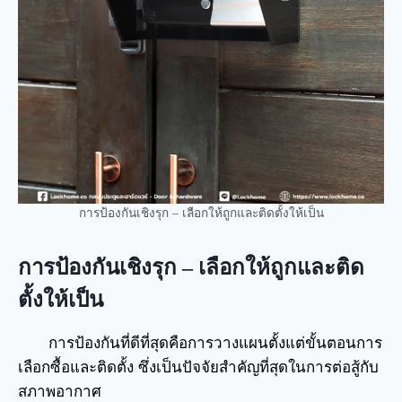
การป้องกันเชิงรุก – เลือกให้ถูกและติดตั้งให้เป็น
การป้องกันเชิงรุก – เลือกให้ถูกและติด
ตั้งให้เป็น
การป้องกันที่ดีที่สุดคือการวางแผนตั้งแต่ขั้นตอนการ
เลือกซื้อและติดตั้ง ซึ่งเป็นปัจจัยสำคัญที่สุดในการต่อสู้กับ
สภาพอากาศ