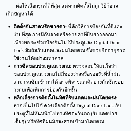
ต่อให้เลือกรุ่นที่ดีที่สุด แต่หากติดตั้งไม่ถูกวิธีก็อาจ
เกิดปัญหาได้
ติดตั้งกันสาดหรือชายคา:
นี่คือวิธีการป้องกันที่ดีและ
ง่ายที่สุด การมีกันสาดหรือชายคาที่ยื่นยาวออกมา
เพียงพอ จะช่วยป้องกันไม่ให้ประตูและ Digital Door
Lock สัมผัสกับแดดและฝนโดยตรง ซึ่งช่วยยืดอายุการ
ใช้งานได้อย่างมหาศาล
การซีลขอบประตูและวงกบ:
ตรวจสอบให้แน่ใจว่า
ขอบประตูและวงกบไม่มีช่องว่างหรือรอยรั่วที่น้ำฝน
สามารถซึมเข้ามาได้ อาจพิจารณาติดยางกันซึมรอบ
วงกบเพื่อเพิ่มการป้องกันอีกชั้น
หลีกเลี่ยงการติดตั้งในทิศที่รับแดดและฝนโดยตรง:
หากเป็นไปได้ ควรเลือกติดตั้ง Digital Door Lock กับ
ประตูที่ไม่หันหน้าไปทางทิศตะวันตก (รับแดดบ่าย
เต็มๆ) หรือทิศที่ฝนมักจะสาดเข้ามาโดยตรง