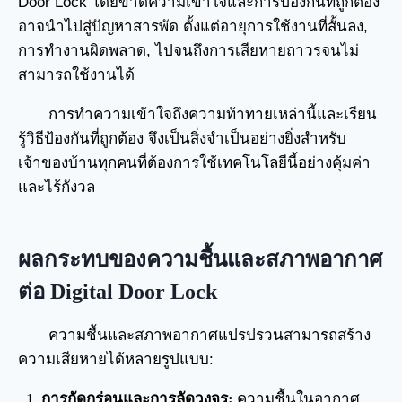
Door Lock โดยขาดความเข้าใจและการป้องกันที่ถูกต้อง
อาจนำไปสู่ปัญหาสารพัด ตั้งแต่อายุการใช้งานที่สั้นลง,
การทำงานผิดพลาด, ไปจนถึงการเสียหายถาวรจนไม่
สามารถใช้งานได้
การทำความเข้าใจถึงความท้าทายเหล่านี้และเรียน
รู้วิธีป้องกันที่ถูกต้อง จึงเป็นสิ่งจำเป็นอย่างยิ่งสำหรับ
เจ้าของบ้านทุกคนที่ต้องการใช้เทคโนโลยีนี้อย่างคุ้มค่า
และไร้กังวล
ผลกระทบของความชื้นและสภาพอากาศ
ต่อ Digital Door Lock
ความชื้นและสภาพอากาศแปรปรวนสามารถสร้าง
ความเสียหายได้หลายรูปแบบ:
การกัดกร่อนและการลัดวงจร:
ความชื้นในอากาศ