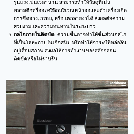
รุนแรงเป็นเวลานาน สามารถทำให้วัสดุที่เป็น
พลาสติกหรืออะคริลิกบริเวณหน้าจอและตัวเครื่องเกิด
การซีดจาง, กรอบ, หรือแตกลายงาได้ ส่งผลต่อความ
สวยงามและความทนทานในระยะยาว
กลไกภายในติดขัด:
ความชื้นอาจทำให้ชิ้นส่วนกลไก
ที่เป็นโลหะภายในเกิดสนิม หรือทำให้จาระบีที่หล่อลื่น
อยู่เสื่อมสภาพ ส่งผลให้การทำงานของสลักกลอน
ติดขัดหรือไม่ราบรื่น