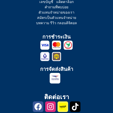
เลขบัญชี
แค็ตตาล็อก
คำถามที่พบบ่อย
ตัวแทนจำหน่ายของเรา
สมัครเป็นตัวแทนจำหน่าย
บทความ รีวิว กลอนดิจิตอล
การชำระเงิน
การจัดส่งสินค้า
ติดต่อเรา