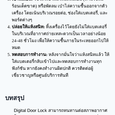
ร้อนเด็ดขาด) หรือพัดลม เป่าไล่ความชื้นออกจากตัว
เครื่อง โดยเน้นบริเวณรอยต่อ, ช่องใส่แบตเตอรี่, และ
พอร์ตต่างๆ
ปล่อยให้แห้งสนิท:
ทิ้งเครื่องไว้โดยยังไม่ใส่แบตเตอรี่
ในบริเวณที่อากาศถ่ายเทสะดวกเป็นเวลาอย่างน้อย
24-48 ชั่วโมง เพื่อให้ความชื้นภายในระเหยออกไปให้
หมด
ทดสอบการทำงาน:
หลังจากมั่นใจว่าแห้งสนิทแล้ว ให้
ใส่แบตเตอรี่กลับเข้าไปและทดสอบการทำงานทุก
ฟังก์ชัน หากยังคงทำงานผิดปกติ ควรติดต่อผู้
เชี่ยวชาญหรือศูนย์บริการทันที
บทสรุป
Digital Door Lock สามารถทนทานต่อสภาพอากาศ