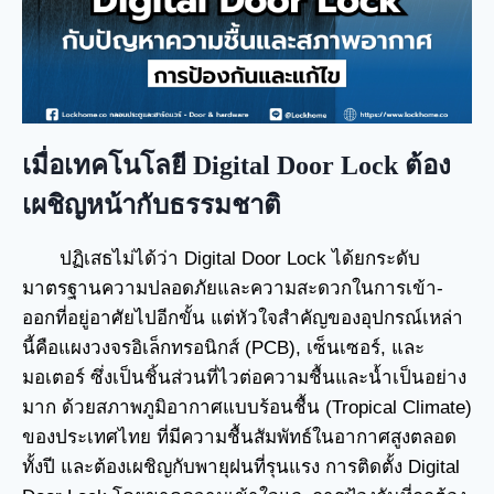
เมื่อเทคโนโลยี Digital Door Lock ต้อง
เผชิญหน้ากับธรรมชาติ
ปฏิเสธไม่ได้ว่า Digital Door Lock ได้ยกระดับ
มาตรฐานความปลอดภัยและความสะดวกในการเข้า-
ออกที่อยู่อาศัยไปอีกขั้น แต่หัวใจสำคัญของอุปกรณ์เหล่า
นี้คือแผงวงจรอิเล็กทรอนิกส์ (PCB), เซ็นเซอร์, และ
มอเตอร์ ซึ่งเป็นชิ้นส่วนที่ไวต่อความชื้นและน้ำเป็นอย่าง
มาก ด้วยสภาพภูมิอากาศแบบร้อนชื้น (Tropical Climate)
ของประเทศไทย ที่มีความชื้นสัมพัทธ์ในอากาศสูงตลอด
ทั้งปี และต้องเผชิญกับพายุฝนที่รุนแรง การติดตั้ง Digital