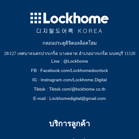
กลอนประตูดิจิตอลล็อคโฮม
28/127 เทศบาลนครปากเกร็ด บางตลาด อำเภอปากเกร็ด นนทบุรี 11120
Line : @Lockhome
FB : Facebook.com/Lockhomedoorlock
IG : Instragram.com/Lockhome.Digital
Tiktok : Tiktok.com/@lockhome.co.th
E-mail : Lockhomedigital@gmail.com
บริการลูกค้า