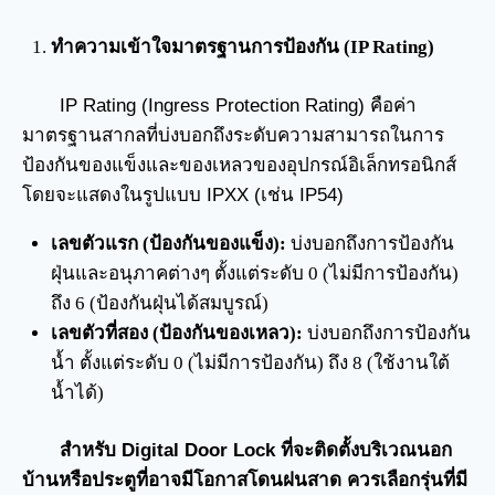
ทำความเข้าใจมาตรฐานการป้องกัน (IP Rating)
IP Rating (Ingress Protection Rating) คือค่า
มาตรฐานสากลที่บ่งบอกถึงระดับความสามารถในการ
ป้องกันของแข็งและของเหลวของอุปกรณ์อิเล็กทรอนิกส์
โดยจะแสดงในรูปแบบ IPXX (เช่น IP54)
เลขตัวแรก (ป้องกันของแข็ง):
บ่งบอกถึงการป้องกัน
ฝุ่นและอนุภาคต่างๆ ตั้งแต่ระดับ 0 (ไม่มีการป้องกัน)
ถึง 6 (ป้องกันฝุ่นได้สมบูรณ์)
เลขตัวที่สอง (ป้องกันของเหลว):
บ่งบอกถึงการป้องกัน
น้ำ ตั้งแต่ระดับ 0 (ไม่มีการป้องกัน) ถึง 8 (ใช้งานใต้
น้ำได้)
สำหรับ Digital Door Lock ที่จะติดตั้งบริเวณนอก
บ้านหรือประตูที่อาจมีโอกาสโดนฝนสาด ควรเลือกรุ่นที่มี