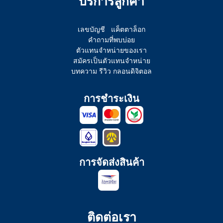
บริการลูกค้า
เลขบัญชี
แค็ตตาล็อก
คำถามที่พบบ่อย
ตัวแทนจำหน่ายของเรา
สมัครเป็นตัวแทนจำหน่าย
บทความ รีวิว กลอนดิจิตอล
การชำระเงิน
การจัดส่งสินค้า
ติดต่อเรา