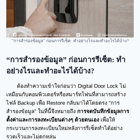
“การสำรองข้อมูล” ก่อนการรีเซ็ต: ทำอย่างไรและทำอะไรได้บ้าง?
“การสำรองข้อมูล” ก่อนการรีเซ็ต: ทำ
อย่างไรและทำอะไรได้บ้าง?
ต้องทำความเข้าใจก่อนว่า Digital Door Lock ไม่
เหมือนกับคอมพิวเตอร์หรือสมาร์ทโฟนที่สามารถสร้าง
ไฟล์ Backup เพื่อ Restore กลับมาได้โดยตรง “การ
สำรองข้อมูล” ในที่นี้จึงหมายถึง
การจดบันทึกข้อมูลการ
ตั้งค่าและการลงทะเบียนต่างๆ ด้วยตนเอง
เพื่อให้
กระบวนการลงทะเบียนใหม่หลังการรีเซ็ตทำได้อย่าง
รวดเร็วและไม่ตกหล่น