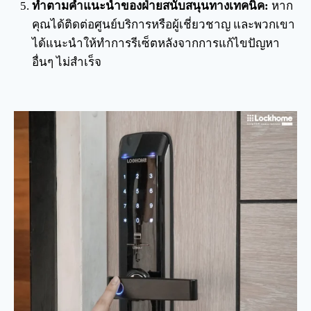
ทำตามคำแนะนำของฝ่ายสนับสนุนทางเทคนิค:
หาก
คุณได้ติดต่อศูนย์บริการหรือผู้เชี่ยวชาญ และพวกเขา
ได้แนะนำให้ทำการรีเซ็ตหลังจากการแก้ไขปัญหา
อื่นๆ ไม่สำเร็จ