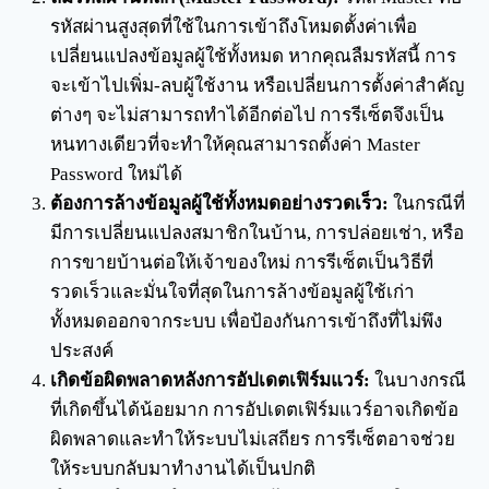
รหัสผ่านสูงสุดที่ใช้ในการเข้าถึงโหมดตั้งค่าเพื่อ
เปลี่ยนแปลงข้อมูลผู้ใช้ทั้งหมด หากคุณลืมรหัสนี้ การ
จะเข้าไปเพิ่ม-ลบผู้ใช้งาน หรือเปลี่ยนการตั้งค่าสำคัญ
ต่างๆ จะไม่สามารถทำได้อีกต่อไป การรีเซ็ตจึงเป็น
หนทางเดียวที่จะทำให้คุณสามารถตั้งค่า Master
Password ใหม่ได้
ต้องการล้างข้อมูลผู้ใช้ทั้งหมดอย่างรวดเร็ว:
ในกรณีที่
มีการเปลี่ยนแปลงสมาชิกในบ้าน, การปล่อยเช่า, หรือ
การขายบ้านต่อให้เจ้าของใหม่ การรีเซ็ตเป็นวิธีที่
รวดเร็วและมั่นใจที่สุดในการล้างข้อมูลผู้ใช้เก่า
ทั้งหมดออกจากระบบ เพื่อป้องกันการเข้าถึงที่ไม่พึง
ประสงค์
เกิดข้อผิดพลาดหลังการอัปเดตเฟิร์มแวร์:
ในบางกรณี
ที่เกิดขึ้นได้น้อยมาก การอัปเดตเฟิร์มแวร์อาจเกิดข้อ
ผิดพลาดและทำให้ระบบไม่เสถียร การรีเซ็ตอาจช่วย
ให้ระบบกลับมาทำงานได้เป็นปกติ