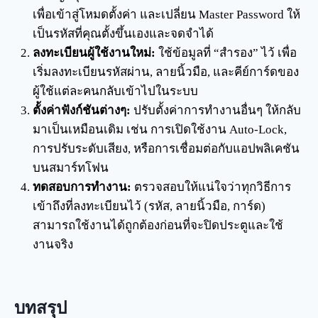
เพื่อเข้าสู่โหมดตั้งค่า และเปลี่ยน Master Password ให้
เป็นรหัสที่คุณตั้งขึ้นเองและจดจำได้
ลงทะเบียนผู้ใช้งานใหม่:
ใช้ข้อมูลที่ “สำรอง” ไว้ เพื่อ
เริ่มลงทะเบียนรหัสผ่าน, ลายนิ้วมือ, และคีย์การ์ดของ
ผู้ใช้แต่ละคนกลับเข้าไปในระบบ
ตั้งค่าฟังก์ชันต่างๆ:
ปรับตั้งค่าการทำงานอื่นๆ ให้กลับ
มาเป็นเหมือนเดิม เช่น การเปิดใช้งาน Auto-Lock,
การปรับระดับเสียง, หรือการเชื่อมต่อกับแอปพลิเคชัน
บนสมาร์ทโฟน
ทดสอบการทำงาน:
ตรวจสอบให้แน่ใจว่าทุกวิธีการ
เข้าถึงที่ลงทะเบียนไว้ (รหัส, ลายนิ้วมือ, การ์ด)
สามารถใช้งานได้ถูกต้องก่อนที่จะปิดประตูและใช้
งานจริง
บทสรุป