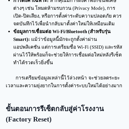
การตั้งค่าเฉพาะ:
หากคุณมีการตั้งค่าฟังก์ชันพิเศษ
ต่างๆ เช่น โหมดห้ามรบกวน (Privacy Mode), การ
เปิด-ปิดเสียง, หรือการตั้งค่าระดับความปลอดภัย ควร
จดบันทึกไว้เพื่อนำกลับมาตั้งค่าใหม่ให้เหมือนเดิม
ข้อมูลการเชื่อมต่อ Wi-Fi/Bluetooth (สำหรับรุ่น
Smart):
แม้ว่าข้อมูลนี้มักจะถูกตั้งค่าผ่าน
แอปพลิเคชัน แต่การเตรียมชื่อ Wi-Fi (SSID) และรหัส
ผ่านไว้ให้พร้อมก็จะช่วยให้การเชื่อมต่อใหม่หลังรีเซ็ต
ทำได้รวดเร็วยิ่งขึ้น
การเตรียมข้อมูลเหล่านี้ไว้ล่วงหน้า จะช่วยลดระยะ
เวลาและความยุ่งยากในการตั้งค่าระบบใหม่ได้อย่างมาก
ขั้นตอนการรีเซ็ตกลับสู่ค่าโรงงาน
(Factory Reset)