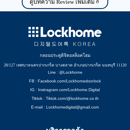
ดูบทความ Review เพิ่มเติม
กลอนประตูดิจิตอลล็อคโฮม
28/127 เทศบาลนครปากเกร็ด บางตลาด อำเภอปากเกร็ด นนทบุรี 11120
Line : @Lockhome
FB : Facebook.com/Lockhomedoorlock
IG : Instragram.com/Lockhome.Digital
Tiktok : Tiktok.com/@lockhome.co.th
E-mail : Lockhomedigital@gmail.com