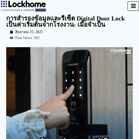
การสำรองข้อมูลและรีเซ็ต Digital Door Lock
เป็นค่าเริ่มต้นจากโรงงาน: เมื่อจำเป็น
สิงหาคม 25, 2025
Post Views: 103