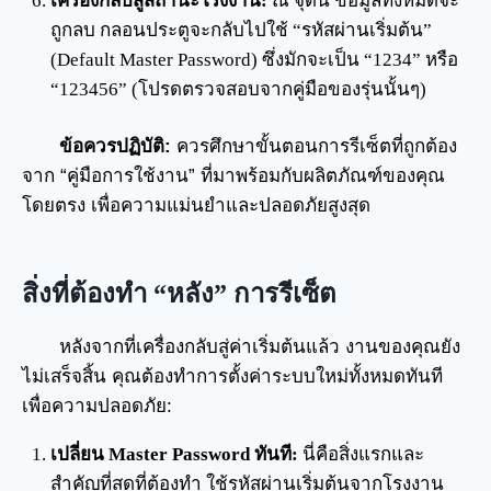
เครื่องกลับสู่สถานะโรงงาน:
ณ จุดนี้ ข้อมูลทั้งหมดจะ
ถูกลบ กลอนประตูจะกลับไปใช้ “รหัสผ่านเริ่มต้น”
(Default Master Password) ซึ่งมักจะเป็น “1234” หรือ
“123456” (โปรดตรวจสอบจากคู่มือของรุ่นนั้นๆ)
ข้อควรปฏิบัติ:
ควรศึกษาขั้นตอนการรีเซ็ตที่ถูกต้อง
จาก “คู่มือการใช้งาน” ที่มาพร้อมกับผลิตภัณฑ์ของคุณ
โดยตรง เพื่อความแม่นยำและปลอดภัยสูงสุด
สิ่งที่ต้องทำ “หลัง” การรีเซ็ต
หลังจากที่เครื่องกลับสู่ค่าเริ่มต้นแล้ว งานของคุณยัง
ไม่เสร็จสิ้น คุณต้องทำการตั้งค่าระบบใหม่ทั้งหมดทันที
เพื่อความปลอดภัย:
เปลี่ยน Master Password ทันที:
นี่คือสิ่งแรกและ
สำคัญที่สุดที่ต้องทำ ใช้รหัสผ่านเริ่มต้นจากโรงงาน