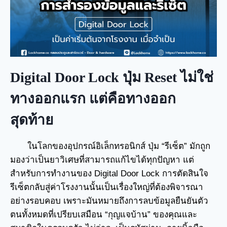
Digital Door Lock ปุ่ม Reset ไม่ใช่
ทางออกแรก แต่คือทางออก
สุดท้าย
ในโลกของอุปกรณ์อิเล็กทรอนิกส์ ปุ่ม “รีเซ็ต” มักถูก
มองว่าเป็นยาวิเศษที่สามารถแก้ไขได้ทุกปัญหา แต่
สำหรับการทำงานของ Digital Door Lock การตัดสินใจ
รีเซ็ตกลับสู่ค่าโรงงานนั้นเป็นเรื่องใหญ่ที่ต้องพิจารณา
อย่างรอบคอบ เพราะมันหมายถึงการลบข้อมูลยืนยันตัว
ตนทั้งหมดที่เปรียบเสมือน “กุญแจบ้าน” ของคุณและ