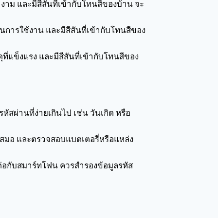
่างาม และมีสีสันที่เข้ากับโทนสีของบ้าน จะ
เน้นการใช้งาน และมีสีสันที่เข้ากับโทนสีของ
สดุที่แข็งแรง และมีสีสันที่เข้ากับโทนสีของ
ัสผ่านที่ง่ายเกินไป เช่น วันเกิด หรือ
ำเสมอ และตรวจสอบแบตเตอรี่หรือแหล่ง
อมต่อกับสมาร์ทโฟน ควรสำรองข้อมูลรหัส