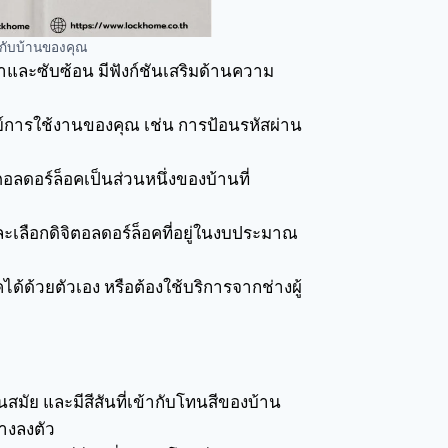
ะกับบ้านของคุณ
นาและซับซ้อน มีฟังก์ชันเสริมด้านความ
์การใช้งานของคุณ เช่น การป้อนรหัสผ่าน
ิตอลดอร์ล็อคเป็นส่วนหนึ่งของบ้านที่
เลือกดิจิตอลดอร์ล็อคที่อยู่ในงบประมาณ
ด้ด้วยตัวเอง หรือต้องใช้บริการจากช่างผู้
ทันสมัย และมีสีสันที่เข้ากับโทนสีของบ้าน
างลงตัว