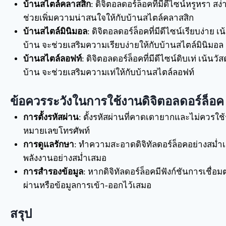
บ้านสไตล์คลาสสิก
: ดิจิตอลดอร์ล็อคที่มีดีไซน์หรูหรา สง
ช่วยเพิ่มความน่าสนใจให้กับบ้านสไตล์คลาสสิก
บ้านสไตล์มินิมอล
: ดิจิตอลดอร์ล็อคที่มีดีไซน์เรียบง่าย 
บ้าน จะช่วยเสริมความเรียบง่ายให้กับบ้านสไตล์มินิมอล
บ้านสไตล์ลอฟท์
: ดิจิตอลดอร์ล็อคที่มีดีไซน์ดิบเท่ เน้นวั
บ้าน จะช่วยเสริมความเท่ให้กับบ้านสไตล์ลอฟท์
ข้อควรระวังในการใช้งานดิจิตอลดอร์ล็อค
การตั้งรหัสผ่าน
: ตั้งรหัสผ่านที่คาดเดายากและไม่ควรใช้รห
หมายเลขโทรศัพท์
การดูแลรักษา
: ทำความสะอาดดิจิทัลดอร์ล็อคอย่างสม่
พลังงานอย่างสม่ำเสมอ
การสำรองข้อมูล
: หากดิจิทัลดอร์ล็อคมีฟังก์ชันการเชื่
ผ่านหรือข้อมูลการเข้า-ออกไว้เสมอ
สรุป