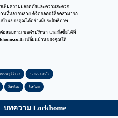
้องการเพิ่มความปลอดภัยและความสะดวก
ช้งานที่หลากหลาย ดิจิตอลดอร์ล็อคสามารถ
บบ้านของคุณได้อย่างมีประสิทธิภาพ
่อสอบถาม ขอคำปรึกษา และสั่งซื้อได้ที่
khome.co.th
เปลี่ยนบ้านของคุณให้
อนประตูดิจิตอล
ความปลอดภัย
ล็อกโฮม
ล็อคโฮม
บทความ Lockhome