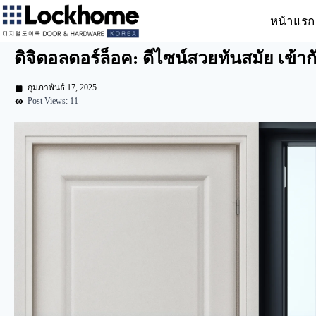
หน้าแรก
ดิจิตอลดอร์ล็อค: ดีไซน์สวยทันสมัย เข้า
กุมภาพันธ์ 17, 2025
Post Views: 11