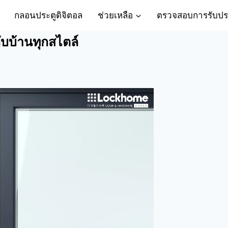
กลอนประตูดิจิตอล
ช่วยเหลือ
ตรวจสอบการรับปร
กับบ้านทุกสไตล์