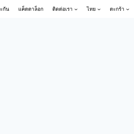
ะกัน
แค็ตตาล็อก
ติดต่อเรา
ไทย
ตะกร้า