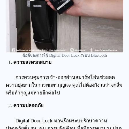
ข้อดีของการใช้ Digital Door Lock ระบบ Bluetooth
ความสะดวกสบาย
การควบคุมการเข้า-ออกผ่านสมาร์ทโฟนช่วยลด
ความยุ่งยากในการพกพากุญแจ คุณไม่ต้องกังวลว่าจะลืม
หรือทำกุญแจหายอีกต่อไป
ความปลอดภัย
Digital Door Lock มาพร้อมระบบรักษาความ
ปลอดภัยขั้นสูง เช่น การแจ้งเตือนเมื่อมีการพยายามปลด