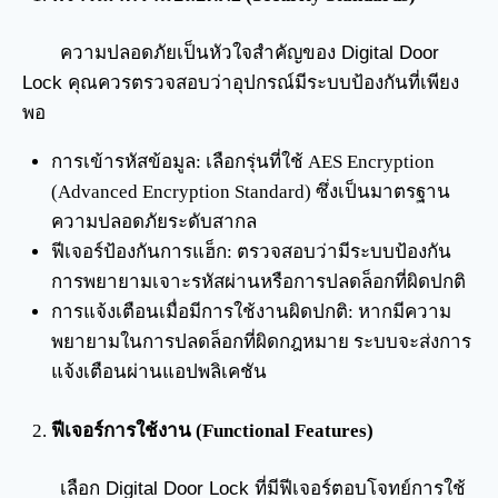
ความปลอดภัยเป็นหัวใจสำคัญของ Digital Door
Lock คุณควรตรวจสอบว่าอุปกรณ์มีระบบป้องกันที่เพียง
พอ
การเข้ารหัสข้อมูล: เลือกรุ่นที่ใช้ AES Encryption
(Advanced Encryption Standard) ซึ่งเป็นมาตรฐาน
ความปลอดภัยระดับสากล
ฟีเจอร์ป้องกันการแฮ็ก: ตรวจสอบว่ามีระบบป้องกัน
การพยายามเจาะรหัสผ่านหรือการปลดล็อกที่ผิดปกติ
การแจ้งเตือนเมื่อมีการใช้งานผิดปกติ: หากมีความ
พยายามในการปลดล็อกที่ผิดกฎหมาย ระบบจะส่งการ
แจ้งเตือนผ่านแอปพลิเคชัน
ฟีเจอร์การใช้งาน (Functional Features)
เลือก Digital Door Lock ที่มีฟีเจอร์ตอบโจทย์การใช้