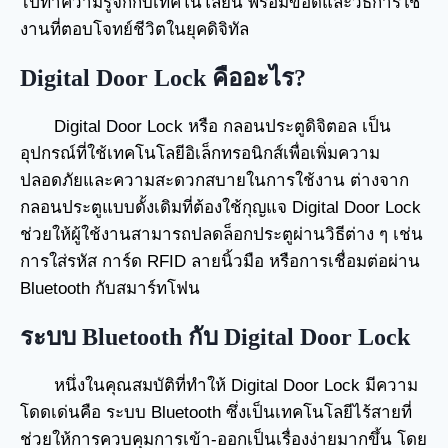
ไปทำความรู้จักกับเทคโนโลยีนี้ พร้อมข้อดีและวิธีการใช้
งานที่ตอบโจทย์ชีวิตในยุคดิจิทัล
Digital Door Lock คืออะไร?
Digital Door Lock หรือ กลอนประตูดิจิตอล เป็น
อุปกรณ์ที่ใช้เทคโนโลยีอิเล็กทรอนิกส์เพื่อเพิ่มความ
ปลอดภัยและความสะดวกสบายในการใช้งาน ต่างจาก
กลอนประตูแบบดั้งเดิมที่ต้องใช้กุญแจ Digital Door Lock
ช่วยให้ผู้ใช้งานสามารถปลดล็อกประตูผ่านวิธีต่าง ๆ เช่น
การใส่รหัส การ์ด RFID ลายนิ้วมือ หรือการเชื่อมต่อผ่าน
Bluetooth กับสมาร์ทโฟน
ระบบ Bluetooth กับ Digital Door Lock
หนึ่งในคุณสมบัติที่ทำให้ Digital Door Lock มีความ
โดดเด่นคือ ระบบ Bluetooth ซึ่งเป็นเทคโนโลยีไร้สายที่
ช่วยให้การควบคุมการเข้า-ออกเป็นเรื่องง่ายมากขึ้น โดย