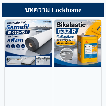
บทความ Lockhome