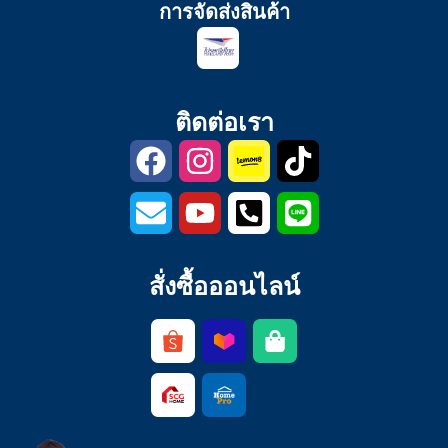
การจัดส่งสินค้า
ติดต่อเรา
สั่งซื้อออนไลน์