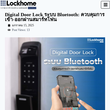
Digital Door Lock ระบบ Bluetooth: ควบคุมการ
เข้า-ออกผ่านสมาร์ทโฟน
มกราคม 15, 2025
Post Views: 13