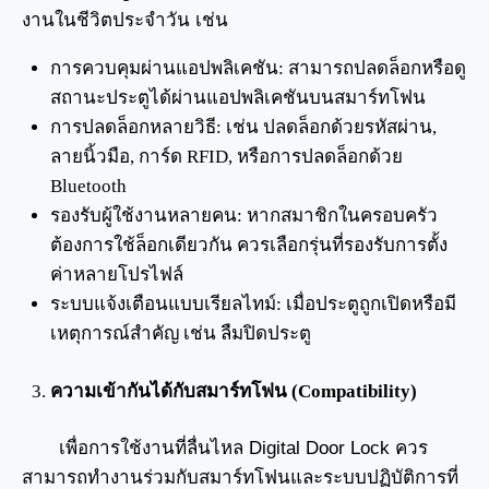
งานในชีวิตประจำวัน เช่น
การควบคุมผ่านแอปพลิเคชัน: สามารถปลดล็อกหรือดู
สถานะประตูได้ผ่านแอปพลิเคชันบนสมาร์ทโฟน
การปลดล็อกหลายวิธี: เช่น ปลดล็อกด้วยรหัสผ่าน,
ลายนิ้วมือ, การ์ด RFID, หรือการปลดล็อกด้วย
Bluetooth
รองรับผู้ใช้งานหลายคน: หากสมาชิกในครอบครัว
ต้องการใช้ล็อกเดียวกัน ควรเลือกรุ่นที่รองรับการตั้ง
ค่าหลายโปรไฟล์
ระบบแจ้งเตือนแบบเรียลไทม์: เมื่อประตูถูกเปิดหรือมี
เหตุการณ์สำคัญ เช่น ลืมปิดประตู
ความเข้ากันได้กับสมาร์ทโฟน (Compatibility)
เพื่อการใช้งานที่ลื่นไหล Digital Door Lock ควร
สามารถทำงานร่วมกับสมาร์ทโฟนและระบบปฏิบัติการที่