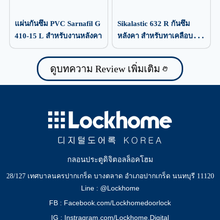
แผ่นกันซึม PVC Sarnafil G
Sikalastic 632 R กันซึม
410-15 L สำหรับงานหลังคา
หลังคา สำหรับทาเคลือบ
ป้องกันน้ำรั่วซึม
ดูบทความ Review เพิ่มเติม
กลอนประตูดิจิตอลล็อคโฮม
28/127 เทศบาลนครปากเกร็ด บางตลาด อำเภอปากเกร็ด นนทบุรี 11120
Line : @Lockhome
FB : Facebook.com/Lockhomedoorlock
IG : Instragram.com/Lockhome.Digital