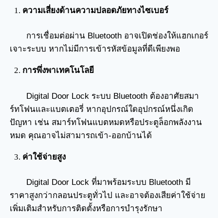
ความเสี่ยงด้านความปลอดภัยทางไซเบอร์
การเชื่อมต่อผ่าน Bluetooth อาจเปิดช่องให้แฮกเกอร์
เจาะระบบ หากไม่มีการเข้ารหัสข้อมูลที่ดีเพียงพอ
การพึ่งพาเทคโนโลยี
Digital Door Lock ระบบ Bluetooth ต้องอาศัยสมา
ร์ทโฟนและแบตเตอรี่ หากอุปกรณ์ใดอุปกรณ์หนึ่งเกิด
ปัญหา เช่น สมาร์ทโฟนแบตหมดหรือประตูล็อกพลังงาน
หมด คุณอาจไม่สามารถเข้า-ออกบ้านได้
ค่าใช้จ่ายสูง
Digital Door Lock ที่มาพร้อมระบบ Bluetooth มี
ราคาสูงกว่ากลอนประตูทั่วไป และอาจต้องเสียค่าใช้จ่าย
เพิ่มเติมสำหรับการติดตั้งหรือการบำรุงรักษา