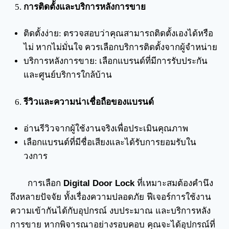
การติดตั้งและบริการหลังการขาย
ติดตั้งง่าย: ตรวจสอบว่าคุณสามารถติดตั้งเองได้หรือ
ไม่ หากไม่มั่นใจ ควรเลือกบริการติดตั้งจากผู้จำหน่าย
บริการหลังการขาย: เลือกแบรนด์ที่มีการรับประกัน
และศูนย์บริการใกล้บ้าน
รีวิวและความน่าเชื่อถือของแบรนด์
อ่านรีวิวจากผู้ใช้งานจริงเพื่อประเมินคุณภาพ
เลือกแบรนด์ที่มีชื่อเสียงและได้รับการยอมรับใน
วงการ
การเลือก
Digital Door Lock
ที่เหมาะสมต้องคำนึง
ถึงหลายปัจจัย ทั้งเรื่องความปลอดภัย ฟีเจอร์การใช้งาน
ความเข้ากันได้กับอุปกรณ์ งบประมาณ และบริการหลัง
การขาย หากพิจารณาอย่างรอบคอบ คุณจะได้อุปกรณ์ที่