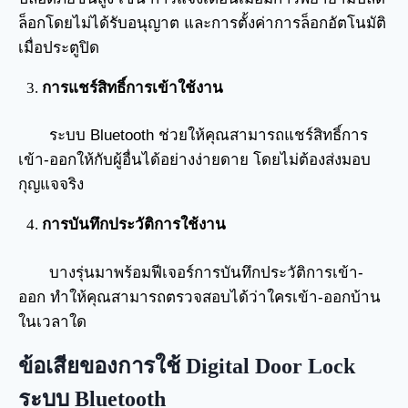
ล็อกโดยไม่ได้รับอนุญาต และการตั้งค่าการล็อกอัตโนมัติ
เมื่อประตูปิด
การแชร์สิทธิ์การเข้าใช้งาน
ระบบ Bluetooth ช่วยให้คุณสามารถแชร์สิทธิ์การ
เข้า-ออกให้กับผู้อื่นได้อย่างง่ายดาย โดยไม่ต้องส่งมอบ
กุญแจจริง
การบันทึกประวัติการใช้งาน
บางรุ่นมาพร้อมฟีเจอร์การบันทึกประวัติการเข้า-
ออก ทำให้คุณสามารถตรวจสอบได้ว่าใครเข้า-ออกบ้าน
ในเวลาใด
ข้อเสียของการใช้ Digital Door Lock
ระบบ Bluetooth