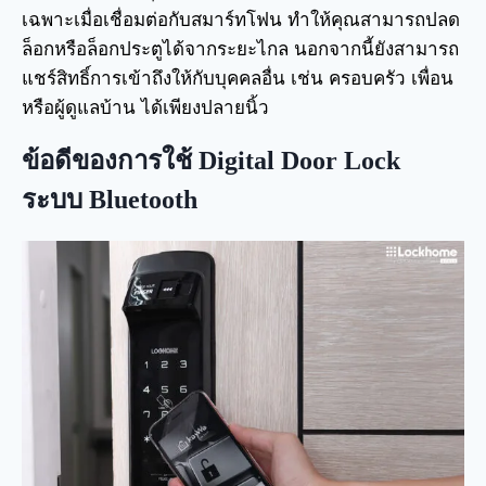
เฉพาะเมื่อเชื่อมต่อกับสมาร์ทโฟน ทำให้คุณสามารถปลด
ล็อกหรือล็อกประตูได้จากระยะไกล นอกจากนี้ยังสามารถ
แชร์สิทธิ์การเข้าถึงให้กับบุคคลอื่น เช่น ครอบครัว เพื่อน
หรือผู้ดูแลบ้าน ได้เพียงปลายนิ้ว
ข้อดีของการใช้ Digital Door Lock
ระบบ Bluetooth