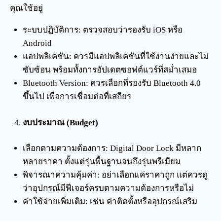
คุณใช้อยู่
ระบบปฏิบัติการ: ตรวจสอบว่ารองรับ iOS หรือ
Android
แอปพลิเคชัน: ควรมีแอปพลิเคชันที่ใช้งานง่ายและไม่
ซับซ้อน พร้อมทั้งการอัปเดตซอฟต์แวร์ที่สม่ำเสมอ
Bluetooth Version: ควรเลือกที่รองรับ Bluetooth 4.0
ขึ้นไป เพื่อการเชื่อมต่อที่เสถียร
งบประมาณ (Budget)
เลือกตามความต้องการ: Digital Door Lock มีหลาก
หลายราคา ตั้งแต่รุ่นพื้นฐานจนถึงรุ่นพรีเมียม
พิจารณาความคุ้มค่า: อย่าเลือกแค่ราคาถูก แต่ควรดู
ว่าอุปกรณ์มีฟีเจอร์ครบตามความต้องการหรือไม่
ค่าใช้จ่ายเพิ่มเติม: เช่น ค่าติดตั้งหรืออุปกรณ์เสริม