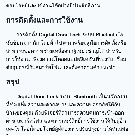
ตอบโจทย์และใช้งานได้อย่างมีประสิทธิภาพ.
การติดตั้งและการใช้งาน
การติดตั้ง
Digital Door Lock
ระบบ Bluetooth ไม่
ซับซ้อนมากนัก โดยทั่วไปจะมาพร้อมคู่มือการติดตั้งหรือ
สามารถขอความช่วยเหลือจากผู้เชี่ยวชาญได้ สำหรับ
การใช้งาน เพียงดาวน์โหลดแอปพลิเคชันที่รองรับ เชื่อม
ต่ออุปกรณ์กับสมาร์ทโฟน และตั้งค่าตามคำแนะนำ
สรุป
Digital Door Lock
ระบบ
Bluetooth
เป็นนวัตกรรม
ที่ช่วยเพิ่มความสะดวกสบายและความปลอดภัยให้กับ
บ้านของคุณ ด้วยฟีเจอร์ที่สามารถควบคุมการเข้า-ออก
ผ่าน สมาร์ทโฟน และการแชร์สิทธิ์การใช้งานให้กับผู้อื่น
เทคโนโลยีนี้ตอบโจทย์ผู้ที่ต้องการปรับปรุงบ้านให้ทันสมัย