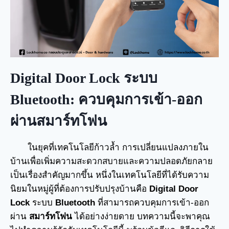
Digital Door Lock ระบบ
Bluetooth: ควบคุมการเข้า-ออก
ผ่านสมาร์ทโฟน
ในยุคที่เทคโนโลยีก้าวล้ำ การเปลี่ยนแปลงภายใน
บ้านเพื่อเพิ่มความสะดวกสบายและความปลอดภัยกลาย
เป็นเรื่องสำคัญมากขึ้น หนึ่งในเทคโนโลยีที่ได้รับความ
นิยมในหมู่ผู้ที่ต้องการปรับปรุงบ้านคือ
Digital Door
Lock
ระบบ
Bluetooth
ที่สามารถควบคุมการเข้า-ออก
ผ่าน
สมาร์ทโฟน
ได้อย่างง่ายดาย บทความนี้จะพาคุณ