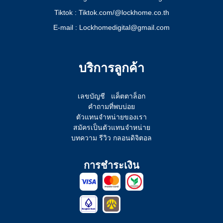
Tiktok : Tiktok.com/@lockhome.co.th
E-mail : Lockhomedigital@gmail.com
บริการลูกค้า
เลขบัญชี
แค็ตตาล็อก
คำถามที่พบบ่อย
ตัวแทนจำหน่ายของเรา
สมัครเป็นตัวแทนจำหน่าย
บทความ รีวิว กลอนดิจิตอล
การชำระเงิน