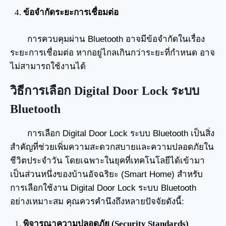
ข้อจำกัดระยะการเชื่อมต่อ
การควบคุมผ่าน Bluetooth อาจมีข้อจำกัดในเรื่อง
ระยะการเชื่อมต่อ หากอยู่ไกลเกินกว่าระยะที่กำหนด อาจ
ไม่สามารถใช้งานได้
วิธีการเลือก Digital Door Lock ระบบ
Bluetooth
การเลือก Digital Door Lock ระบบ Bluetooth เป็นสิ่ง
สำคัญที่ช่วยเพิ่มความสะดวกสบายและความปลอดภัยใน
ชีวิตประจำวัน โดยเฉพาะในยุคที่เทคโนโลยีได้เข้ามา
เป็นส่วนหนึ่งของบ้านอัจฉริยะ (Smart Home) สำหรับ
การเลือกใช้งาน Digital Door Lock ระบบ Bluetooth
อย่างเหมาะสม คุณควรคำนึงถึงหลายปัจจัยดังนี้:
พิจารณาความปลอดภัย (Security Standards)