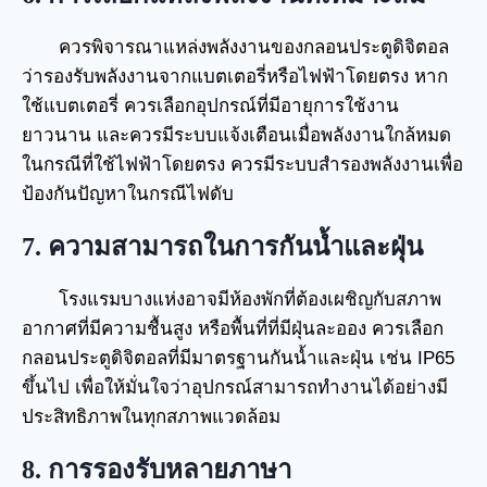
ควรพิจารณาแหล่งพลังงานของกลอนประตูดิจิตอล
ว่ารองรับพลังงานจากแบตเตอรี่หรือไฟฟ้าโดยตรง หาก
ใช้แบตเตอรี่ ควรเลือกอุปกรณ์ที่มีอายุการใช้งาน
ยาวนาน และควรมีระบบแจ้งเตือนเมื่อพลังงานใกล้หมด
ในกรณีที่ใช้ไฟฟ้าโดยตรง ควรมีระบบสำรองพลังงานเพื่อ
ป้องกันปัญหาในกรณีไฟดับ
7. ความสามารถในการกันน้ำและฝุ่น
โรงแรมบางแห่งอาจมีห้องพักที่ต้องเผชิญกับสภาพ
อากาศที่มีความชื้นสูง หรือพื้นที่ที่มีฝุ่นละออง ควรเลือก
กลอนประตูดิจิตอลที่มีมาตรฐานกันน้ำและฝุ่น เช่น IP65
ขึ้นไป เพื่อให้มั่นใจว่าอุปกรณ์สามารถทำงานได้อย่างมี
ประสิทธิภาพในทุกสภาพแวดล้อม
8. การรองรับหลายภาษา