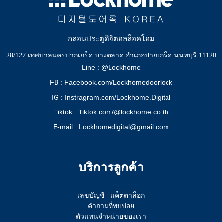
กลอนประตูดิจิตอลล็อคโฮม
28/127 เทศบาลนครปากเกร็ด บางตลาด อำเภอปากเกร็ด นนทบุรี 11120
Line : @Lockhome
FB : Facebook.com/Lockhomedoorlock
IG : Instragram.com/Lockhome.Digital
Tiktok : Tiktok.com/@lockhome.co.th
E-mail : Lockhomedigital@gmail.com
บริการลูกค้า
เลขบัญชี
แค็ตตาล็อก
คำถามที่พบบ่อย
ตัวแทนจำหน่ายของเรา