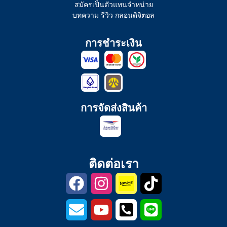
สมัครเป็นตัวแทนจำหน่าย
บทความ รีวิว กลอนดิจิตอล
การชำระเงิน
การจัดส่งสินค้า
ติดต่อเรา