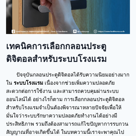
เทคนิคการเลือกกลอนประตู
ดิจิตอลสำหรับระบบโรงแรม
ปัจจุบันกลอนประตูดิจิตอลได้รับความนิยมอย่างมาก
ใน
ระบบโรงแรม
เนื่องจากช่วยเพิ่มความปลอดภัย
สะดวกต่อการใช้งาน และสามารถควบคุมผ่านระบบ
ออนไลน์ได้ อย่างไรก็ตาม การเลือกกลอนประตูดิจิตอล
สำหรับโรงแรมจำเป็นต้องพิจารณาหลายปัจจัยเพื่อให้
มั่นใจว่าระบบรักษาความปลอดภัยทำงานได้อย่างมี
ประสิทธิภาพ รวมถึงต้องสามารถแก้ไขปัญหาการรบกวน
สัญญาณที่อาจเกิดขึ้นได้ ในบทความนี้เราจะพาคุณไป