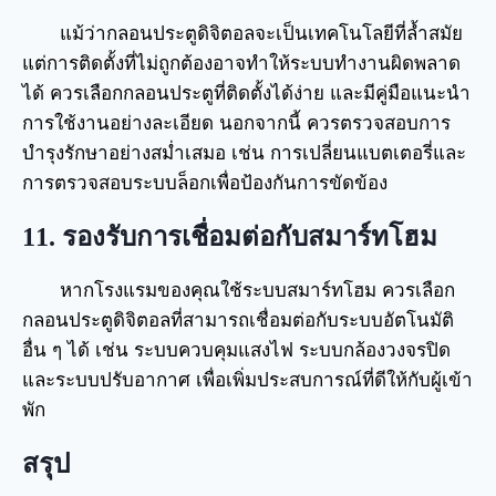
แม้ว่ากลอนประตูดิจิตอลจะเป็นเทคโนโลยีที่ล้ำสมัย
แต่การติดตั้งที่ไม่ถูกต้องอาจทำให้ระบบทำงานผิดพลาด
ได้ ควรเลือกกลอนประตูที่ติดตั้งได้ง่าย และมีคู่มือแนะนำ
การใช้งานอย่างละเอียด นอกจากนี้ ควรตรวจสอบการ
บำรุงรักษาอย่างสม่ำเสมอ เช่น การเปลี่ยนแบตเตอรี่และ
การตรวจสอบระบบล็อกเพื่อป้องกันการขัดข้อง
11. รองรับการเชื่อมต่อกับสมาร์ทโฮม
หากโรงแรมของคุณใช้ระบบสมาร์ทโฮม ควรเลือก
กลอนประตูดิจิตอลที่สามารถเชื่อมต่อกับระบบอัตโนมัติ
อื่น ๆ ได้ เช่น ระบบควบคุมแสงไฟ ระบบกล้องวงจรปิด
และระบบปรับอากาศ เพื่อเพิ่มประสบการณ์ที่ดีให้กับผู้เข้า
พัก
สรุป