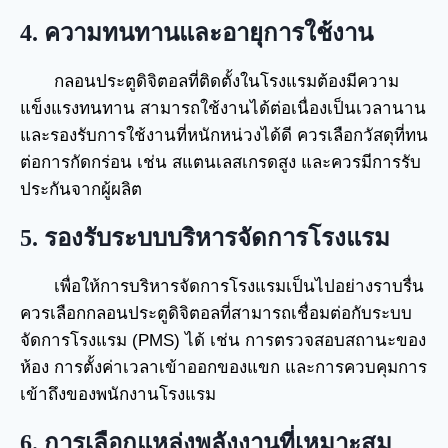
4. ความทนทานและอายุการใช้งาน
กลอนประตูดิจิตอลที่ติดตั้งในโรงแรมต้องมีความ
แข็งแรงทนทาน สามารถใช้งานได้ต่อเนื่องเป็นเวลานาน
และรองรับการใช้งานที่หนักหน่วงได้ดี ควรเลือกวัสดุที่ทน
ต่อการกัดกร่อน เช่น สแตนเลสเกรดสูง และควรมีการรับ
ประกันจากผู้ผลิต
5. รองรับระบบบริหารจัดการโรงแรม
เพื่อให้การบริหารจัดการโรงแรมเป็นไปอย่างราบรื่น
ควรเลือกกลอนประตูดิจิตอลที่สามารถเชื่อมต่อกับระบบ
จัดการโรงแรม (PMS) ได้ เช่น การตรวจสอบสถานะของ
ห้อง การตั้งค่าเวลาเข้าออกของแขก และการควบคุมการ
เข้าถึงของพนักงานโรงแรม
6. การเลือกแหล่งพลังงานที่เหมาะสม