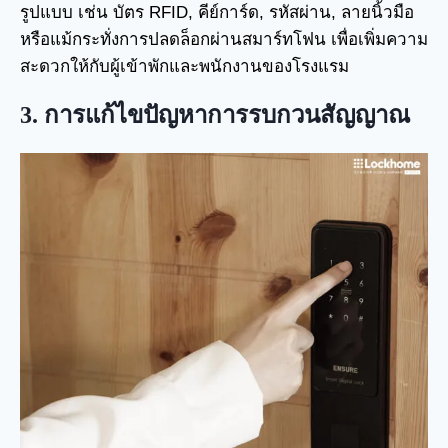
รูปแบบ เช่น บัตร RFID, คีย์การ์ด, รหัสผ่าน, ลายนิ้วมือ
หรือแม้กระทั่งการปลดล็อกผ่านสมาร์ทโฟน เพื่อเพิ่มความ
สะดวกให้กับผู้เข้าพักและพนักงานของโรงแรม
3. การแก้ไขปัญหาการรบกวนสัญญาณ