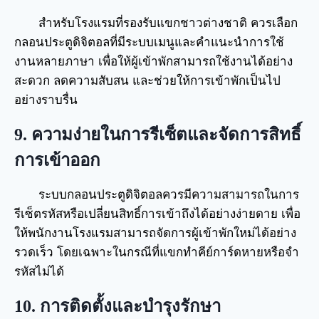
สำหรับโรงแรมที่รองรับแขกชาวต่างชาติ ควรเลือก
กลอนประตูดิจิตอลที่มีระบบเมนูและคำแนะนำการใช้
งานหลายภาษา เพื่อให้ผู้เข้าพักสามารถใช้งานได้อย่าง
สะดวก ลดความสับสน และช่วยให้การเข้าพักเป็นไป
อย่างราบรื่น
9. ความง่ายในการรีเซ็ตและจัดการสิทธิ์
การเข้าออก
ระบบกลอนประตูดิจิตอลควรมีความสามารถในการ
รีเซ็ตรหัสหรือเปลี่ยนสิทธิ์การเข้าถึงได้อย่างง่ายดาย เพื่อ
ให้พนักงานโรงแรมสามารถจัดการผู้เข้าพักใหม่ได้อย่าง
รวดเร็ว โดยเฉพาะในกรณีที่แขกทำคีย์การ์ดหายหรือจำ
รหัสไม่ได้
10. การติดตั้งและบำรุงรักษา