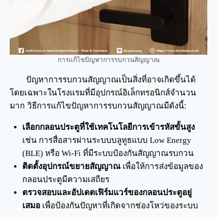
การแก้ไขปัญหาการรบกวนสัญญาณ
ปัญหาการรบกวนสัญญาณเป็นสิ่งที่อาจเกิดขึ้นได้
โดยเฉพาะในโรงแรมที่มีอุปกรณ์อิเล็กทรอนิกส์จำนวน
มาก วิธีการแก้ไขปัญหาการรบกวนสัญญาณมีดังนี้:
เลือกกลอนประตูที่ใช้เทคโนโลยีการเข้ารหัสขั้นสูง
เช่น การสื่อสารผ่านระบบบลูทูธแบบ Low Energy
(BLE) หรือ Wi-Fi ที่มีระบบป้องกันสัญญาณรบกวน
ติดตั้งอุปกรณ์ขยายสัญญาณ
เพื่อให้การส่งข้อมูลของ
กลอนประตูมีความเสถียร
ตรวจสอบและอัปเดตเฟิร์มแวร์ของกลอนประตูอยู่
เสมอ
เพื่อป้องกันปัญหาที่เกิดจากช่องโหว่ของระบบ