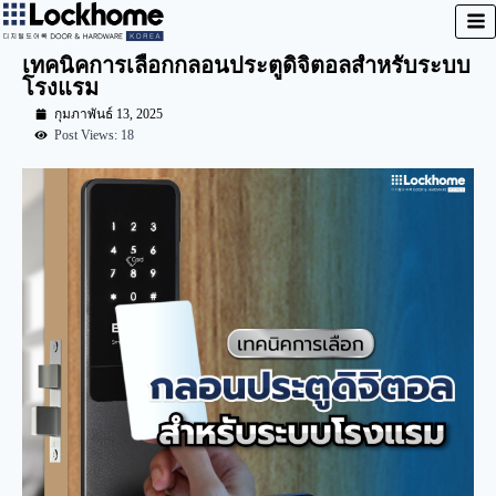
เทคนิคการเลือกกลอนประตูดิจิตอลสำหรับระบบ
โรงแรม
กุมภาพันธ์ 13, 2025
Post Views: 18