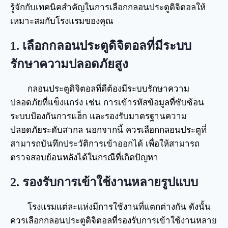
รู้จักกับเทคนิคสำคัญในการเลือกกลอนประตูดิจิตอลให้
เหมาะสมกับโรงแรมของคุณ
1. เลือกกลอนประตูดิจิตอลที่มีระบบ
รักษาความปลอดภัยสูง
กลอนประตูดิจิตอลที่ดีต้องมีระบบรักษาความ
ปลอดภัยที่แข็งแกร่ง เช่น การเข้ารหัสข้อมูลที่ซับซ้อน
ระบบป้องกันการแฮ็ก และรองรับมาตรฐานความ
ปลอดภัยระดับสากล นอกจากนี้ ควรเลือกกลอนประตูที่
สามารถบันทึกประวัติการเข้าออกได้ เพื่อให้สามารถ
ตรวจสอบย้อนหลังได้ในกรณีที่เกิดปัญหา
2. รองรับการเข้าใช้งานหลายรูปแบบ
โรงแรมแต่ละแห่งมีการใช้งานที่แตกต่างกัน ดังนั้น
ควรเลือกกลอนประตูดิจิตอลที่รองรับการเข้าใช้งานหลาย