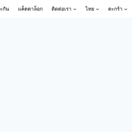
ะกัน
แค็ตตาล็อก
ติดต่อเรา
ไทย
ตะกร้า