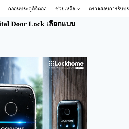
กลอนประตูดิจิตอล
ช่วยเหลือ
ตรวจสอบการรับปร
ital Door Lock เลือกแบบ