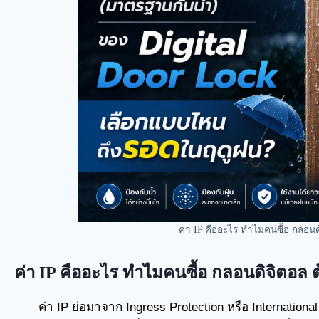
ค่า IP คืออะไร ทำไมคนซื้อ กลอนดิจ
ค่า IP คืออะไร ทำไมคนซื้อ กลอนดิจิตอล ต้
ค่า IP ย่อมาจาก Ingress Protection หรือ Internationa