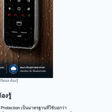
ิตอล ต้องรู้
องรู้
l Protection เป็นมาตรฐานที่ใช้บอกว่า