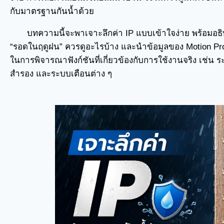
กับมาตรฐานกันน้ำด้วย
บทความนี้จะพาเจาะลึกค่า IP แบบเข้าใจง่าย พร้อมอธิบ
“รอดในฤดูฝน” ควรดูอะไรบ้าง และนำข้อมูลของ Motion Pr
ในการพิจารณาฟังก์ชันที่เกี่ยวข้องกับการใช้งานจริง เช่น ร
สำรอง และระบบเตือนต่าง ๆ