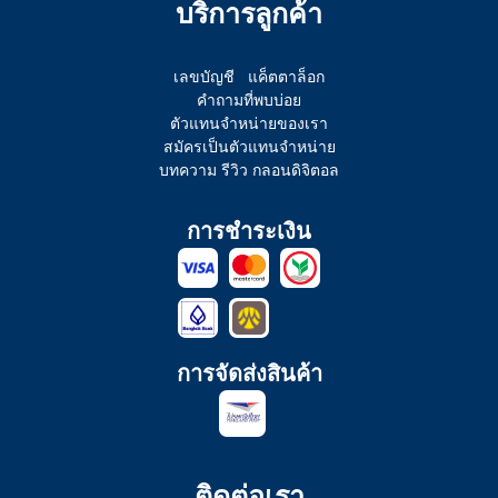
บริการลูกค้า
เลขบัญชี
แค็ตตาล็อก
คำถามที่พบบ่อย
ตัวแทนจำหน่ายของเรา
สมัครเป็นตัวแทนจำหน่าย
บทความ รีวิว กลอนดิจิตอล
การชำระเงิน
การจัดส่งสินค้า
ติดต่อเรา