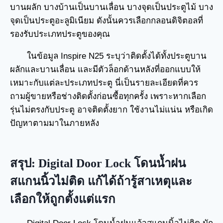
บานผลัก บางบ้านเป็นบานเลื่อน บางจุดเป็นประตูไม้ บาง
จุดเป็นประตูอะลูมิเนียม ดังนั้นควรเลือกกลอนดิจิตอลที่
รองรับประเภทประตูของคุณ
ในข้อมูล Inspire N25 ระบุว่าติดตั้งได้ทั้งประตูบาน
ผลักและบานเลื่อน และมีตัวล็อกด้านหลังที่ออกแบบให้
เหมาะกับแต่ละประเภทประตู นี่เป็นรายละเอียดที่ควร
ถามผู้ขายหรือช่างติดตั้งก่อนซื้อทุกครั้ง เพราะหากเลือก
รุ่นไม่ตรงกับประตู อาจติดตั้งยาก ใช้งานไม่แน่น หรือเกิด
ปัญหาตามมาในภายหลัง
สรุป: Digital Door Lock โดนน้ำฝน
สแกนนิ้วไม่ติด แก้ได้ถ้ารู้สาเหตุและ
เลือกให้ถูกตั้งแต่แรก