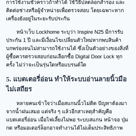
การใช้งานชั่วคราวถ้าทำได้ ใช้วิธีปลดล็อกสำรอง และ
ติดต่อช่างหรือผู้จำหน่ายเพื่อตรวจสอบ โดยเฉพาะหาก
เครื่องยังอยู่ในระยะรับประกัน
หน้าเว็บ Lockhome ระบุว่า Inspire N25 มีการรับ
ประกัน 1 ปี และมีเงื่อนไขเปลี่ยนตัวใหม่หากพบสินค้า
บกพร่องจนไม่สามารถใช้งานได้ ซึ่งเป็นตัวอย่างของสิ่งที่
ผู้ซื้อควรตรวจสอบก่อนเลือกซื้อ Digital Door Lock ทุก
ครั้ง ไม่ว่าจะเป็นรุ่นใดหรือแบรนด์ใด
5. แบตเตอรี่อ่อน ทำให้ระบบอ่านลายนิ้วมือ
ไม่เสถียร
หลายคนเข้าใจว่าเมื่อสแกนนิ้วไม่ติด ปัญหาต้องมา
จากน้ำฝนเสมอ แต่จริง ๆ แล้วอีกสาเหตุสำคัญคือ
แบตเตอรี่อ่อน เมื่อไฟเลี้ยงไม่พอ ระบบสแกน หน้าจอ ปุ่ม
กด หรือมอเตอร์ล็อกอาจทำงานได้ไม่เต็มประสิทธิภาพ