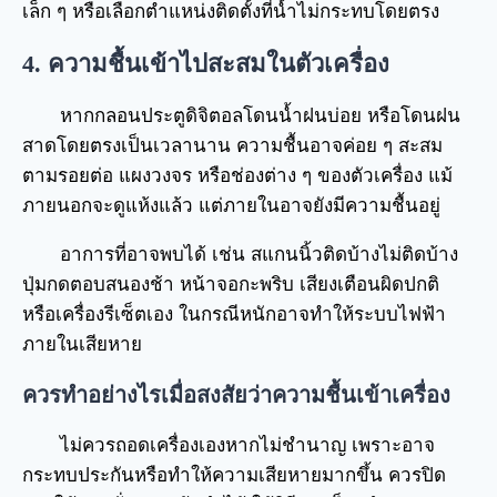
เล็ก ๆ หรือเลือกตำแหน่งติดตั้งที่น้ำไม่กระทบโดยตรง
4. ความชื้นเข้าไปสะสมในตัวเครื่อง
หากกลอนประตูดิจิตอลโดนน้ำฝนบ่อย หรือโดนฝน
สาดโดยตรงเป็นเวลานาน ความชื้นอาจค่อย ๆ สะสม
ตามรอยต่อ แผงวงจร หรือช่องต่าง ๆ ของตัวเครื่อง แม้
ภายนอกจะดูแห้งแล้ว แต่ภายในอาจยังมีความชื้นอยู่
อาการที่อาจพบได้ เช่น สแกนนิ้วติดบ้างไม่ติดบ้าง
ปุ่มกดตอบสนองช้า หน้าจอกะพริบ เสียงเตือนผิดปกติ
หรือเครื่องรีเซ็ตเอง ในกรณีหนักอาจทำให้ระบบไฟฟ้า
ภายในเสียหาย
ควรทำอย่างไรเมื่อสงสัยว่าความชื้นเข้าเครื่อง
ไม่ควรถอดเครื่องเองหากไม่ชำนาญ เพราะอาจ
กระทบประกันหรือทำให้ความเสียหายมากขึ้น ควรปิด