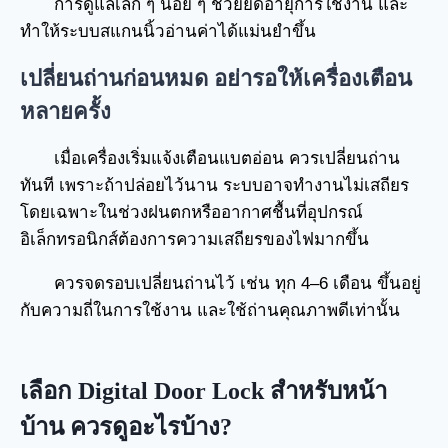
การดูแลเล็ก ๆ น้อย ๆ ช่วยยืดอายุการใช้งาน และ
ทำให้ระบบสแกนนิ้วอ่านค่าได้แม่นยำขึ้น
เปลี่ยนถ่านก่อนหมด อย่ารอให้เครื่องเตือน
หลายครั้ง
เมื่อเครื่องเริ่มแจ้งเตือนแบตอ่อน ควรเปลี่ยนถ่าน
ทันที เพราะถ้าปล่อยไว้นาน ระบบอาจทำงานไม่เสถียร
โดยเฉพาะในช่วงฝนตกหรืออากาศชื้นที่อุปกรณ์
อิเล็กทรอนิกส์ต้องการความเสถียรของไฟมากขึ้น
ควรจดรอบเปลี่ยนถ่านไว้ เช่น ทุก 4–6 เดือน ขึ้นอยู่
กับความถี่ในการใช้งาน และใช้ถ่านคุณภาพดีเท่านั้น
เลือก Digital Door Lock สำหรับหน้า
บ้าน ควรดูอะไรบ้าง?