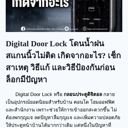
Digital Door Lock โดนน้ำฝน
สแกนนิ้วไม่ติด เกิดจากอะไร? เช็ก
สาเหตุ วิธีแก้ และวิธีป้องกันก่อน
ล็อกมีปัญหา
Digital Door Lock หรือ
กลอนประตูดิจิตอล
กลาย
เป็นอุปกรณ์ยอดนิยมสำหรับบ้าน คอนโด โฮมออฟฟิศ
และสำนักงาน เพราะช่วยให้การเข้าออกสะดวกขึ้น ไม่
ต้องพกกุญแจ ลดปัญหาลืมกุญแจ และเพิ่มความปลอดภัย
ให้ประตูหน้าบ้านได้มากกว่าเดิม แต่หนึ่งในปัญหาที่