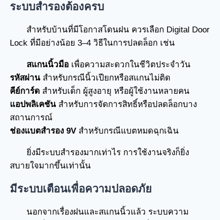
ระบบสำรองต้องครบ
สำหรับบ้านที่มีโอกาสโดนฝน ควรเลือก Digital Door
Lock ที่มีอย่างน้อย 3–4 วิธีในการปลดล็อก เช่น
สแกนนิ้วมือ
เพื่อความสะดวกในชีวิตประจำวัน
รหัสผ่าน
สำหรับกรณีนิ้วเปียกหรือสแกนไม่ติด
คีย์การ์ด
สำหรับเด็ก ผู้สูงอายุ หรือผู้ใช้งานหลายคน
แอปพลิเคชัน
สำหรับการจัดการสิทธิ์หรือปลดล็อกบาง
สถานการณ์
ช่องแบตสำรอง 9V
สำหรับกรณีแบตหมดฉุกเฉิน
ยิ่งมีระบบสำรองมากเท่าไร การใช้งานจริงก็ยิ่ง
สบายใจมากขึ้นเท่านั้น
มีระบบเตือนเพื่อความปลอดภัย
นอกจากเรื่องฝนและสแกนนิ้วแล้ว ระบบความ