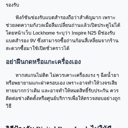
รองรับ
ฟังก์ชันช่องรับแบตสำรองถือว่าสำคัญมาก เพราะ
ช่วยลดความกังวลเมื่อลืมเปลี่ยนถ่านแล้วเปิดประตูไม่ได้
โดยหน้าเว็บ Lockhome ระบุว่า Inspire N25 มีช่องรับ
แบตสำรอง 9V ซึ่งสามารถซื้อถ่านก้อนสี่เหลี่ยมจากร้าน
สะดวกซื้อมาใช้เปิดชั่วคราวได้
อย่าฝืนกดหรือแกะเครื่องเอง
หากสแกนไม่ติด ไม่ควรเคาะเครื่องแรง ๆ ฉีดน้ำยา
หรือพยายามแกะฝาครอบเอง เพราะอาจทำให้วงจรเสีย
หายมากกว่าเดิม และอาจทำให้หมดสิทธิ์รับประกัน ควร
ติดต่อช่างติดตั้งหรือศูนย์บริการเพื่อให้ตรวจสอบอย่างถูก
วิธี