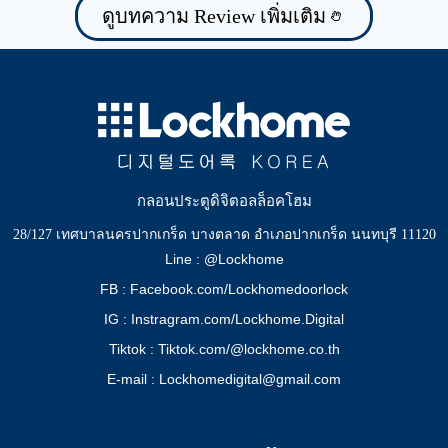
ดูบทความ Review เพิ่มเติม
กลอนประตูดิจิตอลล็อคโฮม
28/127 เทศบาลนครปากเกร็ด บางตลาด อำเภอปากเกร็ด นนทบุรี 11120
Line : @Lockhome
FB : Facebook.com/Lockhomedoorlock
IG : Instragram.com/Lockhome.Digital
Tiktok : Tiktok.com/@lockhome.co.th
E-mail : Lockhomedigital@gmail.com