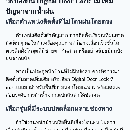
วิธีป้องกัน Digital Door Lock ไม่ให้มี
ปัญหาจากน้ำฝน
เลือกตำแหน่งติดตั้งที่ไม่โดนฝนโดยตรง
ตำแหน่งติดตั้งสำคัญมาก หากติดตั้งบริเวณที่ฝนสาด
ถึงเต็ม ๆ ต่อให้ตัวเครื่องคุณภาพดี ก็อาจเสื่อมเร็วขึ้นได้
ควรติดตั้งในจุดที่มีชายคา กันสาด หรืออย่างน้อยมีมุมบัง
ฝนจากผนัง
หากเป็นประตูหน้าบ้านที่ไม่มีหลังคา ควรพิจารณา
ติดตั้งกันสาดเพิ่มเติม หรือเลือก Digital Door Lock ที่
ออกแบบมาสำหรับพื้นที่ภายนอกโดยเฉพาะ พร้อมตรวจ
สอบระดับการกันน้ำจากสเปกสินค้าให้ชัดเจน
เลือกรุ่นที่มีระบบปลดล็อกหลายช่องทาง
ถ้าใช้งานหน้าบ้านหรือพื้นที่เสี่ยงโดนฝน ไม่ควร