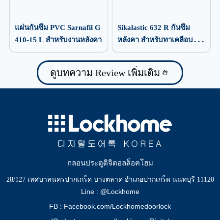
แผ่นกันซึม PVC Sarnafil G
Sikalastic 632 R กันซึม
410-15 L สำหรับงานหลังคา
หลังคา สำหรับทาเคลือบ
ป้องกันน้ำรั่วซึม
ดูบทความ Review เพิ่มเติม
กลอนประตูดิจิตอลล็อคโฮม
28/127 เทศบาลนครปากเกร็ด บางตลาด อำเภอปากเกร็ด นนทบุรี 11120
Line : @Lockhome
FB : Facebook.com/Lockhomedoorlock