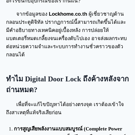
อะไรขึ้นกับอุปกรณ์ของเรากันแน่?
จากข้อมูลของ
Lockhome.co.th
ผู้เชี่ยวชาญด้าน
กลอนประตูดิจิทัล ปรากฏการณ์นี้สามารถเกิดขึ้นได้และ
มีคำอธิบายทางเทคนิคอยู่เบื้องหลัง การปล่อยให้
แบตเตอรี่หมดเกลี้ยงจนเครื่องดับไปเอง อาจส่งผลกระทบ
ต่อหน่วยความจำและระบบการทำงานชั่วคราวของตัว
กลอนได้
ทำไม Digital Door Lock ถึงค้างหลังจาก
ถ่านหมด?
เพื่อที่จะแก้ไขปัญหาได้อย่างตรงจุด เราต้องเข้าใจ
ถึงสาเหตุที่แท้จริงเสียก่อน
การสูญเสียพลังงานแบบสมบูรณ์ (Complete Power