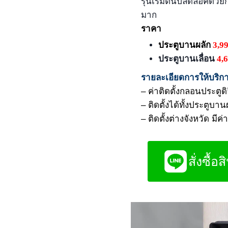
รุ่นเริ่มต้นปลดล็อคด้
มาก
ราคา
ประตูบานผลัก
3,9
ประตูบานเลื่อน
4,
รายละเอียดการให้บริก
– ค่าติดตั้งกลอนประตูด
– ติดตั้งได้ทั้งประตูบา
– ติดตั้งต่างจังหวัด ม
สั่งซื้อสิ