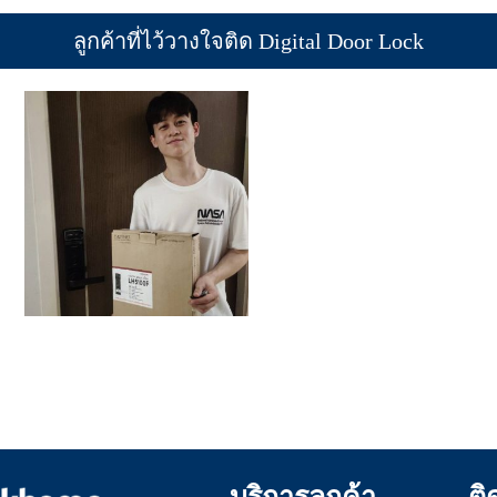
ลูกค้าที่ไว้วางใจติด Digital Door Lock
บริการลูกค้า
ติ