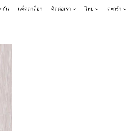
ะกัน
แค็ตตาล็อก
ติดต่อเรา
ไทย
ตะกร้า