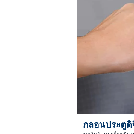
กลอนประตูดิจ