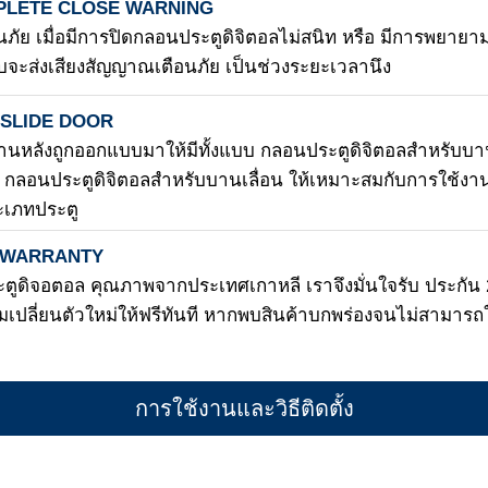
LETE CLOSE WARNING
อนภัย เมื่อมีการปิดกลอนประตูดิจิตอลไม่สนิท หรือ มีการพยายาม
จะส่งเสียงสัญญาณเตือนภัย เป็นช่วงระยะเวลานึง
 SLIDE DOOR
้านหลังถูกออกแบบมาให้มีทั้งแบบ กลอนประตูดิจิตอลสำหรับบ
ะ กลอนประตูดิจิตอลสำหรับบานเลื่อน ให้เหมาะสมกับการใช้งา
ะเภทประตู
 WARRANTY
ูดิจอตอล คุณภาพจากประเทศเกาหลี เราจึงมั่นใจรับ ประกัน 2
อมเปลี่ยนตัวใหม่ให้ฟรีทันที หากพบสินค้าบกพร่องจนไม่สามารถ
การใช้งานและวิธีติดตั้ง