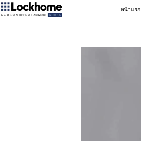
หน้าแรก