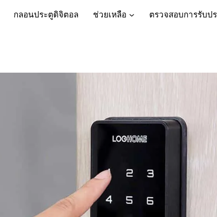
กลอนประตูดิจิตอล
ช่วยเหลือ
ตรวจสอบการรับปร