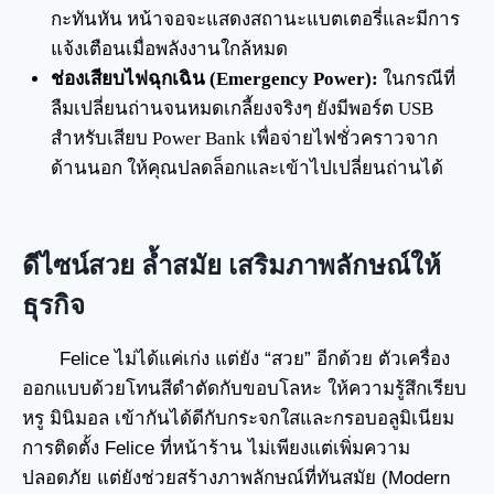
กะทันหัน หน้าจอจะแสดงสถานะแบตเตอรี่และมีการ
แจ้งเตือนเมื่อพลังงานใกล้หมด
ช่องเสียบไฟฉุกเฉิน (Emergency Power):
ในกรณีที่
ลืมเปลี่ยนถ่านจนหมดเกลี้ยงจริงๆ ยังมีพอร์ต USB
สำหรับเสียบ Power Bank เพื่อจ่ายไฟชั่วคราวจาก
ด้านนอก ให้คุณปลดล็อกและเข้าไปเปลี่ยนถ่านได้
ดีไซน์สวย ล้ำสมัย เสริมภาพลักษณ์ให้
ธุรกิจ
Felice ไม่ได้แค่เก่ง แต่ยัง “สวย” อีกด้วย ตัวเครื่อง
ออกแบบด้วยโทนสีดำตัดกับขอบโลหะ ให้ความรู้สึกเรียบ
หรู มินิมอล เข้ากันได้ดีกับกระจกใสและกรอบอลูมิเนียม
การติดตั้ง Felice ที่หน้าร้าน ไม่เพียงแต่เพิ่มความ
ปลอดภัย แต่ยังช่วยสร้างภาพลักษณ์ที่ทันสมัย (Modern