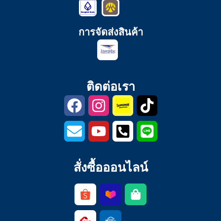
การจัดส่งสินค้า
ติดต่อเรา
สั่งซื้อออนไลน์