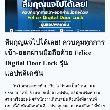
ลืมกุญแจไปได้เลย! ควบคุมทุกการ
เข้า-ออกผ่านมือถือด้วย Felice
Digital Door Lock รุ่น
แอปพลิเคชัน
ในโลกของการทำธุรกิจ ไม่ว่าจะเป็นร้านกาแฟ
บรรยากาศดี, ร้านขายเสื้อผ้าแฟชั่น, คลินิกเสริมความ
งาม หรือออฟฟิศสำนักงานที่ทันสมัย สิ่งหนึ่งที่สถานที่
เหล่านี้มักมีเหมือนกันคือ “ประตูกระจกบานเปลือย” ที่ช่วย