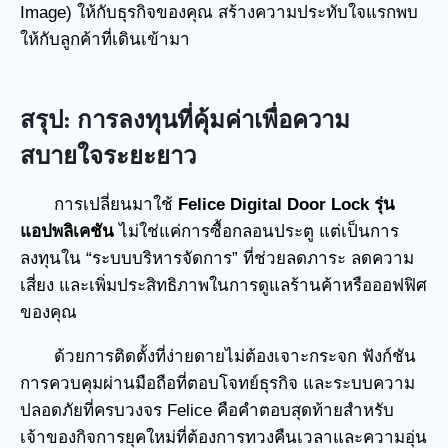
Image) ให้กับธุรกิจของคุณ สร้างความประทับใจแรกพบ
ให้กับลูกค้าที่เดินเข้ามา
สรุป: การลงทุนที่คุ้มค่าเพื่อความ
สบายใจระยะยาว
การเปลี่ยนมาใช้
Felice Digital Door Lock รุ่น
แอปพลิเคชัน
ไม่ใช่แค่การซื้อกลอนประตู แต่เป็นการ
ลงทุนใน “ระบบบริหารจัดการ” ที่ช่วยลดภาระ ลดความ
เสี่ยง และเพิ่มประสิทธิภาพในการดูแลร้านค้าหรือออฟฟิศ
ของคุณ
ด้วยการติดตั้งที่ง่ายดายไม่ต้องเจาะกระจก ฟังก์ชัน
การควบคุมผ่านมือถือที่ตอบโจทย์ธุรกิจ และระบบความ
ปลอดภัยที่ครบวงจร Felice คือคำตอบสุดท้ายสำหรับ
เจ้าของกิจการยุคใหม่ที่ต้องการทวงคืนเวลาและความอุ่น