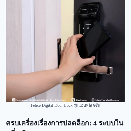
Felice Digital Door Lock รุ่นแอปพลิเคชัน
ครบเครื่องเรื่องการปลดล็อก: 4 ระบบใน