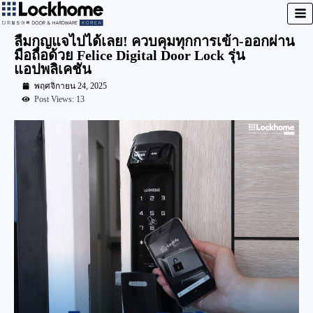
ลืมกุญแจไปได้เลย! ควบคุมทุกการเข้า-ออกผ่าน
มือถือด้วย Felice Digital Door Lock รุ่น
แอปพลิเคชัน
พฤศจิกายน 24, 2025
Post Views: 13