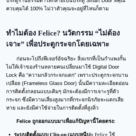
ประตูร้านธรรมดาให้กลายเป็นประตู Smart Door ที่คุณ
ควบคุมได้ 100% ไม่ว่าตัวคุณจะอยู่ที่ไหนก็ตาม
ทำไมต้อง Felice? นวัตกรรม “ไม่ต้อง
เจาะ” เพื่อประตูกระจกโดยเฉพาะ
ก่อนจะไปถึงฟีเจอร์อัจฉริยะ สิ่งแรกที่เป็นกำแพงกั้น
ไม่ให้เจ้าของร้านหลายคนเปลี่ยนมาใช้ Digital Door
Lock คือ “ความกลัวกระจกแตก” เพราะประตูกระจกบาน
เปลือย (Frameless Glass Door) นั้นมีความละเอียดอ่อน
การติดตั้งกลอนแบบเดิมๆ มักจะต้องมีการเจาะรูที่ตัว
กระจก ซึ่งมีความเสี่ยงสูงมากที่กระจกนิรภัยจะแตกเสีย
หาย และยังมีค่าใช้จ่ายในการติดตั้งที่สูงลิ่ว
Felice ถูกออกแบบมาเพื่อแก้ปัญหานี้โดยตรง:
ระบบติดตั้งแบบ Clip-on (แบบหนีบ):
Felice ใช้