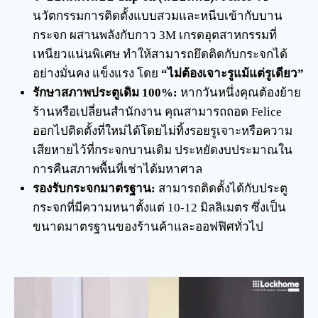
นวัตกรรมการติดตั้งแบบสวมและหนีบเข้ากับบาน
กระจก ผสานพลังกับกาว 3M เกรดอุตสาหกรรมที่
เหนียวแน่นพิเศษ ทำให้สามารถยึดติดกับกระจกได้
อย่างมั่นคง แข็งแรง โดย
“ไม่ต้องเจาะรูแม้แต่รูเดียว”
รักษาสภาพประตูเดิม 100%:
หากวันหนึ่งคุณต้องย้าย
ร้านหรือเปลี่ยนสำนักงาน คุณสามารถถอด Felice
ออกไปติดตั้งที่ใหม่ได้โดยไม่ทิ้งรอยรูเจาะหรือความ
เสียหายไว้ที่กระจกบานเดิม ประหยัดงบประมาณใน
การคืนสภาพพื้นที่เช่าได้มหาศาล
รองรับกระจกมาตรฐาน:
สามารถติดตั้งได้กับประตู
กระจกที่มีความหนาตั้งแต่ 10-12 มิลลิเมตร ซึ่งเป็น
ขนาดมาตรฐานของร้านค้าและออฟฟิศทั่วไป