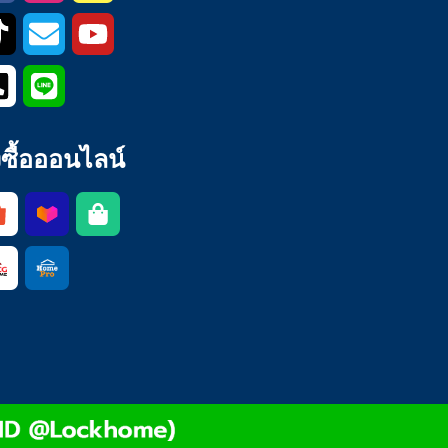
่งซื้อออนไลน์