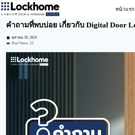
หน้าแรก
คำถามที่พบบ่อย เกี่ยวกับ Digital Door 
ตุลาคม 30, 2024
Post Views: 23