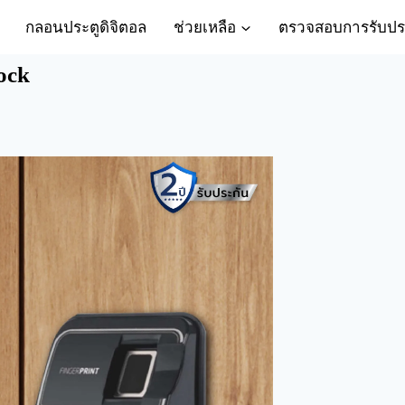
กลอนประตูดิจิตอล
ช่วยเหลือ
ตรวจสอบการรับปร
Lock