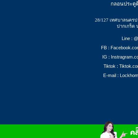
กลอนประตูด
28/127 เทศบาลนครป
ปากเกร็ด 
Line :
FB : Facebook.c
IG : Instragram.
Tiktok : Tiktok.
E-mail : Lockho