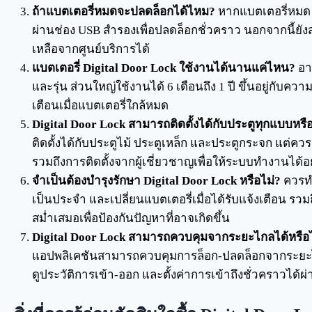
ถ้าแบตเตอรี่หมดจะปลดล็อกได้ไหม?
หากแบตเตอรี่หมด บ
ผ่านช่อง USB สำรองเพื่อปลดล็อกชั่วคราว นอกจากนี้
เหลือจากศูนย์บริการได้
แบตเตอรี่ Digital Door Lock ใช้งานได้นานแค่ไหน?
อาย
และรุ่น ส่วนใหญ่ใช้งานได้ 6 เดือนถึง 1 ปี ขึ้นอยู่กับ
เตือนเมื่อแบตเตอรี่ใกล้หมด
Digital Door Lock สามารถติดตั้งได้กับประตูทุกแบบหรือ
ติดตั้งได้กับประตูไม้ ประตูเหล็ก และประตูกระจก แ
รวมถึงการติดตั้งจากผู้เชี่ยวชาญเพื่อให้ระบบทำงานได้อ
จำเป็นต้องบำรุงรักษา Digital Door Lock หรือไม่?
ควรทำ
เป็นประจำ และเปลี่ยนแบตเตอรี่เมื่อได้รับแจ้งเตือน
สม่ำเสมอเพื่อป้องกันปัญหาที่อาจเกิดขึ้น
Digital Door Lock สามารถควบคุมจากระยะไกลได้หรือไ
แอปพลิเคชันสามารถควบคุมการล็อก-ปลดล็อกจากระย
ดูประวัติการเข้า-ออก และตั้งค่าการเข้าถึงชั่วคราวได้