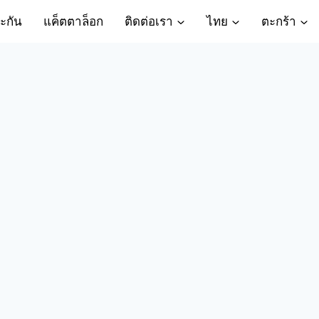
ะกัน
แค็ตตาล็อก
ติดต่อเรา
ไทย
ตะกร้า