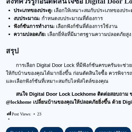
สิ่งที่ควรรู้ก่อนตัดสินใจซื้อ Digital Door L
ประเภทของประตู:
เลือกให้เหมาะสมกับประเภทของประต
งบประมาณ:
กำหนดงบประมาณที่ต้องการ
ฟังก์ชันการทำงาน:
เลือกฟังก์ชันที่ต้องการใช้งาน
ความปลอดภัย:
เลือกยี่ห้อที่มีมาตรฐานความปลอดภัยสูง
สรุป
การเลือก Digital Door Lock ที่มีฟังก์ชันครบครันจ
ให้กับบ้านของคุณได้มากยิ่งขึ้น ก่อนตัดสินใจซื้อ ควรพ
และเลือกฟังก์ชันที่เหมาะสมกับไลฟ์สไตล์ของคุณ
สนใจ Digital Door Lock Lockhome ติดต่อสอบถาม ขอคำ
@lockhome
เปลี่ยนบ้านของคุณให้ปลอดภัยยิ่งขึ้น ด้วย Dig
Post Views:
23