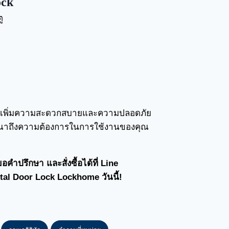
ock
ู
ะช่วยเพิ่มความสะดวกสบายและความปลอดภัย
ิจารณาถึงความต้องการในการใช้งานของคุณ
ปรึกษา และสั่งซื้อได้ที่ Line
ital Door Lock Lockhome วันนี้!