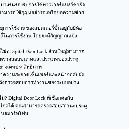
างรุ่นรองรับการใช้พาวเวอร์แบงก์ชาร์จ
ยังสามารถใช้กุญแจสำรองหรือขอความช่วย
ุการใช้งานของแบตเตอรี่ขึ้นอยู่กับยี่ห้อ
ความถี่ในการใช้งาน โดยจะมีสัญญาณแจ้ง
ไม่?
Digital Door Lock ส่วนใหญ่สามารถ
ต่ควรตรวจสอบขนาดและประเภทของประตู
ย่างเต็มประสิทธิภาพ
ความสะอาดเซ็นเซอร์และหน้าจอสัมผัส
 รวมถึงตรวจสอบการทำงานของระบบอย่าง
ม่?
Digital Door Lock ที่เชื่อมต่อกับ
ะไกลได้ คุณสามารถตรวจสอบสถานะประตู
ผ่านสมาร์ทโฟน