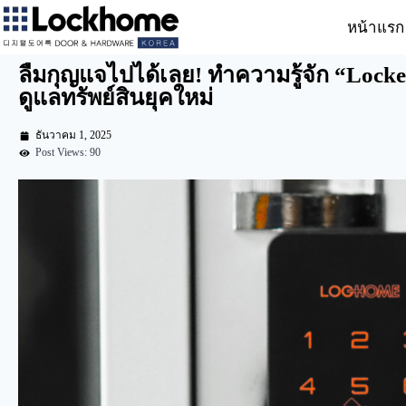
หน้าแรก
ลืมกุญแจไปได้เลย! ทำความรู้จัก “Locke
ดูแลทรัพย์สินยุคใหม่
ธันวาคม 1, 2025
Post Views: 90