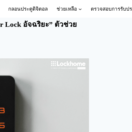
กลอนประตูดิจิตอล
ช่วยเหลือ
ตรวจสอบการรับปร
r Lock อัจฉริยะ” ตัวช่วย