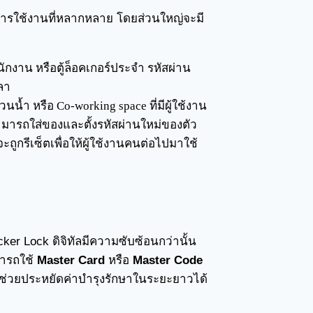
ารใช้งานที่หลากหลาย โดยส่วนใหญ่จะมี
กงาน หรือตู้ล็อคเกอร์ประจำ รหัสผ่าน
ลา
น้ำ หรือ Co-working space ที่มีผู้ใช้งาน
 สามารถใส่ของและตั้งรหัสผ่านใหม่ของตัว
ะถูกรีเซ็ตเพื่อให้ผู้ใช้งานคนต่อไปมาใช้
er Lock ดิจิทัลมีความซับซ้อนกว่านั้น
มารถใช้
Master Card
หรือ
Master Code
 ซึ่งช่วยประหยัดค่าบำรุงรักษาในระยะยาวได้