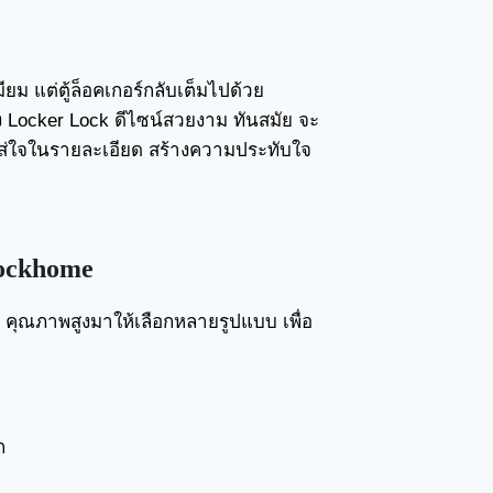
ยม แต่ตู้ล็อคเกอร์กลับเต็มไปด้วย
้ง Locker Lock ดีไซน์สวยงาม ทันสมัย จะ
ใส่ใจในรายละเอียด สร้างความประทับใจ
ockhome
 คุณภาพสูงมาให้เลือกหลายรูปแบบ เพื่อ
ก