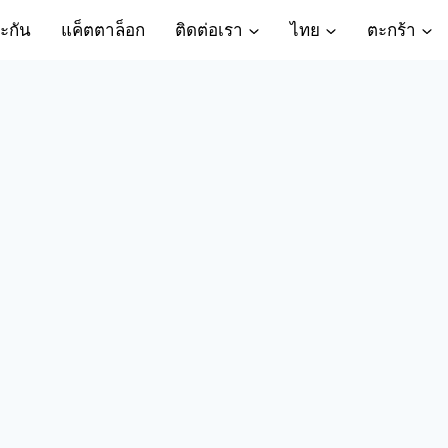
ะกัน
แค็ตตาล็อก
ติดต่อเรา
ไทย
ตะกร้า