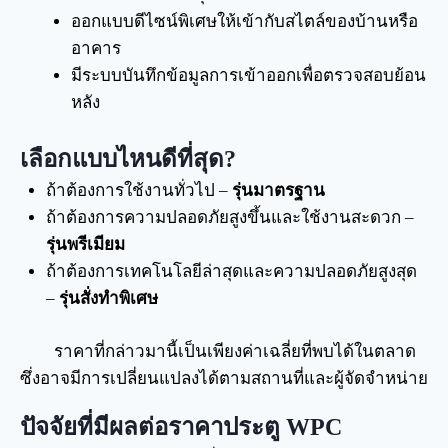
ออกแบบดีไซน์พิเศษให้เข้ากับสไตล์ของบ้านหรือ
อาคาร
มีระบบบันทึกข้อมูลการเข้าออกเพื่อตรวจสอบย้อน
หลัง
เลือกแบบไหนดีที่สุด?
ถ้าต้องการใช้งานทั่วไป –
รุ่นมาตรฐาน
ถ้าต้องการความปลอดภัยสูงขึ้นและใช้งานสะดวก –
รุ่นพรีเมียม
ถ้าต้องการเทคโนโลยีล่าสุดและความปลอดภัยสูงสุด
–
รุ่นสั่งทำพิเศษ
ราคาที่กล่าวมานี้เป็นเพียงค่าเฉลี่ยที่พบได้ในตลาด
ซึ่งอาจมีการเปลี่ยนแปลงได้ตามสถานที่และผู้จัดจำหน่าย
ปัจจัยที่มีผลต่อราคาประตู WPC