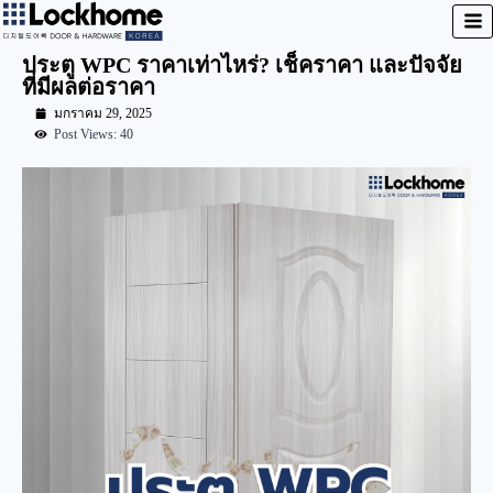
ประตู WPC ราคาเท่าไหร่? เช็คราคา และปัจจัย
ที่มีผลต่อราคา
มกราคม 29, 2025
Post Views: 40