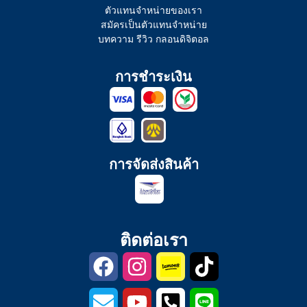
ตัวแทนจำหน่ายของเรา
สมัครเป็นตัวแทนจำหน่าย
บทความ รีวิว กลอนดิจิตอล
การชำระเงิน
การจัดส่งสินค้า
ติดต่อเรา