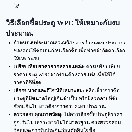
ได้
วิธีเลือกซื้อประตู WPC ให้เหมาะกับงบ
ประมาณ
กำหนดงบประมาณล่วงหน้า:
ควรกำหนดงบประมาณ
ของคุณให้ชัดเจนก่อนเลือกซื้อ เพื่อช่วยจำกัดตัวเลือก
ให้เหมาะสม
เปรียบเทียบราคาจากหลายแหล่ง:
ควรเปรียบเทียบ
ราคาประตู WPC จากร้านค้าหลายแห่ง เพื่อให้ได้
ราคาที่ดีที่สุด
เลือกขนาดและดีไซน์ที่เหมาะสม:
หลีกเลี่ยงการซื้อ
ประตูที่มีขนาดใหญ่เกินจำเป็น หรือมีลวดลายที่ซับ
ซ้อนเกินไป หากต้องการควบคุมงบประมาณ
ตรวจสอบคุณภาพวัสดุ:
ไม่ควรเลือกซื้อประตูที่ราคา
ถูกเกินไป เพราะอาจไม่ได้มาตรฐาน ควรตรวจสอบ
วัสดุและการรับประกันก่อนตัดสินใจซื้อ