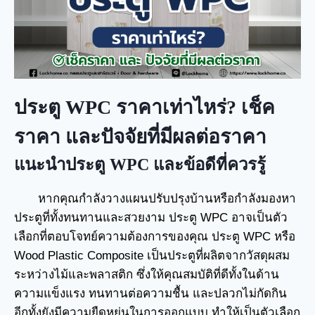
ประตู WPC ราคาเท่าไหร่? เช็ค
ราคา และปัจจัยที่มีผลต่อราคา
แนะนำประตู WPC และข้อดีที่ควรรู้
หากคุณกำลังวางแผนปรับปรุงบ้านหรือกำลังมองหา
ประตูที่ทั้งทนทานและสวยงาม ประตู WPC อาจเป็นตัว
เลือกที่ตอบโจทย์ความต้องการของคุณ ประตู WPC หรือ
Wood Plastic Composite เป็นประตูที่ผลิตจากวัสดุผสม
ระหว่างไม้และพลาสติก ซึ่งให้คุณสมบัติที่ดีทั้งในด้าน
ความแข็งแรง ทนทานต่อความชื้น และปลวกไม่กัดกิน
อีกทั้งยังมีความยืดหยุ่นในการออกแบบ ทำให้เป็นตัวเลือก