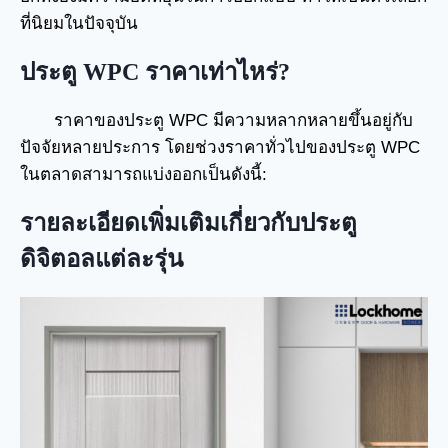
ที่นิยมในปัจจุบัน
ประตู WPC ราคาเท่าไหร่?
ราคาของประตู WPC มีความหลากหลายขึ้นอยู่กับ
ปัจจัยหลายประการ โดยช่วงราคาทั่วไปของประตู WPC
ในตลาดสามารถแบ่งออกเป็นดังนี้:
รายละเอียดเพิ่มเติมเกี่ยวกับประตู
ดิจิตอลแต่ละรุ่น