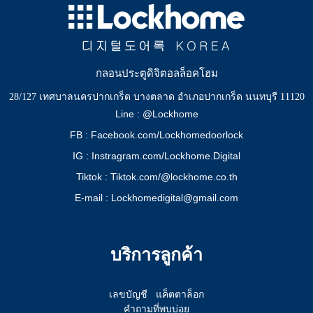
กลอนประตูดิจิตอลล็อคโฮม
28/127 เทศบาลนครปากเกร็ด บางตลาด อำเภอปากเกร็ด นนทบุรี 11120
Line : @Lockhome
FB : Facebook.com/Lockhomedoorlock
IG : Instragram.com/Lockhome.Digital
Tiktok : Tiktok.com/@lockhome.co.th
E-mail : Lockhomedigital@gmail.com
บริการลูกค้า
เลขบัญชี
แค็ตตาล็อก
คำถามที่พบบ่อย