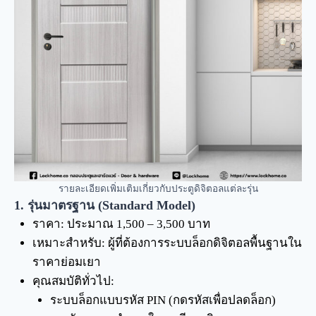
รายละเอียดเพิ่มเติมเกี่ยวกับประตูดิจิตอลแต่ละรุ่น
1. รุ่นมาตรฐาน (Standard Model)
ราคา: ประมาณ 1,500 – 3,500 บาท
เหมาะสำหรับ: ผู้ที่ต้องการระบบล็อกดิจิตอลพื้นฐานใน
ราคาย่อมเยา
คุณสมบัติทั่วไป:
ระบบล็อกแบบรหัส PIN (กดรหัสเพื่อปลดล็อก)