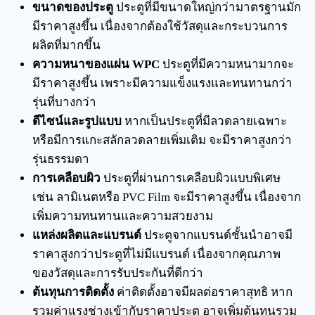
ขนาดของประตู
ประตูที่มีขนาดใหญ่กว่ามาตรฐานมัก
มีราคาสูงขึ้น เนื่องจากต้องใช้วัสดุและกระบวนการ
ผลิตที่มากขึ้น
ความหนาของแผ่น WPC
ประตูที่มีความหนามากจะ
มีราคาสูงขึ้น เพราะมีความแข็งแรงและทนทานกว่า
รุ่นที่บางกว่า
ดีไซน์และรูปแบบ
หากเป็นประตูที่มีลวดลายเฉพาะ
หรือมีการแกะสลักลวดลายเพิ่มเติม จะมีราคาสูงกว่า
รุ่นธรรมดา
การเคลือบผิว
ประตูที่ผ่านการเคลือบผิวแบบพิเศษ
เช่น ลามิเนตหรือ PVC Film จะมีราคาสูงขึ้น เนื่องจาก
เพิ่มความทนทานและความสวยงาม
แหล่งผลิตและแบรนด์
ประตูจากแบรนด์ชั้นนำอาจมี
ราคาสูงกว่าประตูที่ไม่มีแบรนด์ เนื่องจากคุณภาพ
ของวัสดุและการรับประกันที่ดีกว่า
ต้นทุนการติดตั้ง
ค่าติดตั้งอาจมีผลต่อราคาสุทธิ หาก
รวมค่าแรงช่างเข้ากับราคาประตู อาจเพิ่มต้นทุนรวม