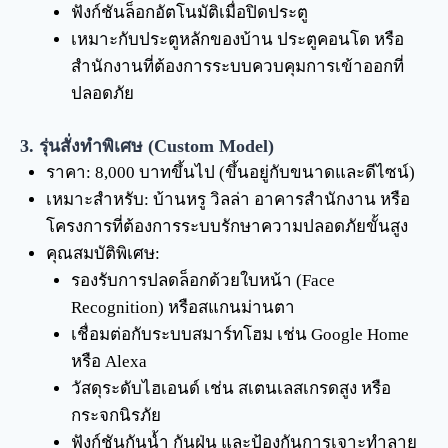
ฟังก์ชันล็อกอัตโนมัติเมื่อปิดประตู
เหมาะกับประตูหลักของบ้าน ประตูคอนโด หรือ
สำนักงานที่ต้องการระบบควบคุมการเข้าออกที่
ปลอดภัย
3. รุ่นสั่งทำพิเศษ (Custom Model)
ราคา: 8,000 บาทขึ้นไป (ขึ้นอยู่กับขนาดและดีไซน์)
เหมาะสำหรับ: บ้านหรู วิลล่า อาคารสำนักงาน หรือ
โครงการที่ต้องการระบบรักษาความปลอดภัยขั้นสูง
คุณสมบัติพิเศษ:
รองรับการปลดล็อกด้วยใบหน้า (Face
Recognition) หรือสแกนม่านตา
เชื่อมต่อกับระบบสมาร์ทโฮม เช่น Google Home
หรือ Alexa
วัสดุระดับไฮเอนด์ เช่น สเตนเลสเกรดสูง หรือ
กระจกนิรภัย
ฟังก์ชันกันน้ำ กันฝุ่น และป้องกันการเจาะทำลาย