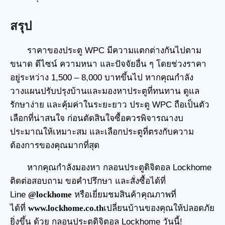
สรุป
ราคาของประตู WPC มีความแตกต่างกันไปตาม
ขนาด ดีไซน์ ความหนา และปัจจัยอื่น ๆ โดยช่วงราคา
อยู่ระหว่าง 1,500 – 8,000 บาทขึ้นไป หากคุณกำลัง
วางแผนปรับปรุงบ้านและมองหาประตูที่ทนทาน ดูแล
รักษาง่าย และคุ้มค่าในระยะยาว ประตู WPC ถือเป็นตัว
เลือกที่น่าสนใจ ก่อนตัดสินใจซื้อควรพิจารณางบ
ประมาณให้เหมาะสม และเลือกประตูที่ตรงกับความ
ต้องการของคุณมากที่สุด
หากคุณกำลังมองหา กลอนประตูดิจิตอล Lockhome
ติดต่อสอบถาม ขอคำปรึกษา และสั่งซื้อได้ที่
Line
@lockhome
หรือเยี่ยมชมสินค้าคุณภาพที่
ได้ที่
www.lockhome.co.th
เปลี่ยนบ้านของคุณให้ปลอดภัย
ยิ่งขึ้น ด้วย กลอนประตูดิจิตอล Lockhome วันนี้!