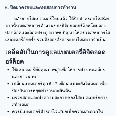
6. ปิดฝาครอบและทดสอบการทำงาน
หลังจากใส่แบตเตอรี่ใหม่แล้ว ให้ปิดฝาครอบให้สนิท
จากนั้นทดสอบการทำงานของดิจิตอลดอร์ล็อคโดยลอง
ปลดล็อคและล็อคประตู หากพบปัญหาให้ตรวจสอบการใส่
แบตเตอรี่อีกครั้ง รวมถึงลองตั้งค่าระบบใหม่หากจำเป็น
เคล็ดลับในการดูแลแบตเตอรี่ดิจิตอลด
อร์ล็อค
ใช้แบตเตอรี่ที่มีคุณภาพสูงเพื่อให้การทำงานเสถียร
และยาวนาน
เปลี่ยนแบตเตอรี่ทุก 6-12 เดือน แม้จะยังไม่หมด เพื่อ
ป้องกันการหยุดทำงานกะทันหัน
ตรวจสอบและทำความสะอาดช่องใส่แบตเตอรี่อย่าง
สม่ำเสมอ
ควรมีแบตเตอรี่สำรองไว้เสมอเพื่อความสะดวกใน