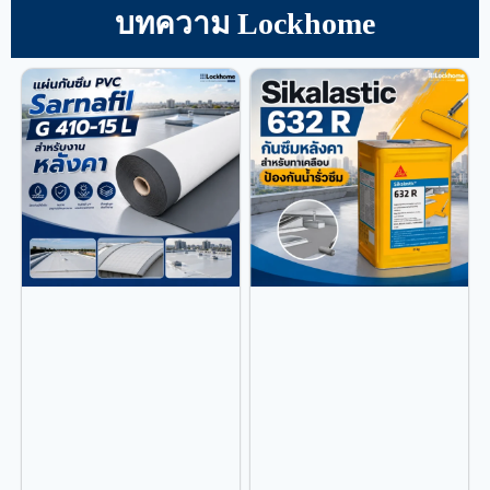
บทความ Lockhome