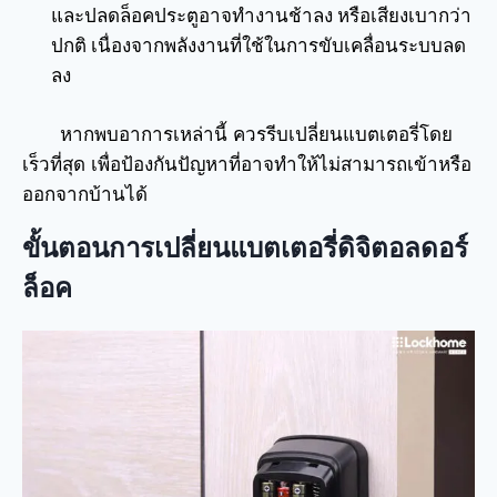
และปลดล็อคประตูอาจทำงานช้าลง หรือเสียงเบากว่า
ปกติ เนื่องจากพลังงานที่ใช้ในการขับเคลื่อนระบบลด
ลง
หากพบอาการเหล่านี้ ควรรีบเปลี่ยนแบตเตอรี่โดย
เร็วที่สุด เพื่อป้องกันปัญหาที่อาจทำให้ไม่สามารถเข้าหรือ
ออกจากบ้านได้
ขั้นตอนการเปลี่ยนแบตเตอรี่ดิจิตอลดอร์
ล็อค