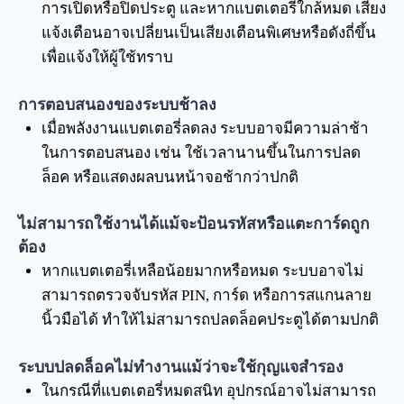
การเปิดหรือปิดประตู และหากแบตเตอรี่ใกล้หมด เสียง
แจ้งเตือนอาจเปลี่ยนเป็นเสียงเตือนพิเศษหรือดังถี่ขึ้น
เพื่อแจ้งให้ผู้ใช้ทราบ
การตอบสนองของระบบช้าลง
เมื่อพลังงานแบตเตอรี่ลดลง ระบบอาจมีความล่าช้า
ในการตอบสนอง เช่น ใช้เวลานานขึ้นในการปลด
ล็อค หรือแสดงผลบนหน้าจอช้ากว่าปกติ
ไม่สามารถใช้งานได้แม้จะป้อนรหัสหรือแตะการ์ดถูก
ต้อง
หากแบตเตอรี่เหลือน้อยมากหรือหมด ระบบอาจไม่
สามารถตรวจจับรหัส PIN, การ์ด หรือการสแกนลาย
นิ้วมือได้ ทำให้ไม่สามารถปลดล็อคประตูได้ตามปกติ
ระบบปลดล็อคไม่ทำงานแม้ว่าจะใช้กุญแจสำรอง
ในกรณีที่แบตเตอรี่หมดสนิท อุปกรณ์อาจไม่สามารถ