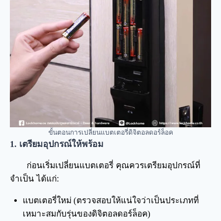
ขั้นตอนการเปลี่ยนแบตเตอรี่ดิจิตอลดอร์ล็อค
1. เตรียมอุปกรณ์ให้พร้อม
ก่อนเริ่มเปลี่ยนแบตเตอรี่ คุณควรเตรียมอุปกรณ์ที่
จำเป็น ได้แก่:
แบตเตอรี่ใหม่ (ตรวจสอบให้แน่ใจว่าเป็นประเภทที่
เหมาะสมกับรุ่นของดิจิตอลดอร์ล็อค)