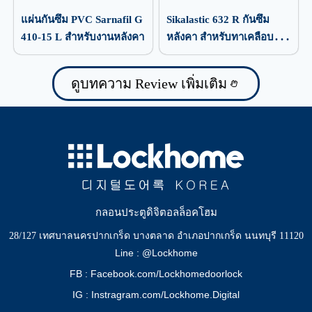
แผ่นกันซึม PVC Sarnafil G
Sikalastic 632 R กันซึม
410-15 L สำหรับงานหลังคา
หลังคา สำหรับทาเคลือบ
ป้องกันน้ำรั่วซึม
ดูบทความ Review เพิ่มเติม
กลอนประตูดิจิตอลล็อคโฮม
28/127 เทศบาลนครปากเกร็ด บางตลาด อำเภอปากเกร็ด นนทบุรี 11120
Line : @Lockhome
FB : Facebook.com/Lockhomedoorlock
IG : Instragram.com/Lockhome.Digital