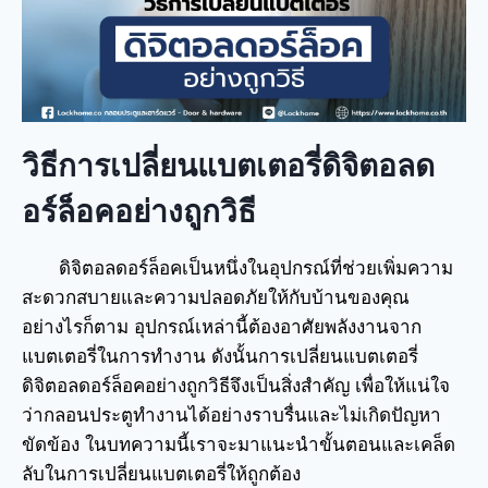
วิธีการเปลี่ยนแบตเตอรี่ดิจิตอลด
อร์ล็อคอย่างถูกวิธี
ดิจิตอลดอร์ล็อคเป็นหนึ่งในอุปกรณ์ที่ช่วยเพิ่มความ
สะดวกสบายและความปลอดภัยให้กับบ้านของคุณ
อย่างไรก็ตาม อุปกรณ์เหล่านี้ต้องอาศัยพลังงานจาก
แบตเตอรี่ในการทำงาน ดังนั้นการเปลี่ยนแบตเตอรี่
ดิจิตอลดอร์ล็อคอย่างถูกวิธีจึงเป็นสิ่งสำคัญ เพื่อให้แน่ใจ
ว่ากลอนประตูทำงานได้อย่างราบรื่นและไม่เกิดปัญหา
ขัดข้อง ในบทความนี้เราจะมาแนะนำขั้นตอนและเคล็ด
ลับในการเปลี่ยนแบตเตอรี่ให้ถูกต้อง