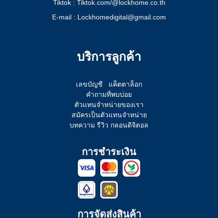
Tiktok : Tiktok.com/@lockhome.co.th
E-mail : Lockhomedigital@gmail.com
บริการลูกค้า
เลขบัญชี
แค็ตตาล็อก
คำถามที่พบบ่อย
ตัวแทนจำหน่ายของเรา
สมัครเป็นตัวแทนจำหน่าย
บทความ รีวิว กลอนดิจิตอล
การชำระเงิน
การจัดส่งสินค้า