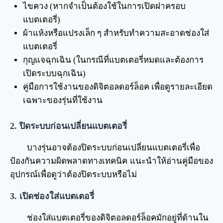
ไขควง (หากจำเป็นต้องใช้ในการเปิดฝาครอบ
แบตเตอรี่)
ผ้าแห้งหรือแปรงเล็ก ๆ สำหรับทำความสะอาดช่องใส่
แบตเตอรี่
กุญแจฉุกเฉิน (ในกรณีที่แบตเตอรี่หมดและต้องการ
เปิดระบบฉุกเฉิน)
คู่มือการใช้งานของดิจิตอลดอร์ล็อค เพื่อดูรายละเอียด
เฉพาะของรุ่นที่ใช้งาน
2. ปิดระบบก่อนเปลี่ยนแบตเตอรี่
บางรุ่นอาจต้องปิดระบบก่อนเปลี่ยนแบตเตอรี่เพื่อ
ป้องกันความผิดพลาดทางเทคนิค แนะนำให้อ่านคู่มือของ
อุปกรณ์เพื่อดูว่าต้องปิดระบบหรือไม่
3. เปิดช่องใส่แบตเตอรี่
ช่องใส่แบตเตอรี่ของดิจิตอลดอร์ล็อคมักอยู่ที่ด้านใน