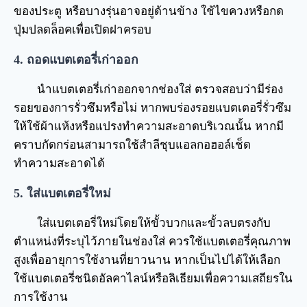
ของประตู หรือบางรุ่นอาจอยู่ด้านข้าง ใช้ไขควงหรือกด
ปุ่มปลดล็อคเพื่อเปิดฝาครอบ
4. ถอดแบตเตอรี่เก่าออก
นำแบตเตอรี่เก่าออกจากช่องใส่ ตรวจสอบว่ามีร่อง
รอยของการรั่วซึมหรือไม่ หากพบร่องรอยแบตเตอรี่รั่วซึม
ให้ใช้ผ้าแห้งหรือแปรงทำความสะอาดบริเวณนั้น หากมี
คราบกัดกร่อนสามารถใช้สำลีชุบแอลกอฮอล์เช็ด
ทำความสะอาดได้
5. ใส่แบตเตอรี่ใหม่
ใส่แบตเตอรี่ใหม่โดยให้ขั้วบวกและขั้วลบตรงกับ
ตำแหน่งที่ระบุไว้ภายในช่องใส่ ควรใช้แบตเตอรี่คุณภาพ
สูงเพื่ออายุการใช้งานที่ยาวนาน หากเป็นไปได้ให้เลือก
ใช้แบตเตอรี่ชนิดอัลคาไลน์หรือลิเธียมเพื่อความเสถียรใน
การใช้งาน