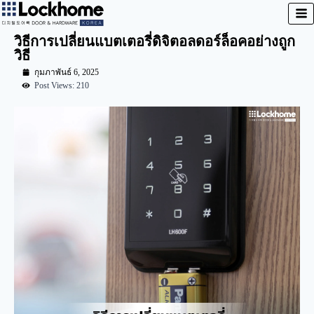
วิธีการเปลี่ยนแบตเตอรี่ดิจิตอลดอร์ล็อคอย่างถูก
วิธี
กุมภาพันธ์ 6, 2025
Post Views: 210