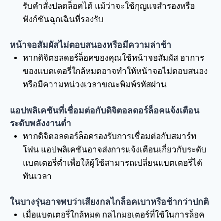
รับคำสั่งปลดล็อคได้ แม้ว่าจะใช้กุญแจสำรองหรือ
ฟังก์ชันฉุกเฉินที่รองรับ
หน้าจอสัมผัสไม่ตอบสนองหรือมีความล่าช้า
หากดิจิตอลดอร์ล็อคของคุณใช้หน้าจอสัมผัส อาการ
ของแบตเตอรี่ใกล้หมดอาจทำให้หน้าจอไม่ตอบสนอง
หรือมีความหน่วงเวลาขณะพิมพ์รหัสผ่าน
แอปพลิเคชันที่เชื่อมต่อกับดิจิตอลดอร์ล็อคแจ้งเตือน
ระดับพลังงานต่ำ
หากดิจิตอลดอร์ล็อครองรับการเชื่อมต่อกับสมาร์ท
โฟน แอปพลิเคชันอาจส่งการแจ้งเตือนเกี่ยวกับระดับ
แบตเตอรี่ต่ำเพื่อให้ผู้ใช้สามารถเปลี่ยนแบตเตอรี่ได้
ทันเวลา
ในบางรุ่นอาจพบว่าเสียงกลไกล็อคเบาหรือช้ากว่าปกติ
เมื่อแบตเตอรี่ใกล้หมด กลไกมอเตอร์ที่ใช้ในการล็อค