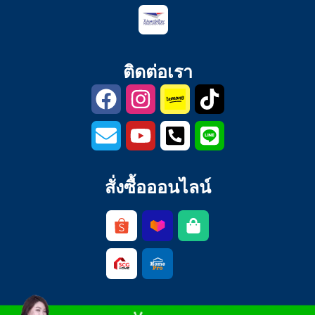
ติดต่อเรา
สั่งซื้อออนไลน์