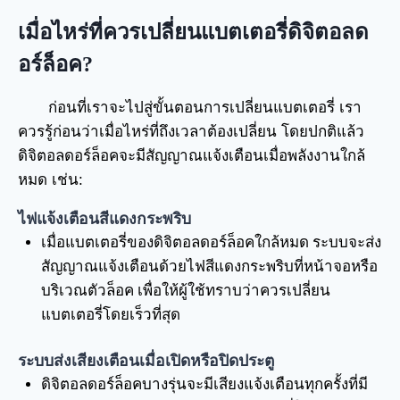
เมื่อไหร่ที่ควรเปลี่ยนแบตเตอรี่ดิจิตอลด
อร์ล็อค
?
ก่อนที่เราจะไปสู่ขั้นตอนการเปลี่ยนแบตเตอรี่ เรา
ควรรู้ก่อนว่าเมื่อไหร่ที่ถึงเวลาต้องเปลี่ยน โดยปกติแล้ว
ดิจิตอลดอร์ล็อคจะมีสัญญาณแจ้งเตือนเมื่อพลังงานใกล้
หมด เช่น:
ไฟแจ้งเตือนสีแดงกระพริบ
เมื่อแบตเตอรี่ของดิจิตอลดอร์ล็อคใกล้หมด ระบบจะส่ง
สัญญาณแจ้งเตือนด้วยไฟสีแดงกระพริบที่หน้าจอหรือ
บริเวณตัวล็อค เพื่อให้ผู้ใช้ทราบว่าควรเปลี่ยน
แบตเตอรี่โดยเร็วที่สุด
ระบบส่งเสียงเตือนเมื่อเปิดหรือปิดประตู
ดิจิตอลดอร์ล็อคบางรุ่นจะมีเสียงแจ้งเตือนทุกครั้งที่มี