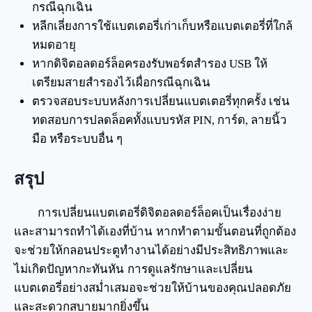
กรณีฉุกเฉิน
หลีกเลี่ยงการใช้แบตเตอรี่เก่าเก็บหรือแบตเตอรี่ที่ใกล้
หมดอายุ
หากดิจิตอลดอร์ล็อครองรับพอร์ตสำรอง USB ให้
เตรียมสายสำรองไว้เผื่อกรณีฉุกเฉิน
ตรวจสอบระบบหลังการเปลี่ยนแบตเตอรี่ทุกครั้ง เช่น
ทดสอบการปลดล็อคทั้งแบบรหัส PIN, การ์ด, ลายนิ้ว
มือ หรือระบบอื่น ๆ
สรุป
การเปลี่ยนแบตเตอรี่ดิจิตอลดอร์ล็อคเป็นเรื่องง่าย
และสามารถทำได้เองที่บ้าน หากทำตามขั้นตอนที่ถูกต้อง
จะช่วยให้กลอนประตูทำงานได้อย่างมีประสิทธิภาพและ
ไม่เกิดปัญหากะทันหัน การดูแลรักษาและเปลี่ยน
แบตเตอรี่อย่างสม่ำเสมอจะช่วยให้บ้านของคุณปลอดภัย
และสะดวกสบายมากยิ่งขึ้น