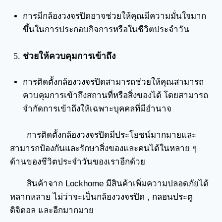
การมีกล้องวงจรปิดอาจช่วยให้คุณมีความมั่นใจมาก
ขึ้นในการประกอบกิจการหรือในชีวิตประจำวัน
ช่วยให้ควบคุมการเข้าถึง
การติดตั้งกล้องวงจรปิดสามารถช่วยให้คุณสามารถ
ควบคุมการเข้าถึงสถานที่หรือสิ่งของได้ โดยสามารถ
จำกัดการเข้าถึงให้เฉพาะบุคคลที่มีอำนาจ
การติดตั้งกล้องวงจรปิดมีประโยชน์มากมายและ
สามารถป้องกันและรักษาสิ่งของและคนได้ในหลาย ๆ
ด้านของชีวิตประจำวันของเราอีกด้วย
สินค้าจาก Lockhome มีสินค้าเพิ่มความปลอดภัยได้
หลากหลาย ไม่ว่าจะเป็นกล้องวงจรปิด , กลอนประตู
ดิจิตอล และอีกมากมาย