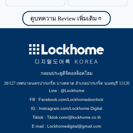
ป้องกันน้ำรั่วซึม
ดูบทความ Review เพิ่มเติม
กลอนประตูดิจิตอลล็อคโฮม
28/127 เทศบาลนครปากเกร็ด บางตลาด อำเภอปากเกร็ด นนทบุรี 11120
Line : @Lockhome
FB : Facebook.com/Lockhomedoorlock
IG : Instragram.com/Lockhome.Digital
Tiktok : Tiktok.com/@lockhome.co.th
E-mail : Lockhomedigital@gmail.com