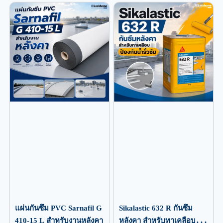
แผ่นกันซึม PVC Sarnafil G
Sikalastic 632 R กันซึม
410-15 L สำหรับงานหลังคา
หลังคา สำหรับทาเคลือบ