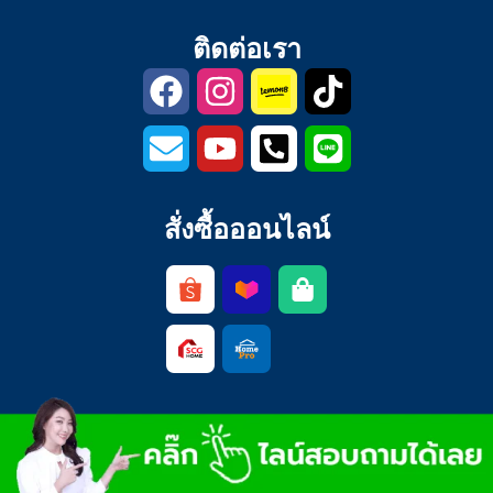
ติดต่อเรา
สั่งซื้อออนไลน์