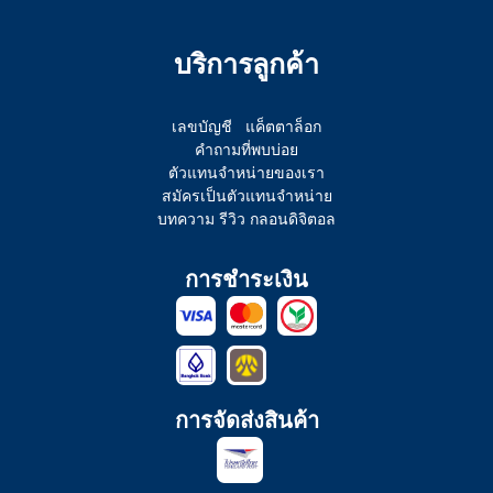
บริการลูกค้า
เลขบัญชี
แค็ตตาล็อก
คำถามที่พบบ่อย
ตัวแทนจำหน่ายของเรา
สมัครเป็นตัวแทนจำหน่าย
บทความ รีวิว กลอนดิจิตอล
การชำระเงิน
การจัดส่งสินค้า