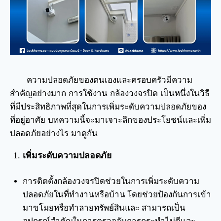
ความปลอดภัยของตนเองและครอบครัวมีความ
สำคัญอย่างมาก การใช้งาน กล้องวงจรปิด เป็นหนึ่งในวิธี
ที่มีประสิทธิภาพที่สุดในการเพิ่มระดับความปลอดภัยของ
ที่อยู่อาศัย บทความนี้จะมาเจาะลึกของประโยชน์และเพิ่ม
ปลอดภัยอย่างไร มาดูกัน
เพิ่มระดับความปลอดภัย
การติดตั้งกล้องวงจรปิดช่วยในการเพิ่มระดับความ
ปลอดภัยในที่ทำงานหรือบ้าน โดยช่วยป้องกันการเข้า
มาขโมยหรือทำลายทรัพย์สินและ สามารถเป็น