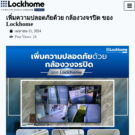
เพิ่มความปลอดภัยด้วย กล้องวงจรปิด ของ
Lockhome
เมษายน 11, 2024
Post Views: 24