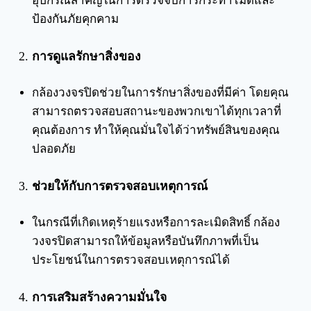
อุปกรณ์สำคัญในการตรวจจับการกระทำไม่ดีและ
ป้องกันภัยคุกคาม
การดูแลรักษาสิ่งของ
กล้องวงจรปิดช่วยในการรักษาสิ่งของที่มีค่า โดยคุณ
สามารถตรวจสอบสถานะของพวกเขาได้ทุกเวลาที่
คุณต้องการ ทำให้คุณมั่นใจได้ว่าทรัพย์สินของคุณ
ปลอดภัย
ช่วยให้กับการตรวจสอบเหตุการณ์
ในกรณีที่เกิดเหตุร้ายแรงหรือการละเมิดสิทธิ์ กล้อง
วงจรปิดสามารถให้ข้อมูลหรือบันทึกภาพที่เป็น
ประโยชน์ในการตรวจสอบเหตุการณ์ได้
การเสริมสร้างความมั่นใจ