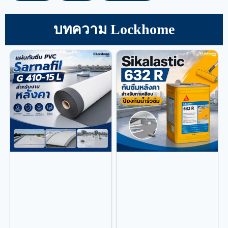
บทความ Lockhome