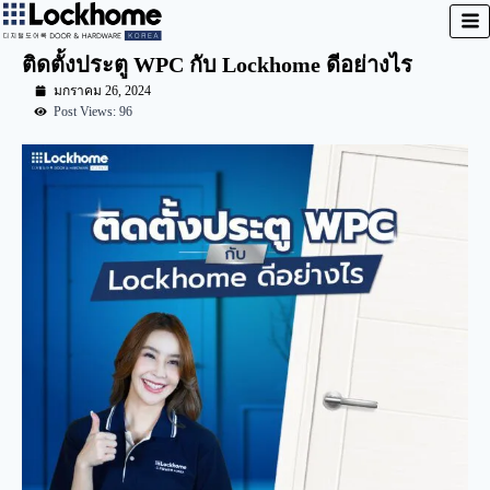
ติดตั้งประตู WPC กับ Lockhome ดีอย่างไร
มกราคม 26, 2024
Post Views: 96