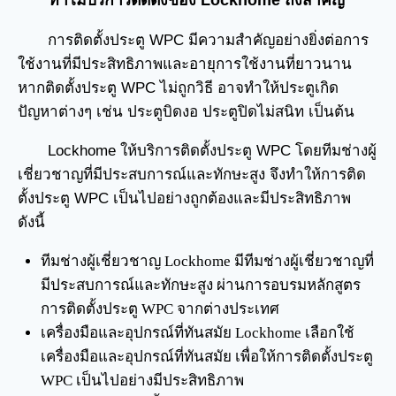
ทำไมบริการติดตั้งของ Lockhome ถึงสำคัญ
การติดตั้งประตู WPC มีความสำคัญอย่างยิ่งต่อการ
ใช้งานที่มีประสิทธิภาพและอายุการใช้งานที่ยาวนาน
หากติดตั้งประตู WPC ไม่ถูกวิธี อาจทำให้ประตูเกิด
ปัญหาต่างๆ เช่น ประตูบิดงอ ประตูปิดไม่สนิท เป็นต้น
Lockhome ให้บริการติดตั้งประตู WPC โดยทีมช่างผู้
เชี่ยวชาญที่มีประสบการณ์และทักษะสูง จึงทำให้การติด
ตั้งประตู WPC เป็นไปอย่างถูกต้องและมีประสิทธิภาพ
ดังนี้
ทีมช่างผู้เชี่ยวชาญ Lockhome มีทีมช่างผู้เชี่ยวชาญที่
มีประสบการณ์และทักษะสูง ผ่านการอบรมหลักสูตร
การติดตั้งประตู WPC จากต่างประเทศ
เครื่องมือและอุปกรณ์ที่ทันสมัย Lockhome เลือกใช้
เครื่องมือและอุปกรณ์ที่ทันสมัย เพื่อให้การติดตั้งประตู
WPC เป็นไปอย่างมีประสิทธิภาพ