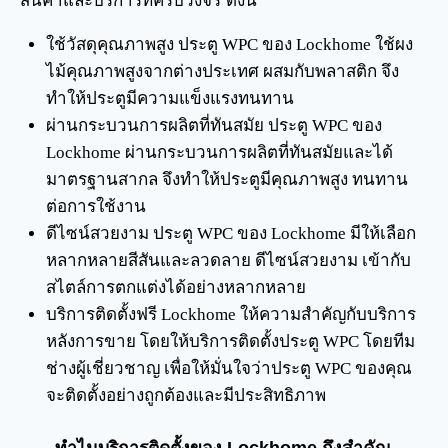
สินค้าและบริการที่ครบวงจร ดังนี้
ใช้วัสดุคุณภาพสูง ประตู WPC ของ Lockhome ใช้ผง
ไม้คุณภาพสูงจากต่างประเทศ ผสมกับพลาสติก จึง
ทำให้ประตูมีความแข็งแรงทนทาน
ผ่านกระบวนการผลิตที่ทันสมัย ประตู WPC ของ
Lockhome ผ่านกระบวนการผลิตที่ทันสมัยและได้
มาตรฐานสากล จึงทำให้ประตูมีคุณภาพสูง ทนทาน
ต่อการใช้งาน
ดีไซน์สวยงาม ประตู WPC ของ Lockhome มีให้เลือก
หลากหลายสีสันและลวดลาย ดีไซน์สวยงาม เข้ากับ
สไตล์การตกแต่งได้อย่างหลากหลาย
บริการติดตั้งฟรี Lockhome ให้ความสำคัญกับบริการ
หลังการขาย โดยให้บริการติดตั้งประตู WPC โดยทีม
ช่างผู้เชี่ยวชาญ เพื่อให้มั่นใจว่าประตู WPC ของคุณ
จะติดตั้งอย่างถูกต้องและมีประสิทธิภาพ