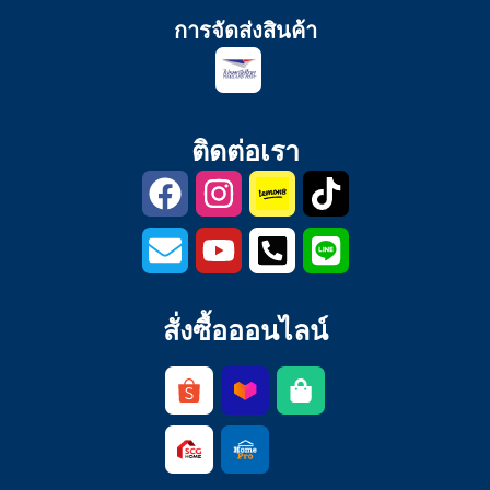
การจัดส่งสินค้า
ติดต่อเรา
สั่งซื้อออนไลน์