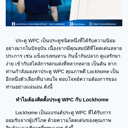
ประตู WPC เป็นประตูชนิดหนึ่งที่ได้รับความนิยม
อย่างมากในปัจจุบัน เนื่องจากมีคุณสมบัติที่โดดเด่นหลาย
ประการ เช่น แข็งแรงทนทาน กันน้ำกันปลวก ดูแลรักษา
ง่าย เข้ากับสไตล์การตกแต่งที่หลากหลาย เป็นต้น หาก
ท่านกำลังมองหาประตู WPC คุณภาพดี Lockhome เป็น
อีกหนึ่งตัวเลือกที่น่าสนใจ ตอบโจทย์ความต้องการของ
ท่านอย่างแน่นอน ดังนี้
ทำไมต้องติดตั้งประตู WPC กับ Lockhome
Lockhome เป็นแบรนด์ประตู WPC ที่ได้รับการ
ยอมรับจากผู้บริโภค ด้วยความโดดเด่นของคุณภาพ