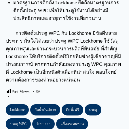
มาตรฐานการติดตั้ง Lockhome ยึดถือมาตรฐานการ
ติดตั้งประตู WPC เพื่อให้ประตูใช้งานได้อย่างมี
ประสิทธิภาพและอายุการใช้งานที่ยาวนาน
การติดตั้งประตู WPC กับ Lockhome มีข้อดีหลาย
ประการ มั่นใจได้เลยว่าประตู WPC Lockhome ใช้วัสดุ
คุณภาพสูงและผ่านกระบวนการผลิตที่ทันสมัย ที่สำคัญ
Lockhome ให้บริการติดตั้งฟรีโดยทีมช่างผู้เชี่ยวชาญที่มี
ประสบการณ์ หากท่านกำลังมองหาประตู WPC คุณภาพ
ดี Lockhome เป็นอีกหนึ่งตัวเลือกที่น่าสนใจ ตอบโจทย์
ความต้องการของท่านอย่างแน่นอน
Post Views:
96
Lockhome
กันน้ำกันปลวก
ติดตั้งฟรี
ประตู
ประตู WPC
รักษาง่าย
แข็งแรงทนทาน