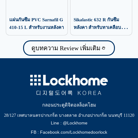
แผ่นกันซึม PVC Sarnafil G
Sikalastic 632 R กันซึม
410-15 L สำหรับงานหลังคา
หลังคา สำหรับทาเคลือบ
ป้องกันน้ำรั่วซึม
ดูบทความ Review เพิ่มเติม
กลอนประตูดิจิตอลล็อคโฮม
28/127 เทศบาลนครปากเกร็ด บางตลาด อำเภอปากเกร็ด นนทบุรี 11120
Line : @Lockhome
FB : Facebook.com/Lockhomedoorlock