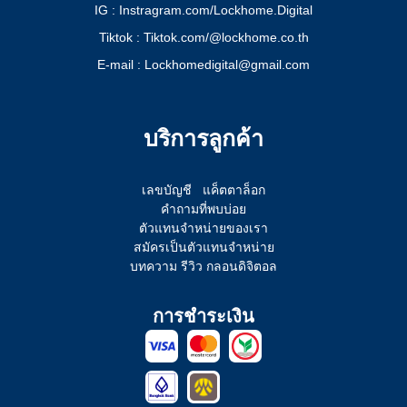
IG : Instragram.com/Lockhome.Digital
Tiktok : Tiktok.com/@lockhome.co.th
E-mail : Lockhomedigital@gmail.com
บริการลูกค้า
เลขบัญชี
แค็ตตาล็อก
คำถามที่พบบ่อย
ตัวแทนจำหน่ายของเรา
สมัครเป็นตัวแทนจำหน่าย
บทความ รีวิว กลอนดิจิตอล
การชำระเงิน