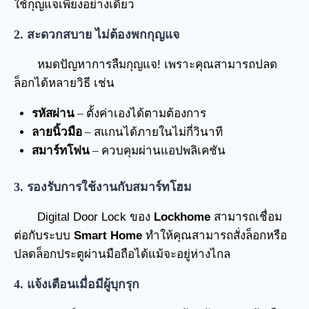
ใช้กุญแจเพียงอย่างเดียว
2. สะดวกสบาย ไม่ต้องพกกุญแจ
หมดปัญหาการลืมกุญแจ! เพราะคุณสามารถปลด
ล็อกได้หลายวิธี เช่น
รหัสผ่าน
– ตั้งค่าเองได้ตามต้องการ
ลายนิ้วมือ
– สแกนได้ภายในไม่กี่วินาที
สมาร์ทโฟน
– ควบคุมผ่านแอปพลิเคชัน
3. รองรับการใช้งานกับสมาร์ทโฮม
Digital Door Lock ของ
Lockhome
สามารถเชื่อม
ต่อกับระบบ
Smart Home
ทำให้คุณสามารถสั่งล็อกหรือ
ปลดล็อกประตูผ่านมือถือได้แม้จะอยู่ห่างไกล
4. แจ้งเตือนเมื่อมีผู้บุกรุก