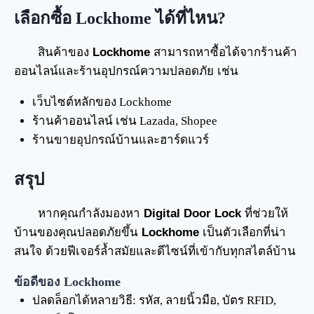
เลือกซื้อ
Lockhome ได้ที่ไหน?
สินค้าของ
Lockhome
สามารถหาซื้อได้จากร้านค้า
ออนไลน์และร้านอุปกรณ์ความปลอดภัย เช่น
เว็บไซต์หลักของ
Lockhome
ร้านค้าออนไลน์ เช่น Lazada, Shopee
ร้านขายอุปกรณ์บ้านและฮาร์ดแวร์
สรุป
หากคุณกำลังมองหา
Digital Door Lock
ที่ช่วยให้
บ้านของคุณปลอดภัยขึ้น
Lockhome
เป็นตัวเลือกที่น่า
สนใจ ด้วยฟีเจอร์ล้ำสมัยและดีไซน์ที่เข้ากับทุกสไตล์บ้าน
ข้อดีของ Lockhome
ปลดล็อกได้หลายวิธี: รหัส, ลายนิ้วมือ, บัตร RFID,