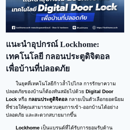
แนะนำอุปกรณ์
Lockhome:
เทคโนโลยี กลอนประตูดิจิตอล
เพื่อบ้านที่ปลอดภัย
ในยุคที่เทคโนโลยีก้าวล้ำไปไกล การรักษาความ
ปลอดภัยของบ้านก็ต้องทันสมัยไปด้วย
Digital Door
Lock
หรือ
กลอนประตูดิจิตอล
กลายเป็นตัวเลือกยอดนิยม
ที่ช่วยให้คุณสามารถควบคุมการเข้า-ออกบ้านได้อย่าง
ปลอดภัย และสะดวกสบายมากขึ้น
Lockhome
เป็นแบรนด์ที่ได้รับการยอมรับด้าน