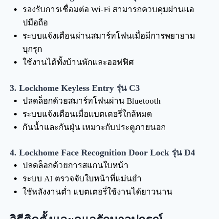
รองรับการเชื่อมต่อ Wi-Fi สามารถควบคุมผ่านแอ
ปมือถือ
ระบบแจ้งเตือนผ่านสมาร์ทโฟนเมื่อมีการพยายาม
บุกรุก
ใช้งานได้ทั้งบ้านพักและออฟฟิศ
3. Lockhome Keyless Entry รุ่น C3
ปลดล็อกด้วยสมาร์ทโฟนผ่าน Bluetooth
ระบบแจ้งเตือนเมื่อแบตเตอรี่ใกล้หมด
กันน้ำและกันฝุ่น เหมาะกับประตูภายนอก
4. Lockhome Face Recognition Door Lock รุ่น D4
ปลดล็อกด้วยการสแกนใบหน้า
ระบบ AI ตรวจจับใบหน้าที่แม่นยำ
ใช้พลังงานต่ำ แบตเตอรี่ใช้งานได้ยาวนาน