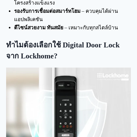
โครงสร้างแข็งแรง
รองรับการเชื่อมต่อสมาร์ทโฮม
– ควบคุมได้ผ่าน
แอปพลิเคชัน
ดีไซน์สวยงาม ทันสมัย
– เหมาะกับทุกสไตล์บ้าน
ทำไมต้องเลือกใช้
Digital Door Lock
จาก Lockhome?