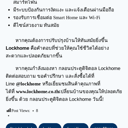
สมาร์ทโฟน
มีระบบป้องกันการงัดแงะ และแจ้งเตือนผ่านมือถือ
รองรับการเชื่อมต่อ Smart Home และ Wi-Fi
ดีไซน์สวยงาม ทันสมัย
หากคุณต้องการปรับปรุงบ้านให้ทันสมัยยิ่งขึ้น
Lockhome
คือคำตอบที่ช่วยให้คุณใช้ชีวิตได้อย่าง
สะดวกและปลอดภัยมากขึ้น
หากคุณกำลังมองหา
กลอนประตูดิจิตอล
Lockhome
ติดต่อสอบถาม ขอคำปรึกษา และสั่งซื้อได้ที่
Line
@lockhome
หรือเยี่ยมชมสินค้าคุณภาพที่
ได้ที่
www.lockhome.co.th
เปลี่ยนบ้านของคุณให้ปลอดภัย
ยิ่งขึ้น ด้วย กลอนประตูดิจิตอล Lockhome วันนี้!
Post Views:
8