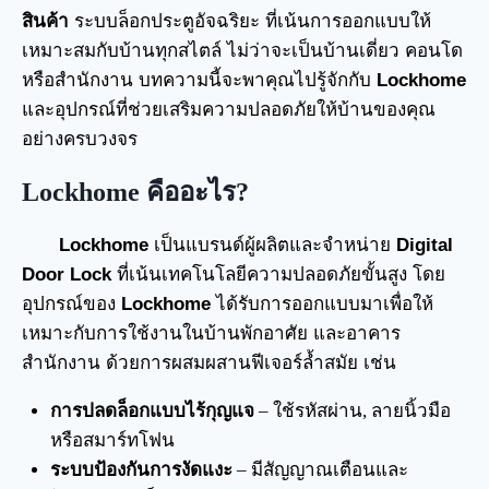
สินค้า
ระบบล็อกประตูอัจฉริยะ ที่เน้นการออกแบบให้
เหมาะสมกับบ้านทุกสไตล์ ไม่ว่าจะเป็นบ้านเดี่ยว คอนโด
หรือสำนักงาน บทความนี้จะพาคุณไปรู้จักกับ
Lockhome
และอุปกรณ์ที่ช่วยเสริมความปลอดภัยให้บ้านของคุณ
อย่างครบวงจร
Lockhome คืออะไร?
Lockhome
เป็นแบรนด์ผู้ผลิตและจำหน่าย
Digital
Door Lock
ที่เน้นเทคโนโลยีความปลอดภัยขั้นสูง โดย
อุปกรณ์ของ
Lockhome
ได้รับการออกแบบมาเพื่อให้
เหมาะกับการใช้งานในบ้านพักอาศัย และอาคาร
สำนักงาน ด้วยการผสมผสานฟีเจอร์ล้ำสมัย เช่น
การปลดล็อกแบบไร้กุญแจ
– ใช้รหัสผ่าน, ลายนิ้วมือ
หรือสมาร์ทโฟน
ระบบป้องกันการงัดแงะ
– มีสัญญาณเตือนและ