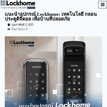
แนะนำอุปกรณ์ Lockhome: เทคโนโลยี กลอน
ประตูดิจิตอล เพื่อบ้านที่ปลอดภัย
กุมภาพันธ์ 3, 2025
Post Views: 8