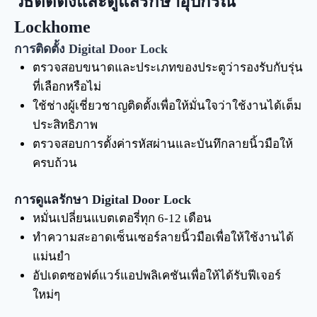
วิธีติดตั้งและดูแลรักษาอุปกรณ์
Lockhome
การติดตั้ง Digital Door Lock
ตรวจสอบขนาดและประเภทของประตูว่ารองรับกับรุ่น
ที่เลือกหรือไม่
ใช้ช่างผู้เชี่ยวชาญติดตั้งเพื่อให้มั่นใจว่าใช้งานได้เต็ม
ประสิทธิภาพ
ตรวจสอบการตั้งค่ารหัสผ่านและบันทึกลายนิ้วมือให้
ครบถ้วน
การดูแลรักษา Digital Door Lock
หมั่นเปลี่ยนแบตเตอรี่ทุก 6-12 เดือน
ทำความสะอาดเซ็นเซอร์ลายนิ้วมือเพื่อให้ใช้งานได้
แม่นยำ
อัปเดตซอฟต์แวร์แอปพลิเคชันเพื่อให้ได้รับฟีเจอร์
ใหม่ๆ