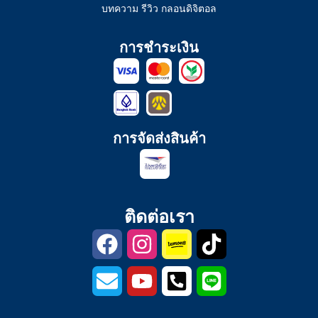
บทความ รีวิว กลอนดิจิตอล
การชำระเงิน
การจัดส่งสินค้า
ติดต่อเรา