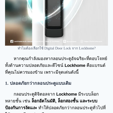
ทำไมต้องเลือกใช้ Digital Door Lock จาก Lockhome?
หากคุณกำลังมองหากลอนประตูอัจฉริยะที่ตอบโจทย์
ทั้งด้านความปลอดภัยและดีไซน์
Lockhome
คือแบรนด์
ที่คุณไม่ควรมองข้าม เพราะมีจุดเด่นดังนี้
1. ปลอดภัยกว่ากลอนประตูแบบเดิม
กลอนประตูดิจิตอลจาก
Lockhome
มีระบบล็อก
หลายชั้น เช่น
ล็อกอัตโนมัติ
, ล็อกสองชั้น และระบบ
ป้องกันการงัดแงะ
ทำให้ปลอดภัยกว่ากลอนประตูทั่วไปที่