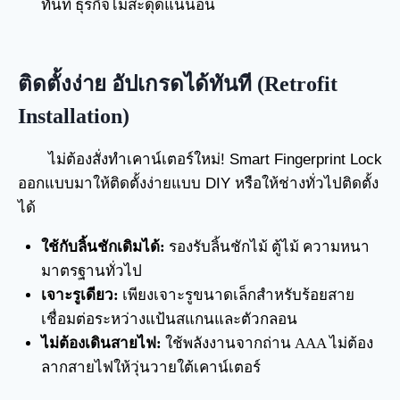
ทันที ธุรกิจไม่สะดุดแน่นอน
ติดตั้งง่าย อัปเกรดได้ทันที (Retrofit
Installation)
ไม่ต้องสั่งทำเคาน์เตอร์ใหม่! Smart Fingerprint Lock
ออกแบบมาให้ติดตั้งง่ายแบบ DIY หรือให้ช่างทั่วไปติดตั้ง
ได้
ใช้กับลิ้นชักเดิมได้:
รองรับลิ้นชักไม้ ตู้ไม้ ความหนา
มาตรฐานทั่วไป
เจาะรูเดียว:
เพียงเจาะรูขนาดเล็กสำหรับร้อยสาย
เชื่อมต่อระหว่างแป้นสแกนและตัวกลอน
ไม่ต้องเดินสายไฟ:
ใช้พลังงานจากถ่าน AAA ไม่ต้อง
ลากสายไฟให้วุ่นวายใต้เคาน์เตอร์