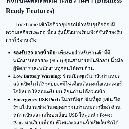
ฟังก์ชันเด็ดที่คิดมาเพื่อร้านค้า (Business
Ready Features)
Lockhome เข้าใจดีว่าอุปกรณ์สำหรับธุรกิจต้องมี
ความเสถียรและต่อเนื่อง รุ่นนี้จึงมาพร้อมฟังก์ชันที่รองรับ
การใช้งานจริง:
รองรับ 20 ลายนิ้วมือ:
เพียงพอสำหรับร้านค้าที่มี
พนักงานหลายกะ (Shift) คุณสามารถบันทึกลายนิ้วมือ
ผู้จัดการและพนักงานทุกคนได้ครบถ้วน
Low Battery Warning:
ร้านเปิดทุกวัน กลัวถ่านหมด
แล้วเปิดไม่ได้? ระบบจะมีไฟเตือนสีแดงเมื่อแบตเตอรี่
ใกล้หมด ให้คุณเตรียมเปลี่ยนถ่านได้ล่วงหน้า
Emergency USB Port:
ในกรณีฉุกเฉินที่สุด (เช่น ปิด
ร้านไปนานช่วงวันหยุดยาวจนถ่านหมดเกลี้ยง) ด้าน
หน้าแป้นสแกนมีช่องเสียบ USB ให้คุณนำ Power
Bank มาเสียบเพื่อจัมพ์ไฟและสแกนนิ้วเปิดลิ้นชักได้