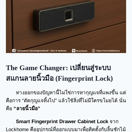
The Game Changer: เปลี่ยนสู่ระบบ
สแกนลายนิ้วมือ (Fingerprint Lock)
ทางออกของปัญหานี้ไม่ใช่การหากุญแจที่แพงขึ้น แต่
คือการ “ตัดกุญแจทิ้งไป” แล้วใช้สิ่งที่ไม่มีใครขโมยได้ นั่น
คือ
“ลายนิ้วมือ”
Smart Fingerprint Drawer Cabinet Lock
จาก
Lockhome คืออุปกรณ์ที่ออกแบบมาเพื่อติดตั้งกับลิ้นชักไม้