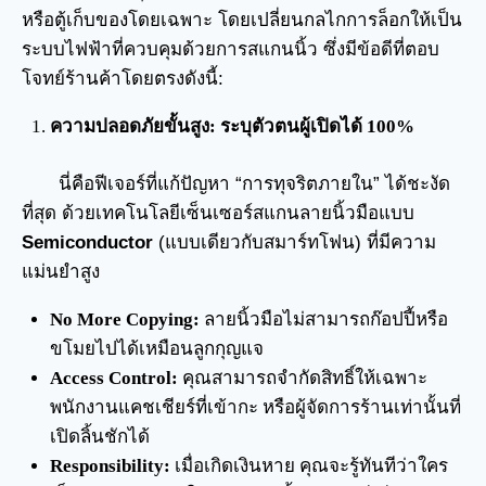
หรือตู้เก็บของโดยเฉพาะ โดยเปลี่ยนกลไกการล็อกให้เป็น
ระบบไฟฟ้าที่ควบคุมด้วยการสแกนนิ้ว ซึ่งมีข้อดีที่ตอบ
โจทย์ร้านค้าโดยตรงดังนี้:
ความปลอดภัยขั้นสูง: ระบุตัวตนผู้เปิดได้ 100%
นี่คือฟีเจอร์ที่แก้ปัญหา “การทุจริตภายใน” ได้ชะงัด
ที่สุด ด้วยเทคโนโลยีเซ็นเซอร์สแกนลายนิ้วมือแบบ
Semiconductor
(แบบเดียวกับสมาร์ทโฟน) ที่มีความ
แม่นยำสูง
No More Copying:
ลายนิ้วมือไม่สามารถก๊อปปี้หรือ
ขโมยไปได้เหมือนลูกกุญแจ
Access Control:
คุณสามารถจำกัดสิทธิ์ให้เฉพาะ
พนักงานแคชเชียร์ที่เข้ากะ หรือผู้จัดการร้านเท่านั้นที่
เปิดลิ้นชักได้
Responsibility:
เมื่อเกิดเงินหาย คุณจะรู้ทันทีว่าใคร