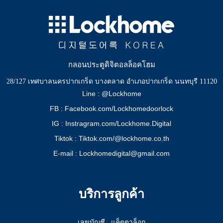
กลอนประตูดิจิตอลล็อคโฮม
28/127 เทศบาลนครปากเกร็ด บางตลาด อำเภอปากเกร็ด นนทบุรี 11120
Line : @Lockhome
FB : Facebook.com/Lockhomedoorlock
IG : Instragram.com/Lockhome.Digital
Tiktok : Tiktok.com/@lockhome.co.th
E-mail : Lockhomedigital@gmail.com
บริการลูกค้า
เลขบัญชี
แค็ตตาล็อก