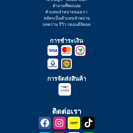
คำถามที่พบบ่อย
ตัวแทนจำหน่ายของเรา
สมัครเป็นตัวแทนจำหน่าย
บทความ รีวิว กลอนดิจิตอล
การชำระเงิน
การจัดส่งสินค้า
ติดต่อเรา