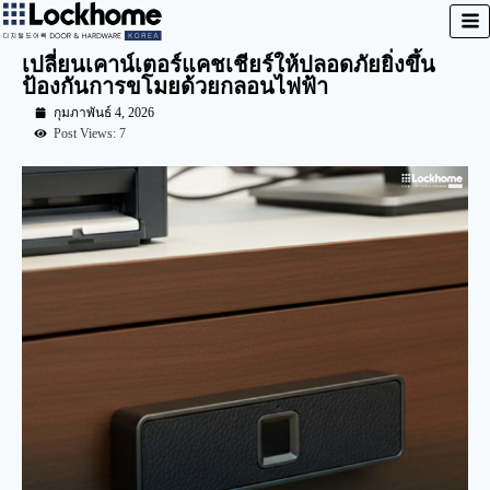
เปลี่ยนเคาน์เตอร์แคชเชียร์ให้ปลอดภัยยิ่งขึ้น
ป้องกันการขโมยด้วยกลอนไฟฟ้า
กุมภาพันธ์ 4, 2026
Post Views: 7