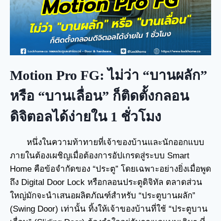
Motion Pro FG: ไม่ว่า “บานผลัก”
หรือ “บานเลื่อน” ก็ติดตั้งกลอน
ดิจิตอลได้ง่ายใน 1 ชั่วโมง
หนึ่งในความท้าทายที่เจ้าของบ้านและนักออกแบบ
ภายในต้องเผชิญเมื่อต้องการอัปเกรดสู่ระบบ Smart
Home คือข้อจำกัดของ “ประตู” โดยเฉพาะอย่างยิ่งเมื่อพูด
ถึง Digital Door Lock หรือกลอนประตูดิจิทัล ตลาดส่วน
ใหญ่มักจะนำเสนอผลิตภัณฑ์สำหรับ “ประตูบานผลัก”
(Swing Door) เท่านั้น ทิ้งให้เจ้าของบ้านที่ใช้ “ประตูบาน