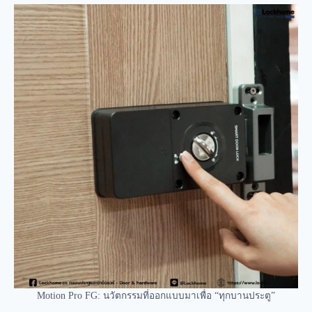
Motion Pro FG: นวัตกรรมที่ออกแบบมาเพื่อ “ทุกบานประตู”