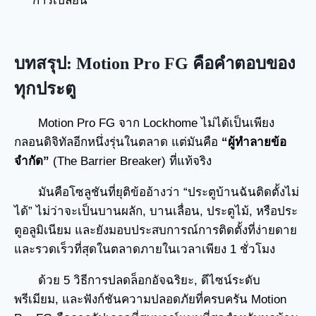
การเปลี่ยน
บทสรุป: Motion Pro FG คือคำตอบของ
ทุกประตู
Motion Pro FG จาก Lockhome ไม่ได้เป็นเพียง
กลอนดิจิทัลอีกหนึ่งรุ่นในตลาด แต่มันคือ
“ผู้ทำลายข้อ
จำกัด”
(The Barrier Breaker) ที่แท้จริง
มันคือโซลูชันที่ยุติข้ออ้างว่า “ประตูบ้านฉันติดตั้งไม่
ได้” ไม่ว่าจะเป็นบานผลัก, บานเลื่อน, ประตูไม้, หรือประ
ตูอลูมิเนียม และยังมอบประสบการณ์การติดตั้งที่ง่ายดาย
และรวดเร็วที่สุดในตลาดภายในเวลาเพียง 1 ชั่วโมง
ด้วย 5 วิธีการปลดล็อกอัจฉริยะ, ดีไซน์ระดับ
พรีเมียม, และฟังก์ชันความปลอดภัยที่ครบครัน Motion