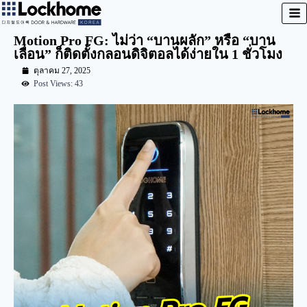
Motion Pro FG: ไม่ว่า “บานผลัก” หรือ “บาน
เลื่อน” ก็ติดตั้งกลอนดิจิตอลได้ง่ายใน 1 ชั่วโมง
ตุลาคม 27, 2025
Post Views: 43