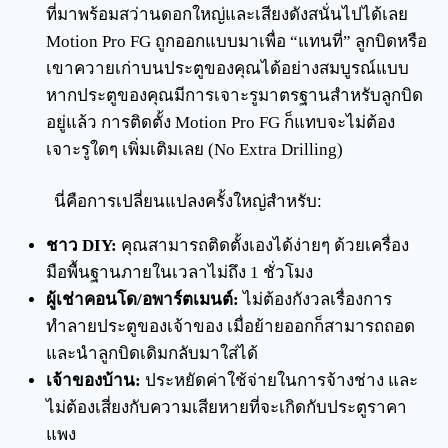
ที่มาพร้อมสว่านดอกใหญ่และเสียงดังสนั่นไปได้เลย
Motion Pro FG ถูกออกแบบมาเพื่อ “แทนที่” ลูกบิดหรือ
เขาควายเก่าบนประตูของคุณได้อย่างสมบูรณ์แบบ
หากประตูของคุณมีการเจาะรูมาตรฐานสำหรับลูกบิด
อยู่แล้ว การติดตั้ง Motion Pro FG ก็แทบจะไม่ต้อง
เจาะรูใดๆ เพิ่มเติมเลย (No Extra Drilling)
นี่คือการเปลี่ยนแปลงครั้งใหญ่สำหรับ:
ชาว DIY:
คุณสามารถติดตั้งเองได้ง่ายๆ ด้วยเครื่อง
มือพื้นฐานภายในเวลาไม่ถึง 1 ชั่วโมง
ผู้เช่าคอนโด/อพาร์ตเมนต์:
ไม่ต้องกังวลเรื่องการ
ทำลายประตูของเจ้าของ เมื่อย้ายออกก็สามารถถอด
และนำลูกบิดเดิมกลับมาใส่ได้
เจ้าของบ้าน:
ประหยัดค่าใช้จ่ายในการจ้างช่าง และ
ไม่ต้องเสี่ยงกับความเสียหายที่จะเกิดกับประตูราคา
แพง