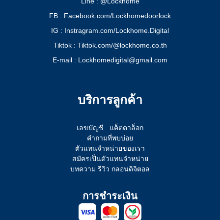
Line : @Lockhome
FB : Facebook.com/Lockhomedoorlock
IG : Instragram.com/Lockhome.Digital
Tiktok : Tiktok.com/@lockhome.co.th
E-mail : Lockhomedigital@gmail.com
บริการลูกค้า
เลขบัญชี
แค็ตตาล็อก
คำถามที่พบบ่อย
ตัวแทนจำหน่ายของเรา
สมัครเป็นตัวแทนจำหน่าย
บทความ รีวิว กลอนดิจิตอล
การชำระเงิน