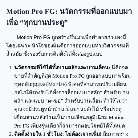
Motion Pro FG: นวัตกรรมที่ออกแบบมา
เพื่อ “ทุกบานประตู”
Motion Pro FG ถูกสร้างขึ้นมาเพื่อทำลายกำแพงนี้
โดยเฉพาะ หัวใจของมันคือการออกแบบทางวิศวกรรมที่
ล้ำสมัย ซึ่งรองรับการติดตั้งได้ทั้งสองรูปแบบ
นวัตกรรมที่ใช้ได้ทั้งบานผลักและบานเลื่อน:
นี่คือจุด
ขายที่สำคัญที่สุด Motion Pro FG ถูกออกแบบมาพร้อม
ชุดตลับกุญแจ (Mortise) พิเศษที่สามารถปรับเปลี่ยน
กลไกให้รองรับได้ทั้งการล็อกแบบ “สลัก” สำหรับบาน
ผลัก และแบบ “ตะขอ” สำหรับบานเลื่อน ทำให้ไม่ว่า
คุณจะมีประตูหน้าบ้านเป็นบานผลักไม้ หรือประตู
เชื่อมสวนหลังบ้านเป็นบานเลื่อนอลูมิเนียม Motion
Pro FG เพียงรุ่นเดียวก็สามารถตอบโจทย์ได้ทั้งหมด
ติดตั้งง่ายใน 1 ชั่วโมง: ไม่ต้องเจาะเพิ่ม!
ลืมภาพช่าง