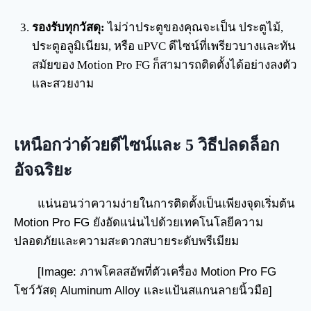
รองรับทุกวัสดุ:
ไม่ว่าประตูของคุณจะเป็น ประตูไม้,
ประตูอลูมิเนียม, หรือ uPVC ดีไซน์ที่เพรียวบางและทัน
สมัยของ Motion Pro FG ก็สามารถติดตั้งได้อย่างลงตัว
และสวยงาม
เหนือกว่าด้วยดีไซน์และ 5 วิธีปลดล็อก
อัจฉริยะ
แน่นอนว่าความง่ายในการติดตั้งเป็นเพียงจุดเริ่มต้น
Motion Pro FG ยังอัดแน่นไปด้วยเทคโนโลยีความ
ปลอดภัยและความสะดวกสบายระดับพรีเมียม
[Image: ภาพโคลสอัพที่ตัวเครื่อง Motion Pro FG
โชว์วัสดุ Aluminum Alloy และแป้นสแกนลายนิ้วมือ]