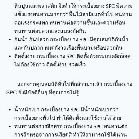
หินปูนและพลาสติก จึงทำให้กระเบื้องยาง SPC มีความ
แข็งแรงทนทานมากกว่าพื้นไม้ลามิเนตทั่วไป ทนทาน
ต่อแรงกระแทก ทนทานต่อความชื้นและความร้อน
ทนทานต่อปลวกและแมลงกัดกิน
กันน้ำ กันปลวก กระเบื้องยาง SPC มีคุณสมบัติกันน้ำ
และกันปลวก หมดกังวลเรื่องพื้นบวมหรือปลวกกิน
ติดตั้งง่าย กระเบื้องยาง SPC ติดตั้งด้วยระบบคลิกล็อค
ไม่ต้องใช้กาว ติดตั้งง่าย รวดเร็ว
นอกจากคุณสมบัติทั่วไปที่กล่าวมาแล้ว กระเบื้องยาง
SPC ยังมีข้อดีอื่นๆ ที่คุณอาจไม่รู้
น้ำหนักเบา กระเบื้องยาง SPC มีน้ำหนักเบากว่า
กระเบื้องยางทั่วไป ทำให้ติดตั้งและใช้งานได้ง่าย
ทนทานต่อการสึกหรอ กระเบื้องยาง SPC ทนทานต่อ
การสึกหรอจากการเสียดสี ทำให้สามารถใช้ได้นาน