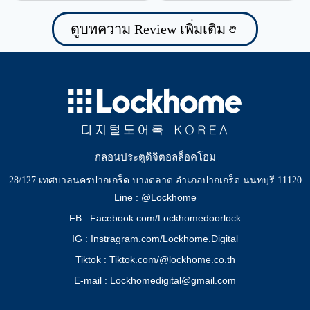
ป้องกันน้ำรั่วซึม
ดูบทความ Review เพิ่มเติม
กลอนประตูดิจิตอลล็อคโฮม
28/127 เทศบาลนครปากเกร็ด บางตลาด อำเภอปากเกร็ด นนทบุรี 11120
Line : @Lockhome
FB : Facebook.com/Lockhomedoorlock
IG : Instragram.com/Lockhome.Digital
Tiktok : Tiktok.com/@lockhome.co.th
E-mail : Lockhomedigital@gmail.com