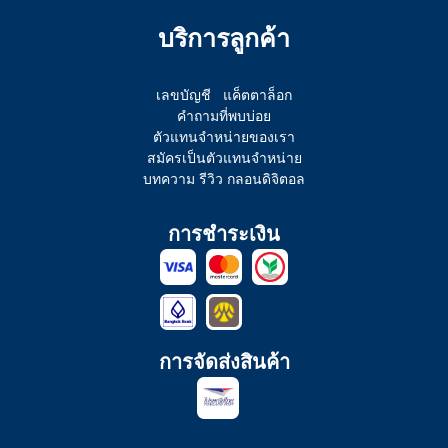
บริการลูกค้า
เลขบัญชี
แค็ตตาล็อก
คำถามที่พบบ่อย
ตัวแทนจำหน่ายของเรา
สมัครเป็นตัวแทนจำหน่าย
บทความ รีวิว กลอนดิจิตอล
การชำระเงิน
การจัดส่งสินค้า