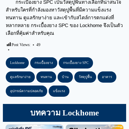
กระเบื้องยาง SPC เป็นวัสดุปูพื้นทางเลือกที่น่าสนใจ
สำหรับใครที่กำลังมองหาวัสดุปูพื้นที่มีความแข็งแรง
ทนทาน ดูแลรักษาง่าย และเข้ากับสไตล์การตกแต่งที่
หลากหลาย กระเบื้องยาง SPC ของ Lockhome จึงเป็นตัว
เลือกที่คุ้มค่าสำหรับคุณ
Post Views:
49
Lockhome
กระเบื้องยาง
กระเบื้องยาง SPC
ดูแลรักษาง่าย
ทนทาน
บ้าน
วัสดุปูพื้น
อาคาร
อุปกรณ์ความปลอดภัย
แข็งแรง
บทความ Lockhome