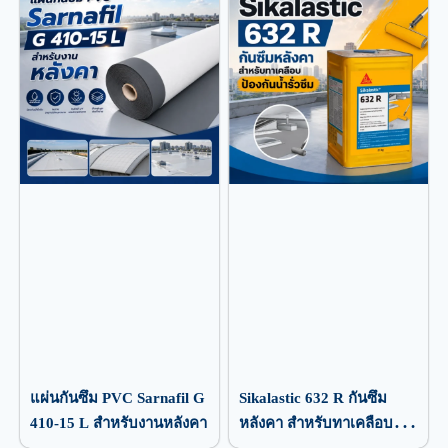
แผ่นกันซึม PVC Sarnafil G
Sikalastic 632 R กันซึม
410-15 L สำหรับงานหลังคา
หลังคา สำหรับทาเคลือบ