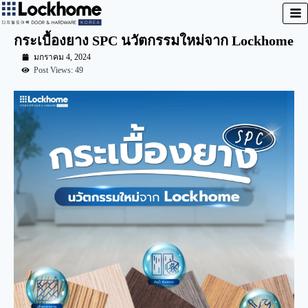
กระเบื้องยาง SPC นวัตกรรมใหม่จาก Lockhome
มกราคม 4, 2024
Post Views: 49