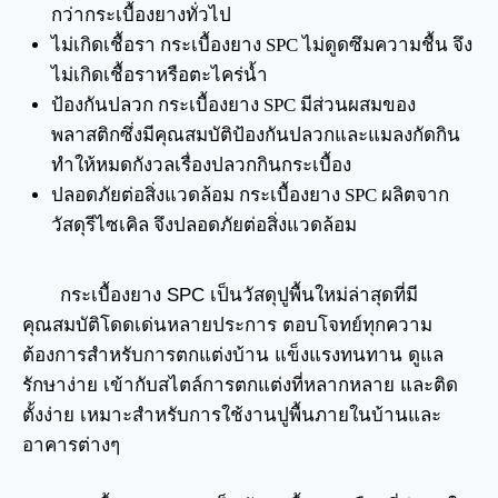
กว่ากระเบื้องยางทั่วไป
ไม่เกิดเชื้อรา กระเบื้องยาง SPC ไม่ดูดซึมความชื้น จึง
ไม่เกิดเชื้อราหรือตะไคร่น้ำ
ป้องกันปลวก กระเบื้องยาง SPC มีส่วนผสมของ
พลาสติกซึ่งมีคุณสมบัติป้องกันปลวกและแมลงกัดกิน
ทำให้หมดกังวลเรื่องปลวกกินกระเบื้อง
ปลอดภัยต่อสิ่งแวดล้อม กระเบื้องยาง SPC ผลิตจาก
วัสดุรีไซเคิล จึงปลอดภัยต่อสิ่งแวดล้อม
กระเบื้องยาง SPC เป็นวัสดุปูพื้นใหม่ล่าสุดที่มี
คุณสมบัติโดดเด่นหลายประการ ตอบโจทย์ทุกความ
ต้องการสำหรับการตกแต่งบ้าน แข็งแรงทนทาน ดูแล
รักษาง่าย เข้ากับสไตล์การตกแต่งที่หลากหลาย และติด
ตั้งง่าย เหมาะสำหรับการใช้งานปูพื้นภายในบ้านและ
อาคารต่างๆ