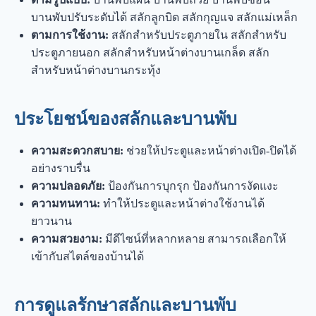
บานพับปรับระดับได้ สลักลูกบิด สลักกุญแจ สลักแม่เหล็ก
ตามการใช้งาน:
สลักสำหรับประตูภายใน สลักสำหรับ
ประตูภายนอก สลักสำหรับหน้าต่างบานเกล็ด สลัก
สำหรับหน้าต่างบานกระทุ้ง
ประโยชน์ของสลักและบานพับ
ความสะดวกสบาย:
ช่วยให้ประตูและหน้าต่างเปิด-ปิดได้
อย่างราบรื่น
ความปลอดภัย:
ป้องกันการบุกรุก ป้องกันการงัดแงะ
ความทนทาน:
ทำให้ประตูและหน้าต่างใช้งานได้
ยาวนาน
ความสวยงาม:
มีดีไซน์ที่หลากหลาย สามารถเลือกให้
เข้ากับสไตล์ของบ้านได้
การดูแลรักษาสลักและบานพับ