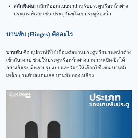
สลักพิเศษ:
สลักที่ออกแบบมาสำหรับประตูหรือหน้าต่าง
ประเภทพิเศษ เช่น ประตูกันขโมย ประตูห้องน้ำ
บานพับ (Hinges) คืออะไร
บานพับ
คือ อุปกรณ์ที่ใช้เชื่อมต่อบานประตูหรือบานหน้าต่าง
เข้ากับวงกบ ช่วยให้ประตูหรือหน้าต่างสามารถเปิด-ปิดได้
อย่างอิสระ มีหลายรูปแบบและวัสดุให้เลือกใช้ เช่น บานพับ
เหล็ก บานพับสแตนเลส บานพับทองเหลือง