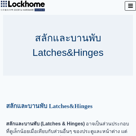
สลักและบานพับ
Latches&Hinges
สลักและบานพับ Latches&Hinges
สลักและบานพับ (Latches & Hinges)
อาจเป็นส่วนประกอบ
ที่ดูเล็กน้อยเมื่อเทียบกับส่วนอื่นๆ ของประตูและหน้าต่าง แต่