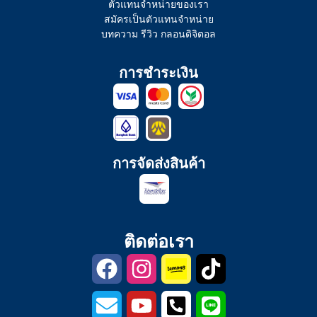
ตัวแทนจำหน่ายของเรา
สมัครเป็นตัวแทนจำหน่าย
บทความ รีวิว กลอนดิจิตอล
การชำระเงิน
การจัดส่งสินค้า
ติดต่อเรา