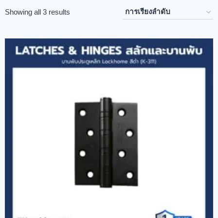
Showing all 3 results