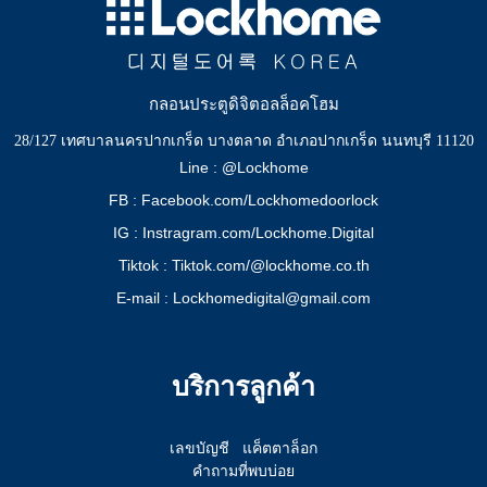
กลอนประตูดิจิตอลล็อคโฮม
28/127 เทศบาลนครปากเกร็ด บางตลาด อำเภอปากเกร็ด นนทบุรี 11120
Line : @Lockhome
FB : Facebook.com/Lockhomedoorlock
IG : Instragram.com/Lockhome.Digital
Tiktok : Tiktok.com/@lockhome.co.th
E-mail : Lockhomedigital@gmail.com
บริการลูกค้า
เลขบัญชี
แค็ตตาล็อก
คำถามที่พบบ่อย