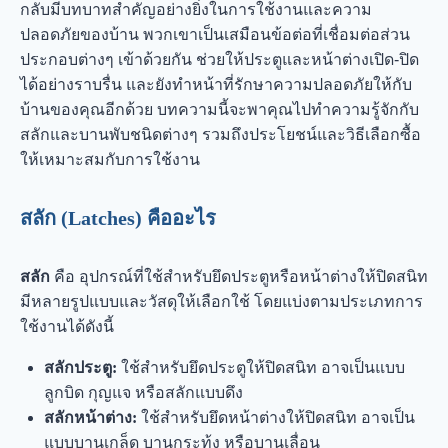
กลับมีบทบาทสำคัญอย่างยิ่งในการใช้งานและความ
ปลอดภัยของบ้าน พวกเขาเป็นเสมือนข้อต่อที่เชื่อมต่อส่วน
ประกอบต่างๆ เข้าด้วยกัน ช่วยให้ประตูและหน้าต่างเปิด-ปิด
ได้อย่างราบรื่น และยังทำหน้าที่รักษาความปลอดภัยให้กับ
บ้านของคุณอีกด้วย บทความนี้จะพาคุณไปทำความรู้จักกับ
สลักและบานพับชนิดต่างๆ รวมถึงประโยชน์และวิธีเลือกซื้อ
ให้เหมาะสมกับการใช้งาน
สลัก (Latches) คืออะไร
สลัก
คือ อุปกรณ์ที่ใช้สำหรับยึดประตูหรือหน้าต่างให้ปิดสนิท
มีหลายรูปแบบและวัสดุให้เลือกใช้ โดยแบ่งตามประเภทการ
ใช้งานได้ดังนี้
สลักประตู:
ใช้สำหรับยึดประตูให้ปิดสนิท อาจเป็นแบบ
ลูกบิด กุญแจ หรือสลักแบบดึง
สลักหน้าต่าง:
ใช้สำหรับยึดหน้าต่างให้ปิดสนิท อาจเป็น
แบบบานเกล็ด บานกระทุ้ง หรือบานเลื่อน