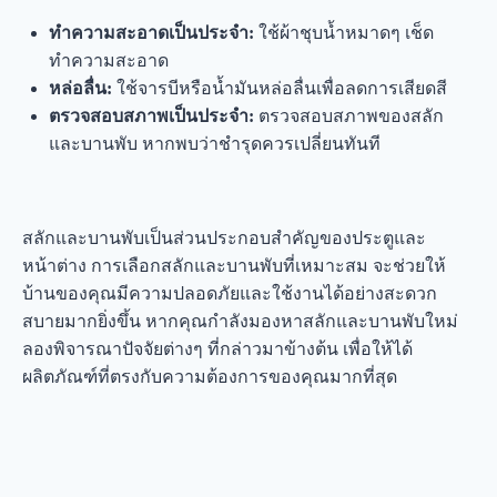
ทำความสะอาดเป็นประจำ:
ใช้ผ้าชุบน้ำหมาดๆ เช็ด
ทำความสะอาด
หล่อลื่น:
ใช้จารบีหรือน้ำมันหล่อลื่นเพื่อลดการเสียดสี
ตรวจสอบสภาพเป็นประจำ:
ตรวจสอบสภาพของสลัก
และบานพับ หากพบว่าชำรุดควรเปลี่ยนทันที
สลักและบานพับเป็นส่วนประกอบสำคัญของประตูและ
หน้าต่าง การเลือกสลักและบานพับที่เหมาะสม จะช่วยให้
บ้านของคุณมีความปลอดภัยและใช้งานได้อย่างสะดวก
สบายมากยิ่งขึ้น หากคุณกำลังมองหาสลักและบานพับใหม่
ลองพิจารณาปัจจัยต่างๆ ที่กล่าวมาข้างต้น เพื่อให้ได้
ผลิตภัณฑ์ที่ตรงกับความต้องการของคุณมากที่สุด