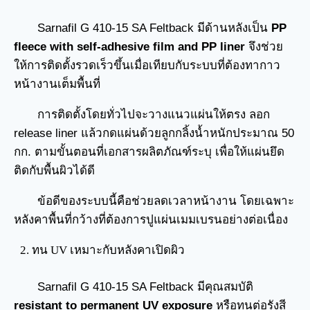
Sarnafil G 410-15 SA Feltback มีด้านหลังเป็น
PP
fleece with self-adhesive film and PP liner
จึงช่วย
ให้การติดตั้งรวดเร็วขึ้นเมื่อเทียบกับระบบที่ต้องทากาว
หน้างานเต็มพื้นที่
การติดตั้งโดยทั่วไปจะวางแนวแผ่นให้ตรง ลอก
release liner แล้วกดแผ่นด้วยลูกกลิ้งน้ำหนักประมาณ 50
กก. ตามขั้นตอนที่เอกสารผลิตภัณฑ์ระบุ เพื่อให้แผ่นยึด
ติดกับพื้นผิวได้ดี
ข้อดีของระบบนี้คือช่วยลดเวลาหน้างาน โดยเฉพาะ
หลังคาพื้นที่กว้างที่ต้องการปูแผ่นเมมเบรนอย่างต่อเนื่อง
ทน UV เหมาะกับหลังคาเปิดผิว
Sarnafil G 410-15 SA Feltback มีคุณสมบัติ
resistant to permanent UV exposure
หรือทนต่อรังสี