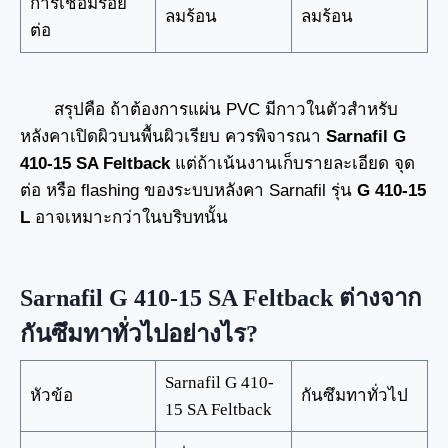
การเชื่อมรอย
ลมร้อน
ลมร้อน
ต่อ
สรุปคือ ถ้าต้องการแผ่น PVC มีกาวในตัวสำหรับ
หลังคาเปิดผิวบนพื้นผิวเรียบ ควรพิจารณา
Sarnafil G
410-15 SA Feltback
แต่ถ้าเน้นงานเก็บรายละเอียด จุด
ต่อ หรือ flashing ของระบบหลังคา Sarnafil รุ่น
G 410-15
L
อาจเหมาะกว่าในบริบทนั้น
Sarnafil G 410-15 SA Feltback ต่างจาก
กันซึมทาทั่วไปอย่างไร?
Sarnafil G 410-
หัวข้อ
กันซึมทาทั่วไป
15 SA Feltback