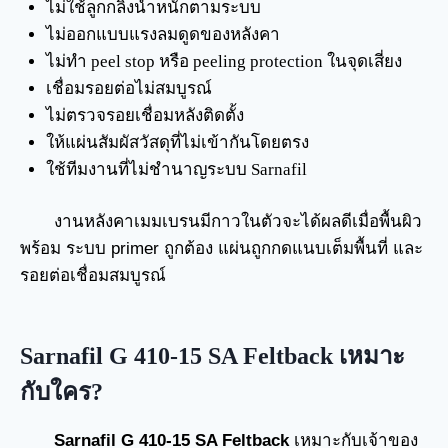
ไม่ใช้ลูกกลิ้งน้ำหนักตามระบบ
ไม่ออกแบบแรงลมดูดของหลังคา
ไม่ทำ peel stop หรือ peeling protection ในจุดเสี่ยง
เชื่อมรอยต่อไม่สมบูรณ์
ไม่ตรวจรอยเชื่อมหลังติดตั้ง
ให้แผ่นสัมผัสวัสดุที่ไม่เข้ากันโดยตรง
ใช้ทีมงานที่ไม่ชำนาญระบบ Sarnafil
งานหลังคาเมมเบรนมีกาวในตัวจะได้ผลดีเมื่อพื้นผิว
พร้อม ระบบ primer ถูกต้อง แผ่นถูกกดแนบเต็มพื้นที่ และ
รอยต่อเชื่อมสมบูรณ์
Sarnafil G 410-15 SA Feltback เหมาะ
กับใคร?
Sarnafil G 410-15 SA Feltback
เหมาะกับเจ้าของ