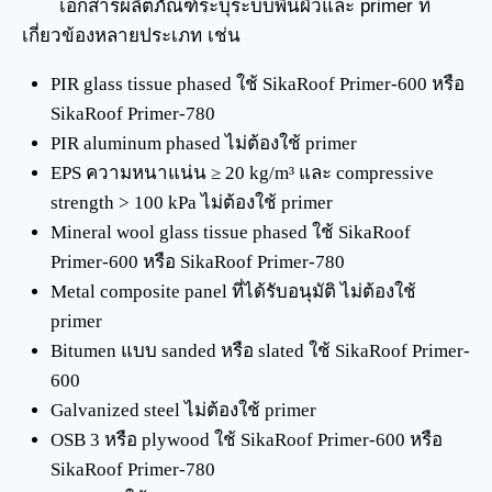
เอกสารผลิตภัณฑ์ระบุระบบพื้นผิวและ primer ที่
เกี่ยวข้องหลายประเภท เช่น
PIR glass tissue phased ใช้ SikaRoof Primer-600 หรือ
SikaRoof Primer-780
PIR aluminum phased ไม่ต้องใช้ primer
EPS ความหนาแน่น ≥ 20 kg/m³ และ compressive
strength > 100 kPa ไม่ต้องใช้ primer
Mineral wool glass tissue phased ใช้ SikaRoof
Primer-600 หรือ SikaRoof Primer-780
Metal composite panel ที่ได้รับอนุมัติ ไม่ต้องใช้
primer
Bitumen แบบ sanded หรือ slated ใช้ SikaRoof Primer-
600
Galvanized steel ไม่ต้องใช้ primer
OSB 3 หรือ plywood ใช้ SikaRoof Primer-600 หรือ
SikaRoof Primer-780