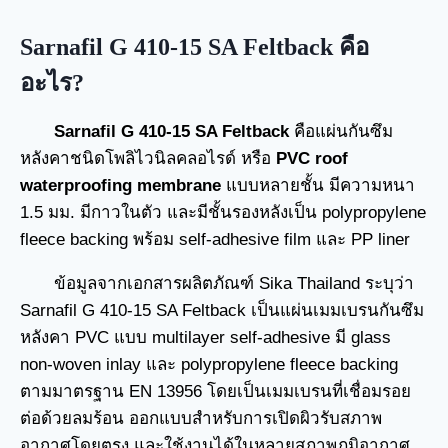
Sarnafil G 410-15 SA Feltback คือ
อะไร?
Sarnafil G 410-15 SA Feltback
คือแผ่นกันซึม
หลังคาชนิดโพลิไวนิลคลอไรด์ หรือ
PVC roof
waterproofing membrane
แบบหลายชั้น มีความหนา
1.5 มม. มีกาวในตัว และมีชั้นรองหลังเป็น polypropylene
fleece backing พร้อม self-adhesive film และ PP liner
ข้อมูลจากเอกสารผลิตภัณฑ์ Sika Thailand ระบุว่า
Sarnafil G 410-15 SA Feltback เป็นแผ่นเมมเบรนกันซึม
หลังคา PVC แบบ multilayer self-adhesive มี glass
non-woven inlay และ polypropylene fleece backing
ตามมาตรฐาน EN 13956 โดยเป็นเมมเบรนที่เชื่อมรอย
ต่อด้วยลมร้อน ออกแบบสำหรับการเปิดผิวรับสภาพ
อากาศโดยตรง และใช้งานได้ในหลายสภาพภูมิอากาศ