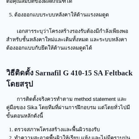
ต่อคุณสมบัติของผลิตภัณฑ์ได้
ต้องออกแบบระบบหลังคาให้ต้านแรงลมดูด
เอกสารระบุว่าโครงสร้างรองรับต้องมีกำลังเพียงพอ
สำหรับชั้นหลังคาใหม่และเดิมทั้งหมด และระบบหลังคา
ต้องออกแบบกับยึดให้ต้านแรงลมดูดได้
วิธีติดตั้ง Sarnafil G 410-15 SA Feltback
โดยสรุป
การติดตั้งจริงควรทำตาม method statement และ
คู่มือของ Sika โดยทีมที่ผ่านการฝึกอบรม แต่โดยทั่วไปมี
ขั้นตอนหลักดังนี้
ตรวจสภาพโครงสร้างและพื้นผิวรองรับ
ทำความสะอาดพื้นผิวให้เรียบ แห้ง และไม่มีคราบปน