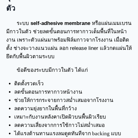
ตัว
ระบบ
self-adhesive membrane
หรือแผ่นเมมเบรน
มีกาวในตัว ช่วยลดขั้นตอนการทากาวเต็มพื้นที่ในหน้า
งาน เพราะตัวแผ่นมาพร้อมฟิล์มกาวจากโรงงาน เมื่อติด
ตั้ง ช่างจะวางแนวแผ่น ลอก release liner แล้วกดแผ่นให้
ยึดกับพื้นผิวตามระบบ
ข้อดีของระบบมีกาวในตัว ได้แก่
ติดตั้งรวดเร็ว
ลดขั้นตอนการทากาวหน้างาน
ช่วยให้การกระจายกาวสม่ำเสมอจากโรงงาน
ลดความยุ่งยากในพื้นที่กว้าง
เหมาะกับงานหลังคาเปิดผิวบนพื้นผิวเรียบ
ลดความเสี่ยงจากการใช้กาวไม่สม่ำเสมอ
ได้แรงต้านทานแรงลมดูดทันทีจาก backing แบบ