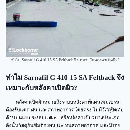
ทำไม Sarnafil G 410-15 SA Feltback จึงเหมาะกับหลังคาเปิดผิว?
ทำไม Sarnafil G 410-15 SA Feltback จึง
เหมาะกับหลังคาเปิดผิว?
หลังคาเปิดผิวหมายถึงระบบหลังคาที่แผ่นเมมเบรน
ต้องรับแดด ฝน และสภาพอากาศโดยตรง ไม่มีวัสดุปิดทับ
ด้านบนแบบระบบ ballast หรือหลังคาเขียวบางประเภท
ดังนั้นวัสดุกันซึมต้องทน UV ทนสภาพอากาศ และมีรอย