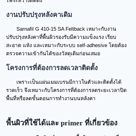
ไฟระหว่างติดตั้ง
งานปรับปรุงหลังคาเดิม
Sarnafil G 410-15 SA Feltback เหมาะกับงาน
ปรับปรุงหลังคาที่พื้นผิวรองรับมีความแข็งแรง เรียบ
สะอาด แห้ง และเหมาะกับระบบ self-adhesive โดยต้อง
ตรวจความเข้ากันได้ของวัสดุเดิมก่อนเสมอ
โครงการที่ต้องการลดเวลาติดตั้ง
เพราะเป็นแผ่นเมมเบรนมีกาวในตัวและติดตั้งได้
รวดเร็ว จึงเหมาะกับโครงการที่ต้องการลดระยะเวลาปิด
พื้นที่หรือลดขั้นตอนการทำงานบนหลังคา
พื้นผิวที่ใช้ได้และ primer ที่เกี่ยวข้อง