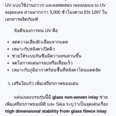
UV แบบใช้งานถาวร และผลทดสอบ resistance to UV
exposure ผ่านมากกว่า 5,000 ชั่วโมงตาม EN 1297 ใน
เอกสารผลิตภัณฑ์
ข้อดีของการทน UV คือ
ลดความเสี่ยงผิวเสื่อมจากแดด
เหมาะกับหลังคาเปิดผิว
ช่วยให้ระบบกันซึมมีความทนทานขึ้น
ลดโอกาสแผ่นกรอบหรือเสื่อมเร็ว
เหมาะกับภูมิอากาศร้อนชื้นที่หลังคาโดนแดดจัด
เสริมใยแก้ว เพิ่มเสถียรภาพของแผ่น
แผ่นเมมเบรนรุ่นนี้มี
glass non-woven inlay
ช่วย
เพิ่มเสถียรภาพของมิติ และ Sika ระบุว่าเป็นจุดเด่นเรื่อง
high dimensional stability from glass fleece inlay