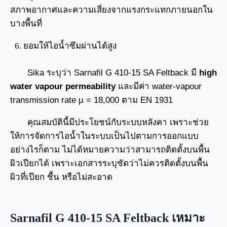
สภาพอากาศและความเสี่ยงจากแรงกระแทกภายนอกใน
บางพื้นที่
ยอมให้ไอน้ำซึมผ่านได้สูง
Sika ระบุว่า Sarnafil G 410-15 SA Feltback มี
high
water vapour permeability
และมีค่า water-vapour
transmission rate µ = 18,000 ตาม EN 1931
คุณสมบัตินี้มีประโยชน์กับระบบหลังคา เพราะช่วย
ให้การจัดการไอน้ำในระบบเป็นไปตามการออกแบบ
อย่างไรก็ตาม ไม่ได้หมายความว่าสามารถติดตั้งบนพื้น
ผิวเปียกได้ เพราะเอกสารระบุชัดว่าไม่ควรติดตั้งบนพื้น
ผิวที่เปียก ชื้น หรือไม่สะอาด
Sarnafil G 410-15 SA Feltback เหมาะ