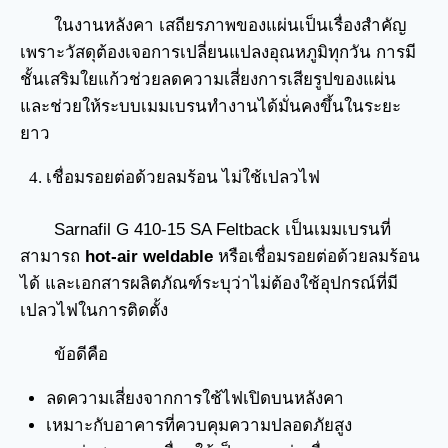
ในงานหลังคา เสถียรภาพของแผ่นเป็นเรื่องสำคัญ
เพราะวัสดุต้องเจอการเปลี่ยนแปลงอุณหภูมิทุกวัน การมี
ชั้นเสริมใยแก้วช่วยลดความเสี่ยงการเสียรูปของแผ่น
และช่วยให้ระบบเมมเบรนทำงานได้มั่นคงขึ้นในระยะ
ยาว
เชื่อมรอยต่อด้วยลมร้อน ไม่ใช้เปลวไฟ
Sarnafil G 410-15 SA Feltback เป็นเมมเบรนที่
สามารถ
hot-air weldable
หรือเชื่อมรอยต่อด้วยลมร้อน
ได้ และเอกสารผลิตภัณฑ์ระบุว่าไม่ต้องใช้อุปกรณ์ที่มี
เปลวไฟในการติดตั้ง
ข้อดีคือ
ลดความเสี่ยงจากการใช้ไฟเปิดบนหลังคา
เหมาะกับอาคารที่ควบคุมความปลอดภัยสูง