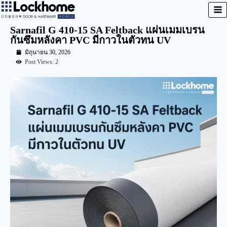
Sarnafil G 410-15 SA Feltback แผ่นเมมเบรน
กันซึมหลังคา PVC มีกาวในตัวทน UV
มิถุนายน 30, 2026
Post Views: 2