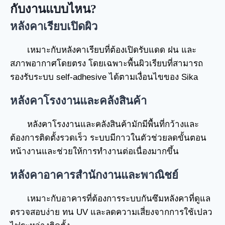
กับงานแบบไหน?
หลังคาเรียบเปิดผิว
เหมาะกับหลังคาเรียบที่ต้องเปิดรับแดด ฝน และ
สภาพอากาศโดยตรง โดยเฉพาะพื้นผิวเรียบที่สามารถ
รองรับระบบ self-adhesive ได้ตามเงื่อนไขของ Sika
หลังคาโรงงานและคลังสินค้า
หลังคาโรงงานและคลังสินค้ามักมีพื้นที่กว้างและ
ต้องการติดตั้งรวดเร็ว ระบบมีกาวในตัวช่วยลดขั้นตอน
หน้างานและช่วยให้การทำงานต่อเนื่องมากขึ้น
หลังคาอาคารสำนักงานและพาณิชย์
เหมาะกับอาคารที่ต้องการระบบกันซึมหลังคาที่ดูแล
ตรวจสอบง่าย ทน UV และลดความเสี่ยงจากการใช้เปลว