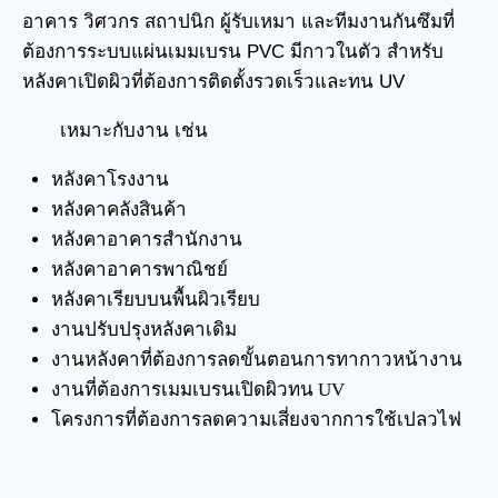
อาคาร วิศวกร สถาปนิก ผู้รับเหมา และทีมงานกันซึมที่
ต้องการระบบแผ่นเมมเบรน PVC มีกาวในตัว สำหรับ
หลังคาเปิดผิวที่ต้องการติดตั้งรวดเร็วและทน UV
เหมาะกับงาน เช่น
หลังคาโรงงาน
หลังคาคลังสินค้า
หลังคาอาคารสำนักงาน
หลังคาอาคารพาณิชย์
หลังคาเรียบบนพื้นผิวเรียบ
งานปรับปรุงหลังคาเดิม
งานหลังคาที่ต้องการลดขั้นตอนการทากาวหน้างาน
งานที่ต้องการเมมเบรนเปิดผิวทน UV
โครงการที่ต้องการลดความเสี่ยงจากการใช้เปลวไฟ