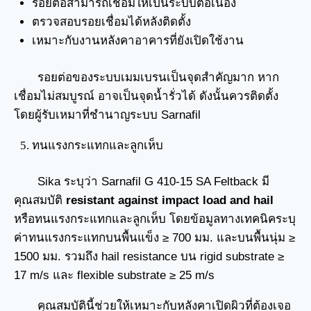
รอยต่อสามารถเชื่อมให้เป็นระบบต่อเนื่อง
ตรวจสอบรอยเชื่อมได้หลังติดตั้ง
เหมาะกับงานหลังคาอาคารที่ยังเปิดใช้งาน
รอยต่อของระบบเมมเบรนเป็นจุดสำคัญมาก หาก
เชื่อมไม่สมบูรณ์ อาจเป็นจุดน้ำรั่วได้ ดังนั้นควรติดตั้ง
โดยผู้รับเหมาที่ชำนาญระบบ Sarnafil
ทนแรงกระแทกและลูกเห็บ
Sika ระบุว่า Sarnafil G 410-15 SA Feltback มี
คุณสมบัติ
resistant against impact load and hail
หรือทนแรงกระแทกและลูกเห็บ โดยข้อมูลทางเทคนิคระบุ
ค่าทนแรงกระแทกบนพื้นแข็ง ≥ 700 มม. และบนพื้นนุ่ม ≥
1500 มม. รวมถึง hail resistance บน rigid substrate ≥
17 m/s และ flexible substrate ≥ 25 m/s
คุณสมบัตินี้ช่วยให้เหมาะกับหลังคาเปิดผิวที่ต้องเจอ