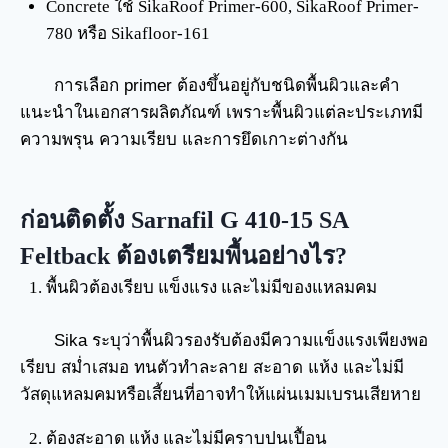
Concrete ใช้ SikaRoof Primer-600, SikaRoof Primer-
780 หรือ Sikafloor-161
การเลือก primer ต้องขึ้นอยู่กับชนิดพื้นผิวและคำ
แนะนำในเอกสารผลิตภัณฑ์ เพราะพื้นผิวแต่ละประเภทมี
ความพรุน ความเรียบ และการยึดเกาะต่างกัน
ก่อนติดตั้ง Sarnafil G 410-15 SA
Feltback ต้องเตรียมพื้นอย่างไร?
พื้นผิวต้องเรียบ แข็งแรง และไม่มีของแหลมคม
Sika ระบุว่าพื้นผิวรองรับต้องมีความแข็งแรงเพียงพอ
เรียบ สม่ำเสมอ ทนตัวทำละลาย สะอาด แห้ง และไม่มี
วัสดุแหลมคมหรือเสี้ยนที่อาจทำให้แผ่นเมมเบรนเสียหาย
ต้องสะอาด แห้ง และไม่มีคราบปนเปื้อน