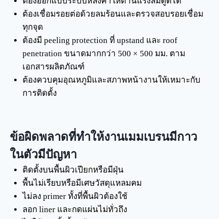
ต้องออกแบบระบบหลังคาให้ต้านแรงลมดูดได้
ต้องเชื่อมรอยต่อด้วยลมร้อนและตรวจสอบรอยเชื่อม
ทุกจุด
ต้องมี peeling protection ที่ upstand และ roof
penetration ขนาดมากกว่า 500 × 500 มม. ตาม
เอกสารผลิตภัณฑ์
ต้องควบคุมอุณหภูมิและสภาพหน้างานให้เหมาะกับ
การติดตั้ง
ข้อผิดพลาดที่ทำให้งานเมมเบรนมีกาว
ในตัวมีปัญหา
ติดตั้งบนพื้นผิวเปียกหรือมีฝุ่น
พื้นไม่เรียบหรือมีเศษวัสดุแหลมคม
ไม่ลง primer ทั้งที่พื้นผิวต้องใช้
ลอก liner และกดแผ่นไม่ทั่วถึง