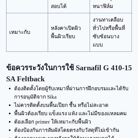
สอบได้
หนาฟิล์ม
งานทาเคลือบ
หลังคาเปิดผิว
ทั่วไปหรือพื้นที่
เหมาะกับ
พื้นผิวเรียบ
ซับซ้อนบาง
แบบ
ข้อควรระวังในการใช้ Sarnafil G 410-15
SA Feltback
ต้องติดตั้งโดยผู้รับเหมาที่ผ่านการฝึกอบรมและได้รับ
การอนุมัติจาก Sika
ไม่ควรติดตั้งบนพื้นเปียก ชื้น หรือไม่สะอาด
พื้นผิวต้องเรียบ แข็งแรง แห้ง และไม่มีของแหลมคม
ต้องเลือก primer ให้เหมาะกับพื้นผิว
ต้องป้องกันการสัมผัสโดยตรงกับวัสดุที่ไม่เข้ากัน