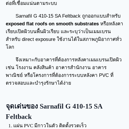
ต่อที่เชื่อมแน่นตามระบบ
Sarnafil G 410-15 SA Feltback ถูกออกแบบสำหรับ
exposed flat roofs on smooth substrates
หรือหลังคา
เรียบเปิดผิวบนพื้นผิวเรียบ และระบุว่าเป็นเมมเบรน
สำหรับ direct exposure ใช้งานได้ในสภาพภูมิอากาศทั่ว
โลก
จึงเหมาะกับอาคารที่ต้องการหลังคาเมมเบรนเปิดผิว
เช่น โรงงาน คลังสินค้า อาคารสำนักงาน อาคาร
พาณิชย์ หรือโครงการที่ต้องการระบบหลังคา PVC ที่
ตรวจสอบและบำรุงรักษาได้ง่าย
จุดเด่นของ Sarnafil G 410-15 SA
Feltback
แผ่น PVC มีกาวในตัว ติดตั้งรวดเร็ว