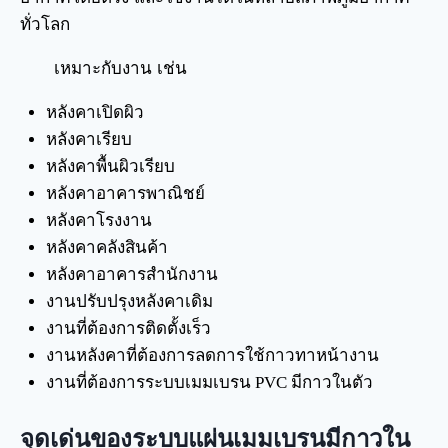
ทั่วโลก
เหมาะกับงาน เช่น
หลังคาเปิดผิว
หลังคาเรียบ
หลังคาพื้นผิวเรียบ
หลังคาอาคารพาณิชย์
หลังคาโรงงาน
หลังคาคลังสินค้า
หลังคาอาคารสำนักงาน
งานปรับปรุงหลังคาเดิม
งานที่ต้องการติดตั้งเร็ว
งานหลังคาที่ต้องการลดการใช้กาวทาหน้างาน
งานที่ต้องการระบบเมมเบรน PVC มีกาวในตัว
จุดเด่นของระบบแผ่นเมมเบรนมีกาวใน