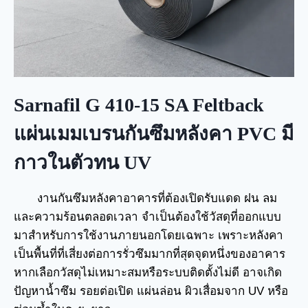
Sarnafil G 410-15 SA Feltback
แผ่นเมมเบรนกันซึมหลังคา PVC มี
กาวในตัวทน UV
งานกันซึมหลังคาอาคารที่ต้องเปิดรับแดด ฝน ลม
และความร้อนตลอดเวลา จำเป็นต้องใช้วัสดุที่ออกแบบ
มาสำหรับการใช้งานภายนอกโดยเฉพาะ เพราะหลังคา
เป็นพื้นที่ที่เสี่ยงต่อการรั่วซึมมากที่สุดจุดหนึ่งของอาคาร
หากเลือกวัสดุไม่เหมาะสมหรือระบบติดตั้งไม่ดี อาจเกิด
ปัญหาน้ำซึม รอยต่อเปิด แผ่นล่อน ผิวเสื่อมจาก UV หรือ