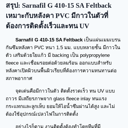
สรุป: Sarnafil G 410-15 SA Feltback
เหมาะกับหลังคา PVC มีกาวในตัวที่
ต้องการติดตั้งเร็วและทน UV
Sarnafil G 410-15 SA Feltback
เป็นแผ่นเมมเบรน
กันซึมหลังคา PVC หนา 1.5 มม. แบบหลายชั้น มีกาวใน
ตัว เสริมด้วยใยแก้ว มี backing เป็น polypropylene
fleece และเชื่อมรอยต่อด้วยลมร้อน ออกแบบสำหรับ
หลังคาเปิดผิวบนพื้นผิวเรียบที่ต้องการความทนทานต่อ
สภาพอากาศ
จุดเด่นคือมีกาวในตัว ติดตั้งรวดเร็ว ทน UV แบบ
ถาวร มีเสถียรภาพจาก glass fleece inlay ทนแรง
กระแทกและลูกเห็บ ยอมให้ไอน้ำซึมผ่านได้สูง และไม่
ต้องใช้อุปกรณ์เปลวไฟในการติดตั้ง
อย่างไรก็ตาม งานติดตั้งต้องทำโดยทีมที่มี