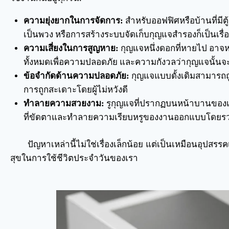
ความยุ่งยากในการจัดการ:
สำหรับออฟฟิศหรือบ้านที่มี
เป็นพวง หรือการสร้างระบบจัดเก็บกุญแจสำรองก็เป็นเรื่อ
ความเสี่ยงในการสูญหาย:
กุญแจหนึ่งดอกที่หายไป อาจหม
ทั้งหมดเพื่อความปลอดภัย และความกังวลว่ากุญแจนั้นจ
ข้อจำกัดด้านความปลอดภัย:
กุญแจแบบดั้งเดิมสามารถถู
การถูกสะเดาะโดยผู้ไม่หวังดี
ทำลายความสวยงาม:
รูกุญแจที่ปรากฏบนหน้าบานของเฟอ
ที่ขัดตาและทำลายความเรียบหรูของงานออกแบบโดยร
ปัญหาเหล่านี้ไม่ใช่เรื่องเล็กน้อย แต่เป็นเหมือนอุป
สุขในการใช้ชีวิตประจำวันของเรา