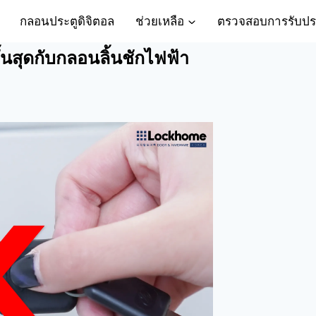
กลอนประตูดิจิตอล
ช่วยเหลือ
ตรวจสอบการรับปร
สุดกับกลอนลิ้นชักไฟฟ้า