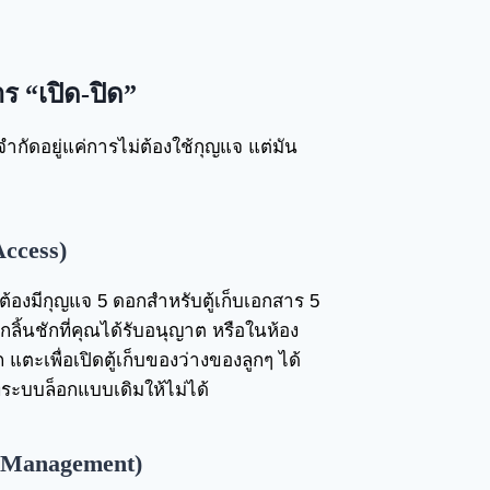
ร “เปิด-ปิด”
ำกัดอยู่แค่การไม่ต้องใช้กุญแจ แต่มัน
ccess)
องมีกุญแจ 5 ดอกสำหรับตู้เก็บเอกสาร 5
กลิ้นชักที่คุณได้รับอนุญาต หรือในห้อง
 แตะเพื่อเปิดตู้เก็บของว่างของลูกๆ ได้
ี่ระบบล็อกแบบเดิมให้ไม่ได้
 Management)