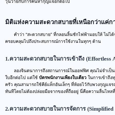
วุ่นวายกับการค้นหากุญแจอีกต่อไป
มิติแห่งความสะดวกสบายที่เหนือกว่าแค่กา
คำว่า “สะดวกสบาย” ที่กลอนลิ้นชักไฟฟ้ามอบให้ ไม่ได้จ
ครอบคลุมไปถึงประสบการณ์การใช้งานในทุกๆ ด้าน
1.ความสะดวกสบายในการเข้าถึง (Effortless A
ลองจินตนาการถึงสถานการณ์ในออฟฟิศ คุณไม่จำเป็นต้
ใบอีกต่อไป แต่ใช้
บัตรพนักงานเพียงใบเดียว
ในการเข้าถึงทุ
ครัว คุณสามารถใช้คีย์แท็กอันเล็กๆ ที่ห้อยไว้กับพวงกุญแจรถ
ทันทีโดยไม่ต้องปล่อยมือจากของที่ถืออยู่ นี่คือความลื่นไหลท
2.ความสะดวกสบายในการจัดการ (Simplified