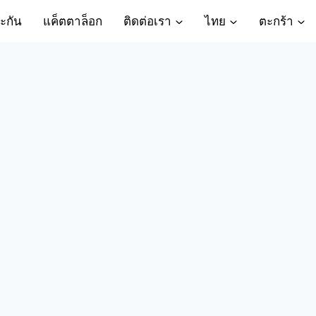
ะกัน
แค็ตตาล็อก
ติดต่อเรา
ไทย
ตะกร้า