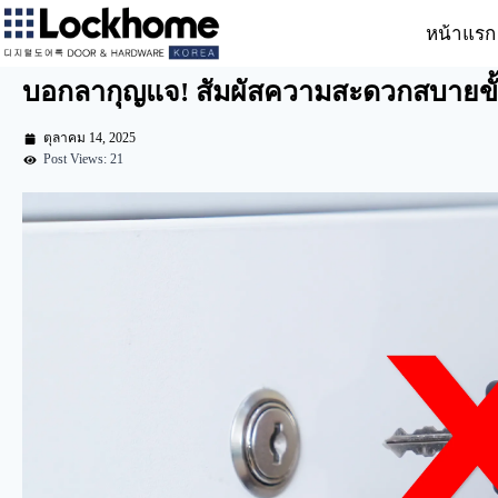
หน้าแรก
บอกลากุญแจ! สัมผัสความสะดวกสบายขั้น
ตุลาคม 14, 2025
Post Views: 21