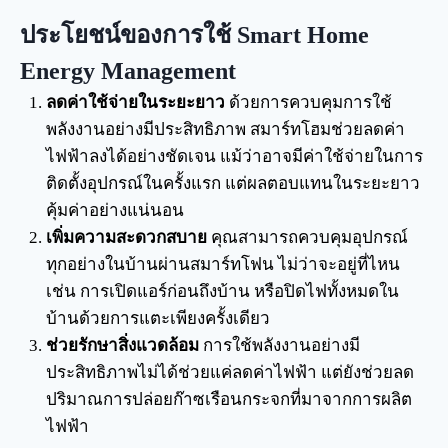
ประโยชน์ของการใช้ Smart Home
Energy Management
ลดค่าใช้จ่ายในระยะยาว
ด้วยการควบคุมการใช้
พลังงานอย่างมีประสิทธิภาพ สมาร์ทโฮมช่วยลดค่า
ไฟฟ้าลงได้อย่างชัดเจน แม้ว่าอาจมีค่าใช้จ่ายในการ
ติดตั้งอุปกรณ์ในครั้งแรก แต่ผลตอบแทนในระยะยาว
คุ้มค่าอย่างแน่นอน
เพิ่มความสะดวกสบาย
คุณสามารถควบคุมอุปกรณ์
ทุกอย่างในบ้านผ่านสมาร์ทโฟน ไม่ว่าจะอยู่ที่ไหน
เช่น การเปิดแอร์ก่อนถึงบ้าน หรือปิดไฟทั้งหมดใน
บ้านด้วยการแตะเพียงครั้งเดียว
ช่วยรักษาสิ่งแวดล้อม
การใช้พลังงานอย่างมี
ประสิทธิภาพไม่ได้ช่วยแค่ลดค่าไฟฟ้า แต่ยังช่วยลด
ปริมาณการปล่อยก๊าซเรือนกระจกที่มาจากการผลิต
ไฟฟ้า