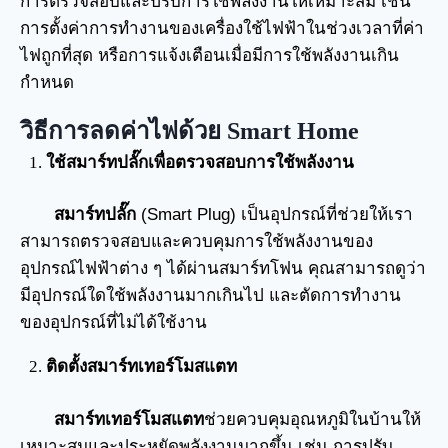
การตรวจสอบและปรับการใช้พลังงานให้เหมาะสม เช่น
การตั้งค่าการทำงานของเครื่องใช้ไฟฟ้าในช่วงเวลาที่ค่า
ไฟถูกที่สุด หรือการแจ้งเตือนเมื่อมีการใช้พลังงานเกิน
กำหนด
วิธีการลดค่าไฟด้วย Smart Home
ใช้สมาร์ทปลั๊กเพื่อตรวจสอบการใช้พลังงาน
สมาร์ทปลั๊ก
(Smart Plug) เป็นอุปกรณ์ที่ช่วยให้เรา
สามารถตรวจสอบและควบคุมการใช้พลังงานของ
อุปกรณ์ไฟฟ้าต่าง ๆ ได้ผ่านสมาร์ทโฟน คุณสามารถดูว่า
มีอุปกรณ์ใดใช้พลังงานมากเกินไป และตัดการทำงาน
ของอุปกรณ์ที่ไม่ได้ใช้งาน
ติดตั้งสมาร์ทเทอร์โมสแตท
สมาร์ทเทอร์โมสแตท
ช่วยควบคุมอุณหภูมิในบ้านให้
เหมาะสมและประหยัดพลังงานมากขึ้น เช่น การปรับ