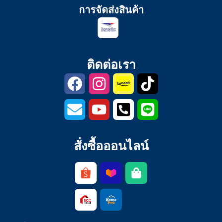
การจัดส่งสินค้า
ติดต่อเรา
สั่งซื้อออนไลน์