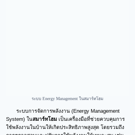
ระบบ Energy Management ในสมาร์ทโฮม
ระบบการจัดการพลังงาน (Energy Management
System) ใน
สมาร์ทโฮม
เป็นเครื่องมือที่ช่วยควบคุมการ
ใช้พลังงานในบ้านให้เกิดประสิทธิภาพสูงสุด โดยรวมถึง