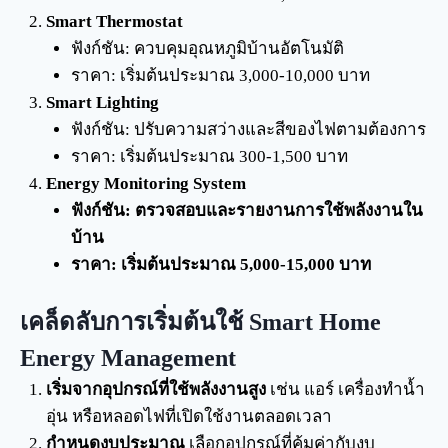
Smart Thermostat
ฟังก์ชัน: ควบคุมอุณหภูมิบ้านอัตโนมัติ
ราคา: เริ่มต้นประมาณ 3,000-10,000 บาท
Smart Lighting
ฟังก์ชัน: ปรับความสว่างและสีของไฟตามต้องการ
ราคา: เริ่มต้นประมาณ 300-1,500 บาท
Energy Monitoring System
ฟังก์ชัน: ตรวจสอบและรายงานการใช้พลังงานใน
บ้าน
ราคา: เริ่มต้นประมาณ 5,000-15,000 บาท
เคล็ดลับการเริ่มต้นใช้ Smart Home
Energy Management
เริ่มจากอุปกรณ์ที่ใช้พลังงานสูง
เช่น แอร์ เครื่องทำน้ำ
อุ่น หรือหลอดไฟที่เปิดใช้งานตลอดเวลา
กำหนดงบประมาณ
เลือกอุปกรณ์ที่คุ้มค่ากับงบ