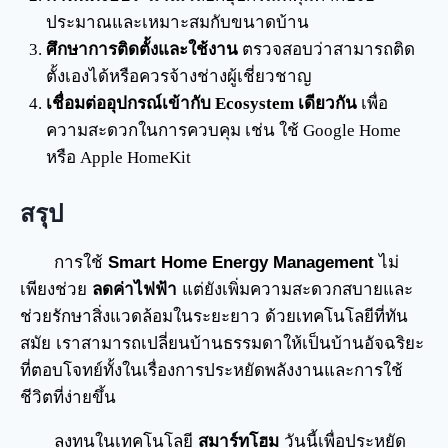
ประมาณและเหมาะสมกับขนาดบ้าน
ศึกษาการติดตั้งและใช้งาน
ตรวจสอบว่าสามารถติด
ตั้งเองได้หรือควรจ้างช่างผู้เชี่ยวชาญ
เชื่อมต่ออุปกรณ์เข้ากับ Ecosystem เดียวกัน
เพื่อ
ความสะดวกในการควบคุม เช่น ใช้ Google Home
หรือ Apple HomeKit
สรุป
การใช้
Smart Home Energy Management
ไม่
เพียงช่วย
ลดค่าไฟฟ้า
แต่ยังเพิ่มความสะดวกสบายและ
ช่วยรักษาสิ่งแวดล้อมในระยะยาว ด้วยเทคโนโลยีที่ทัน
สมัย เราสามารถเปลี่ยนบ้านธรรมดาให้เป็นบ้านอัจฉริยะ
ที่ตอบโจทย์ทั้งในเรื่องการประหยัดพลังงานและการใช้
ชีวิตที่ง่ายขึ้น
ลงทุนในเทคโนโลยี
สมาร์ทโฮม
วันนี้เพื่อประหยัด