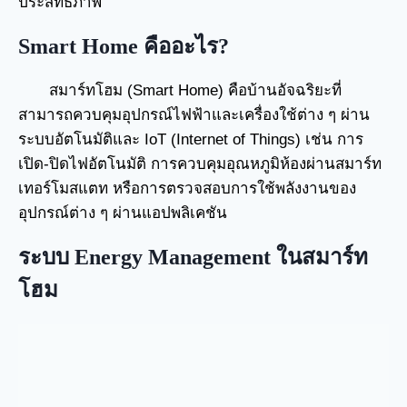
ประสิทธิภาพ
Smart Home คืออะไร?
สมาร์ทโฮม (Smart Home) คือบ้านอัจฉริยะที่
สามารถควบคุมอุปกรณ์ไฟฟ้าและเครื่องใช้ต่าง ๆ ผ่าน
ระบบอัตโนมัติและ IoT (Internet of Things) เช่น การ
เปิด-ปิดไฟอัตโนมัติ การควบคุมอุณหภูมิห้องผ่านสมาร์ท
เทอร์โมสแตท หรือการตรวจสอบการใช้พลังงานของ
อุปกรณ์ต่าง ๆ ผ่านแอปพลิเคชัน
ระบบ Energy Management ในสมาร์ท
โฮม