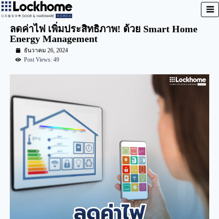
ลดค่าไฟ เพิ่มประสิทธิภาพ! ด้วย Smart Home
Energy Management
ธันวาคม 26, 2024
Post Views: 49