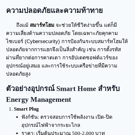
ความปลอดภัยและความท้าทาย
ถึงแม้
สมาร์ทโฮม
จะช่วยให้ชีวิตง่ายขึ้น แต่ก็มี
ความเสี่ยงด้านความปลอดภัย โดยเฉพาะภัยคุกคาม
ไซเบอร์ (Cybersecurity) การป้องกันระบบสมาร์ทโฮมให้
ปลอดภัยจากการแฮกจึงเป็นสิ่งสำคัญ เช่น การตั้งรหัส
ผ่านที่ยากต่อการคาดเดา การอัปเดตซอฟต์แวร์ของ
อุปกรณ์อยู่เสมอ และการใช้ระบบเครือข่ายที่มีความ
ปลอดภัยสูง
ตัวอย่างอุปกรณ์ Smart Home สำหรับ
Energy Management
Smart Plug
ฟังก์ชัน: ตรวจสอบการใช้พลังงาน เปิด-ปิด
อุปกรณ์ไฟฟ้าจากระยะไกล
ราคา: เริ่มต้นประมาณ 500-2,000 บาท