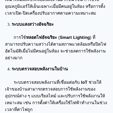
อุณหภูมิแอร์ให้เย็นเฉพาะเมื่อมีคนอยู่ในห้อง หรือการตั้ง
เวลาเปิด-ปิดเครื่องปรับอากาศตามความเหมาะสม
ระบบแสงสว่างอัจฉริยะ
การใช้
หลอดไฟอัจฉริยะ
(
Smart Lighting
) ที่
สามารถปรับความสว่างได้ตามสภาพแวดล้อมหรือปิดไฟ
อัตโนมัติเมื่อไม่มีคนอยู่ในห้อง จะช่วยลดการใช้พลังงาน
อย่างมาก
ระบบตรวจสอบพลังงานในบ้าน
ระบบตรวจสอบพลังงานที่เชื่อมต่อกับ
IoT
ช่วยให้
เจ้าของบ้านสามารถตรวจสอบการใช้พลังงานของ
อุปกรณ์ต่าง ๆ แบบเรียลไทม์ และปรับการใช้พลังงานให้
เหมาะสม เช่น การตั้งค่าให้เครื่องใช้ไฟฟ้าทำงานในช่วง
เวลาที่ค่าไฟถูก