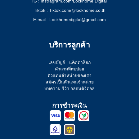
IG : Instragram.com/Lockhome.Digital
Tiktok : Tiktok.com/@lockhome.co.th
E-mail : Lockhomedigital@gmail.com
บริการลูกค้า
เลขบัญชี
แค็ตตาล็อก
คำถามที่พบบ่อย
ตัวแทนจำหน่ายของเรา
สมัครเป็นตัวแทนจำหน่าย
บทความ รีวิว กลอนดิจิตอล
การชำระเงิน