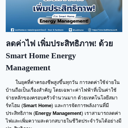
ลดค่าไฟ เพิ่มประสิทธิภาพ! ด้วย
Smart Home Energy
Management
ในยุคที่ค่าครองชีพสูงขึ้นทุกวัน การลดค่าใช้จ่ายใน
บ้านถือเป็นเรื่องสำคัญ โดยเฉพาะค่าไฟฟ้าที่เป็นค่าใช้
จ่ายหลักของครอบครัวจำนวนมาก ด้วยเทคโนโลยีสมา
ร์ทโฮม (
Smart Home
) และการจัดการพลังงานที่มี
ประสิทธิภาพ (
Energy Management
) เราสามารถลดค่า
ไฟและเพิ่มความสะดวกสบายในชีวิตประจำวันได้อย่างมี