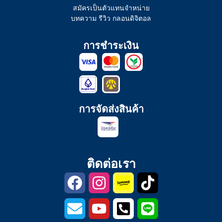
สมัครเป็นตัวแทนจำหน่าย
บทความ รีวิว กลอนดิจิตอล
การชำระเงิน
การจัดส่งสินค้า
ติดต่อเรา