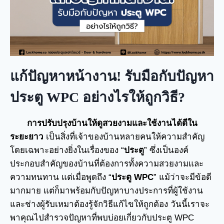
แก้ปัญหาหน้างาน! รับมือกับปัญหา
ประตู WPC
อย่างไรให้ถูกวิธี
?
การปรับปรุงบ้านให้ดูสวยงามและใช้งานได้ดีใน
ระยะยาว
เป็นสิ่งที่เจ้าของบ้านหลายคนให้ความสำคัญ
โดยเฉพาะอย่างยิ่งในเรื่องของ “
ประตู
” ซึ่งเป็นองค์
ประกอบสำคัญของบ้านที่ต้องการทั้งความสวยงามและ
ความทนทาน แต่เมื่อพูดถึง “
ประตู WPC
” แม้ว่าจะมีข้อดี
มากมาย แต่ก็มาพร้อมกับปัญหาบางประการที่ผู้ใช้งาน
และช่างผู้รับเหมาต้องรู้จักวิธีแก้ไขให้ถูกต้อง วันนี้เราจะ
พาคุณไปสำรวจปัญหาที่พบบ่อยเกี่ยวกับประตู WPC