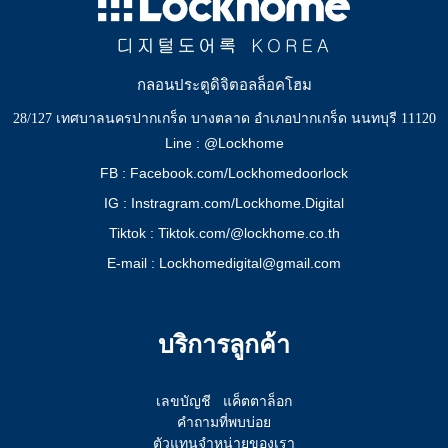
กลอนประตูดิจิตอลล็อคโฮม
28/127 เทศบาลนครปากเกร็ด บางตลาด อำเภอปากเกร็ด นนทบุรี 11120
Line : @Lockhome
FB : Facebook.com/Lockhomedoorlock
IG : Instragram.com/Lockhome.Digital
Tiktok : Tiktok.com/@lockhome.co.th
E-mail : Lockhomedigital@gmail.com
บริการลูกค้า
เลขบัญชี
แค็ตตาล็อก
คำถามที่พบบ่อย
ตัวแทนจำหน่ายของเรา