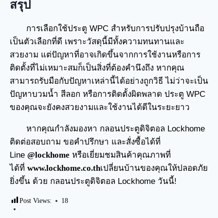
สรุป
การเลือกใช้ประตู WPC สำหรับการปรับปรุงบ้านถือ
เป็นตัวเลือกที่ดี เพราะวัสดุนี้มีทั้งความทนทานและ
สวยงาม แต่ปัญหาที่อาจเกิดขึ้นจากการใช้งานหรือการ
ติดตั้งที่ไม่เหมาะสมก็เป็นสิ่งที่ต้องคำนึงถึง หากคุณ
สามารถรับมือกับปัญหาเหล่านี้ได้อย่างถูกวิธี ไม่ว่าจะเป็น
ปัญหาบวมน้ำ สีลอก หรือการติดตั้งผิดพลาด ประตู WPC
ของคุณจะยังคงสวยงามและใช้งานได้ดีในระยะยาว
หากคุณกำลังมองหา กลอนประตูดิจิตอล Lockhome
ติดต่อสอบถาม ขอคำปรึกษา และสั่งซื้อได้ที่
Line
@lockhome
หรือเยี่ยมชมสินค้าคุณภาพที่
ได้ที่
www.lockhome.co.th
เปลี่ยนบ้านของคุณให้ปลอดภัย
ยิ่งขึ้น ด้วย กลอนประตูดิจิตอล Lockhome วันนี้!
Post Views:
18