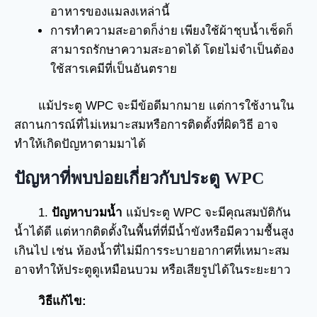
อาหารของแมลงเหล่านี้
การทำความสะอาดก็ง่าย เพียงใช้ผ้าชุบน้ำเช็ดก็
สามารถรักษาความสะอาดได้ โดยไม่จำเป็นต้อง
ใช้สารเคมีที่เป็นอันตราย
แม้ประตู WPC จะมีข้อดีมากมาย แต่การใช้งานใน
สถานการณ์ที่ไม่เหมาะสมหรือการติดตั้งที่ผิดวิธี อาจ
ทำให้เกิดปัญหาตามมาได้
ปัญหาที่พบบ่อยเกี่ยวกับประตู WPC
1.
ปัญหาบวมน้ำ
แม้ประตู WPC จะมีคุณสมบัติกัน
น้ำได้ดี แต่หากติดตั้งในพื้นที่ที่มีน้ำขังหรือมีความชื้นสูง
เกินไป เช่น ห้องน้ำที่ไม่มีการระบายอากาศที่เหมาะสม
อาจทำให้ประตูดูเหมือนบวม หรือเสียรูปได้ในระยะยาว
วิธีแก้ไข: