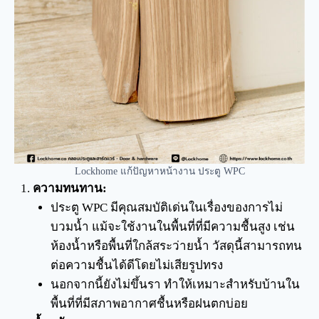
Lockhome แก้ปัญหาหน้างาน ประตู WPC
ความทนทาน:
ประตู WPC มีคุณสมบัติเด่นในเรื่องของการไม่
บวมน้ำ แม้จะใช้งานในพื้นที่ที่มีความชื้นสูง เช่น
ห้องน้ำหรือพื้นที่ใกล้สระว่ายน้ำ วัสดุนี้สามารถทน
ต่อความชื้นได้ดีโดยไม่เสียรูปทรง
นอกจากนี้ยังไม่ขึ้นรา ทำให้เหมาะสำหรับบ้านใน
พื้นที่ที่มีสภาพอากาศชื้นหรือฝนตกบ่อย