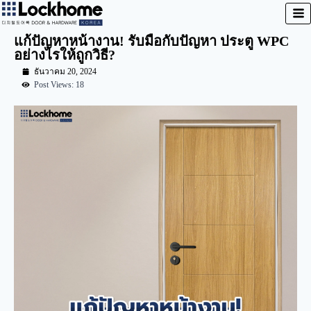
แก้ปัญหาหน้างาน! รับมือกับปัญหา ประตู WPC
อย่างไรให้ถูกวิธี?
ธันวาคม 20, 2024
Post Views: 18