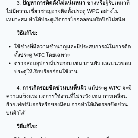
3.
ปัญหาการติดตั้งไม่แน่นหนา
ช่างหรือผู้รับเหมาที่
ไม่มีความเชี่ยวชาญอาจติดตั้งประตู WPC อย่างไม่
เหมาะสม ทำให้ประตูเกิดการโยกคลอนหรือปิดไม่สนิท
วิธีแก้ไข:
ใช้ช่างที่มีความชำนาญและมีประสบการณ์ในการติด
ตั้งประตู WPC โดยเฉพาะ
ตรวจสอบอุปกรณ์ประกอบ เช่น บานพับ และแนวขอบ
ประตูให้เรียบร้อยก่อนใช้งาน
4.
การเกิดรอยขีดข่วนบนพื้นผิว
แม้ประตู WPC จะมี
ความแข็งแรง แต่การใช้งานที่ไม่ระวัง เช่น การเคลื่อน
ย้ายเฟอร์นิเจอร์หรือของมีคม อาจทำให้เกิดรอยขีดข่วน
บนผิวได้
วิธีแก้ไข: