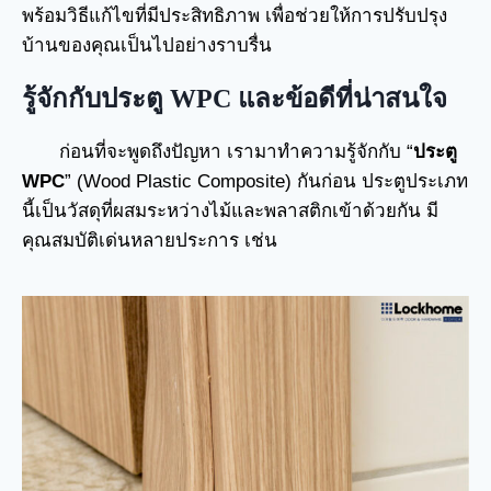
พร้อมวิธีแก้ไขที่มีประสิทธิภาพ เพื่อช่วยให้การปรับปรุง
บ้านของคุณเป็นไปอย่างราบรื่น
รู้จักกับประตู WPC
และข้อดีที่น่าสนใจ
ก่อนที่จะพูดถึงปัญหา เรามาทำความรู้จักกับ “
ประตู
WPC
” (Wood Plastic Composite) กันก่อน ประตูประเภท
นี้เป็นวัสดุที่ผสมระหว่างไม้และพลาสติกเข้าด้วยกัน มี
คุณสมบัติเด่นหลายประการ เช่น