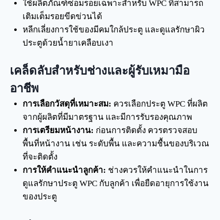
ใช้ผลิตภัณฑ์ซ่อมรอยเฉพาะสำหรับ WPC ที่สามารถ
เติมเต็มรอยขีดข่วนได้
หลีกเลี่ยงการใช้ของมีคมใกล้ประตู และดูแลรักษาผิว
ประตูด้วยน้ำยาเคลือบเงา
เคล็ดลับสำหรับช่างและผู้รับเหมามือ
อาชีพ
การเลือกวัสดุที่เหมาะสม:
ควรเลือกประตู WPC ที่ผลิต
จากผู้ผลิตที่มีมาตรฐาน และมีการรับรองคุณภาพ
การเตรียมหน้างาน:
ก่อนการติดตั้ง ควรตรวจสอบ
พื้นที่หน้างาน เช่น ระดับพื้น และความชื้นของบริเวณ
ที่จะติดตั้ง
การให้คำแนะนำลูกค้า:
ช่างควรให้คำแนะนำในการ
ดูแลรักษาประตู WPC กับลูกค้า เพื่อยืดอายุการใช้งาน
ของประตู